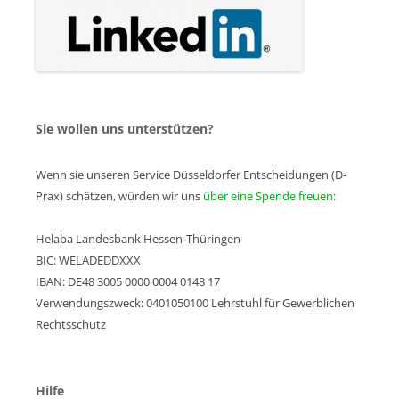
Sie wollen uns unterstützen?
Wenn sie unseren Service Düsseldorfer Entscheidungen (D-
Prax) schätzen, würden wir uns
über eine Spende freuen:
Helaba Landesbank Hessen-Thüringen
BIC: WELADEDDXXX
IBAN: DE48 3005 0000 0004 0148 17
Verwendungszweck: 0401050100 Lehrstuhl für Gewerblichen
Rechtsschutz
Hilfe