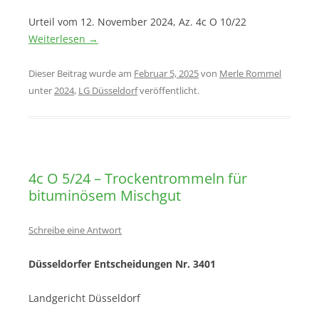
Urteil vom 12. November 2024, Az. 4c O 10/22
Weiterlesen
→
Dieser Beitrag wurde am
Februar 5, 2025
von
Merle Rommel
unter
2024
,
LG Düsseldorf
veröffentlicht.
4c O 5/24 – Trockentrommeln für
bituminösem Mischgut
Schreibe eine Antwort
Düsseldorfer Entscheidungen Nr. 3401
Landgericht Düsseldorf