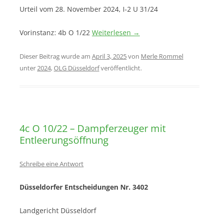
Urteil vom 28. November 2024, I-2 U 31/24
Vorinstanz: 4b O 1/22
Weiterlesen
→
Dieser Beitrag wurde am
April 3, 2025
von
Merle Rommel
unter
2024
,
OLG Düsseldorf
veröffentlicht.
4c O 10/22 – Dampferzeuger mit
Entleerungsöffnung
Schreibe eine Antwort
Düsseldorfer Entscheidungen Nr. 3402
Landgericht Düsseldorf