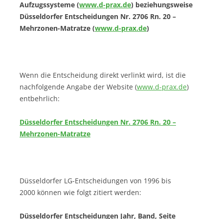
Aufzugssysteme (
www.d-prax.de
) beziehungsweise
Düsseldorfer Entscheidungen Nr. 2706 Rn. 20 –
Mehrzonen-Matratze (
www.d-prax.de
)
Wenn die Entscheidung direkt verlinkt wird, ist die
nachfolgende Angabe der Website (
www.d-prax.de
)
entbehrlich:
Düsseldorfer Entscheidungen Nr. 2706 Rn. 20 –
Mehrzonen-Matratze
Düsseldorfer LG-Entscheidungen von 1996 bis
2000 können wie folgt zitiert werden:
Düsseldorfer Entscheidungen Jahr, Band, Seite