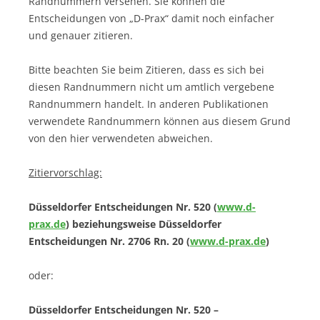
Randnummern versehen. Sie können die
Entscheidungen von „D-Prax“ damit noch einfacher
und genauer zitieren.
Bitte beachten Sie beim Zitieren, dass es sich bei
diesen Randnummern nicht um amtlich vergebene
Randnummern handelt. In anderen Publikationen
verwendete Randnummern können aus diesem Grund
von den hier verwendeten abweichen.
Zitiervorschlag:
Düsseldorfer Entscheidungen Nr. 520 (
www.d-
prax.de
) beziehungsweise Düsseldorfer
Entscheidungen Nr. 2706 Rn. 20 (
www.d-prax.de
)
oder:
Düsseldorfer Entscheidungen Nr. 520 –