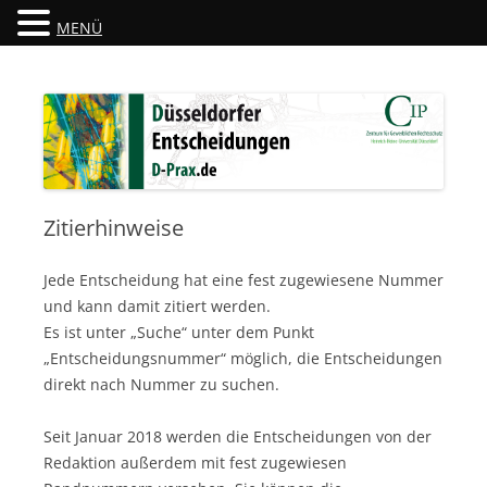
MENÜ
Düsseldorfer Entscheidungen
D-Prax.de
Zitierhinweise
Jede Entscheidung hat eine fest zugewiesene Nummer
und kann damit zitiert werden.
Es ist unter „Suche“ unter dem Punkt
„Entscheidungsnummer“ möglich, die Entscheidungen
direkt nach Nummer zu suchen.
Seit Januar 2018 werden die Entscheidungen von der
Redaktion außerdem mit fest zugewiesen