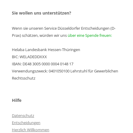
Sie wollen uns unterstützen?
Wenn sie unseren Service Düsseldorfer Entscheidungen (D-
Prax) schätzen, würden wir uns
über eine Spende freuen:
Helaba Landesbank Hessen-Thüringen
BIC: WELADEDDXXX
IBAN: DE48 3005 0000 0004 0148 17
Verwendungszweck: 0401050100 Lehrstuhl für Gewerblichen
Rechtsschutz
Hilfe
Datenschutz
Entscheidungen
Herzlich Willkommen