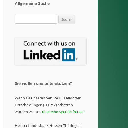
Allgemeine Suche
Suchen
nach:
Sie wollen uns unterstützen?
Wenn sie unseren Service Düsseldorfer
Entscheidungen (D-Prax) schätzen,
würden wir uns
über eine Spende freuen:
Helaba Landesbank Hessen-Thüringen