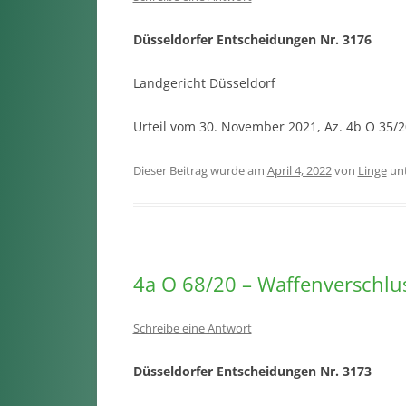
Düsseldorfer Entscheidungen Nr. 3176
Landgericht Düsseldorf
Urteil vom 30. November 2021, Az. 4b O 35/
Dieser Beitrag wurde am
April 4, 2022
von
Linge
un
4a O 68/20 – Waffenverschlu
Schreibe eine Antwort
Düsseldorfer Entscheidungen Nr. 3173