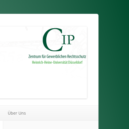
Über Uns