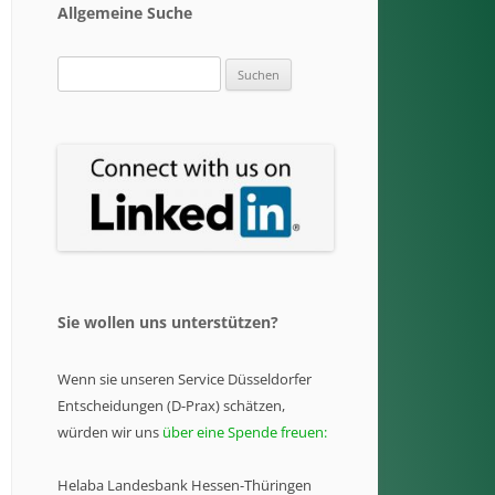
Allgemeine Suche
Suchen
nach:
Sie wollen uns unterstützen?
Wenn sie unseren Service Düsseldorfer
Entscheidungen (D-Prax) schätzen,
würden wir uns
über eine Spende freuen:
Helaba Landesbank Hessen-Thüringen