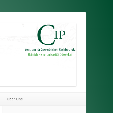
Über Uns