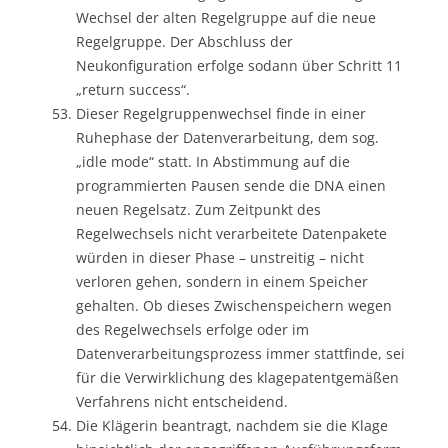
Wechsel der alten Regelgruppe auf die neue
Regelgruppe. Der Abschluss der
Neukonfiguration erfolge sodann über Schritt 11
„return success“.
Dieser Regelgruppenwechsel finde in einer
Ruhephase der Datenverarbeitung, dem sog.
„idle mode“ statt. In Abstimmung auf die
programmierten Pausen sende die DNA einen
neuen Regelsatz. Zum Zeitpunkt des
Regelwechsels nicht verarbeitete Datenpakete
würden in dieser Phase – unstreitig – nicht
verloren gehen, sondern in einem Speicher
gehalten. Ob dieses Zwischenspeichern wegen
des Regelwechsels erfolge oder im
Datenverarbeitungsprozess immer stattfinde, sei
für die Verwirklichung des klagepatentgemäßen
Verfahrens nicht entscheidend.
Die Klägerin beantragt, nachdem sie die Klage