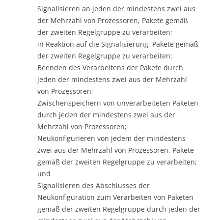
Signalisieren an jeden der mindestens zwei aus
der Mehrzahl von Prozessoren, Pakete gemäß
der zweiten Regelgruppe zu verarbeiten;
in Reaktion auf die Signalisierung, Pakete gemäß
der zweiten Regelgruppe zu verarbeiten:
Beenden des Verarbeitens der Pakete durch
jeden der mindestens zwei aus der Mehrzahl
von Prozessoren;
Zwischenspeichern von unverarbeiteten Paketen
durch jeden der mindestens zwei aus der
Mehrzahl von Prozessoren;
Neukonfigurieren von jedem der mindestens
zwei aus der Mehrzahl von Prozessoren, Pakete
gemäß der zweiten Regelgruppe zu verarbeiten;
und
Signalisieren des Abschlusses der
Neukonfiguration zum Verarbeiten von Paketen
gemäß der zweiten Regelgruppe durch jeden der