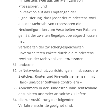
mindestens zwei aus der Mehrzahl von
Prozessoren; und
in Reaktion auf das Empfangen der
Signalisierung, dass jeder der mindestens zwei
aus der Mehrzahl von Prozessoren die
Neukonfiguration zum Verarbeiten von Paketen
gemäß der zweiten Regelgruppe abgeschlossen
hat,
Verarbeiten der zwischengespeicherten
unverarbeiteten Pakete durch die mindestens
zwei aus der Mehrzahl von Prozessoren;
und/oder
b) Netzwerkschutzvorrichtungen – insbesondere
Switches, Router und Firewalls gemeinsam mit
Hard- und/oder Software-Controllern –
Abnehmern in der Bundesrepublik Deutschland
anzubieten und/oder an solche zu liefern,
die zur Ausführung der folgenden
Verfahrensschritte geeignet sind: