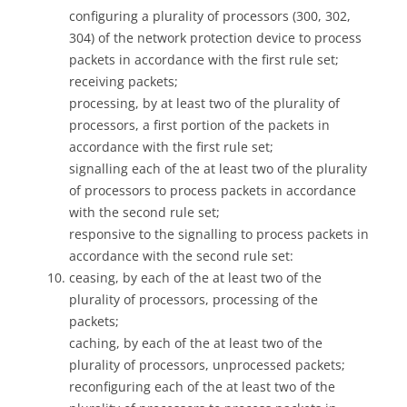
configuring a plurality of processors (300, 302,
304) of the network protection device to process
packets in accordance with the first rule set;
receiving packets;
processing, by at least two of the plurality of
processors, a first portion of the packets in
accordance with the first rule set;
signalling each of the at least two of the plurality
of processors to process packets in accordance
with the second rule set;
responsive to the signalling to process packets in
accordance with the second rule set:
ceasing, by each of the at least two of the
plurality of processors, processing of the
packets;
caching, by each of the at least two of the
plurality of processors, unprocessed packets;
reconfiguring each of the at least two of the