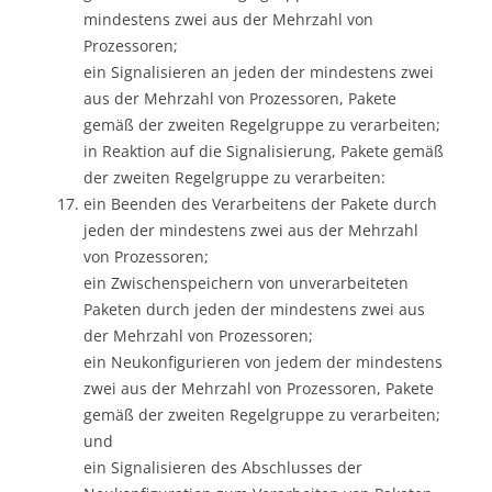
mindestens zwei aus der Mehrzahl von
Prozessoren;
ein Signalisieren an jeden der mindestens zwei
aus der Mehrzahl von Prozessoren, Pakete
gemäß der zweiten Regelgruppe zu verarbeiten;
in Reaktion auf die Signalisierung, Pakete gemäß
der zweiten Regelgruppe zu verarbeiten:
ein Beenden des Verarbeitens der Pakete durch
jeden der mindestens zwei aus der Mehrzahl
von Prozessoren;
ein Zwischenspeichern von unverarbeiteten
Paketen durch jeden der mindestens zwei aus
der Mehrzahl von Prozessoren;
ein Neukonfigurieren von jedem der mindestens
zwei aus der Mehrzahl von Prozessoren, Pakete
gemäß der zweiten Regelgruppe zu verarbeiten;
und
ein Signalisieren des Abschlusses der