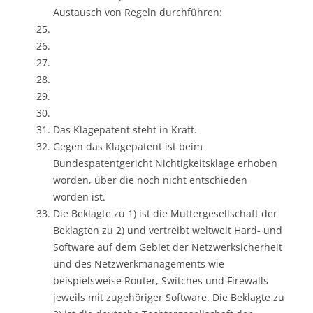
Austausch von Regeln durchführen:
Das Klagepatent steht in Kraft.
Gegen das Klagepatent ist beim
Bundespatentgericht Nichtigkeitsklage erhoben
worden, über die noch nicht entschieden
worden ist.
Die Beklagte zu 1) ist die Muttergesellschaft der
Beklagten zu 2) und vertreibt weltweit Hard- und
Software auf dem Gebiet der Netzwerksicherheit
und des Netzwerkmanagements wie
beispielsweise Router, Switches und Firewalls
jeweils mit zugehöriger Software. Die Beklagte zu