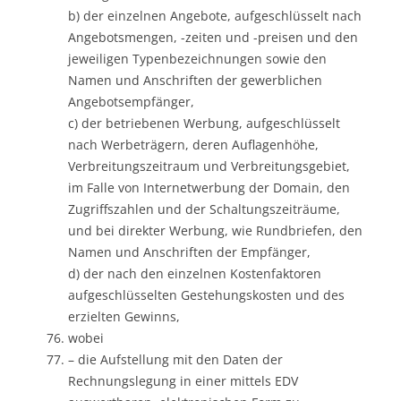
b) der einzelnen Angebote, aufgeschlüsselt nach
Angebotsmengen, -zeiten und -preisen und den
jeweiligen Typenbezeichnungen sowie den
Namen und Anschriften der gewerblichen
Angebotsempfänger,
c) der betriebenen Werbung, aufgeschlüsselt
nach Werbeträgern, deren Auflagenhöhe,
Verbreitungszeitraum und Verbreitungsgebiet,
im Falle von Internetwerbung der Domain, den
Zugriffszahlen und der Schaltungszeiträume,
und bei direkter Werbung, wie Rundbriefen, den
Namen und Anschriften der Empfänger,
d) der nach den einzelnen Kostenfaktoren
aufgeschlüsselten Gestehungskosten und des
erzielten Gewinns,
wobei
– die Aufstellung mit den Daten der
Rechnungslegung in einer mittels EDV