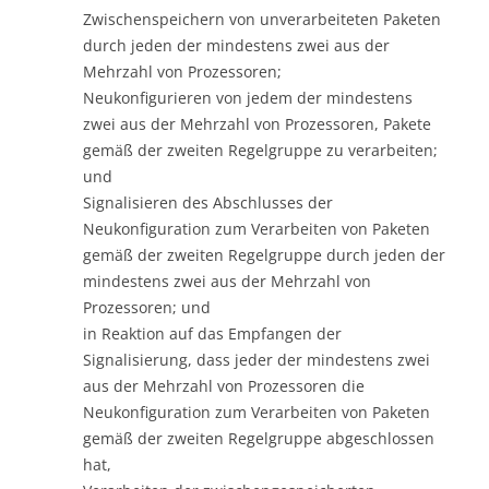
Zwischenspeichern von unverarbeiteten Paketen
durch jeden der mindestens zwei aus der
Mehrzahl von Prozessoren;
Neukonfigurieren von jedem der mindestens
zwei aus der Mehrzahl von Prozessoren, Pakete
gemäß der zweiten Regelgruppe zu verarbeiten;
und
Signalisieren des Abschlusses der
Neukonfiguration zum Verarbeiten von Paketen
gemäß der zweiten Regelgruppe durch jeden der
mindestens zwei aus der Mehrzahl von
Prozessoren; und
in Reaktion auf das Empfangen der
Signalisierung, dass jeder der mindestens zwei
aus der Mehrzahl von Prozessoren die
Neukonfiguration zum Verarbeiten von Paketen
gemäß der zweiten Regelgruppe abgeschlossen
hat,