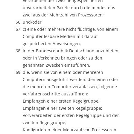
Verarbeiten der zwischengespeicherten
unverarbeiteten Pakete durch die mindestens
zwei aus der Mehrzahl von Prozessoren;
und/oder
c) eine oder mehrere nicht flüchtige, von einem
Computer lesbare Medien mit darauf
gespeicherten Anweisungen,
in der Bundesrepublik Deutschland anzubieten
oder in Verkehr zu bringen oder zu den
genannten Zwecken einzuführen,
die, wenn sie von einem oder mehreren
Computern ausgeführt werden, den einen oder
die mehreren Computer veranlassen, folgende
Verfahrensschritte auszuführen:
Empfangen einer ersten Regelgruppe;
Empfangen einer zweiten Regelgruppe;
Vorverarbeiten der ersten Regelgruppe und der
zweiten Regelgruppe;
Konfigurieren einer Mehrzahl von Prozessoren