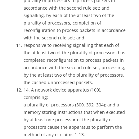
plurality of processors to process packets in
accordance with the second rule set; and
signalling, by each of the at least two of the
plurality of processors, completion of
reconfiguration to process packets in accordance
with the second rule set; and
responsive to receiving signalling that each of
the at least two of the plurality of processors has
completed reconfiguration to process packets in
accordance with the second rule set, processing,
by the at least two of the plurality of processors,
the cached unprocessed packets.
14. A network device apparatus (100),
comprising:
a plurality of processors (300, 392, 304); and a
memory storing instructions that when executed
by at least one processor of the plurality of
processors cause the apparatus to perform the
method of any of claims 1-13.