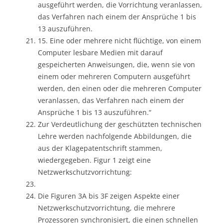
ausgeführt werden, die Vorrichtung veranlassen,
das Verfahren nach einem der Ansprüche 1 bis
13 auszuführen.
15. Eine oder mehrere nicht flüchtige, von einem
Computer lesbare Medien mit darauf
gespeicherten Anweisungen, die, wenn sie von
einem oder mehreren Computern ausgeführt
werden, den einen oder die mehreren Computer
veranlassen, das Verfahren nach einem der
Ansprüche 1 bis 13 auszuführen.“
Zur Verdeutlichung der geschützten technischen
Lehre werden nachfolgende Abbildungen, die
aus der Klagepatentschrift stammen,
wiedergegeben. Figur 1 zeigt eine
Netzwerkschutzvorrichtung:
Die Figuren 3A bis 3F zeigen Aspekte einer
Netzwerkschutzvorrichtung, die mehrere
Prozessoren synchronisiert, die einen schnellen