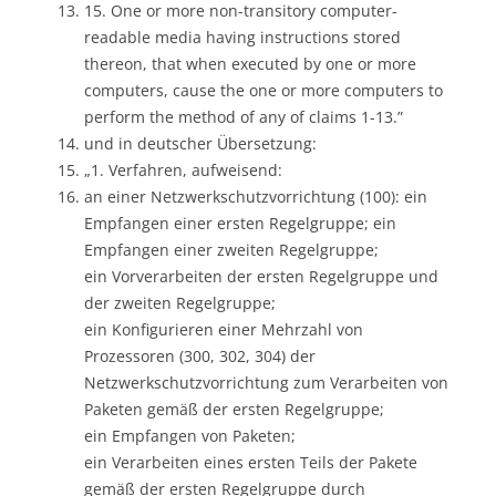
15. One or more non-transitory computer-
readable media having instructions stored
thereon, that when executed by one or more
computers, cause the one or more computers to
perform the method of any of claims 1-13.”
und in deutscher Übersetzung:
„1. Verfahren, aufweisend:
an einer Netzwerkschutzvorrichtung (100): ein
Empfangen einer ersten Regelgruppe; ein
Empfangen einer zweiten Regelgruppe;
ein Vorverarbeiten der ersten Regelgruppe und
der zweiten Regelgruppe;
ein Konfigurieren einer Mehrzahl von
Prozessoren (300, 302, 304) der
Netzwerkschutzvorrichtung zum Verarbeiten von
Paketen gemäß der ersten Regelgruppe;
ein Empfangen von Paketen;
ein Verarbeiten eines ersten Teils der Pakete
gemäß der ersten Regelgruppe durch