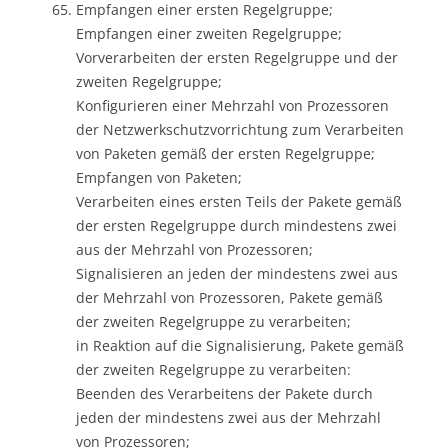
Empfangen einer ersten Regelgruppe;
Empfangen einer zweiten Regelgruppe;
Vorverarbeiten der ersten Regelgruppe und der
zweiten Regelgruppe;
Konfigurieren einer Mehrzahl von Prozessoren
der Netzwerkschutzvorrichtung zum Verarbeiten
von Paketen gemäß der ersten Regelgruppe;
Empfangen von Paketen;
Verarbeiten eines ersten Teils der Pakete gemäß
der ersten Regelgruppe durch mindestens zwei
aus der Mehrzahl von Prozessoren;
Signalisieren an jeden der mindestens zwei aus
der Mehrzahl von Prozessoren, Pakete gemäß
der zweiten Regelgruppe zu verarbeiten;
in Reaktion auf die Signalisierung, Pakete gemäß
der zweiten Regelgruppe zu verarbeiten:
Beenden des Verarbeitens der Pakete durch
jeden der mindestens zwei aus der Mehrzahl
von Prozessoren;