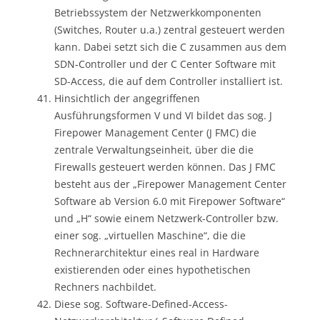
Betriebssystem der Netzwerkkomponenten
(Switches, Router u.a.) zentral gesteuert werden
kann. Dabei setzt sich die C zusammen aus dem
SDN-Controller und der C Center Software mit
SD-Access, die auf dem Controller installiert ist.
Hinsichtlich der angegriffenen
Ausführungsformen V und VI bildet das sog. J
Firepower Management Center (J FMC) die
zentrale Verwaltungseinheit, über die die
Firewalls gesteuert werden können. Das J FMC
besteht aus der „Firepower Management Center
Software ab Version 6.0 mit Firepower Software“
und „H“ sowie einem Netzwerk-Controller bzw.
einer sog. „virtuellen Maschine“, die die
Rechnerarchitektur eines real in Hardware
existierenden oder eines hypothetischen
Rechners nachbildet.
Diese sog. Software-Defined-Access-