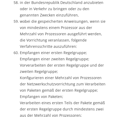
in der Bundesrepublik Deutschland anzubieten
oder in Verkehr zu bringen oder zu den
genannten Zwecken einzuführen,
wobei die gespeicherten Anweisungen, wenn sie
von mindestens einem Prozessor aus der
Mehrzahl von Prozessoren ausgeführt werden,
die Vorrichtung veranlassen, folgende
Verfahrensschritte auszuführen:
Empfangen einer ersten Regelgruppe;
Empfangen einer zweiten Regelgruppe;
Vorverarbeiten der ersten Regelgruppe und der
zweiten Regelgruppe;
Konfigurieren einer Mehrzahl von Prozessoren
der Netzwerkschutzvorrichtung zum Verarbeiten
von Paketen gemäß der ersten Regelgruppe;
Empfangen von Paketen;
Verarbeiten eines ersten Teils der Pakete gemäß
der ersten Regelgruppe durch mindestens zwei
aus der Mehrzahl von Prozessoren;