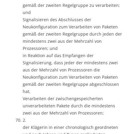
gemäß der zweiten Regelgruppe zu verarbeiten;
und
Signalisieren des Abschlusses der
Neukonfiguration zum Verarbeiten von Paketen
gemäß der zweiten Regelgruppe durch jeden der
mindestens zwei aus der Mehrzahl von
Prozessoren; und
in Reaktion auf das Empfangen der
Signalisierung, dass jeder der mindestens zwei
aus der Mehrzahl von Prozessoren die
Neukonfiguration zum Verarbeiten von Paketen
gemäß der zweiten Regelgruppe abgeschlossen
hat,
Verarbeiten der zwischengespeicherten
unverarbeiteten Pakete durch die mindestens
zwei aus der Mehrzahl von Prozessoren;
2.
der Klägerin in einer chronologisch geordneten