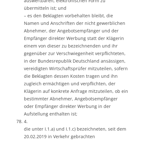
auswertbaren, elektronischen Form zu
übermitteln ist; und
– es den Beklagten vorbehalten bleibt, die
Namen und Anschriften der nicht gewerblichen
Abnehmer, der Angebotsempfänger und der
Empfänger direkter Werbung statt der Klägerin
einem von dieser zu bezeichnenden und ihr
gegenüber zur Verschwiegenheit verpflichteten,
in der Bundesrepublik Deutschland ansässigen,
vereidigten Wirtschaftsprüfer mitzuteilen, sofern
die Beklagten dessen Kosten tragen und ihn
zugleich ermächtigen und verpflichten, der
Klägerin auf konkrete Anfrage mitzuteilen, ob ein
bestimmter Abnehmer, Angebotsempfänger
oder Empfänger direkter Werbung in der
Aufstellung enthalten ist;
4.
die unter I.1.a) und I.1.c) bezeichneten, seit dem
20.02.2019 in Verkehr gebrachten