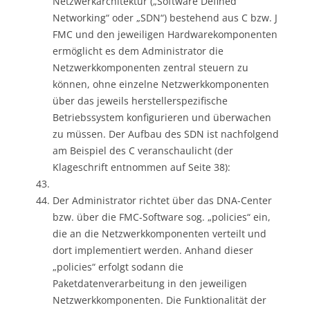
Netzwerkarchitektur („Software Defined
Networking“ oder „SDN“) bestehend aus C bzw. J
FMC und den jeweiligen Hardwarekomponenten
ermöglicht es dem Administrator die
Netzwerkkomponenten zentral steuern zu
können, ohne einzelne Netzwerkkomponenten
über das jeweils herstellerspezifische
Betriebssystem konfigurieren und überwachen
zu müssen. Der Aufbau des SDN ist nachfolgend
am Beispiel des C veranschaulicht (der
Klageschrift entnommen auf Seite 38):
Der Administrator richtet über das DNA-Center
bzw. über die FMC-Software sog. „policies“ ein,
die an die Netzwerkkomponenten verteilt und
dort implementiert werden. Anhand dieser
„policies“ erfolgt sodann die
Paketdatenverarbeitung in den jeweiligen
Netzwerkkomponenten. Die Funktionalität der