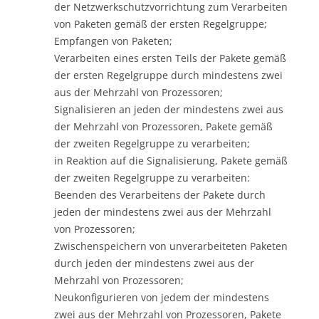
der Netzwerkschutzvorrichtung zum Verarbeiten
von Paketen gemäß der ersten Regelgruppe;
Empfangen von Paketen;
Verarbeiten eines ersten Teils der Pakete gemäß
der ersten Regelgruppe durch mindestens zwei
aus der Mehrzahl von Prozessoren;
Signalisieren an jeden der mindestens zwei aus
der Mehrzahl von Prozessoren, Pakete gemäß
der zweiten Regelgruppe zu verarbeiten;
in Reaktion auf die Signalisierung, Pakete gemäß
der zweiten Regelgruppe zu verarbeiten:
Beenden des Verarbeitens der Pakete durch
jeden der mindestens zwei aus der Mehrzahl
von Prozessoren;
Zwischenspeichern von unverarbeiteten Paketen
durch jeden der mindestens zwei aus der
Mehrzahl von Prozessoren;
Neukonfigurieren von jedem der mindestens
zwei aus der Mehrzahl von Prozessoren, Pakete