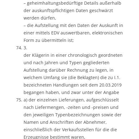
– geheimhaltungsbedürftige Details außerhalb
der auskunftspflichtigen Daten geschwärzt
werden dürfen,
– die Aufstellung mit den Daten der Auskunft in
einer mittels EDV auswertbaren, elektronischen
Form zu übermitteln ist;
3.
der Klägerin in einer chronologisch geordneten
und nach Jahren und Typen gegliederten
Aufstellung darüber Rechnung zu legen, in
welchem Umfang sie (die Beklagten) die zu I.1.
bezeichneten Handlungen seit dem 20.03.2019
begangen haben, und zwar unter der Angabe
a) der einzelnen Lieferungen, aufgeschlüsselt
nach Liefermengen, -zeiten und -preisen und
den jeweiligen Typenbezeichnungen sowie der
Namen und Anschriften der Abnehmer,
einschließlich der Verkaufsstellen für die die
Erzeugnisse bestimmt waren,