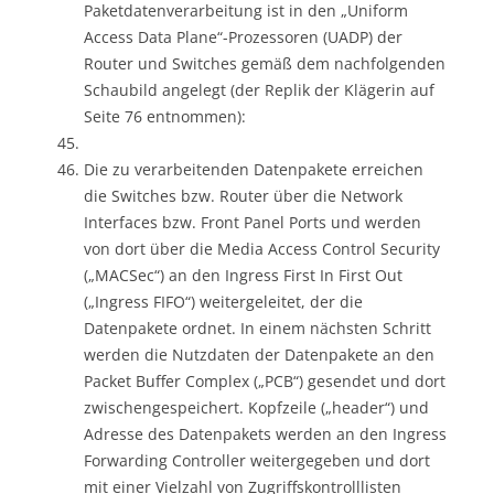
Paketdatenverarbeitung ist in den „Uniform
Access Data Plane“-Prozessoren (UADP) der
Router und Switches gemäß dem nachfolgenden
Schaubild angelegt (der Replik der Klägerin auf
Seite 76 entnommen):
Die zu verarbeitenden Datenpakete erreichen
die Switches bzw. Router über die Network
Interfaces bzw. Front Panel Ports und werden
von dort über die Media Access Control Security
(„MACSec“) an den Ingress First In First Out
(„Ingress FIFO“) weitergeleitet, der die
Datenpakete ordnet. In einem nächsten Schritt
werden die Nutzdaten der Datenpakete an den
Packet Buffer Complex („PCB“) gesendet und dort
zwischengespeichert. Kopfzeile („header“) und
Adresse des Datenpakets werden an den Ingress
Forwarding Controller weitergegeben und dort
mit einer Vielzahl von Zugriffskontrolllisten