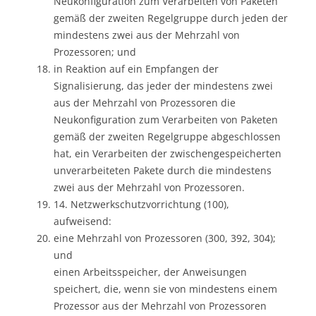
Neukonfiguration zum Verarbeiten von Paketen
gemäß der zweiten Regelgruppe durch jeden der
mindestens zwei aus der Mehrzahl von
Prozessoren; und
in Reaktion auf ein Empfangen der
Signalisierung, das jeder der mindestens zwei
aus der Mehrzahl von Prozessoren die
Neukonfiguration zum Verarbeiten von Paketen
gemäß der zweiten Regelgruppe abgeschlossen
hat, ein Verarbeiten der zwischengespeicherten
unverarbeiteten Pakete durch die mindestens
zwei aus der Mehrzahl von Prozessoren.
14. Netzwerkschutzvorrichtung (100),
aufweisend:
eine Mehrzahl von Prozessoren (300, 392, 304);
und
einen Arbeitsspeicher, der Anweisungen
speichert, die, wenn sie von mindestens einem
Prozessor aus der Mehrzahl von Prozessoren