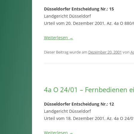
Düsseldorfer Entscheidung Nr.: 15
Landgericht Düsseldorf
Urteil vom 20. Dezember 2001, Az. 4a O 880/
Weiterlesen
→
Dieser Beitrag wurde am
Dezember 20, 2001
von
A
4a O 24/01 – Fernbedienen e
Düsseldorfer Entscheidung Nr.: 12
Landgericht Düsseldorf
Urteil vom 18. Dezember 2001, Az. 4a O 24/0
Weiterlesen
→