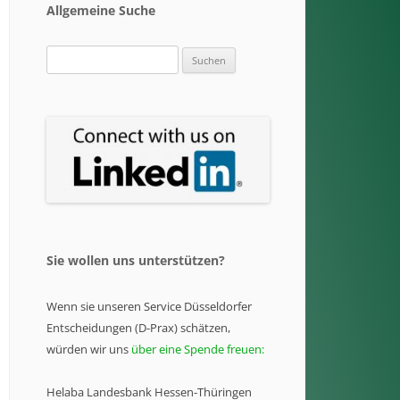
Allgemeine Suche
Suchen
nach:
Sie wollen uns unterstützen?
Wenn sie unseren Service Düsseldorfer
Entscheidungen (D-Prax) schätzen,
würden wir uns
über eine Spende freuen:
Helaba Landesbank Hessen-Thüringen