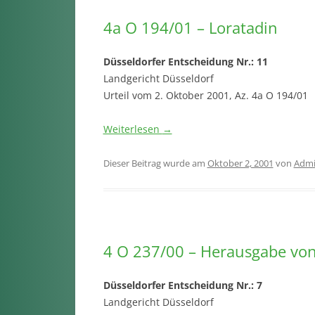
4a O 194/01 – Loratadin
Düsseldorfer Entscheidung Nr.: 11
Landgericht Düsseldorf
Urteil vom 2. Oktober 2001, Az. 4a O 194/01
Weiterlesen
→
Dieser Beitrag wurde am
Oktober 2, 2001
von
Adm
4 O 237/00 – Herausgabe von
Düsseldorfer Entscheidung Nr.: 7
Landgericht Düsseldorf