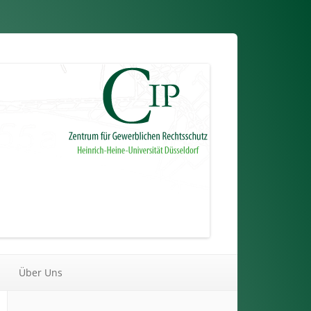
Über Uns