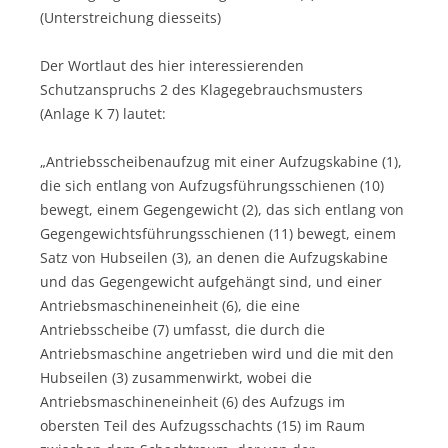
(Unterstreichung diesseits)
Der Wortlaut des hier interessierenden
Schutzanspruchs 2 des Klagegebrauchsmusters
(Anlage K 7) lautet:
„Antriebsscheibenaufzug mit einer Aufzugskabine (1),
die sich entlang von Aufzugsführungsschienen (10)
bewegt, einem Gegengewicht (2), das sich entlang von
Gegengewichtsführungsschienen (11) bewegt, einem
Satz von Hubseilen (3), an denen die Aufzugskabine
und das Gegengewicht aufgehängt sind, und einer
Antriebsmaschineneinheit (6), die eine
Antriebsscheibe (7) umfasst, die durch die
Antriebsmaschine angetrieben wird und die mit den
Hubseilen (3) zusammenwirkt, wobei die
Antriebsmaschineneinheit (6) des Aufzugs im
obersten Teil des Aufzugsschachts (15) im Raum