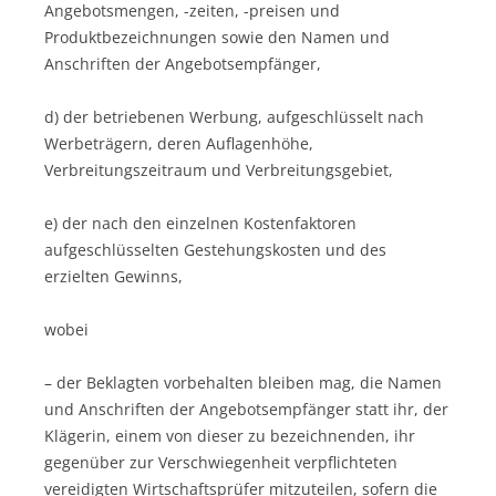
Angebotsmengen, -zeiten, -preisen und
Produktbezeichnungen sowie den Namen und
Anschriften der Angebotsempfänger,
d) der betriebenen Werbung, aufgeschlüsselt nach
Werbeträgern, deren Auflagenhöhe,
Verbreitungszeitraum und Verbreitungsgebiet,
e) der nach den einzelnen Kostenfaktoren
aufgeschlüsselten Gestehungskosten und des
erzielten Gewinns,
wobei
– der Beklagten vorbehalten bleiben mag, die Namen
und Anschriften der Angebotsempfänger statt ihr, der
Klägerin, einem von dieser zu bezeichnenden, ihr
gegenüber zur Verschwiegenheit verpflichteten
vereidigten Wirtschaftsprüfer mitzuteilen, sofern die