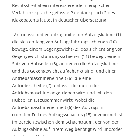
Rechtsstreit allein interessierende in englischer
Verfahrenssprache gefasste Patentanspruch 2 des
Klagepatents lautet in deutscher Übersetzung:
„Antriebsscheibenaufzug mit einer Aufzugskabine (1),
die sich entlang von Aufzugsführungsschienen (10)
bewegt, einem Gegengewicht (2), das sich entlang von
Gegengewichtsführungsschienen (11) bewegt, einem
Satz von Hubseilen (3), an denen die Aufzugskabine
und das Gegengewicht aufgehängt sind, und einer
Antriebsmaschineneinheit (6), die eine
Antriebsscheibe (7) umfasst, die durch die
Antriebsmaschine angetrieben wird und mit den
Hubseilen (3) zusammenwirkt, wobei die
Antriebsmaschineneinheit (6) des Aufzugs im
obersten Teil des Aufzugsschachts (15) angeordnet ist
im Bereich zwischen dem Schachtraum, der von der
Aufzugskabine auf ihrem Weg benötigt wird und/oder