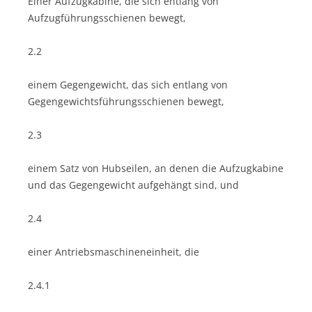
Einer Aufzugkabine, die sich entlang von
Aufzugführungsschienen bewegt,
2.2
einem Gegengewicht, das sich entlang von
Gegengewichtsführungsschienen bewegt,
2.3
einem Satz von Hubseilen, an denen die Aufzugkabine
und das Gegengewicht aufgehängt sind, und
2.4
einer Antriebsmaschineneinheit, die
2.4.1