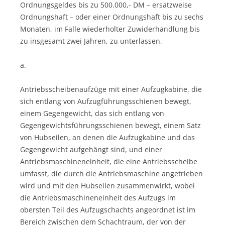
Ordnungsgeldes bis zu 500.000,- DM – ersatzweise
Ordnungshaft – oder einer Ordnungshaft bis zu sechs
Monaten, im Falle wiederholter Zuwiderhandlung bis
zu insgesamt zwei Jahren, zu unterlassen,
a.
Antriebsscheibenaufzüge mit einer Aufzugkabine, die
sich entlang von Aufzugführungsschienen bewegt,
einem Gegengewicht, das sich entlang von
Gegengewichtsführungsschienen bewegt, einem Satz
von Hubseilen, an denen die Aufzugkabine und das
Gegengewicht aufgehängt sind, und einer
Antriebsmaschineneinheit, die eine Antriebsscheibe
umfasst, die durch die Antriebsmaschine angetrieben
wird und mit den Hubseilen zusammenwirkt, wobei
die Antriebsmaschineneinheit des Aufzugs im
obersten Teil des Aufzugschachts angeordnet ist im
Bereich zwischen dem Schachtraum, der von der