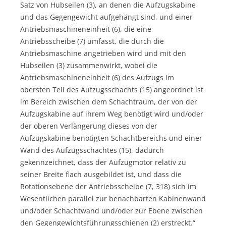
Satz von Hubseilen (3), an denen die Aufzugskabine
und das Gegengewicht aufgehängt sind, und einer
Antriebsmaschineneinheit (6), die eine
Antriebsscheibe (7) umfasst, die durch die
Antriebsmaschine angetrieben wird und mit den
Hubseilen (3) zusammenwirkt, wobei die
Antriebsmaschineneinheit (6) des Aufzugs im
obersten Teil des Aufzugsschachts (15) angeordnet ist
im Bereich zwischen dem Schachtraum, der von der
Aufzugskabine auf ihrem Weg benötigt wird und/oder
der oberen Verlängerung dieses von der
Aufzugskabine benötigten Schachtbereichs und einer
Wand des Aufzugsschachtes (15), dadurch
gekennzeichnet, dass der Aufzugmotor relativ zu
seiner Breite flach ausgebildet ist, und dass die
Rotationsebene der Antriebsscheibe (7, 318) sich im
Wesentlichen parallel zur benachbarten Kabinenwand
und/oder Schachtwand und/oder zur Ebene zwischen
den Gegengewichtsführungsschienen (2) erstreckt.“