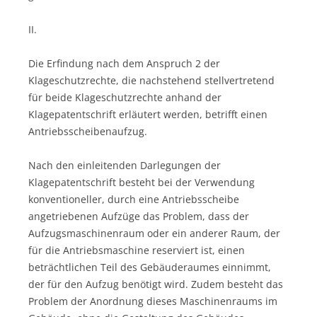
II.
Die Erfindung nach dem Anspruch 2 der
Klageschutzrechte, die nachstehend stellvertretend
für beide Klageschutzrechte anhand der
Klagepatentschrift erläutert werden, betrifft einen
Antriebsscheibenaufzug.
Nach den einleitenden Darlegungen der
Klagepatentschrift besteht bei der Verwendung
konventioneller, durch eine Antriebsscheibe
angetriebenen Aufzüge das Problem, dass der
Aufzugsmaschinenraum oder ein anderer Raum, der
für die Antriebsmaschine reserviert ist, einen
beträchtlichen Teil des Gebäuderaumes einnimmt,
der für den Aufzug benötigt wird. Zudem besteht das
Problem der Anordnung dieses Maschinenraums im