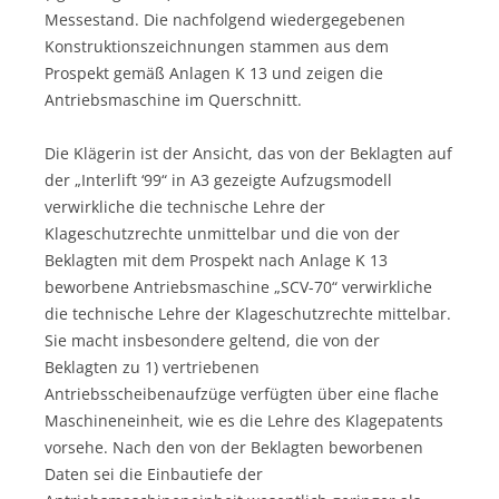
Messestand. Die nachfolgend wiedergegebenen
Konstruktionszeichnungen stammen aus dem
Prospekt gemäß Anlagen K 13 und zeigen die
Antriebsmaschine im Querschnitt.
Die Klägerin ist der Ansicht, das von der Beklagten auf
der „Interlift ‘99“ in A3 gezeigte Aufzugsmodell
verwirkliche die technische Lehre der
Klageschutzrechte unmittelbar und die von der
Beklagten mit dem Prospekt nach Anlage K 13
beworbene Antriebsmaschine „SCV-70“ verwirkliche
die technische Lehre der Klageschutzrechte mittelbar.
Sie macht insbesondere geltend, die von der
Beklagten zu 1) vertriebenen
Antriebsscheibenaufzüge verfügten über eine flache
Maschineneinheit, wie es die Lehre des Klagepatents
vorsehe. Nach den von der Beklagten beworbenen
Daten sei die Einbautiefe der