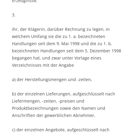
Erzeugnisse;
3.
ihr, der Klägerin, darüber Rechnung zu legen, in
welchem Umfang sie die zu 1. a. bezeichneten
Handlungen seit dem 9. Mai 1998 und die zu 1. b.
bezeichneten Handlungen seit dem 5. Dezember 1998
begangen hat, und zwar unter Vorlage eines
Verzeichnisses mit der Angabe
a) der Herstellungsmengen und -zeiten,
b) der einzelnen Lieferungen, aufgeschlüsselt nach
Liefermengen, -zeiten, -preisen und
Produktbezeichnungen sowie den Namen und
Anschriften der gewerblichen Abnehmer,
c) der einzelnen Angebote, aufgeschlüsselt nach