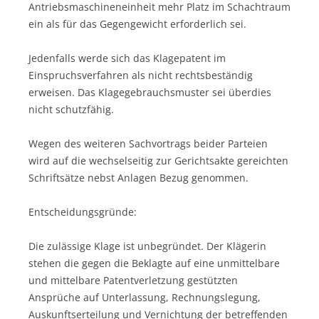
Antriebsmaschineneinheit mehr Platz im Schachtraum
ein als für das Gegengewicht erforderlich sei.
Jedenfalls werde sich das Klagepatent im
Einspruchsverfahren als nicht rechtsbeständig
erweisen. Das Klagegebrauchsmuster sei überdies
nicht schutzfähig.
Wegen des weiteren Sachvortrags beider Parteien
wird auf die wechselseitig zur Gerichtsakte gereichten
Schriftsätze nebst Anlagen Bezug genommen.
Entscheidungsgründe:
Die zulässige Klage ist unbegründet. Der Klägerin
stehen die gegen die Beklagte auf eine unmittelbare
und mittelbare Patentverletzung gestützten
Ansprüche auf Unterlassung, Rechnungslegung,
Auskunftserteilung und Vernichtung der betreffenden