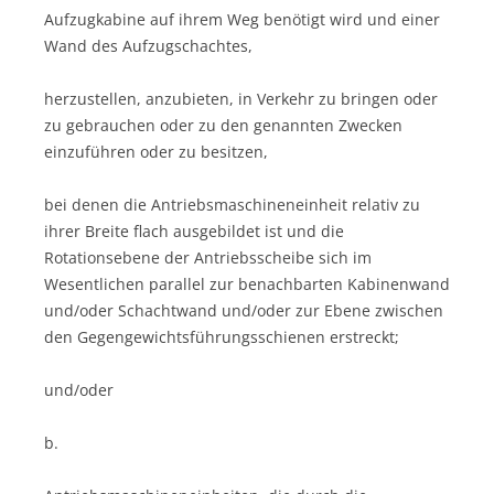
Aufzugkabine auf ihrem Weg benötigt wird und einer
Wand des Aufzugschachtes,
herzustellen, anzubieten, in Verkehr zu bringen oder
zu gebrauchen oder zu den genannten Zwecken
einzuführen oder zu besitzen,
bei denen die Antriebsmaschineneinheit relativ zu
ihrer Breite flach ausgebildet ist und die
Rotationsebene der Antriebsscheibe sich im
Wesentlichen parallel zur benachbarten Kabinenwand
und/oder Schachtwand und/oder zur Ebene zwischen
den Gegengewichtsführungsschienen erstreckt;
und/oder
b.