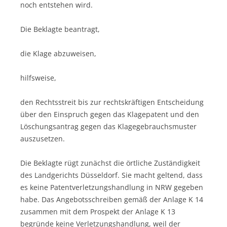
noch entstehen wird.
Die Beklagte beantragt,
die Klage abzuweisen,
hilfsweise,
den Rechtsstreit bis zur rechtskräftigen Entscheidung
über den Einspruch gegen das Klagepatent und den
Löschungsantrag gegen das Klagegebrauchsmuster
auszusetzen.
Die Beklagte rügt zunächst die örtliche Zuständigkeit
des Landgerichts Düsseldorf. Sie macht geltend, dass
es keine Patentverletzungshandlung in NRW gegeben
habe. Das Angebotsschreiben gemäß der Anlage K 14
zusammen mit dem Prospekt der Anlage K 13
begründe keine Verletzungshandlung, weil der