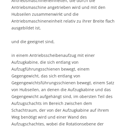
Antriebsmaschineneinheiten, die durch die
Antriebsmaschine angetrieben wird und mit den
Hubseilen zusammenwirkt und die
Antriebsmaschineneinheit relativ zu ihrer Breite flach
ausgebildet ist,
und die geeignet sind,
in einem Antriebsscheibenaufzug mit einer
Aufzugkabine, die sich entlang von
Aufzugführungsschienen bewegt, einem
Gegengewicht, das sich entlang von
Gegengewichtsführungsschienen bewegt, einem Satz
von Hubseilen, an denen die Aufzugkabine und das
Gegengewicht aufgehängt sind, im obersten Teil des
Aufzugschachts im Bereich zwischen dem
Schachtraum, der von der Aufzugkabine auf ihrem
Weg benötigt wird und einer Wand des
Aufzugschachtes, wobei die Rotationsebene der