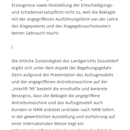
Erzeugnisse sowie Feststellung der Entschädigungs-
und Schadensersatzpflicht nicht zu, weil die Beklagte
mit der angegriffenen Ausführungsform von der Lehre
des Klagepatents und des Klagegebrauchsmusters
keinen Gebrauch macht.
I.
Die örtliche Zuständigkeit des Landgerichts Düsseldorf
ergibt sich unter dem Aspekt der Begehungsgefahr.
Denn aufgrund der Präsentation des Aufzugmodells
und der angegriffenen Antriebsmaschine auf der
„Interlift ‘99“ besteht die ernsthafte und konkrete
Besorgnis, dass die Beklagte die angegriffene
Antriebsmaschine und das Aufzugmodell auch
Kunden in NRW anbietet und/oder nach NRW liefert.
In der gewerblichen Ausstellung und Vorführung auf
einer internationalen Messe liegt ein