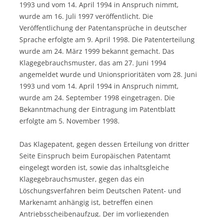
1993 und vom 14. April 1994 in Anspruch nimmt,
wurde am 16. Juli 1997 veröffentlicht. Die
Veröffentlichung der Patentansprüche in deutscher
Sprache erfolgte am 9. April 1998. Die Patenterteilung
wurde am 24. März 1999 bekannt gemacht. Das
Klagegebrauchsmuster, das am 27. Juni 1994
angemeldet wurde und Unionsprioritäten vom 28. Juni
1993 und vom 14. April 1994 in Anspruch nimmt,
wurde am 24. September 1998 eingetragen. Die
Bekanntmachung der Eintragung im Patentblatt
erfolgte am 5. November 1998.
Das Klagepatent, gegen dessen Erteilung von dritter
Seite Einspruch beim Europäischen Patentamt
eingelegt worden ist, sowie das inhaltsgleiche
Klagegebrauchsmuster, gegen das ein
Löschungsverfahren beim Deutschen Patent- und
Markenamt anhängig ist, betreffen einen
Antriebsscheibenaufzug. Der im vorliegenden