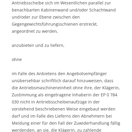
Antriebsscheibe sich im Wesentlichen parallel zur
benachbarten Kabinenwand und/oder Schachtwand
und/oder zur Ebene zwischen den
Gegengewichtsführungsschienen erstreckt,
angeordnet zu werden,
anzubieten und zu liefern,
ohne
im Falle des Anbietens den Angebotsempfänger
unübersehbar schriftlich darauf hinzuweisen, dass
die Antriebsmaschineneinheit ohne ihre, der Klägerin,
Zustimmung als eingetragene Inhaberin der EP 0 784
030 nicht in Antriebsscheibenaufzüge in der
vorstehend beschriebenen Weise eingebaut werden
darf und im Falle des Lieferns den Abnehmern bei
Meidung einer für den Fall der Zuwiderhandlung fällig
werdenden, an sie, die Klägerin, zu zahlende