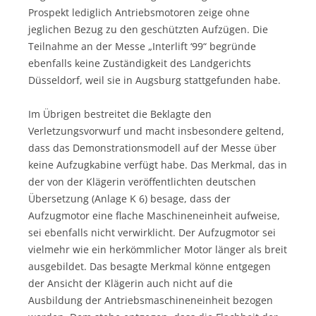
Prospekt lediglich Antriebsmotoren zeige ohne
jeglichen Bezug zu den geschützten Aufzügen. Die
Teilnahme an der Messe „Interlift ‘99“ begründe
ebenfalls keine Zuständigkeit des Landgerichts
Düsseldorf, weil sie in Augsburg stattgefunden habe.
Im Übrigen bestreitet die Beklagte den
Verletzungsvorwurf und macht insbesondere geltend,
dass das Demonstrationsmodell auf der Messe über
keine Aufzugkabine verfügt habe. Das Merkmal, das in
der von der Klägerin veröffentlichten deutschen
Übersetzung (Anlage K 6) besage, dass der
Aufzugmotor eine flache Maschineneinheit aufweise,
sei ebenfalls nicht verwirklicht. Der Aufzugmotor sei
vielmehr wie ein herkömmlicher Motor länger als breit
ausgebildet. Das besagte Merkmal könne entgegen
der Ansicht der Klägerin auch nicht auf die
Ausbildung der Antriebsmaschineneinheit bezogen