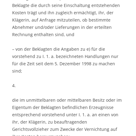
Beklagte die durch seine Einschaltung entstehenden
Kosten trägt und ihn zugleich ermächtigt, ihr, der
Klägerin, auf Anfrage mitzuteilen, ob bestimmte
Abnehmer und/oder Lieferungen in der erteilten
Rechnung enthalten sind, und
– von der Beklagten die Angaben zu e) für die
vorstehend zu I. 1. a. bezeichneten Handlungen nur
für die Zeit seit dem 5. Dezember 1998 zu machen
sind;
4.
die im unmittelbaren oder mittelbaren Besitz oder im
Eigentum der Beklagten befindlichen Erzeugnisse
entsprechend vorstehend unter I. 1. a. an einen von
ihr, der Klägerin, zu beauftragenden
Gerichtsvollzieher zum Zwecke der Vernichtung auf