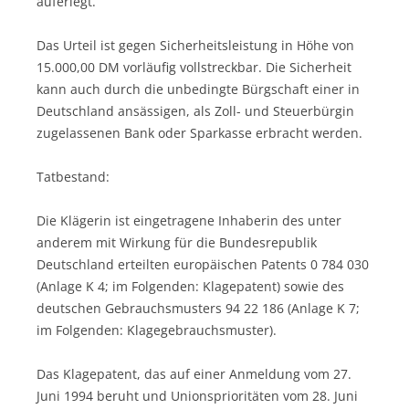
auferlegt.
Das Urteil ist gegen Sicherheitsleistung in Höhe von
15.000,00 DM vorläufig vollstreckbar. Die Sicherheit
kann auch durch die unbedingte Bürgschaft einer in
Deutschland ansässigen, als Zoll- und Steuerbürgin
zugelassenen Bank oder Sparkasse erbracht werden.
Tatbestand:
Die Klägerin ist eingetragene Inhaberin des unter
anderem mit Wirkung für die Bundesrepublik
Deutschland erteilten europäischen Patents 0 784 030
(Anlage K 4; im Folgenden: Klagepatent) sowie des
deutschen Gebrauchsmusters 94 22 186 (Anlage K 7;
im Folgenden: Klagegebrauchsmuster).
Das Klagepatent, das auf einer Anmeldung vom 27.
Juni 1994 beruht und Unionsprioritäten vom 28. Juni