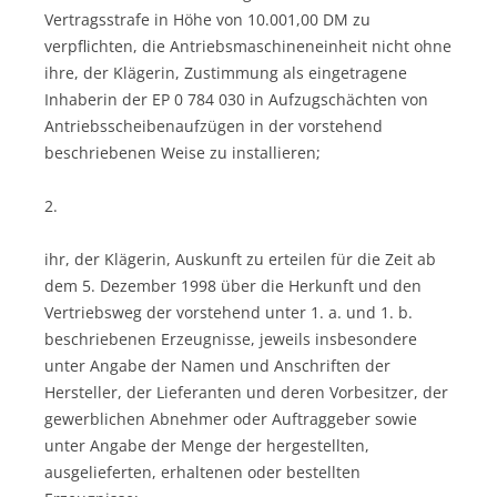
Vertragsstrafe in Höhe von 10.001,00 DM zu
verpflichten, die Antriebsmaschineneinheit nicht ohne
ihre, der Klägerin, Zustimmung als eingetragene
Inhaberin der EP 0 784 030 in Aufzugschächten von
Antriebsscheibenaufzügen in der vorstehend
beschriebenen Weise zu installieren;
2.
ihr, der Klägerin, Auskunft zu erteilen für die Zeit ab
dem 5. Dezember 1998 über die Herkunft und den
Vertriebsweg der vorstehend unter 1. a. und 1. b.
beschriebenen Erzeugnisse, jeweils insbesondere
unter Angabe der Namen und Anschriften der
Hersteller, der Lieferanten und deren Vorbesitzer, der
gewerblichen Abnehmer oder Auftraggeber sowie
unter Angabe der Menge der hergestellten,
ausgelieferten, erhaltenen oder bestellten