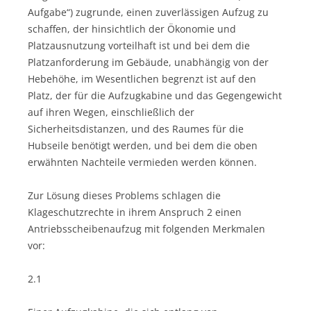
Aufgabe“) zugrunde, einen zuverlässigen Aufzug zu
schaffen, der hinsichtlich der Ökonomie und
Platzausnutzung vorteilhaft ist und bei dem die
Platzanforderung im Gebäude, unabhängig von der
Hebehöhe, im Wesentlichen begrenzt ist auf den
Platz, der für die Aufzugkabine und das Gegengewicht
auf ihren Wegen, einschließlich der
Sicherheitsdistanzen, und des Raumes für die
Hubseile benötigt werden, und bei dem die oben
erwähnten Nachteile vermieden werden können.
Zur Lösung dieses Problems schlagen die
Klageschutzrechte in ihrem Anspruch 2 einen
Antriebsscheibenaufzug mit folgenden Merkmalen
vor:
2.1