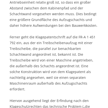
Antriebseinheit relativ groß ist, so dass ein großer
Abstand zwischen dem Kabinenpfad und der
Schachtwand vorgesehen werden muss. Dies bedingt
eine größere Grundfläche des Aufzugschachts und
daher höhere Aufwendungen bei den Bauwerkkosten.
Ferner geht die Klagepatentschrift auf die FR-A 1 451
792 ein, aus der ein Treibscheibenaufzug mit einer
Treibscheibe, die parallel zur benachbarten
Schachtwand angeordnet ist, bekannt ist. Die
Treibscheibe wird von einer Maschine angetrieben,
die außerhalb des Schachts angeordnet ist. Eine
solche Konstruktion wird von dem Klagepatent als
nachteilig angesehen, weil sie einen separaten
Maschinenraum außerhalb des Aufzugschachts
erfordert.
Hiervon ausgehend liegt der Erfindung nach den
Klageschutzrechten das technische Problem („die