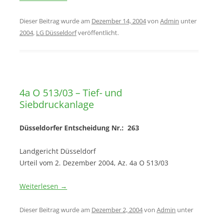
Dieser Beitrag wurde am
Dezember 14, 2004
von
Admin
unter
2004
,
LG Düsseldorf
veröffentlicht.
4a O 513/03 – Tief- und
Siebdruckanlage
Düsseldorfer Entscheidung Nr.: 263
Landgericht Düsseldorf
Urteil vom 2. Dezember 2004, Az. 4a O 513/03
Weiterlesen
→
Dieser Beitrag wurde am
Dezember 2, 2004
von
Admin
unter