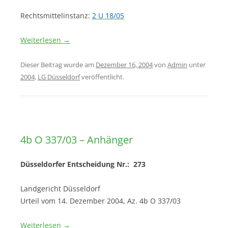
Rechtsmittelinstanz:
2 U 18/05
Weiterlesen
→
Dieser Beitrag wurde am
Dezember 16, 2004
von
Admin
unter
2004
,
LG Düsseldorf
veröffentlicht.
4b O 337/03 – Anhänger
Düsseldorfer Entscheidung Nr.: 273
Landgericht Düsseldorf
Urteil vom 14. Dezember 2004, Az. 4b O 337/03
Weiterlesen
→