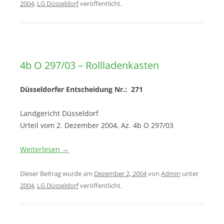
2004
,
LG Düsseldorf
veröffentlicht.
4b O 297/03 – Rollladenkasten
Düsseldorfer Entscheidung Nr.: 271
Landgericht Düsseldorf
Urteil vom 2. Dezember 2004, Az. 4b O 297/03
Weiterlesen
→
Dieser Beitrag wurde am
Dezember 2, 2004
von
Admin
unter
2004
,
LG Düsseldorf
veröffentlicht.