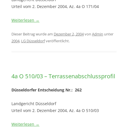
Urteil vom 2. Dezember 2004, Az. 4a O 171/04
Weiterlesen
→
Dieser Beitrag wurde am
Dezember 2, 2004
von
Admin
unter
2004
,
LG Düsseldorf
veröffentlicht.
4a O 510/03 – Terrassenabschlussprofil
Düsseldorfer Entscheidung Nr.: 262
Landgericht Düsseldorf
Urteil vom 2. Dezember 2004, Az. 4a O 510/03
Weiterlesen
→