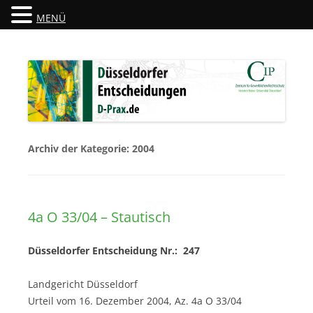
MENÜ
Düsseldorfer Entscheidungen
D-Prax.de
Archiv der Kategorie:
2004
4a O 33/04 – Stautisch
Düsseldorfer Entscheidung Nr.: 247
Landgericht Düsseldorf
Urteil vom 16. Dezember 2004, Az. 4a O 33/04