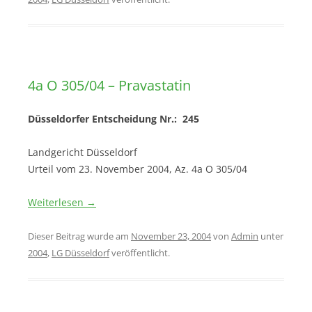
4a O 305/04 – Pravastatin
Düsseldorfer Entscheidung Nr.: 245
Landgericht Düsseldorf
Urteil vom 23. November 2004, Az. 4a O 305/04
Weiterlesen
→
Dieser Beitrag wurde am
November 23, 2004
von
Admin
unter
2004
,
LG Düsseldorf
veröffentlicht.