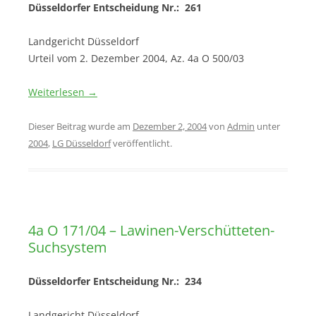
Düsseldorfer Entscheidung Nr.: 261
Landgericht Düsseldorf
Urteil vom 2. Dezember 2004, Az. 4a O 500/03
Weiterlesen
→
Dieser Beitrag wurde am
Dezember 2, 2004
von
Admin
unter
2004
,
LG Düsseldorf
veröffentlicht.
4a O 171/04 – Lawinen-Verschütteten-
Suchsystem
Düsseldorfer Entscheidung Nr.: 234
Landgericht Düsseldorf