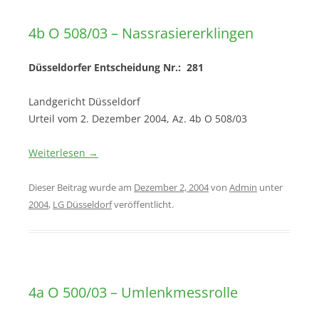
4b O 508/03 – Nassrasiererklingen
Düsseldorfer Entscheidung Nr.: 281
Landgericht Düsseldorf
Urteil vom 2. Dezember 2004, Az. 4b O 508/03
Weiterlesen
→
Dieser Beitrag wurde am
Dezember 2, 2004
von
Admin
unter
2004
,
LG Düsseldorf
veröffentlicht.
4a O 500/03 – Umlenkmessrolle