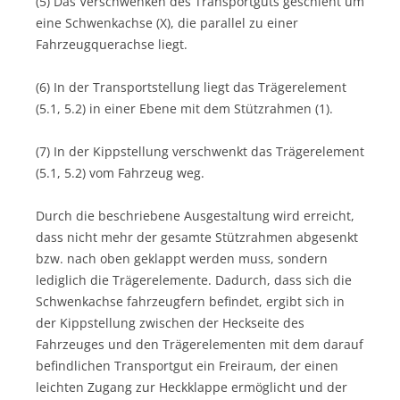
(5) Das Verschwenken des Transportguts geschieht um
eine Schwenkachse (X), die parallel zu einer
Fahrzeugquerachse liegt.
(6) In der Transportstellung liegt das Trägerelement
(5.1, 5.2) in einer Ebene mit dem Stützrahmen (1).
(7) In der Kippstellung verschwenkt das Trägerelement
(5.1, 5.2) vom Fahrzeug weg.
Durch die beschriebene Ausgestaltung wird erreicht,
dass nicht mehr der gesamte Stützrahmen abgesenkt
bzw. nach oben geklappt werden muss, sondern
lediglich die Trägerelemente. Dadurch, dass sich die
Schwenkachse fahrzeugfern befindet, ergibt sich in
der Kippstellung zwischen der Heckseite des
Fahrzeuges und den Trägerelementen mit dem darauf
befindlichen Transportgut ein Freiraum, der einen
leichten Zugang zur Heckklappe ermöglicht und der