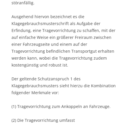
störanfällig.
Ausgehend hiervon bezeichnet es die
Klagegebrauchsmusterschrift als Aufgabe der
Erfindung, eine Tragevorrichtung zu schaffen, mit der
auf einfache Weise ein größerer Freiraum zwischen
einer Fahrzeugseite und einem auf der
Tragevorrichtung befindlichen Transportgut erhalten
werden kann, wobei die Tragevorrichtung zudem
kostengünstig und robust ist.
Der geltende Schutzanspruch 1 des
Klagegebrauchsmusters sieht hierzu die Kombination
folgender Merkmale vor:
(1) Tragevorrichtung zum Ankoppeln an Fahrzeuge.
(2) Die Tragevorrichtung umfasst