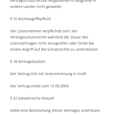
Vertragsschutzrechte hergestellten Erzeugnisse in
andere Länder nicht gestattet.
§ 16 Nichtangriffspflicht
Der Lizenznehmer verpflichtet sich, die
Vertragsschutzrechte während der Dauer des
Lizenzvertrages nicht anzugreifen oder Dritte bei
einem Angriff auf die Schutzrechte zu unterstützen.
§ 18 Vertragslaufzeit
Der Vertrag tritt mit Unterzeichnung in Kraft.
Der Vertrag endet zum 12.09.2004.
§ 22 Salvatorische Klausel
Sollte eine Bestimmung dieses Vertrages unwirksam