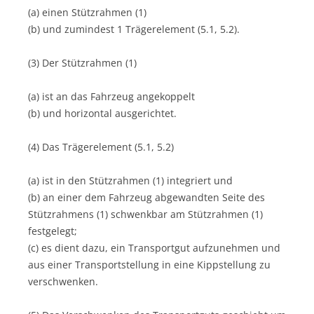
(a) einen Stützrahmen (1)
(b) und zumindest 1 Trägerelement (5.1, 5.2).
(3) Der Stützrahmen (1)
(a) ist an das Fahrzeug angekoppelt
(b) und horizontal ausgerichtet.
(4) Das Trägerelement (5.1, 5.2)
(a) ist in den Stützrahmen (1) integriert und
(b) an einer dem Fahrzeug abgewandten Seite des
Stützrahmens (1) schwenkbar am Stützrahmen (1)
festgelegt;
(c) es dient dazu, ein Transportgut aufzunehmen und
aus einer Transportstellung in eine Kippstellung zu
verschwenken.