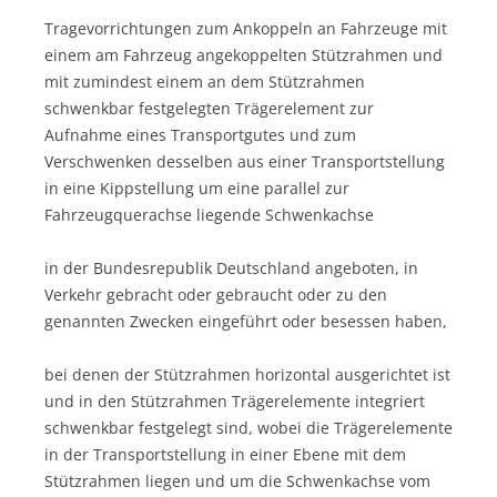
Tragevorrichtungen zum Ankoppeln an Fahrzeuge mit
einem am Fahrzeug angekoppelten Stützrahmen und
mit zumindest einem an dem Stützrahmen
schwenkbar festgelegten Trägerelement zur
Aufnahme eines Transportgutes und zum
Verschwenken desselben aus einer Transportstellung
in eine Kippstellung um eine parallel zur
Fahrzeugquerachse liegende Schwenkachse
in der Bundesrepublik Deutschland angeboten, in
Verkehr gebracht oder gebraucht oder zu den
genannten Zwecken eingeführt oder besessen haben,
bei denen der Stützrahmen horizontal ausgerichtet ist
und in den Stützrahmen Trägerelemente integriert
schwenkbar festgelegt sind, wobei die Trägerelemente
in der Transportstellung in einer Ebene mit dem
Stützrahmen liegen und um die Schwenkachse vom