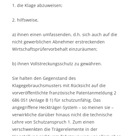
1. die Klage abzuweisen;
2. hilfsweise,
a) ihnen einen umfassenden, d.h. sich auch auf die
nicht gewerblichen Abnehmer erstreckenden
Wirtschaftsprüfervorbehalt einzuräumen;
b) ihnen Vollstreckungsschutz zu gewähren.
Sie halten den Gegenstand des
Klagegebrauchsmusters mit Rücksicht auf die
vorveröffentlichte französische Patentanmeldung 2
686 051 (Anlage B 1) für schutzunfähig. Das
angegriffene Heckträger-System – so meinen sie –
verwirkliche darüber hinaus nicht die technische
Lehre von Schutzanspruch 1. Zum einen
verschwenkten die Trägerelemente in der