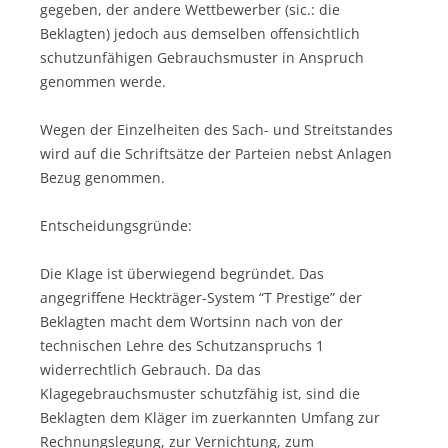
gegeben, der andere Wettbewerber (sic.: die
Beklagten) jedoch aus demselben offensichtlich
schutzunfähigen Gebrauchsmuster in Anspruch
genommen werde.
Wegen der Einzelheiten des Sach- und Streitstandes
wird auf die Schriftsätze der Parteien nebst Anlagen
Bezug genommen.
Entscheidungsgründe:
Die Klage ist überwiegend begründet. Das
angegriffene Heckträger-System “T Prestige” der
Beklagten macht dem Wortsinn nach von der
technischen Lehre des Schutzanspruchs 1
widerrechtlich Gebrauch. Da das
Klagegebrauchsmuster schutzfähig ist, sind die
Beklagten dem Kläger im zuerkannten Umfang zur
Rechnungslegung, zur Vernichtung, zum