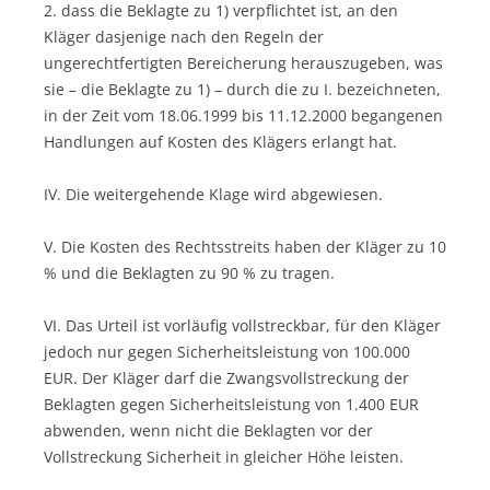
2. dass die Beklagte zu 1) verpflichtet ist, an den
Kläger dasjenige nach den Regeln der
ungerechtfertigten Bereicherung herauszugeben, was
sie – die Beklagte zu 1) – durch die zu I. bezeichneten,
in der Zeit vom 18.06.1999 bis 11.12.2000 begangenen
Handlungen auf Kosten des Klägers erlangt hat.
IV. Die weitergehende Klage wird abgewiesen.
V. Die Kosten des Rechtsstreits haben der Kläger zu 10
% und die Beklagten zu 90 % zu tragen.
VI. Das Urteil ist vorläufig vollstreckbar, für den Kläger
jedoch nur gegen Sicherheitsleistung von 100.000
EUR. Der Kläger darf die Zwangsvollstreckung der
Beklagten gegen Sicherheitsleistung von 1.400 EUR
abwenden, wenn nicht die Beklagten vor der
Vollstreckung Sicherheit in gleicher Höhe leisten.