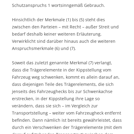
Schutzanspruchs 1 wortsinngemäß Gebrauch.
Hinsichtlich der Merkmale (1) bis (5) steht dies
zwischen den Parteien – mit Recht – außer Streit und
bedarf deshalb keiner weiteren Erläuterung.
Verwirklicht sind darüber hinaus auch die weiteren
Anspruchsmerkmale (6) und (7).
Soweit das zuletzt genannte Merkmal (7) verlangt,
dass die Trägerelemente in der Kippstellung vom
Fahrzeug weg schwenken, kommt es allein darauf an,
dass diejenigen Teile des Trägerelements, die sich
jenseits des Fahrzeughecks bis zur Schwenkachse
erstrecken, in der Kippstellung ihre Lage so
verändern, dass sie sich – im Vergleich zur
Transportstellung – weiter vom Fahrzeugheck entfernt
befinden. Dann nämlich ist bereits gewährleistet, dass
durch ein Verschwenken der Trägerelemente (mit dem