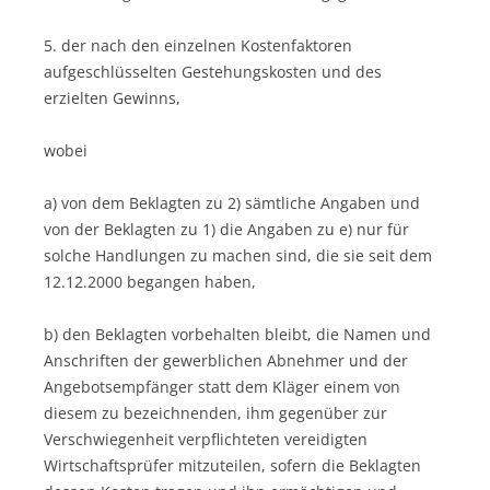
5. der nach den einzelnen Kostenfaktoren
aufgeschlüsselten Gestehungskosten und des
erzielten Gewinns,
wobei
a) von dem Beklagten zu 2) sämtliche Angaben und
von der Beklagten zu 1) die Angaben zu e) nur für
solche Handlungen zu machen sind, die sie seit dem
12.12.2000 begangen haben,
b) den Beklagten vorbehalten bleibt, die Namen und
Anschriften der gewerblichen Abnehmer und der
Angebotsempfänger statt dem Kläger einem von
diesem zu bezeichnenden, ihm gegenüber zur
Verschwiegenheit verpflichteten vereidigten
Wirtschaftsprüfer mitzuteilen, sofern die Beklagten