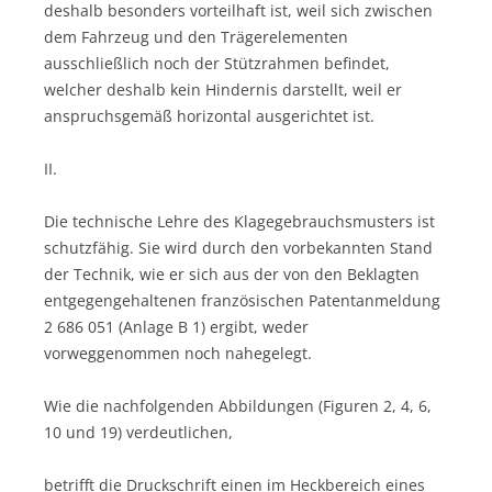
deshalb besonders vorteilhaft ist, weil sich zwischen
dem Fahrzeug und den Trägerelementen
ausschließlich noch der Stützrahmen befindet,
welcher deshalb kein Hindernis darstellt, weil er
anspruchsgemäß horizontal ausgerichtet ist.
II.
Die technische Lehre des Klagegebrauchsmusters ist
schutzfähig. Sie wird durch den vorbekannten Stand
der Technik, wie er sich aus der von den Beklagten
entgegengehaltenen französischen Patentanmeldung
2 686 051 (Anlage B 1) ergibt, weder
vorweggenommen noch nahegelegt.
Wie die nachfolgenden Abbildungen (Figuren 2, 4, 6,
10 und 19) verdeutlichen,
betrifft die Druckschrift einen im Heckbereich eines