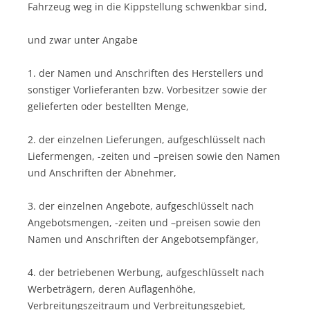
Fahrzeug weg in die Kippstellung schwenkbar sind,
und zwar unter Angabe
1. der Namen und Anschriften des Herstellers und
sonstiger Vorlieferanten bzw. Vorbesitzer sowie der
gelieferten oder bestellten Menge,
2. der einzelnen Lieferungen, aufgeschlüsselt nach
Liefermengen, -zeiten und –preisen sowie den Namen
und Anschriften der Abnehmer,
3. der einzelnen Angebote, aufgeschlüsselt nach
Angebotsmengen, -zeiten und –preisen sowie den
Namen und Anschriften der Angebotsempfänger,
4. der betriebenen Werbung, aufgeschlüsselt nach
Werbeträgern, deren Auflagenhöhe,
Verbreitungszeitraum und Verbreitungsgebiet,