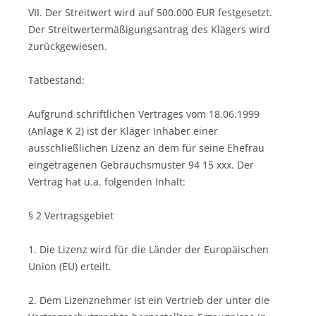
VII. Der Streitwert wird auf 500.000 EUR festgesetzt.
Der Streitwertermäßigungsantrag des Klägers wird
zurückgewiesen.
Tatbestand:
Aufgrund schriftlichen Vertrages vom 18.06.1999
(Anlage K 2) ist der Kläger Inhaber einer
ausschließlichen Lizenz an dem für seine Ehefrau
eingetragenen Gebrauchsmuster 94 15 xxx. Der
Vertrag hat u.a. folgenden Inhalt:
§ 2 Vertragsgebiet
1. Die Lizenz wird für die Länder der Europäischen
Union (EU) erteilt.
2. Dem Lizenznehmer ist ein Vertrieb der unter die