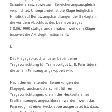
Schadenersatz sowie zum Bereicherungsausgleich
verpflichtet. Unbegründet ist die Klage lediglich im
Hinblick auf Benutzungshandlungen der Beklagten,
die vor dem Abschluss des Lizenzvertrages
(18.06.1999) stattgefunden haben, weil dem Kläger
insoweit die Aktivlegitimation fehlt.
I.
Das Klagegebrauchsmuster betrifft eine
Tragevorrichtung für Transportgut (z. B. Fahrräder),
die an ein Fahrzeug angekoppelt wird.
Nach den einleitenden Bemerkungen der
Klagegebrauchsmusterschrift führen
Tragevorrichtungen, die an der Heckseite eines
Kraftfahrzeuges angeschlossen werden, wenn das
Fahrzeug mit einer Heckklappe ausgerüstet ist, dazu,