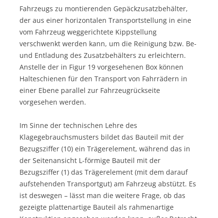
Fahrzeugs zu montierenden Gepäckzusatzbehälter,
der aus einer horizontalen Transportstellung in eine
vom Fahrzeug weggerichtete Kippstellung
verschwenkt werden kann, um die Reinigung bzw. Be-
und Entladung des Zusatzbehälters zu erleichtern.
Anstelle der in Figur 19 vorgesehenen Box können
Halteschienen für den Transport von Fahrrädern in
einer Ebene parallel zur Fahrzeugrückseite
vorgesehen werden.
Im Sinne der technischen Lehre des
Klagegebrauchsmusters bildet das Bauteil mit der
Bezugsziffer (10) ein Trägerelement, während das in
der Seitenansicht L-förmige Bauteil mit der
Bezugsziffer (1) das Trägerelement (mit dem darauf
aufstehenden Transportgut) am Fahrzeug abstützt. Es
ist deswegen – lässt man die weitere Frage, ob das
gezeigte plattenartige Bauteil als rahmenartige