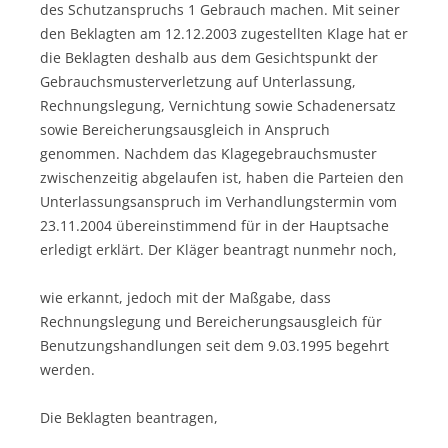
des Schutzanspruchs 1 Gebrauch machen. Mit seiner
den Beklagten am 12.12.2003 zugestellten Klage hat er
die Beklagten deshalb aus dem Gesichtspunkt der
Gebrauchsmusterverletzung auf Unterlassung,
Rechnungslegung, Vernichtung sowie Schadenersatz
sowie Bereicherungsausgleich in Anspruch
genommen. Nachdem das Klagegebrauchsmuster
zwischenzeitig abgelaufen ist, haben die Parteien den
Unterlassungsanspruch im Verhandlungstermin vom
23.11.2004 übereinstimmend für in der Hauptsache
erledigt erklärt. Der Kläger beantragt nunmehr noch,
wie erkannt, jedoch mit der Maßgabe, dass
Rechnungslegung und Bereicherungsausgleich für
Benutzungshandlungen seit dem 9.03.1995 begehrt
werden.
Die Beklagten beantragen,