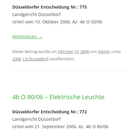
Düsseldorfer Entscheidung Nr.: 775
Landgericht Düsseldorf
Urteil vom 10. Oktober 2006, Az. 4b O 50/06
Weiterlesen
→
Dieser Beitrag wurde am
Oktober 10, 2006
von
Admin
unter
2006
,
LG Düsseldorf
veröffentlicht.
4b O 80/06 – Elektrische Leuchte
Düsseldorfer Entscheidung Nr.: 772
Landgericht Düsseldorf
Urteil vom 21. September 2006, Az. 4b O 80/06