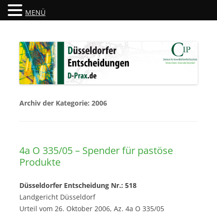
MENÜ
Düsseldorfer Entscheidungen
D-Prax.de
Archiv der Kategorie:
2006
4a O 335/05 – Spender für pastöse
Produkte
Düsseldorfer Entscheidung Nr.: 518
Landgericht Düsseldorf
Urteil vom 26. Oktober 2006, Az. 4a O 335/05