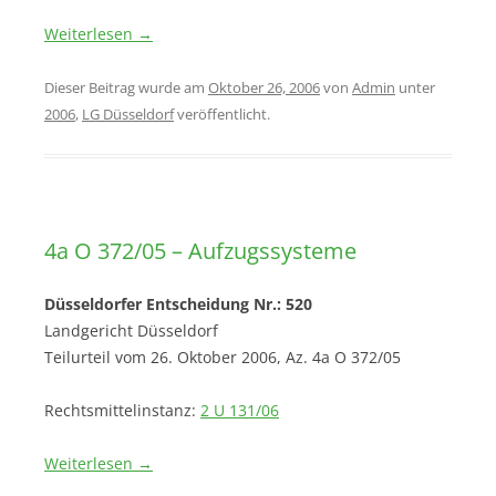
Weiterlesen
→
Dieser Beitrag wurde am
Oktober 26, 2006
von
Admin
unter
2006
,
LG Düsseldorf
veröffentlicht.
4a O 372/05 – Aufzugssysteme
Düsseldorfer Entscheidung Nr.: 520
Landgericht Düsseldorf
Teilurteil vom 26. Oktober 2006, Az. 4a O 372/05
Rechtsmittelinstanz:
2 U 131/06
Weiterlesen
→