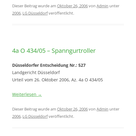
Dieser Beitrag wurde am
Oktober 26, 2006
von
Admin
unter
2006
,
LG Düsseldorf
veröffentlicht.
4a O 434/05 – Spanngurtroller
Düsseldorfer Entscheidung Nr.: 527
Landgericht Düsseldorf
Urteil vom 26. Oktober 2006, Az. 4a O 434/05
Weiterlesen
→
Dieser Beitrag wurde am
Oktober 26, 2006
von
Admin
unter
2006
,
LG Düsseldorf
veröffentlicht.