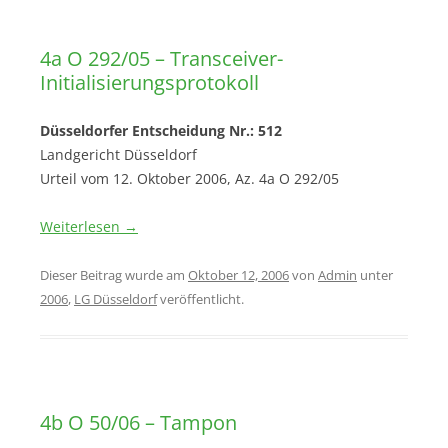
4a O 292/05 – Transceiver-
Initialisierungsprotokoll
Düsseldorfer Entscheidung Nr.: 512
Landgericht Düsseldorf
Urteil vom 12. Oktober 2006, Az. 4a O 292/05
Weiterlesen
→
Dieser Beitrag wurde am
Oktober 12, 2006
von
Admin
unter
2006
,
LG Düsseldorf
veröffentlicht.
4b O 50/06 – Tampon