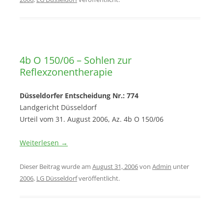
4b O 150/06 – Sohlen zur
Reflexzonentherapie
Düsseldorfer Entscheidung Nr.: 774
Landgericht Düsseldorf
Urteil vom 31. August 2006, Az. 4b O 150/06
Weiterlesen
→
Dieser Beitrag wurde am
August 31, 2006
von
Admin
unter
2006
,
LG Düsseldorf
veröffentlicht.