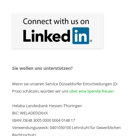
Sie wollen uns unterstützen?
Wenn sie unseren Service Düsseldorfer Entscheidungen (D-
Prax) schätzen, würden wir uns
über eine Spende freuen:
Helaba Landesbank Hessen-Thüringen
BIC: WELADEDDXXX
IBAN: DE48 3005 0000 0004 0148 17
Verwendungszweck: 0401050100 Lehrstuhl für Gewerblichen
Rechtsschutz