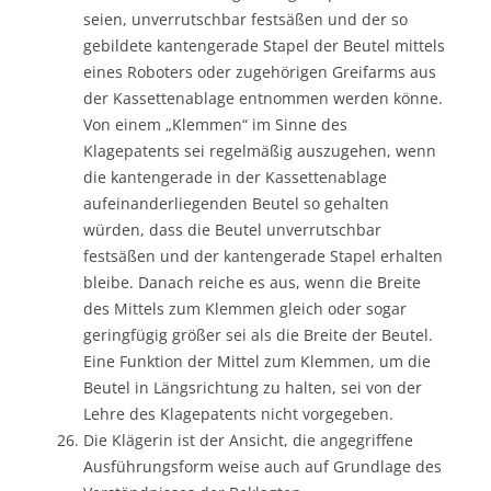
seien, unverrutschbar festsäßen und der so
gebildete kantengerade Stapel der Beutel mittels
eines Roboters oder zugehörigen Greifarms aus
der Kassettenablage entnommen werden könne.
Von einem „Klemmen“ im Sinne des
Klagepatents sei regelmäßig auszugehen, wenn
die kantengerade in der Kassettenablage
aufeinanderliegenden Beutel so gehalten
würden, dass die Beutel unverrutschbar
festsäßen und der kantengerade Stapel erhalten
bleibe. Danach reiche es aus, wenn die Breite
des Mittels zum Klemmen gleich oder sogar
geringfügig größer sei als die Breite der Beutel.
Eine Funktion der Mittel zum Klemmen, um die
Beutel in Längsrichtung zu halten, sei von der
Lehre des Klagepatents nicht vorgegeben.
Die Klägerin ist der Ansicht, die angegriffene
Ausführungsform weise auch auf Grundlage des