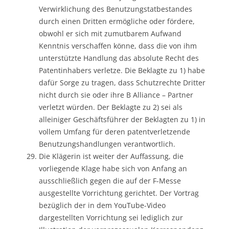
Verwirklichung des Benutzungstatbestandes
durch einen Dritten ermögliche oder fördere,
obwohl er sich mit zumutbarem Aufwand
Kenntnis verschaffen könne, dass die von ihm
unterstützte Handlung das absolute Recht des
Patentinhabers verletze. Die Beklagte zu 1) habe
dafür Sorge zu tragen, dass Schutzrechte Dritter
nicht durch sie oder ihre B Alliance – Partner
verletzt würden. Der Beklagte zu 2) sei als
alleiniger Geschäftsführer der Beklagten zu 1) in
vollem Umfang für deren patentverletzende
Benutzungshandlungen verantwortlich.
Die Klägerin ist weiter der Auffassung, die
vorliegende Klage habe sich von Anfang an
ausschließlich gegen die auf der F-Messe
ausgestellte Vorrichtung gerichtet. Der Vortrag
bezüglich der in dem YouTube-Video
dargestellten Vorrichtung sei lediglich zur