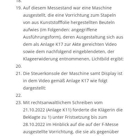
Auf diesem Messestand war eine Maschine
ausgestellt, die eine Vorrichtung zum Stapeln
von aus Kunststofffolie hergestellten Beuteln
aufwies (im Folgenden: angegriffene
Ausführungsform), deren Ausgestaltung sich aus
dem als Anlage K17 zur Akte gereichten Video
sowie dem nachfolgend eingeblendeten, der
Klageerwiderung entnommenen, Lichtbild ergibt:
Die Steuerkonsole der Maschine samt Display ist
in dem Video gemäß Anlage K17 wie folgt
dargestellt:
Mit rechtsanwaltlichem Schreiben vom
21.10.2022 (Anlage K11) forderte die Klägerin die
Beklagte zu 1) unter Fristsetzung bis zum
28.10.2022 im Hinblick auf die auf der F-Messe
ausgestellte Vorrichtung, die sie als gegenüber