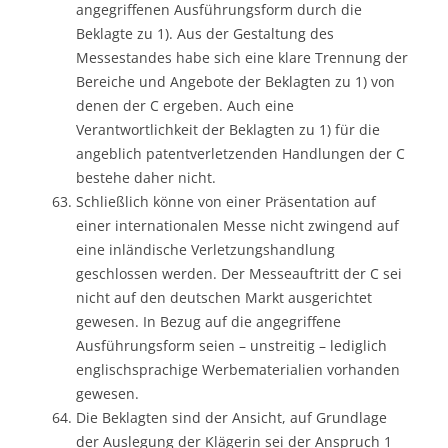
angegriffenen Ausführungsform durch die
Beklagte zu 1). Aus der Gestaltung des
Messestandes habe sich eine klare Trennung der
Bereiche und Angebote der Beklagten zu 1) von
denen der C ergeben. Auch eine
Verantwortlichkeit der Beklagten zu 1) für die
angeblich patentverletzenden Handlungen der C
bestehe daher nicht.
Schließlich könne von einer Präsentation auf
einer internationalen Messe nicht zwingend auf
eine inländische Verletzungshandlung
geschlossen werden. Der Messeauftritt der C sei
nicht auf den deutschen Markt ausgerichtet
gewesen. In Bezug auf die angegriffene
Ausführungsform seien – unstreitig – lediglich
englischsprachige Werbematerialien vorhanden
gewesen.
Die Beklagten sind der Ansicht, auf Grundlage
der Auslegung der Klägerin sei der Anspruch 1