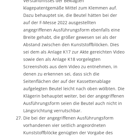
Verständnisses der Beklagten
klagepatentgemäße Mittel zum Klemmen auf.
Dazu behauptet sie, die Beutel hätten bei der
auf der F-Messe 2022 ausgestellten
angegriffenen Ausführungsform ebenfalls eine
Breite gehabt, die größer gewesen sei als der
Abstand zwischen den Kunststoffblöcken. Dies
sei dem als Anlage K17 zur Akte gereichten Video
sowie den als Anlage K18 vorgelegten
Screenshots aus dem Video zu entnehmen, in
denen zu erkennen sei, dass sich die
Seitenflächen der auf der Kassettenablage
aufgelegten Beutel leicht nach oben wölbten. Die
Klägerin behauptet weiter, bei der angegriffenen
Ausführungsform seien die Beutel auch nicht in
Längsrichtung verrutschbar.
Die bei der angegriffenen Ausführungsform
vorhandenen vier seitlich angeordneten
Kunststoffblöcke genügten der Vorgabe des