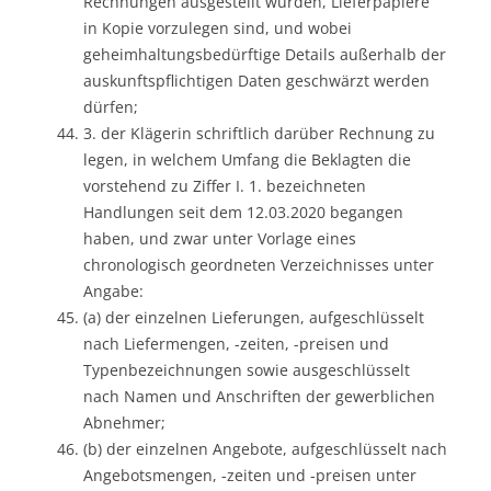
Rechnungen ausgestellt wurden, Lieferpapiere
in Kopie vorzulegen sind, und wobei
geheimhaltungsbedürftige Details außerhalb der
auskunftspflichtigen Daten geschwärzt werden
dürfen;
3. der Klägerin schriftlich darüber Rechnung zu
legen, in welchem Umfang die Beklagten die
vorstehend zu Ziffer I. 1. bezeichneten
Handlungen seit dem 12.03.2020 begangen
haben, und zwar unter Vorlage eines
chronologisch geordneten Verzeichnisses unter
Angabe:
(a) der einzelnen Lieferungen, aufgeschlüsselt
nach Liefermengen, -zeiten, -preisen und
Typenbezeichnungen sowie ausgeschlüsselt
nach Namen und Anschriften der gewerblichen
Abnehmer;
(b) der einzelnen Angebote, aufgeschlüsselt nach
Angebotsmengen, -zeiten und -preisen unter