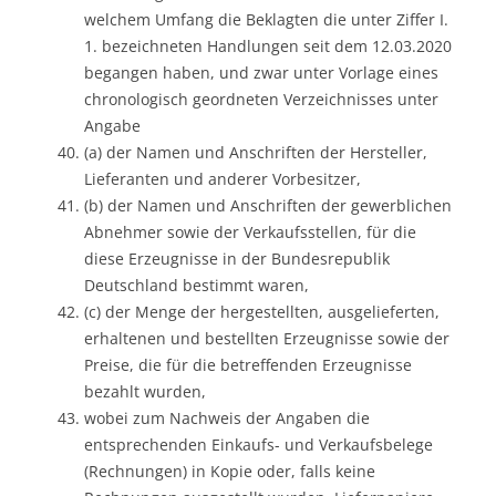
welchem Umfang die Beklagten die unter Ziffer I.
1. bezeichneten Handlungen seit dem 12.03.2020
begangen haben, und zwar unter Vorlage eines
chronologisch geordneten Verzeichnisses unter
Angabe
(a) der Namen und Anschriften der Hersteller,
Lieferanten und anderer Vorbesitzer,
(b) der Namen und Anschriften der gewerblichen
Abnehmer sowie der Verkaufsstellen, für die
diese Erzeugnisse in der Bundesrepublik
Deutschland bestimmt waren,
(c) der Menge der hergestellten, ausgelieferten,
erhaltenen und bestellten Erzeugnisse sowie der
Preise, die für die betreffenden Erzeugnisse
bezahlt wurden,
wobei zum Nachweis der Angaben die
entsprechenden Einkaufs- und Verkaufsbelege
(Rechnungen) in Kopie oder, falls keine