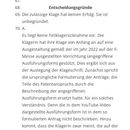
Entscheidungsgründe
Die zulässige Klage hat keinen Erfolg. Sie ist
unbegründet.
A.
Es liegt keine Teilklagerücknahme vor. Die
Klägerin hat ihre Klage von Anfang an auf eine
Ausgestaltung gemäß der im Jahr 2022 auf der F-
Messe ausgestellten Vorrichtung (angegriffene
Ausführungsform) gestützt. Dies ergibt sich aus
der Auslegung der Klageschrift. Zunächst spricht
die ursprüngliche Formulierung der Anträge, die
Teile des Patentanspruchs durch die
Beschreibung der angegriffenen
Ausführungsform ersetzt hatte, für ein solches
Verständnis. Denn die in dem YouTube-Video
dargestellte Ausführungsform ist in dem so
formulierten Antrag nicht beschrieben. Hinzu
kommt, dass die Klägerin zwar meint, die auf der