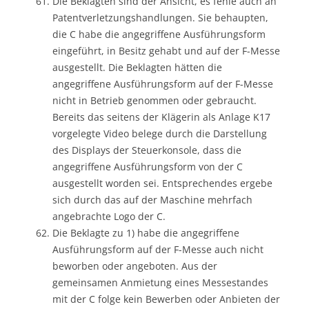
Die Beklagten sind der Ansicht, es fehle auch an
Patentverletzungshandlungen. Sie behaupten,
die C habe die angegriffene Ausführungsform
eingeführt, in Besitz gehabt und auf der F-Messe
ausgestellt. Die Beklagten hätten die
angegriffene Ausführungsform auf der F-Messe
nicht in Betrieb genommen oder gebraucht.
Bereits das seitens der Klägerin als Anlage K17
vorgelegte Video belege durch die Darstellung
des Displays der Steuerkonsole, dass die
angegriffene Ausführungsform von der C
ausgestellt worden sei. Entsprechendes ergebe
sich durch das auf der Maschine mehrfach
angebrachte Logo der C.
Die Beklagte zu 1) habe die angegriffene
Ausführungsform auf der F-Messe auch nicht
beworben oder angeboten. Aus der
gemeinsamen Anmietung eines Messestandes
mit der C folge kein Bewerben oder Anbieten der