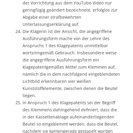
der Vorrichtung aus dem YouTube-Video nur
geringfügig geändert bezeichnete, erfolglos zur
Abgabe einer strafbewehrten
Unterlassungserklärung auf.
Die Klägerin ist der Ansicht, die angegriffene
Ausführungsform mache von der Lehre des
Anspruchs 1 des Klagepatents unmittelbar
wortsinngemäß Gebrauch. Insbesondere weise
die angegriffene Ausführungsform ein
klagepatentgemäßes Mittel zum Klemmen auf,
nämlich die in dem nachfolgend eingeblendeten
Lichtbild erkennbaren vier weißen
Kunststoffelemente, zwischen denen die Beutel
liegen.
In Anspruch 1 des Klagepatents sei der Begriff
des Klemmens dahingehend definiert, dass die
in der Kassettenablage aufeinanderliegenden
Beutel so eingeklemmt werden, dass die Beutel,
nachdem sie kantengerade gestapelt worden