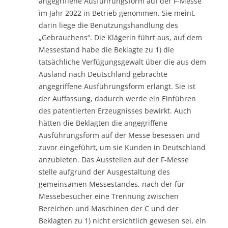
angegriffene Ausführungsform auf der F-Messe
im Jahr 2022 in Betrieb genommen. Sie meint,
darin liege die Benutzungshandlung des
„Gebrauchens“. Die Klägerin führt aus, auf dem
Messestand habe die Beklagte zu 1) die
tatsächliche Verfügungsgewalt über die aus dem
Ausland nach Deutschland gebrachte
angegriffene Ausführungsform erlangt. Sie ist
der Auffassung, dadurch werde ein Einführen
des patentierten Erzeugnisses bewirkt. Auch
hätten die Beklagten die angegriffene
Ausführungsform auf der Messe besessen und
zuvor eingeführt, um sie Kunden in Deutschland
anzubieten. Das Ausstellen auf der F-Messe
stelle aufgrund der Ausgestaltung des
gemeinsamen Messestandes, nach der für
Messebesucher eine Trennung zwischen
Bereichen und Maschinen der C und der
Beklagten zu 1) nicht ersichtlich gewesen sei, ein