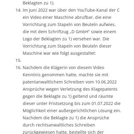
Beklagten zu 1).
Im Juni 2022 war über den YouTube-Kanal der C
ein Video einer Maschine abrufbar, die eine
Vorrichtung zum Stapeln von Beuteln aufwies,
die mit dem Schriftzug „D GmbH“ sowie einem
Logo der Beklagten zu 1) versehen war. Die
Vorrichtung zum Stapeln von Beuteln dieser
Maschine war wie folgt ausgestaltet:
Nachdem die Klägerin von diesem Video
Kenntnis genommen hatte, machte sie mit
patentanwaltlichem Schreiben vom 10.06.2022
Ansprüche wegen Verletzung des Klagepatents
gegen die Beklagte zu 1) geltend und räumte
dieser unter Fristsetzung bis zum 01.07.2022 die
Möglichkeit einer außergerichtlichen Lösung ein.
Nachdem die Beklagte zu 1) die Ansprüche
durch rechtsanwaltliches Schreiben
zurückgewiesen hatte, bestellte sich der