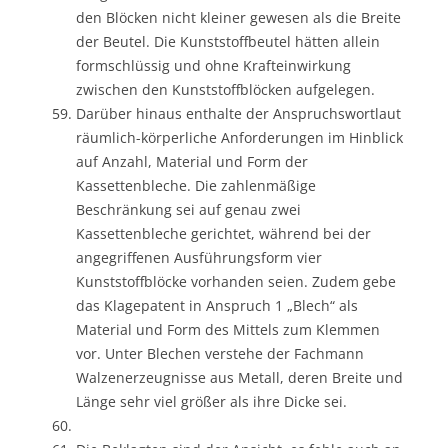
den Blöcken nicht kleiner gewesen als die Breite
der Beutel. Die Kunststoffbeutel hätten allein
formschlüssig und ohne Krafteinwirkung
zwischen den Kunststoffblöcken aufgelegen.
Darüber hinaus enthalte der Anspruchswortlaut
räumlich-körperliche Anforderungen im Hinblick
auf Anzahl, Material und Form der
Kassettenbleche. Die zahlenmäßige
Beschränkung sei auf genau zwei
Kassettenbleche gerichtet, während bei der
angegriffenen Ausführungsform vier
Kunststoffblöcke vorhanden seien. Zudem gebe
das Klagepatent in Anspruch 1 „Blech“ als
Material und Form des Mittels zum Klemmen
vor. Unter Blechen verstehe der Fachmann
Walzenerzeugnisse aus Metall, deren Breite und
Länge sehr viel größer als ihre Dicke sei.