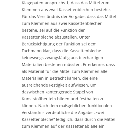
Klagepatentanspruchs 1, dass das Mittel zum
Klemmen aus zwei Kassettenblechen bestehe.
Für das Verständnis der Vorgabe, dass das Mittel
zum Klemmen aus zwei Kassettenblechen
bestehe, sei auf die Funktion der
Kassettenbleche abzustellen. Unter
Berücksichtigung der Funktion sei dem
Fachmann klar, dass die Kassettenbleche
keineswegs zwangsläufig aus blechartigen
Materialien bestehen müssten. Er erkenne, dass
als Material für die Mittel zum Klemmen alle
Materialien in Betracht kämen, die eine
ausreichende Festigkeit aufwiesen, um
dazwischen kantengerade Stapel von
Kunststoffbeuteln bilden und festhalten zu
können. Nach dem maßgeblichen funktionalen
Verständnis verdeutliche die Angabe „zwei
Kassettenbleche“ lediglich, dass durch die Mittel
zum Klemmen auf der Kassettenablage ein