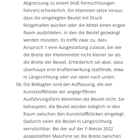
Abgrenzung zu einem bloß formschlüssigen
Führen) erforderlich. Ein Klemmen setze voraus,
dass die eingelegten Beutel mit Druck
festgehalten würden oder die Mittel einen engen
Raum ausbildeten, in den die Beutel gezwängt
werden müssten. Es treffe zwar zu, dass
Anspruch 1 eine Ausgestaltung zulasse, bei der
die Breite der Klemmmittel nicht kleiner sei als
die Breite der Beutel. Erforderlich sei aber, dass
überhaupt eine Krafteinwirkung stattfinde, etwa
in Längsrichtung oder von oben nach unten.
Die Beklagten sind der Auffassung, die vier
Kunststoffblöcke der angegriffenen
Ausführungsform klemmten die Beutel nicht. Sie
behaupten, die Beutel würden lediglich in den
Raum zwischen den Kunststoffblöcken eingelegt.
Dadurch seien die Beutel in Längsrichtung
verrutschbar. Bei der auf der F-Messe 2022
ausgestellten Maschine sei die Breite zwischen