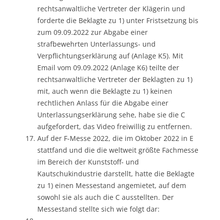
rechtsanwaltliche Vertreter der Klägerin und
forderte die Beklagte zu 1) unter Fristsetzung bis
zum 09.09.2022 zur Abgabe einer
strafbewehrten Unterlassungs- und
Verpflichtungserklärung auf (Anlage K5). Mit
Email vom 09.09.2022 (Anlage K6) teilte der
rechtsanwaltliche Vertreter der Beklagten zu 1)
mit, auch wenn die Beklagte zu 1) keinen
rechtlichen Anlass für die Abgabe einer
Unterlassungserklärung sehe, habe sie die C
aufgefordert, das Video freiwillig zu entfernen.
Auf der F-Messe 2022, die im Oktober 2022 in E
stattfand und die die weltweit größte Fachmesse
im Bereich der Kunststoff- und
Kautschukindustrie darstellt, hatte die Beklagte
zu 1) einen Messestand angemietet, auf dem
sowohl sie als auch die C ausstellten. Der
Messestand stellte sich wie folgt dar: