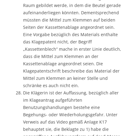
Raum gebildet werde, in dem die Beutel gerade
aufeinanderliegen könnten. Dementsprechend
müssten die Mittel zum Klemmen auf beiden
Seiten der Kassettenablage angeordnet sein.
Eine Vorgabe bezüglich des Materials enthalte
das Klagepatent nicht, der Begriff
„Kassettenblech“ mache in erster Linie deutlich,
dass die Mittel zum Klemmen an der
Kassettenablage angeordnet seien. Die
Klagepatentschrift beschreibe das Material der
Mittel zum Klemmen an keiner Stelle und
schränke es auch nicht ein.
Die Klägerin ist der Auffassung, bezüglich aller
im Klageantrag aufgeführten
Benutzungshandlungen bestehe eine
Begehungs- oder Wiederholungsgefahr. Unter
Verweis auf das Video gemäß Anlage K17
behauptet sie, die Beklagte zu 1) habe die