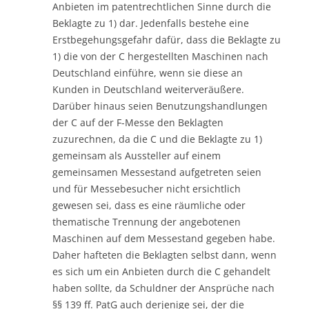
Anbieten im patentrechtlichen Sinne durch die
Beklagte zu 1) dar. Jedenfalls bestehe eine
Erstbegehungsgefahr dafür, dass die Beklagte zu
1) die von der C hergestellten Maschinen nach
Deutschland einführe, wenn sie diese an
Kunden in Deutschland weiterveräußere.
Darüber hinaus seien Benutzungshandlungen
der C auf der F-Messe den Beklagten
zuzurechnen, da die C und die Beklagte zu 1)
gemeinsam als Aussteller auf einem
gemeinsamen Messestand aufgetreten seien
und für Messebesucher nicht ersichtlich
gewesen sei, dass es eine räumliche oder
thematische Trennung der angebotenen
Maschinen auf dem Messestand gegeben habe.
Daher hafteten die Beklagten selbst dann, wenn
es sich um ein Anbieten durch die C gehandelt
haben sollte, da Schuldner der Ansprüche nach
§§ 139 ff. PatG auch derjenige sei, der die