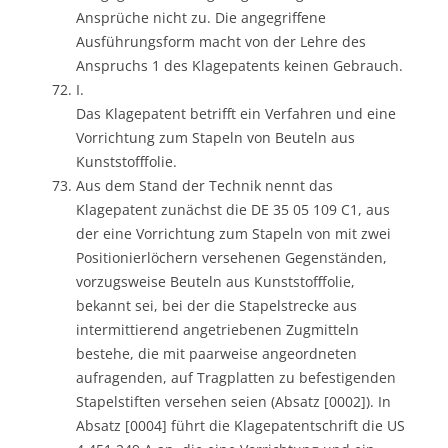
Ansprüche nicht zu. Die angegriffene
Ausführungsform macht von der Lehre des
Anspruchs 1 des Klagepatents keinen Gebrauch.
I.
Das Klagepatent betrifft ein Verfahren und eine
Vorrichtung zum Stapeln von Beuteln aus
Kunststofffolie.
Aus dem Stand der Technik nennt das
Klagepatent zunächst die DE 35 05 109 C1, aus
der eine Vorrichtung zum Stapeln von mit zwei
Positionierlöchern versehenen Gegenständen,
vorzugsweise Beuteln aus Kunststofffolie,
bekannt sei, bei der die Stapelstrecke aus
intermittierend angetriebenen Zugmitteln
bestehe, die mit paarweise angeordneten
aufragenden, auf Tragplatten zu befestigenden
Stapelstiften versehen seien (Absatz [0002]). In
Absatz [0004] führt die Klagepatentschrift die US