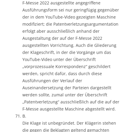
F-Messe 2022 ausgestellte angegriffene
Ausführungsform sei nur geringfügig gegenüber
der in dem YouTube-Video gezeigten Maschine
modifiziert; die Patentverletzungsargumentation
erfolgt aber ausschließlich anhand der
Ausgestaltung der auf der F-Messe 2022
ausgestellten Vorrichtung. Auch die Gliederung
der Klageschrift, in der die Vorgänge um das
YouTube-Video unter der Überschrift
„vorprozessuale Korrespondenz“ geschildert
werden, spricht dafür, dass durch diese
Ausführungen der Verlauf der
Auseinandersetzung der Parteien dargestellt
werden sollte, zumal unter der Überschrift
„Patentverletzung“ ausschließlich auf die auf der
F-Messe ausgestellte Maschine abgestellt wird.
B.
Die Klage ist unbegründet. Der Klägerin stehen
die gegen die Beklagten geltend gemachten