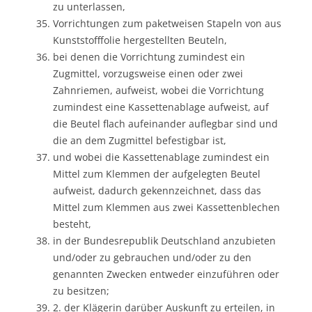
zu unterlassen,
Vorrichtungen zum paketweisen Stapeln von aus
Kunststofffolie hergestellten Beuteln,
bei denen die Vorrichtung zumindest ein
Zugmittel, vorzugsweise einen oder zwei
Zahnriemen, aufweist, wobei die Vorrichtung
zumindest eine Kassettenablage aufweist, auf
die Beutel flach aufeinander auflegbar sind und
die an dem Zugmittel befestigbar ist,
und wobei die Kassettenablage zumindest ein
Mittel zum Klemmen der aufgelegten Beutel
aufweist, dadurch gekennzeichnet, dass das
Mittel zum Klemmen aus zwei Kassettenblechen
besteht,
in der Bundesrepublik Deutschland anzubieten
und/oder zu gebrauchen und/oder zu den
genannten Zwecken entweder einzuführen oder
zu besitzen;
2. der Klägerin darüber Auskunft zu erteilen, in