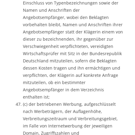
Einschluss von Typenbezeichnungen sowie der
Namen und Anschriften der
Angebotsempfänger, wobei den Beklagten
vorbehalten bleibt, Namen und Anschriften ihrer
Angebotsempfänger statt der Klägerin einem von
dieser zu bezeichnenden, ihr gegenüber zur
Verschwiegenheit verpflichteten, vereidigten
Wirtschaftsprüfer mit Sitz in der Bundesrepublik
Deutschland mitzuteilen, sofern die Beklagten
dessen Kosten tragen und ihn ermächtigen und
verpflichten, der Klägerin auf konkrete Anfrage
mitzuteilen, ob ein bestimmter
Angebotsempfänger in dem Verzeichnis
enthalten ist;
(c) der betriebenen Werbung, aufgeschlüsselt
nach Werbeträgern, der Auflagenhöhe,
Verbreitungszeitraum und Verbreitungsgebiet,
im Falle von Internetwerbung der jeweiligen
Domain, Zugriffszahlen und