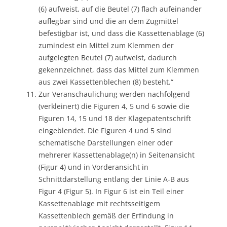
(6) aufweist, auf die Beutel (7) flach aufeinander
auflegbar sind und die an dem Zugmittel
befestigbar ist, und dass die Kassettenablage (6)
zumindest ein Mittel zum Klemmen der
aufgelegten Beutel (7) aufweist, dadurch
gekennzeichnet, dass das Mittel zum Klemmen
aus zwei Kassettenblechen (8) besteht.“
Zur Veranschaulichung werden nachfolgend
(verkleinert) die Figuren 4, 5 und 6 sowie die
Figuren 14, 15 und 18 der Klagepatentschrift
eingeblendet. Die Figuren 4 und 5 sind
schematische Darstellungen einer oder
mehrerer Kassettenablage(n) in Seitenansicht
(Figur 4) und in Vorderansicht in
Schnittdarstellung entlang der Linie A-B aus
Figur 4 (Figur 5). In Figur 6 ist ein Teil einer
Kassettenablage mit rechtsseitigem
Kassettenblech gemäß der Erfindung in