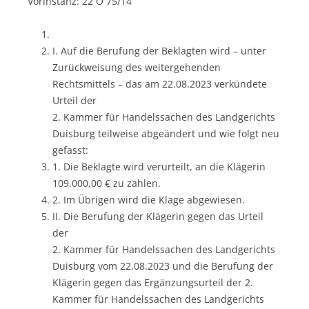
Vorinstanz: 22 O 75/14
I. Auf die Berufung der Beklagten wird – unter
Zurückweisung des weitergehenden
Rechtsmittels – das am 22.08.2023 verkündete
Urteil der
2. Kammer für Handelssachen des Landgerichts
Duisburg teilweise abgeändert und wie folgt neu
gefasst:
1. Die Beklagte wird verurteilt, an die Klägerin
109.000,00 € zu zahlen.
2. Im Übrigen wird die Klage abgewiesen.
II. Die Berufung der Klägerin gegen das Urteil
der
2. Kammer für Handelssachen des Landgerichts
Duisburg vom 22.08.2023 und die Berufung der
Klägerin gegen das Ergänzungsurteil der 2.
Kammer für Handelssachen des Landgerichts