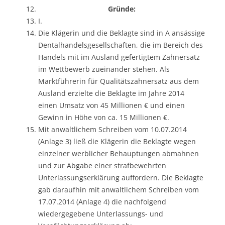
Gründe:
I.
Die Klägerin und die Beklagte sind in A ansässige
Dentalhandelsgesellschaften, die im Bereich des
Handels mit im Ausland gefertigtem Zahnersatz
im Wettbewerb zueinander stehen. Als
Marktführerin für Qualitätszahnersatz aus dem
Ausland erzielte die Beklagte im Jahre 2014
einen Umsatz von 45 Millionen € und einen
Gewinn in Höhe von ca. 15 Millionen €.
Mit anwaltlichem Schreiben vom 10.07.2014
(Anlage 3) ließ die Klägerin die Beklagte wegen
einzelner werblicher Behauptungen abmahnen
und zur Abgabe einer strafbewehrten
Unterlassungserklärung auffordern. Die Beklagte
gab daraufhin mit anwaltlichem Schreiben vom
17.07.2014 (Anlage 4) die nachfolgend
wiedergegebene Unterlassungs- und