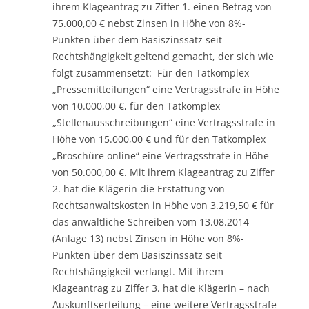
ihrem Klageantrag zu Ziffer 1. einen Betrag von
75.000,00 € nebst Zinsen in Höhe von 8%-
Punkten über dem Basiszinssatz seit
Rechtshängigkeit geltend gemacht, der sich wie
folgt zusammensetzt: Für den Tatkomplex
„Pressemitteilungen“ eine Vertragsstrafe in Höhe
von 10.000,00 €, für den Tatkomplex
„Stellenausschreibungen“ eine Vertragsstrafe in
Höhe von 15.000,00 € und für den Tatkomplex
„Broschüre online“ eine Vertragsstrafe in Höhe
von 50.000,00 €. Mit ihrem Klageantrag zu Ziffer
2. hat die Klägerin die Erstattung von
Rechtsanwaltskosten in Höhe von 3.219,50 € für
das anwaltliche Schreiben vom 13.08.2014
(Anlage 13) nebst Zinsen in Höhe von 8%-
Punkten über dem Basiszinssatz seit
Rechtshängigkeit verlangt. Mit ihrem
Klageantrag zu Ziffer 3. hat die Klägerin – nach
Auskunftserteilung – eine weitere Vertragsstrafe