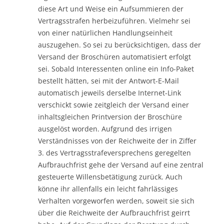
diese Art und Weise ein Aufsummieren der
Vertragsstrafen herbeizuführen. Vielmehr sei
von einer natürlichen Handlungseinheit
auszugehen. So sei zu berücksichtigen, dass der
Versand der Broschüren automatisiert erfolgt
sei. Sobald Interessenten online ein Info-Paket
bestellt hätten, sei mit der Antwort-E-Mail
automatisch jeweils derselbe Internet-Link
verschickt sowie zeitgleich der Versand einer
inhaltsgleichen Printversion der Broschüre
ausgelöst worden. Aufgrund des irrigen
Verständnisses von der Reichweite der in Ziffer
3. des Vertragsstrafeversprechens geregelten
Aufbrauchfrist gehe der Versand auf eine zentral
gesteuerte Willensbetätigung zurück. Auch
könne ihr allenfalls ein leicht fahrlässiges
Verhalten vorgeworfen werden, soweit sie sich
über die Reichweite der Aufbrauchfrist geirrt