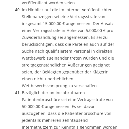
veröffentlicht worden seien.
Im Hinblick auf die im Internet veröffentlichten
Stellenanzeigen sei eine Vertragsstrafe von
insgesamt 15.000,00 € angemessen. Der Ansatz
einer Vertragsstrafe in Höhe von 5.000,00 € pro
Zuwiderhandlung sei angemessen. Es sei zu
berücksichtigen, dass die Parteien auch auf der
Suche nach qualifiziertem Personal in direkten
Wettbewerb zueinander treten würden und die
streitgegenständlichen Äußerungen geeignet
seien, der Beklagten gegenüber der Klägerin
einen nicht unerheblichen
Wettbewerbsvorsprung zu verschaffen.
Bezüglich der online abrufbaren
Patientenbroschüre sei eine Vertragsstrafe von
50.000,00 € angemessen. Es sei davon
auszugehen, dass die Patientenbroschüre von
jedenfalls mehreren zehntausend
Internetnutzern zur Kenntnis genommen worden