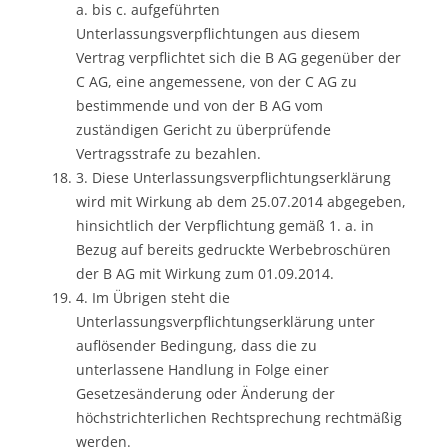
a. bis c. aufgeführten
Unterlassungsverpflichtungen aus diesem
Vertrag verpflichtet sich die B AG gegenüber der
C AG, eine angemessene, von der C AG zu
bestimmende und von der B AG vom
zuständigen Gericht zu überprüfende
Vertragsstrafe zu bezahlen.
3. Diese Unterlassungsverpflichtungserklärung
wird mit Wirkung ab dem 25.07.2014 abgegeben,
hinsichtlich der Verpflichtung gemäß 1. a. in
Bezug auf bereits gedruckte Werbebroschüren
der B AG mit Wirkung zum 01.09.2014.
4. Im Übrigen steht die
Unterlassungsverpflichtungserklärung unter
auflösender Bedingung, dass die zu
unterlassene Handlung in Folge einer
Gesetzesänderung oder Änderung der
höchstrichterlichen Rechtsprechung rechtmäßig
werden.