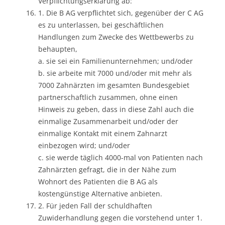
Verpflichtungserklärung ab:
1. Die B AG verpflichtet sich, gegenüber der C AG
es zu unterlassen, bei geschäftlichen
Handlungen zum Zwecke des Wettbewerbs zu
behaupten,
a. sie sei ein Familienunternehmen; und/oder
b. sie arbeite mit 7000 und/oder mit mehr als
7000 Zahnärzten im gesamten Bundesgebiet
partnerschaftlich zusammen, ohne einen
Hinweis zu geben, dass in diese Zahl auch die
einmalige Zusammenarbeit und/oder der
einmalige Kontakt mit einem Zahnarzt
einbezogen wird; und/oder
c. sie werde täglich 4000-mal von Patienten nach
Zahnärzten gefragt, die in der Nähe zum
Wohnort des Patienten die B AG als
kostengünstige Alternative anbieten.
2. Für jeden Fall der schuldhaften
Zuwiderhandlung gegen die vorstehend unter 1.