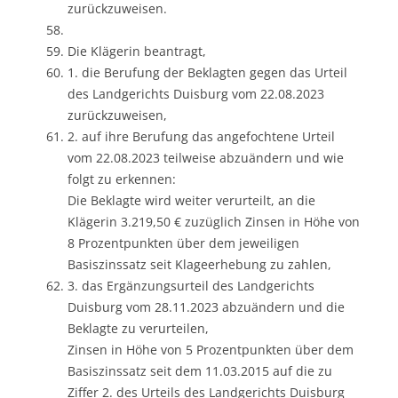
zurückzuweisen.
Die Klägerin beantragt,
1. die Berufung der Beklagten gegen das Urteil
des Landgerichts Duisburg vom 22.08.2023
zurückzuweisen,
2. auf ihre Berufung das angefochtene Urteil
vom 22.08.2023 teilweise abzuändern und wie
folgt zu erkennen:
Die Beklagte wird weiter verurteilt, an die
Klägerin 3.219,50 € zuzüglich Zinsen in Höhe von
8 Prozentpunkten über dem jeweiligen
Basiszinssatz seit Klageerhebung zu zahlen,
3. das Ergänzungsurteil des Landgerichts
Duisburg vom 28.11.2023 abzuändern und die
Beklagte zu verurteilen,
Zinsen in Höhe von 5 Prozentpunkten über dem
Basiszinssatz seit dem 11.03.2015 auf die zu
Ziffer 2. des Urteils des Landgerichts Duisburg