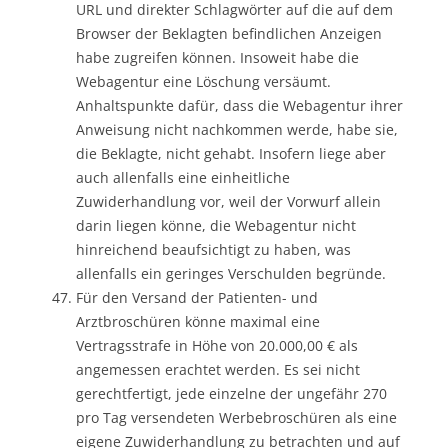
URL und direkter Schlagwörter auf die auf dem
Browser der Beklagten befindlichen Anzeigen
habe zugreifen können. Insoweit habe die
Webagentur eine Löschung versäumt.
Anhaltspunkte dafür, dass die Webagentur ihrer
Anweisung nicht nachkommen werde, habe sie,
die Beklagte, nicht gehabt. Insofern liege aber
auch allenfalls eine einheitliche
Zuwiderhandlung vor, weil der Vorwurf allein
darin liegen könne, die Webagentur nicht
hinreichend beaufsichtigt zu haben, was
allenfalls ein geringes Verschulden begründe.
Für den Versand der Patienten- und
Arztbroschüren könne maximal eine
Vertragsstrafe in Höhe von 20.000,00 € als
angemessen erachtet werden. Es sei nicht
gerechtfertigt, jede einzelne der ungefähr 270
pro Tag versendeten Werbebroschüren als eine
eigene Zuwiderhandlung zu betrachten und auf