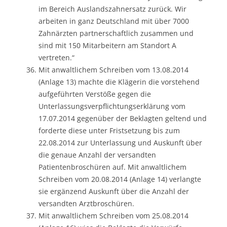
im Bereich Auslandszahnersatz zurück. Wir
arbeiten in ganz Deutschland mit über 7000
Zahnärzten partnerschaftlich zusammen und
sind mit 150 Mitarbeitern am Standort A
vertreten.“
Mit anwaltlichem Schreiben vom 13.08.2014
(Anlage 13) machte die Klägerin die vorstehend
aufgeführten Verstöße gegen die
Unterlassungsverpflichtungserklärung vom
17.07.2014 gegenüber der Beklagten geltend und
forderte diese unter Fristsetzung bis zum
22.08.2014 zur Unterlassung und Auskunft über
die genaue Anzahl der versandten
Patientenbroschüren auf. Mit anwaltlichem
Schreiben vom 20.08.2014 (Anlage 14) verlangte
sie ergänzend Auskunft über die Anzahl der
versandten Arztbroschüren.
Mit anwaltlichem Schreiben vom 25.08.2014