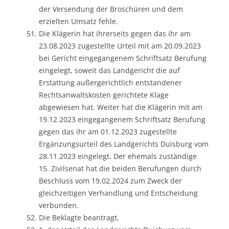
der Versendung der Broschüren und dem
erzielten Umsatz fehle.
Die Klägerin hat ihrerseits gegen das ihr am
23.08.2023 zugestellte Urteil mit am 20.09.2023
bei Gericht eingegangenem Schriftsatz Berufung
eingelegt, soweit das Landgericht die auf
Erstattung außergerichtlich entstandener
Rechtsanwaltskosten gerichtete Klage
abgewiesen hat. Weiter hat die Klägerin mit am
19.12.2023 eingegangenem Schriftsatz Berufung
gegen das ihr am 01.12.2023 zugestellte
Ergänzungsurteil des Landgerichts Duisburg vom
28.11.2023 eingelegt. Der ehemals zuständige
15. Zivilsenat hat die beiden Berufungen durch
Beschluss vom 19.02.2024 zum Zweck der
gleichzeitigen Verhandlung und Entscheidung
verbunden.
Die Beklagte beantragt,