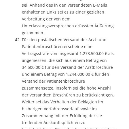
sei. Anhand des in den versendeten E-Mails
enthaltenen Links sei es zu einer gezielten
Verbreitung der von dem
Unterlassungsversprechen erfassten Äußerung
gekommen.
Für den postalischen Versand der Arzt- und
Patientenbroschüren erscheine eine
Vertragsstrafe von insgesamt 1.278.500,00 € als
angemessen, die sich aus einem Betrag von
34.500,00 € für den Versand der Arztbroschüre
und einem Betrag von 1.244.000,00 € für den
Versand der Patientenbroschüre
zusammensetze. Insofern sei die hohe Anzahl
der versandten Broschüren zu berücksichtigen.
Weiter sei das Verhalten der Beklagten im
bisherigen Verfahrensverlauf sowie im
Zusammenhang mit der Erfüllung der sie
treffenden Auskunftspflichten zu