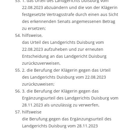
1. das Urteil des Landgerichts Duisburg vom
22.08.2023 abzuändern und die von der Klägerin
festgesetzte Vertragsstrafe durch einen aus Sicht
des erkennenden Senats angemessenen Betrag
zu ersetzen;
hilfsweise,
das Urteil des Landgerichts Duisburg vom
22.08.2023 aufzuheben und zur erneuten
Entscheidung an das Landgericht Duisburg
zurückzuverweisen,
2. die Berufung der Klägerin gegen das Urteil
des Landgerichts Duisburg vom 22.08.2023
zurückzuweisen;
3. die Berufung der Klägerin gegen das
Ergänzungsurteil des Landgerichts Duisburg vom
28.11.2023 als unzulässig zu verwerfen,
hilfsweise
die Berufung gegen das Ergänzungsurteil des
Landgerichts Duisburg vom 28.11.2023