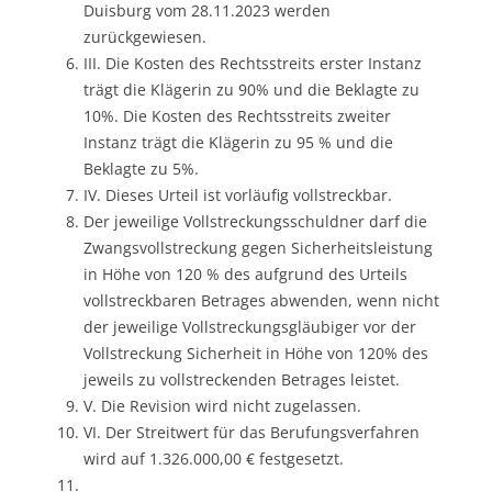
Duisburg vom 28.11.2023 werden
zurückgewiesen.
III. Die Kosten des Rechtsstreits erster Instanz
trägt die Klägerin zu 90% und die Beklagte zu
10%. Die Kosten des Rechtsstreits zweiter
Instanz trägt die Klägerin zu 95 % und die
Beklagte zu 5%.
IV. Dieses Urteil ist vorläufig vollstreckbar.
Der jeweilige Vollstreckungsschuldner darf die
Zwangsvollstreckung gegen Sicherheitsleistung
in Höhe von 120 % des aufgrund des Urteils
vollstreckbaren Betrages abwenden, wenn nicht
der jeweilige Vollstreckungsgläubiger vor der
Vollstreckung Sicherheit in Höhe von 120% des
jeweils zu vollstreckenden Betrages leistet.
V. Die Revision wird nicht zugelassen.
VI. Der Streitwert für das Berufungsverfahren
wird auf 1.326.000,00 € festgesetzt.