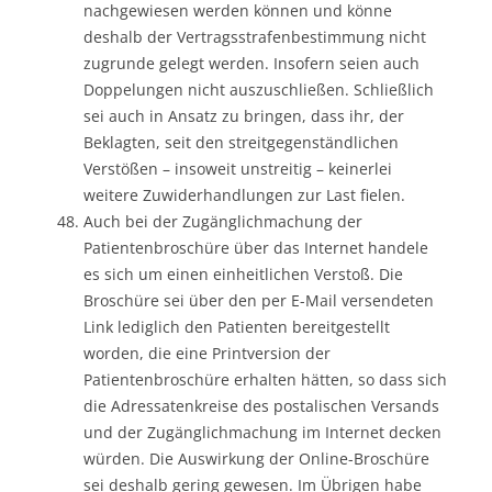
nachgewiesen werden können und könne
deshalb der Vertragsstrafenbestimmung nicht
zugrunde gelegt werden. Insofern seien auch
Doppelungen nicht auszuschließen. Schließlich
sei auch in Ansatz zu bringen, dass ihr, der
Beklagten, seit den streitgegenständlichen
Verstößen – insoweit unstreitig – keinerlei
weitere Zuwiderhandlungen zur Last fielen.
Auch bei der Zugänglichmachung der
Patientenbroschüre über das Internet handele
es sich um einen einheitlichen Verstoß. Die
Broschüre sei über den per E-Mail versendeten
Link lediglich den Patienten bereitgestellt
worden, die eine Printversion der
Patientenbroschüre erhalten hätten, so dass sich
die Adressatenkreise des postalischen Versands
und der Zugänglichmachung im Internet decken
würden. Die Auswirkung der Online-Broschüre
sei deshalb gering gewesen. Im Übrigen habe