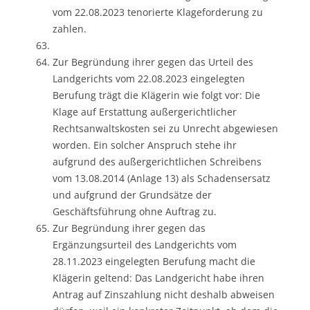
vom 22.08.2023 tenorierte Klageforderung zu
zahlen.
Zur Begründung ihrer gegen das Urteil des
Landgerichts vom 22.08.2023 eingelegten
Berufung trägt die Klägerin wie folgt vor: Die
Klage auf Erstattung außergerichtlicher
Rechtsanwaltskosten sei zu Unrecht abgewiesen
worden. Ein solcher Anspruch stehe ihr
aufgrund des außergerichtlichen Schreibens
vom 13.08.2014 (Anlage 13) als Schadensersatz
und aufgrund der Grundsätze der
Geschäftsführung ohne Auftrag zu.
Zur Begründung ihrer gegen das
Ergänzungsurteil des Landgerichts vom
28.11.2023 eingelegten Berufung macht die
Klägerin geltend: Das Landgericht habe ihren
Antrag auf Zinszahlung nicht deshalb abweisen