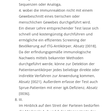
Sequenzen oder Analoga,
4. wobei die Immunreaktion nicht mit einem
Gewebeschnitt eines tierischen oder
menschlichen Gewebes durchgeführt wird.
Ein dieser Lehre entsprechender Test lasse sich
schnell und kostengünstig durchführen und
ermögliche ein effizientes Screening der
Bevölkerung auf tTG-Antikörper, Absatz [0018].
Da der erfindungsgemäße immunologische
Nachweis mittels bekannter Methoden
durchgeführt werde, könne zur Detektion der
Patientenantikörper jedes beliebige direkte oder
indirekte Verfahren zur Anwendung kommen,
Absatz [0021]. Außerdem erfasse der Test auch
Sprue-Patienten mit einer igA-Defizienz, Absatz
[0036].
III.
Im Hinblick auf den Streit der Parteien bedürfen