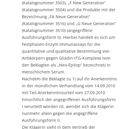
(Katalognummer 3503), „F New Generation“
(Katalognummer 3504) und die Produkte mit der
Bezeichnung „FA Neue Generation“
(Katalognummer 3516) und „G Neue Generation“
(Katalognummer 3510) (angegriffene
Ausführungsform II). Hierbei handelt es sich um
Festphasen-Enzym-Immunassays für die
quantitative und qualitative Bestimmung von
Antikörpern gegen Gliadin-tTG-Komplexe (von
den Beklagten als „Neo-Epitop“ bezeichnet) in
menschlichem Serum.
Nachdem die Beklagte zu 1) auf ihr Anerkenntnis
in der mündlichen Verhandlung vom 14.09.2010
mit Teil-Anerkenntnisurteil vom 27.09.2010
hinsichtlich der angegriffenen Ausführungsform
I verurteilt worden ist, wendet sich die Klägerin
nunmehr allein gegen die angegriffene
Ausführungsform II.
Die Klägerin sieht in dem Vertrieb der