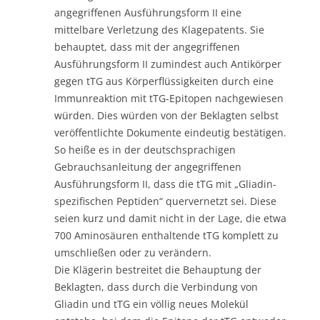
angegriffenen Ausführungsform II eine
mittelbare Verletzung des Klagepatents. Sie
behauptet, dass mit der angegriffenen
Ausführungsform II zumindest auch Antikörper
gegen tTG aus Körperflüssigkeiten durch eine
Immunreaktion mit tTG-Epitopen nachgewiesen
würden. Dies würden von der Beklagten selbst
veröffentlichte Dokumente eindeutig bestätigen.
So heiße es in der deutschsprachigen
Gebrauchsanleitung der angegriffenen
Ausführungsform II, dass die tTG mit „Gliadin-
spezifischen Peptiden“ quervernetzt sei. Diese
seien kurz und damit nicht in der Lage, die etwa
700 Aminosäuren enthaltende tTG komplett zu
umschließen oder zu verändern.
Die Klägerin bestreitet die Behauptung der
Beklagten, dass durch die Verbindung von
Gliadin und tTG ein völlig neues Molekül