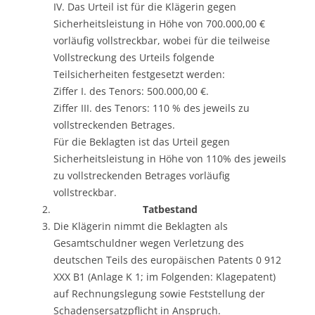
IV. Das Urteil ist für die Klägerin gegen
Sicherheitsleistung in Höhe von 700.000,00 €
vorläufig vollstreckbar, wobei für die teilweise
Vollstreckung des Urteils folgende
Teilsicherheiten festgesetzt werden:
Ziffer I. des Tenors: 500.000,00 €.
Ziffer III. des Tenors: 110 % des jeweils zu
vollstreckenden Betrages.
Für die Beklagten ist das Urteil gegen
Sicherheitsleistung in Höhe von 110% des jeweils
zu vollstreckenden Betrages vorläufig
vollstreckbar.
Tatbestand
Die Klägerin nimmt die Beklagten als
Gesamtschuldner wegen Verletzung des
deutschen Teils des europäischen Patents 0 912
XXX B1 (Anlage K 1; im Folgenden: Klagepatent)
auf Rechnungslegung sowie Feststellung der
Schadensersatzpflicht in Anspruch.