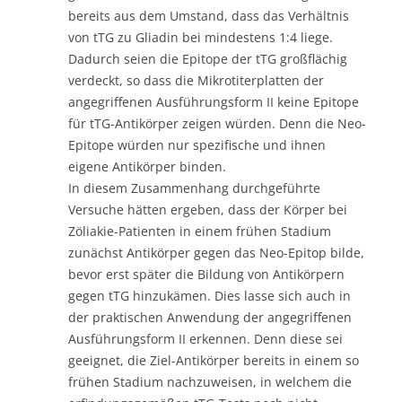
bereits aus dem Umstand, dass das Verhältnis
von tTG zu Gliadin bei mindestens 1:4 liege.
Dadurch seien die Epitope der tTG großflächig
verdeckt, so dass die Mikrotiterplatten der
angegriffenen Ausführungsform II keine Epitope
für tTG-Antikörper zeigen würden. Denn die Neo-
Epitope würden nur spezifische und ihnen
eigene Antikörper binden.
In diesem Zusammenhang durchgeführte
Versuche hätten ergeben, dass der Körper bei
Zöliakie-Patienten in einem frühen Stadium
zunächst Antikörper gegen das Neo-Epitop bilde,
bevor erst später die Bildung von Antikörpern
gegen tTG hinzukämen. Dies lasse sich auch in
der praktischen Anwendung der angegriffenen
Ausführungsform II erkennen. Denn diese sei
geeignet, die Ziel-Antikörper bereits in einem so
frühen Stadium nachzuweisen, in welchem die