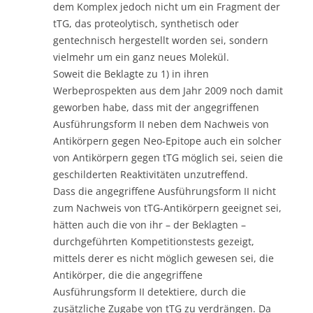
dem Komplex jedoch nicht um ein Fragment der
tTG, das proteolytisch, synthetisch oder
gentechnisch hergestellt worden sei, sondern
vielmehr um ein ganz neues Molekül.
Soweit die Beklagte zu 1) in ihren
Werbeprospekten aus dem Jahr 2009 noch damit
geworben habe, dass mit der angegriffenen
Ausführungsform II neben dem Nachweis von
Antikörpern gegen Neo-Epitope auch ein solcher
von Antikörpern gegen tTG möglich sei, seien die
geschilderten Reaktivitäten unzutreffend.
Dass die angegriffene Ausführungsform II nicht
zum Nachweis von tTG-Antikörpern geeignet sei,
hätten auch die von ihr – der Beklagten –
durchgeführten Kompetitionstests gezeigt,
mittels derer es nicht möglich gewesen sei, die
Antikörper, die die angegriffene
Ausführungsform II detektiere, durch die
zusätzliche Zugabe von tTG zu verdrängen. Da