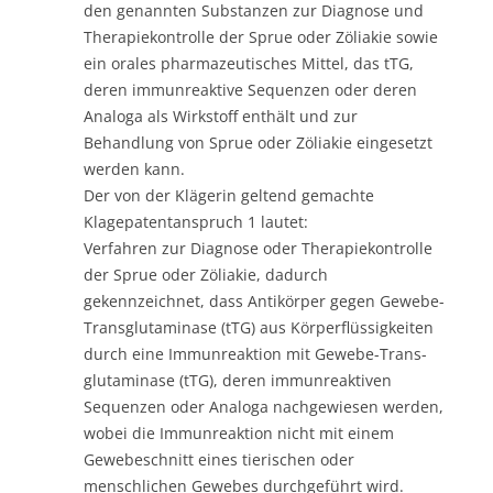
den genannten Substanzen zur Diagnose und
Therapiekontrolle der Sprue oder Zöliakie sowie
ein orales pharmazeutisches Mittel, das tTG,
deren immunreaktive Sequenzen oder deren
Analoga als Wirkstoff enthält und zur
Behandlung von Sprue oder Zöliakie eingesetzt
werden kann.
Der von der Klägerin geltend gemachte
Klagepatentanspruch 1 lautet:
Verfahren zur Diagnose oder Therapiekontrolle
der Sprue oder Zöliakie, dadurch
gekennzeichnet, dass Antikörper gegen Gewebe-
Transglutaminase (tTG) aus Körperflüssigkeiten
durch eine Immunreaktion mit Gewebe-Trans-
glutaminase (tTG), deren immunreaktiven
Sequenzen oder Analoga nachgewiesen werden,
wobei die Immunreaktion nicht mit einem
Gewebeschnitt eines tierischen oder
menschlichen Gewebes durchgeführt wird.