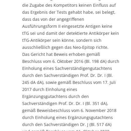
die Zugabe des Kompetitors keinen Einfluss auf
das Ergebnis der Tests gehabt habe, sei belegt,
dass das von der angegriffenen
Ausführungsform II eingesetzte Antigen keine
tTG sei und damit der detektierte Antikörper kein
tTG-Antikörper sein könne, sondern sich
ausschließlich gegen das Neo-Epitop richte.
Das Gericht hat Beweis erhoben gemäß
Beschluss vom 6. Oktober 2016 (Bl. 198 dA) durch
Einholung eines Sachverständigengutachtens
durch den Sachverständigen Prof. Dr. Dr. I (Bl.
245 dA dA), sowie gemäß Beschluss vom 17. Juli
2017 durch Einholung eines
Ergänzungsgutachtens durch den
Sachverständigen Prof. Dr. Dr. I (Bl. 351 dA),
gemäß Beweisbeschluss vom 6. November 2018
durch Einholung eines Ergänzungsgutachtens
durch den Sachverständigen Dr. J (Bl. 517 dA)