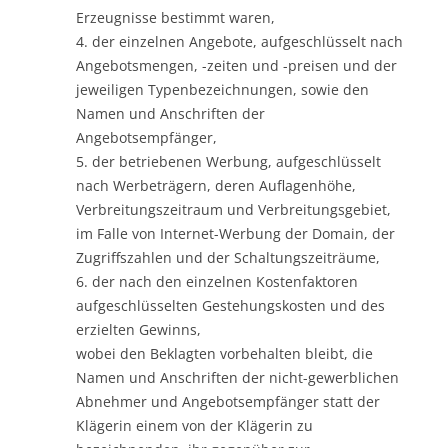
Erzeugnisse bestimmt waren,
4. der einzelnen Angebote, aufgeschlüsselt nach
Angebotsmengen, -zeiten und -preisen und der
jeweiligen Typenbezeichnungen, sowie den
Namen und Anschriften der
Angebotsempfänger,
5. der betriebenen Werbung, aufgeschlüsselt
nach Werbeträgern, deren Auflagenhöhe,
Verbreitungszeitraum und Verbreitungsgebiet,
im Falle von Internet-Werbung der Domain, der
Zugriffszahlen und der Schaltungszeiträume,
6. der nach den einzelnen Kostenfaktoren
aufgeschlüsselten Gestehungskosten und des
erzielten Gewinns,
wobei den Beklagten vorbehalten bleibt, die
Namen und Anschriften der nicht-gewerblichen
Abnehmer und Angebotsempfänger statt der
Klägerin einem von der Klägerin zu