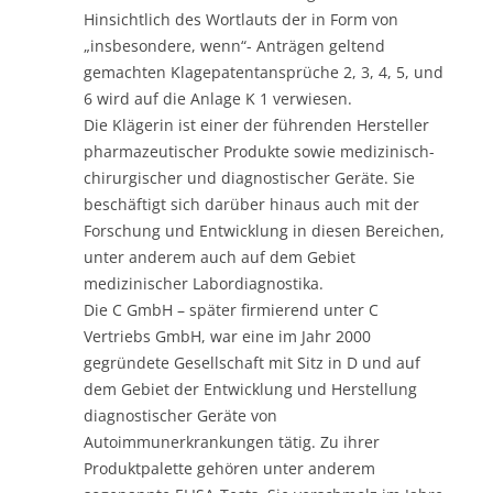
Hinsichtlich des Wortlauts der in Form von
„insbesondere, wenn“- Anträgen geltend
gemachten Klagepatentansprüche 2, 3, 4, 5, und
6 wird auf die Anlage K 1 verwiesen.
Die Klägerin ist einer der führenden Hersteller
pharmazeutischer Produkte sowie medizinisch-
chirurgischer und diagnostischer Geräte. Sie
beschäftigt sich darüber hinaus auch mit der
Forschung und Entwicklung in diesen Bereichen,
unter anderem auch auf dem Gebiet
medizinischer Labordiagnostika.
Die C GmbH – später firmierend unter C
Vertriebs GmbH, war eine im Jahr 2000
gegründete Gesellschaft mit Sitz in D und auf
dem Gebiet der Entwicklung und Herstellung
diagnostischer Geräte von
Autoimmunerkrankungen tätig. Zu ihrer
Produktpalette gehören unter anderem