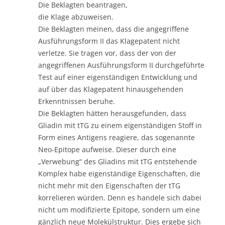
Die Beklagten beantragen,
die Klage abzuweisen.
Die Beklagten meinen, dass die angegriffene
Ausführungsform II das Klagepatent nicht
verletze. Sie tragen vor, dass der von der
angegriffenen Ausführungsform II durchgeführte
Test auf einer eigenständigen Entwicklung und
auf über das Klagepatent hinausgehenden
Erkenntnissen beruhe.
Die Beklagten hätten herausgefunden, dass
Gliadin mit tTG zu einem eigenständigen Stoff in
Form eines Antigens reagiere, das sogenannte
Neo-Epitope aufweise. Dieser durch eine
„Verwebung“ des Gliadins mit tTG entstehende
Komplex habe eigenständige Eigenschaften, die
nicht mehr mit den Eigenschaften der tTG
korrelieren würden. Denn es handele sich dabei
nicht um modifizierte Epitope, sondern um eine
gänzlich neue Molekülstruktur. Dies ergebe sich