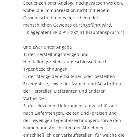
Sequenzen oder Analoga nachgewiesen werden,
wobei die Immunreaktion nicht mit einem
Gewebeschnitt eines tierischen oder
menschlichen Gewebes durchgeführt wird,
– Klagepatent EP 0 912 XXX B1 (Hauptanspruch 1)
–
und zwar unter Angabe
1. der Herstellungsmengen und
Herstellungszeiten, aufgeschlüsselt nach
Typenbezeichnungen,
2. der Menge der erhaltenen oder bestellten
Erzeugnisse, sowie der Namen und Anschriften
der Hersteller, Lieferanten und anderer
Vorbesitzer,
3. der einzelnen Lieferungen, aufgeschlüsselt
nach Liefermengen, -zeiten und -preisen und
der jeweiligen Typenbezeichnungen, sowie den
Namen und Anschriften der Abnehmer
einschließlich der Verkaufsstellen, für welche die