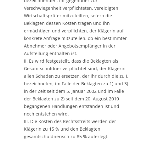
bezeichnenden, ihr gegenüber zur
Verschwiegenheit verpflichteten, vereidigten
Wirtschaftsprüfer mitzuteilten, sofern die
Beklagten dessen Kosten tragen und ihn
ermächtigen und verpflichten, der Klägerin auf
konkrete Anfrage mitzuteilen, ob ein bestimmter
Abnehmer oder Angebotsempfänger in der
Aufstellung enthalten ist.
II. Es wird festgestellt, dass die Beklagten als
Gesamtschuldner verpflichtet sind, der Klägerin
allen Schaden zu ersetzen, der ihr durch die zu I.
bezeichneten, im Falle der Beklagten zu 1) und 3)
in der Zeit seit dem 5. Januar 2002 und im Falle
der Beklagten zu 2) seit dem 20. August 2010
begangenen Handlungen entstanden ist und
noch entstehen wird.
III. Die Kosten des Rechtsstreits werden der
Klägerin zu 15 % und den Beklagten
gesamtschuldnerisch zu 85 % auferlegt.