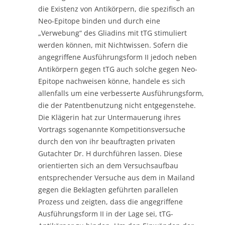
die Existenz von Antikörpern, die spezifisch an
Neo-Epitope binden und durch eine
„Verwebung“ des Gliadins mit tTG stimuliert
werden können, mit Nichtwissen. Sofern die
angegriffene Ausführungsform II jedoch neben
Antikörpern gegen tTG auch solche gegen Neo-
Epitope nachweisen könne, handele es sich
allenfalls um eine verbesserte Ausführungsform,
die der Patentbenutzung nicht entgegenstehe.
Die Klägerin hat zur Untermauerung ihres
Vortrags sogenannte Kompetitionsversuche
durch den von ihr beauftragten privaten
Gutachter Dr. H durchführen lassen. Diese
orientierten sich an dem Versuchsaufbau
entsprechender Versuche aus dem in Mailand
gegen die Beklagten geführten parallelen
Prozess und zeigten, dass die angegriffene
Ausführungsform II in der Lage sei, tTG-