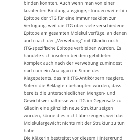
binden könnten. Auch wenn man von einer
kovalenten Bindung ausginge, stünden weiterhin
Epitope der tTG für eine Immunreaktion zur
Verfügung, weil die tTG über viele verschiedene
Epitope am gesamten Molekül verfüge, an denen
auch nach der „Verwebung“ mit Gliadin noch
tTG-spezifische Epitope verbleiben würden. Es
handele sich insofern bei dem gebildeten
Komplex auch nach der Verwebung zumindest
noch um ein Analogon im Sinne des
Klagepatents, das mit tTG-Antikörpern reagiere.
Sofern die Beklagten behaupten würden, dass
bereits die unterschiedlichen Mengen- und
Gewichtsverhältnisse von tTG im Gegensatz zu
Gliadin eine gänzlich neue Struktur zeigen
würden, könne dies nicht überzeugen, weil das
Molekulargewicht nichts mit der Struktur zu tun
habe.
Die Klägerin bestreitet vor diesem Hintergrund