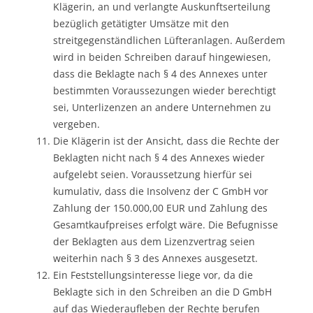
Klägerin, an und verlangte Auskunftserteilung
bezüglich getätigter Umsätze mit den
streitgegenständlichen Lüfteranlagen. Außerdem
wird in beiden Schreiben darauf hingewiesen,
dass die Beklagte nach § 4 des Annexes unter
bestimmten Voraussezungen wieder berechtigt
sei, Unterlizenzen an andere Unternehmen zu
vergeben.
Die Klägerin ist der Ansicht, dass die Rechte der
Beklagten nicht nach § 4 des Annexes wieder
aufgelebt seien. Voraussetzung hierfür sei
kumulativ, dass die Insolvenz der C GmbH vor
Zahlung der 150.000,00 EUR und Zahlung des
Gesamtkaufpreises erfolgt wäre. Die Befugnisse
der Beklagten aus dem Lizenzvertrag seien
weiterhin nach § 3 des Annexes ausgesetzt.
Ein Feststellungsinteresse liege vor, da die
Beklagte sich in den Schreiben an die D GmbH
auf das Wiederaufleben der Rechte berufen