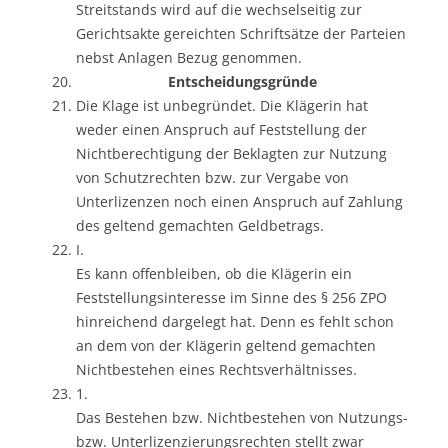
Streitstands wird auf die wechselseitig zur
Gerichtsakte gereichten Schriftsätze der Parteien
nebst Anlagen Bezug genommen.
Entscheidungsgründe
Die Klage ist unbegründet. Die Klägerin hat
weder einen Anspruch auf Feststellung der
Nichtberechtigung der Beklagten zur Nutzung
von Schutzrechten bzw. zur Vergabe von
Unterlizenzen noch einen Anspruch auf Zahlung
des geltend gemachten Geldbetrags.
I.
Es kann offenbleiben, ob die Klägerin ein
Feststellungsinteresse im Sinne des § 256 ZPO
hinreichend dargelegt hat. Denn es fehlt schon
an dem von der Klägerin geltend gemachten
Nichtbestehen eines Rechtsverhältnisses.
1.
Das Bestehen bzw. Nichtbestehen von Nutzungs-
bzw. Unterlizenzierungsrechten stellt zwar