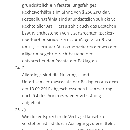
grundsätzlich ein feststellungsfähiges
Rechtsverhältnis im Sinne von § 256 ZPO dar.
Feststellungsfähig sind grundsätzlich subjektive
Rechte aller Art. Hierzu zählt auch das Bestehen
bzw. Nichtbestehen von Lizenzrechten (Becker-
Eberhard in MüKo, ZPO, 6. Auflage 2020, § 256
Rn 11). Hierunter fällt ohne weiteres der von der
Klägerin begehrte Nichtbestand der
entsprechenden Rechte der Beklagten.
2.
Allerdings sind die Nutzungs- und
Unterlizenzierungsrechte der Beklagten aus dem
am 13.09.2016 abgeschlossenen Lizenzvertrag
nach § 4 des Annexes wieder vollständig
aufgelebt.
a)
Wie die entsprechende Vertragsklausel zu
verstehen ist, ist durch Auslegung zu ermitteln.