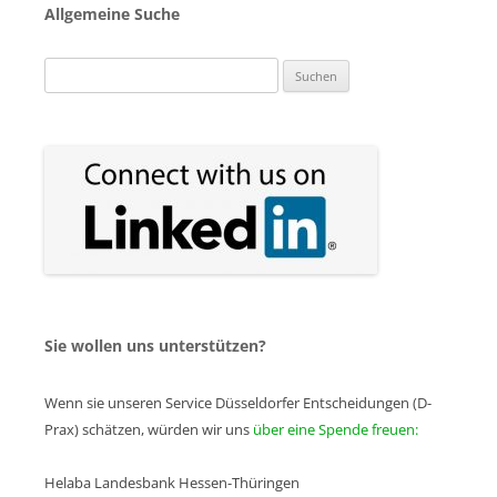
Allgemeine Suche
Suchen
nach:
Sie wollen uns unterstützen?
Wenn sie unseren Service Düsseldorfer Entscheidungen (D-
Prax) schätzen, würden wir uns
über eine Spende freuen:
Helaba Landesbank Hessen-Thüringen