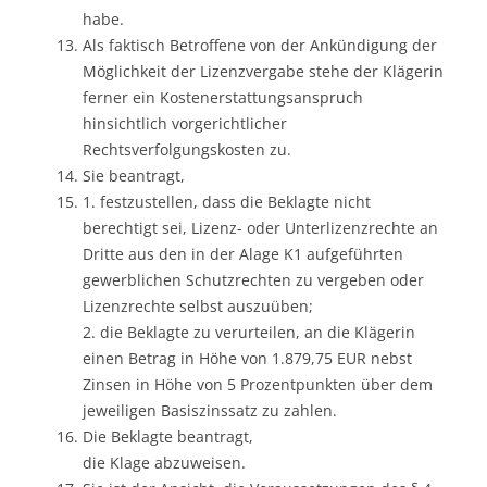
habe.
Als faktisch Betroffene von der Ankündigung der
Möglichkeit der Lizenzvergabe stehe der Klägerin
ferner ein Kostenerstattungsanspruch
hinsichtlich vorgerichtlicher
Rechtsverfolgungskosten zu.
Sie beantragt,
1. festzustellen, dass die Beklagte nicht
berechtigt sei, Lizenz- oder Unterlizenzrechte an
Dritte aus den in der Alage K1 aufgeführten
gewerblichen Schutzrechten zu vergeben oder
Lizenzrechte selbst auszuüben;
2. die Beklagte zu verurteilen, an die Klägerin
einen Betrag in Höhe von 1.879,75 EUR nebst
Zinsen in Höhe von 5 Prozentpunkten über dem
jeweiligen Basiszinssatz zu zahlen.
Die Beklagte beantragt,
die Klage abzuweisen.