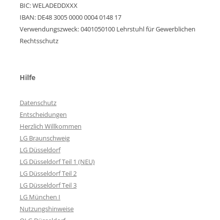
BIC: WELADEDDXXX
IBAN: DE48 3005 0000 0004 0148 17
Verwendungszweck: 0401050100 Lehrstuhl für Gewerblichen
Rechtsschutz
Hilfe
Datenschutz
Entscheidungen
Herzlich Willkommen
LG Braunschweig
LG Düsseldorf
LG Düsseldorf Teil 1 (NEU)
LG Düsseldorf Teil 2
LG Düsseldorf Teil 3
LG München I
Nutzungshinweise