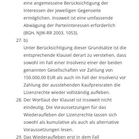
eine angemessene Berücksichtigung der
Interessen der jeweiligen Gegenseite
ermöglichen. Insoweit ist eine umfassende
Abwägung der Parteiinteressen erforderlich
(BGH, NJW-RR 2003, 1053).
b)
Unter Berücksichtigung dieser Grundsätze ist die
entsprechende Klausel derart zu verstehen, dass
sowohl im Fall einer Insolvenz einer der beiden
genannten Gesellschaften vor Zahlung von
150.000,00 EUR als auch im Fall der Insolvenz vor
Zahlung der ausstehenden Kaufpreisraten die
Lizenzrechte wieder vollständig aufleben.
Der Wortlaut der Klausel ist insoweit nicht
eindeutig. Die Voraussetzungen für das
Wiederaufleben der Lizenzrechte lassen sich
sowohl als kumulative als auch als alternative
Voraussetzungen lesen.
Das Wiederaufleben erst in dem Fall