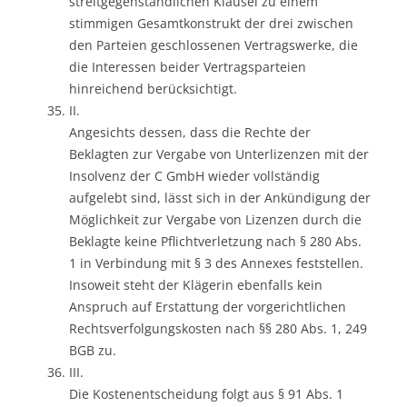
streitgegenständlichen Klausel zu einem
stimmigen Gesamtkonstrukt der drei zwischen
den Parteien geschlossenen Vertragswerke, die
die Interessen beider Vertragsparteien
hinreichend berücksichtigt.
II.
Angesichts dessen, dass die Rechte der
Beklagten zur Vergabe von Unterlizenzen mit der
Insolvenz der C GmbH wieder vollständig
aufgelebt sind, lässt sich in der Ankündigung der
Möglichkeit zur Vergabe von Lizenzen durch die
Beklagte keine Pflichtverletzung nach § 280 Abs.
1 in Verbindung mit § 3 des Annexes feststellen.
Insoweit steht der Klägerin ebenfalls kein
Anspruch auf Erstattung der vorgerichtlichen
Rechtsverfolgungskosten nach §§ 280 Abs. 1, 249
BGB zu.
III.
Die Kostenentscheidung folgt aus § 91 Abs. 1