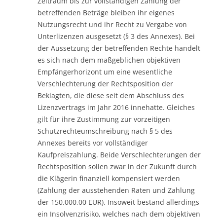
Zeitraum bis zur vollständigen Zahlung der
betreffenden Beträge bleiben ihr eigenes
Nutzungsrecht und ihr Recht zu Vergabe von
Unterlizenzen ausgesetzt (§ 3 des Annexes). Bei
der Aussetzung der betreffenden Rechte handelt
es sich nach dem maßgeblichen objektiven
Empfängerhorizont um eine wesentliche
Verschlechterung der Rechtsposition der
Beklagten, die diese seit dem Abschluss des
Lizenzvertrags im Jahr 2016 innehatte. Gleiches
gilt für ihre Zustimmung zur vorzeitigen
Schutzrechteumschreibung nach § 5 des
Annexes bereits vor vollständiger
Kaufpreiszahlung. Beide Verschlechterungen der
Rechtsposition sollen zwar in der Zukunft durch
die Klägerin finanziell kompensiert werden
(Zahlung der ausstehenden Raten und Zahlung
der 150.000,00 EUR). Insoweit bestand allerdings
ein Insolvenzrisiko, welches nach dem objektiven