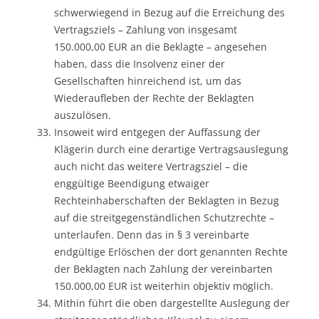
schwerwiegend in Bezug auf die Erreichung des
Vertragsziels – Zahlung von insgesamt
150.000,00 EUR an die Beklagte – angesehen
haben, dass die Insolvenz einer der
Gesellschaften hinreichend ist, um das
Wiederaufleben der Rechte der Beklagten
auszulösen.
Insoweit wird entgegen der Auffassung der
Klägerin durch eine derartige Vertragsauslegung
auch nicht das weitere Vertragsziel – die
enggültige Beendigung etwaiger
Rechteinhaberschaften der Beklagten in Bezug
auf die streitgegenständlichen Schutzrechte –
unterlaufen. Denn das in § 3 vereinbarte
endgültige Erlöschen der dort genannten Rechte
der Beklagten nach Zahlung der vereinbarten
150.000,00 EUR ist weiterhin objektiv möglich.
Mithin führt die oben dargestellte Auslegung der