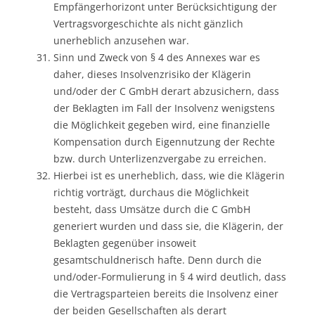
Empfängerhorizont unter Berücksichtigung der
Vertragsvorgeschichte als nicht gänzlich
unerheblich anzusehen war.
Sinn und Zweck von § 4 des Annexes war es
daher, dieses Insolvenzrisiko der Klägerin
und/oder der C GmbH derart abzusichern, dass
der Beklagten im Fall der Insolvenz wenigstens
die Möglichkeit gegeben wird, eine finanzielle
Kompensation durch Eigennutzung der Rechte
bzw. durch Unterlizenzvergabe zu erreichen.
Hierbei ist es unerheblich, dass, wie die Klägerin
richtig vorträgt, durchaus die Möglichkeit
besteht, dass Umsätze durch die C GmbH
generiert wurden und dass sie, die Klägerin, der
Beklagten gegenüber insoweit
gesamtschuldnerisch hafte. Denn durch die
und/oder-Formulierung in § 4 wird deutlich, dass
die Vertragsparteien bereits die Insolvenz einer
der beiden Gesellschaften als derart