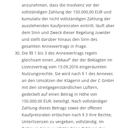
anzunehmen, dass die Insolvenz vor der
vollständigen Zahlung der 150.000,00 EUR und
kumulativ der nicht vollständigen Zahlung der
ausstehenden Kaufpreisraten eintritt, läuft aber
dem Sinn und Zweck dieser Regelung zuwider
und stellt darüber hinaus den Sinn des
gesamten Annexvertrags in Frage.
Die §§ 1 bis 3 des Annexvertrags regeln
gleichsam einen „Abkauf“ der der Beklagten im
Lizenzvertrag vom 13.09.2016 eingeräumten
Nutzungsrechte. Sie wird nach § 1 des Annexes
an den Umsätzen der Klägerin und der C GmbH
mit den streitgegenständlichen Lüftern,
gedeckelt auf einen Betrag in Höhe von
150.000,00 EUR, beteiligt. Nach vollständiger
Zahlung dieses Betrags sowie der offenen
Kaufpreisraten erlöschen nach § 3 ihre Rechte,
Unterlizenzen zu vergeben, vollständig. Im