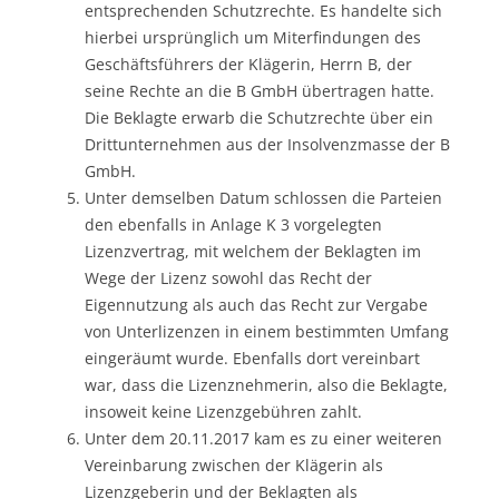
entsprechenden Schutzrechte. Es handelte sich
hierbei ursprünglich um Miterfindungen des
Geschäftsführers der Klägerin, Herrn B, der
seine Rechte an die B GmbH übertragen hatte.
Die Beklagte erwarb die Schutzrechte über ein
Drittunternehmen aus der Insolvenzmasse der B
GmbH.
Unter demselben Datum schlossen die Parteien
den ebenfalls in Anlage K 3 vorgelegten
Lizenzvertrag, mit welchem der Beklagten im
Wege der Lizenz sowohl das Recht der
Eigennutzung als auch das Recht zur Vergabe
von Unterlizenzen in einem bestimmten Umfang
eingeräumt wurde. Ebenfalls dort vereinbart
war, dass die Lizenznehmerin, also die Beklagte,
insoweit keine Lizenzgebühren zahlt.
Unter dem 20.11.2017 kam es zu einer weiteren
Vereinbarung zwischen der Klägerin als
Lizenzgeberin und der Beklagten als