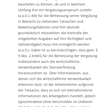
beurteilen zu können, ob und in welchem
Umfang ihm ein Vergütungsanspruch zusteht
(a.a.O.). Alle für die Bemessung seiner Vergütung
in Betracht zu ziehenden Tatsachen und
Bewertungsfaktoren sind ihm deshalb
grundsätzlich mitzuteilen; die Kontrolle der
mitgeteilten Angaben auf ihre Richtigkeit und
Vollständigkeit muss ihm ermöglicht werden
(a.a.O.). Dabei ist zu berücksichtigen, dass gem. §
9 Abs. 2 ArbEG für die Bemessung der Vergütung
insbesondere auch die wirtschaftliche
Verwertbarkeit der Diensterfindung
heranzuziehen ist. Über Informationen, aus
denen sich die wirtschaftliche Verwertbarkeit
erkennen lässt, ist der Arbeitnehmer aufgrund
der Tatsache, dass es sich um betriebsinterne
Informationen des Arbeitgebers handelt, jedoch
typischerweise ohne Verschulden im Unklaren