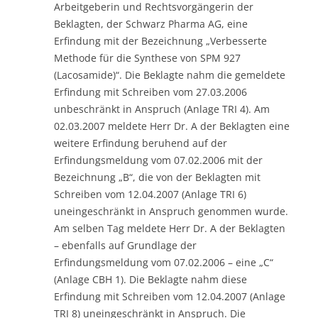
Arbeitgeberin und Rechtsvorgängerin der
Beklagten, der Schwarz Pharma AG, eine
Erfindung mit der Bezeichnung „Verbesserte
Methode für die Synthese von SPM 927
(Lacosamide)“. Die Beklagte nahm die gemeldete
Erfindung mit Schreiben vom 27.03.2006
unbeschränkt in Anspruch (Anlage TRI 4). Am
02.03.2007 meldete Herr Dr. A der Beklagten eine
weitere Erfindung beruhend auf der
Erfindungsmeldung vom 07.02.2006 mit der
Bezeichnung „B“, die von der Beklagten mit
Schreiben vom 12.04.2007 (Anlage TRI 6)
uneingeschränkt in Anspruch genommen wurde.
Am selben Tag meldete Herr Dr. A der Beklagten
– ebenfalls auf Grundlage der
Erfindungsmeldung vom 07.02.2006 – eine „C“
(Anlage CBH 1). Die Beklagte nahm diese
Erfindung mit Schreiben vom 12.04.2007 (Anlage
TRI 8) uneingeschränkt in Anspruch. Die