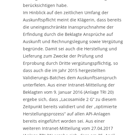
berücksichtigen habe.
Im Hinblick auf den zeitlichen Umfang der
Auskunftspflicht meint die Klägerin, dass bereits
die uneingeschränkte Inanspruchnahme der
Erfindung durch die Beklagte Ansprüche auf
Auskunft und Rechnungslegung sowie Vergütung
begründe. Damit sei auch die Herstellung und
Lieferung zum Zwecke der Prüfung und
Erprobung durch Dritte vergütungspflichtig, so
dass auch die im Jahr 2015 hergestellten
Validierungs-Batches dem Auskunftsanspruch
unterfielen. Aus einer Intranet-Mitteilung der
Beklagten vom 9. Januar 2016 (Anlage TRI 20)
ergebe sich, dass „Lacosamide 2 G“ zu diesem
Zeitpunkt bereits validiert und der „optimierte
Herstellungsprozess“ auf allen API-Anlagen
bereits eingeführt worden sei. Aus einer
weiteren Intranet-Mitteilung vom 27.04.2017