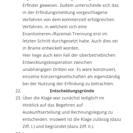
Erfinder gewesen. Zudem unterscheide sich das
in der Erfindungsmeldung vorgeschlagene
Verfahren von dem kommerziell erfolgreichen
Verfahren, in welchem sich eine
Enantiomeren-/Razemat-Trennung erst im
letzten Schritt durchgesetzt habe. Auch dies sei
in Braine entwickelt worden.
Hier liege auch kein Fall der überbetrieblichen
Entwicklungskooperation zwischen
unabhängigen Dritten vor. Es wäre konstruiert,
einzelne Konzerngesellschaften als eigenständig
bei der Nutzung der Erfindung zu betrachten.
Entscheidungsgründe
Über die Klage war zunächst lediglich im
Hinblick auf das Begehren auf
Auskunftserteilung und Rechnungslegung zu
entscheiden. Insoweit ist die Klage zulässig (dazu
Ziff. I.) und begründet (dazu Ziff. II.).