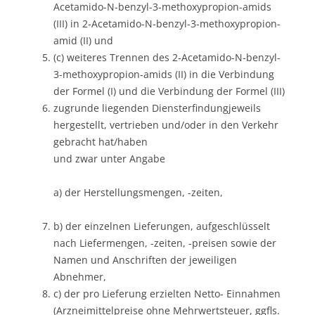
Acetamido-N-benzyl-3-methoxypropion-amids
(III) in 2-Acetamido-N-benzyl-3-methoxypropion-
amid (II) und
(c) weiteres Trennen des 2-Acetamido-N-benzyl-
3-methoxypropion-amids (II) in die Verbindung
der Formel (I) und die Verbindung der Formel (III)
zugrunde liegenden Diensterfindungjeweils
hergestellt, vertrieben und/oder in den Verkehr
gebracht hat/haben
und zwar unter Angabe
a) der Herstellungsmengen, -zeiten,
b) der einzelnen Lieferungen, aufgeschlüsselt
nach Liefermengen, -zeiten, -preisen sowie der
Namen und Anschriften der jeweiligen
Abnehmer,
c) der pro Lieferung erzielten Netto- Einnahmen
(Arzneimittelpreise ohne Mehrwertsteuer, ggfls.