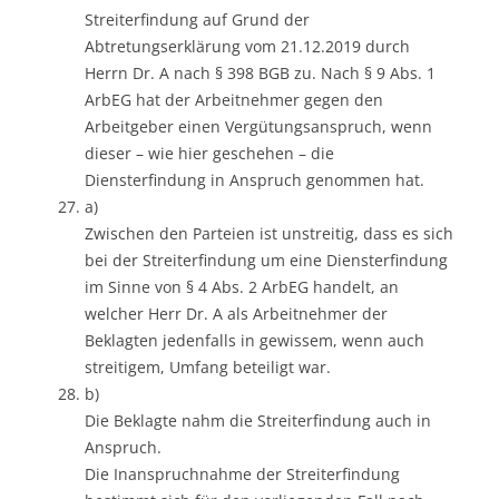
Streiterfindung auf Grund der
Abtretungserklärung vom 21.12.2019 durch
Herrn Dr. A nach § 398 BGB zu. Nach § 9 Abs. 1
ArbEG hat der Arbeitnehmer gegen den
Arbeitgeber einen Vergütungsanspruch, wenn
dieser – wie hier geschehen – die
Diensterfindung in Anspruch genommen hat.
a)
Zwischen den Parteien ist unstreitig, dass es sich
bei der Streiterfindung um eine Diensterfindung
im Sinne von § 4 Abs. 2 ArbEG handelt, an
welcher Herr Dr. A als Arbeitnehmer der
Beklagten jedenfalls in gewissem, wenn auch
streitigem, Umfang beteiligt war.
b)
Die Beklagte nahm die Streiterfindung auch in
Anspruch.
Die Inanspruchnahme der Streiterfindung