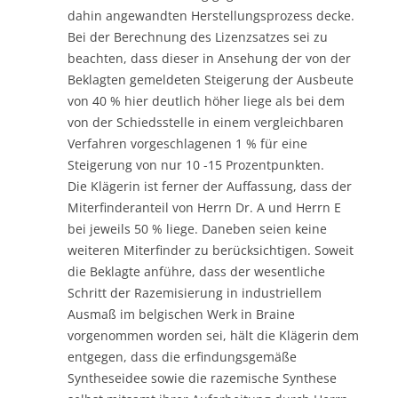
dahin angewandten Herstellungsprozess decke.
Bei der Berechnung des Lizenzsatzes sei zu
beachten, dass dieser in Ansehung der von der
Beklagten gemeldeten Steigerung der Ausbeute
von 40 % hier deutlich höher liege als bei dem
von der Schiedsstelle in einem vergleichbaren
Verfahren vorgeschlagenen 1 % für eine
Steigerung von nur 10 -15 Prozentpunkten.
Die Klägerin ist ferner der Auffassung, dass der
Miterfinderanteil von Herrn Dr. A und Herrn E
bei jeweils 50 % liege. Daneben seien keine
weiteren Miterfinder zu berücksichtigen. Soweit
die Beklagte anführe, dass der wesentliche
Schritt der Razemisierung in industriellem
Ausmaß im belgischen Werk in Braine
vorgenommen worden sei, hält die Klägerin dem
entgegen, dass die erfindungsgemäße
Syntheseidee sowie die razemische Synthese