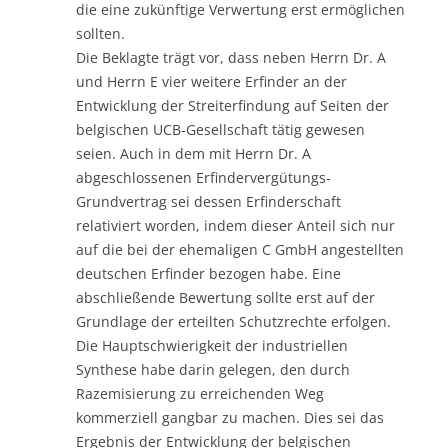
die eine zukünftige Verwertung erst ermöglichen
sollten.
Die Beklagte trägt vor, dass neben Herrn Dr. A
und Herrn E vier weitere Erfinder an der
Entwicklung der Streiterfindung auf Seiten der
belgischen UCB-Gesellschaft tätig gewesen
seien. Auch in dem mit Herrn Dr. A
abgeschlossenen Erfindervergütungs-
Grundvertrag sei dessen Erfinderschaft
relativiert worden, indem dieser Anteil sich nur
auf die bei der ehemaligen C GmbH angestellten
deutschen Erfinder bezogen habe. Eine
abschließende Bewertung sollte erst auf der
Grundlage der erteilten Schutzrechte erfolgen.
Die Hauptschwierigkeit der industriellen
Synthese habe darin gelegen, den durch
Razemisierung zu erreichenden Weg
kommerziell gangbar zu machen. Dies sei das
Ergebnis der Entwicklung der belgischen