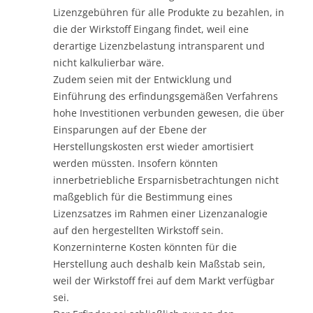
Lizenzgebühren für alle Produkte zu bezahlen, in
die der Wirkstoff Eingang findet, weil eine
derartige Lizenzbelastung intransparent und
nicht kalkulierbar wäre.
Zudem seien mit der Entwicklung und
Einführung des erfindungsgemäßen Verfahrens
hohe Investitionen verbunden gewesen, die über
Einsparungen auf der Ebene der
Herstellungskosten erst wieder amortisiert
werden müssten. Insofern könnten
innerbetriebliche Ersparnisbetrachtungen nicht
maßgeblich für die Bestimmung eines
Lizenzsatzes im Rahmen einer Lizenzanalogie
auf den hergestellten Wirkstoff sein.
Konzerninterne Kosten könnten für die
Herstellung auch deshalb kein Maßstab sein,
weil der Wirkstoff frei auf dem Markt verfügbar
sei.