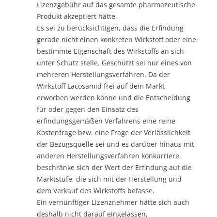
Lizenzgebühr auf das gesamte pharmazeutische
Produkt akzeptiert hätte.
Es sei zu berücksichtigen, dass die Erfindung
gerade nicht einen konkreten Wirkstoff oder eine
bestimmte Eigenschaft des Wirkstoffs an sich
unter Schutz stelle. Geschützt sei nur eines von
mehreren Herstellungsverfahren. Da der
Wirkstoff Lacosamid frei auf dem Markt
erworben werden könne und die Entscheidung
für oder gegen den Einsatz des
erfindungsgemäßen Verfahrens eine reine
Kostenfrage bzw. eine Frage der Verlässlichkeit
der Bezugsquelle sei und es darüber hinaus mit
anderen Herstellungsverfahren konkurriere,
beschränke sich der Wert der Erfindung auf die
Marktstufe, die sich mit der Herstellung und
dem Verkauf des Wirkstoffs befasse.
Ein vernünftiger Lizenznehmer hätte sich auch
deshalb nicht darauf eingelassen,