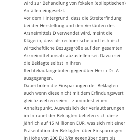
wird zur Behandlung von fokalen (epileptischen)
Anfällen eingesetzt.
Vor dem Hintergrund, dass die Streiterfindung
bei der Herstellung und den Verkäufen des
Arzneimittels D verwendet wird, meint die
Klägerin, dass als rechnerische und technisch-
wirtschaftliche Bezugsgröße auf den gesamten
Arzneimittelumsatz abzustellen sei. Davon sei
die Beklagte selbst in ihren
Rechtekaufangeboten gegenüber Herrn Dr. A
ausgegangen.
Dabei böten die Einsparungen der Beklagten –
auch wenn diese nicht mit dem Erfindungswert
gleichzusetzen seien – zumindest einen
Anhaltspunkt. Ausweislich der Verlautbarungen
im Intranet der Beklagten beliefen sich diese
jährlich auf 15 Millionen EUR, was sich mit einer
Präsentation der Beklagten über Einsparungen
in Höhe von 200 EUR/kg gegenüber dem bis