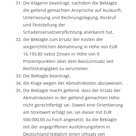
Die Klägerin beantragt, nachdem die Beklagte
die geltend gemachten Ansprüche auf Auskunft,
Unterlassung und Rechnungslegung, Rückruf
und Feststellung der
Schadensersatzverpflichtung anerkannt hat,
die Beklagte zum Ersatz der Kosten der
vorgerichtlichen Abmahnung in Höhe von EUR
16.193,80 nebst Zinsen in Höhe von 9
Prozentpunkten über dem Basiszinssatz seit
Rechtshängigkeit zu verurteilen.
Die Beklagte beantragt,
die Klage wegen der Abmahnkosten abzuweisen.
Die Beklagte macht geltend, dass der Ersatz der
Abmahnkosten in der geltend gemachten Höhe
nicht gerechtfertigt sei. Soweit eine Orientierung
am Streitwert erfolgt sei, sei dieser mit EUR
500.000,00 zu hoch angesetzt, da die Beklagte
mit der angegriffenen Ausführungsform in
Deutschland lediglich einen Umsatz von