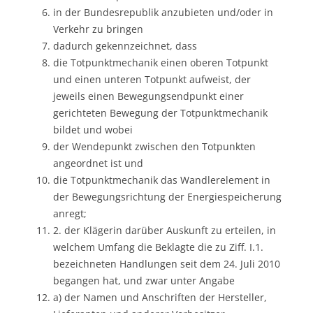
in der Bundesrepublik anzubieten und/oder in
Verkehr zu bringen
dadurch gekennzeichnet, dass
die Totpunktmechanik einen oberen Totpunkt
und einen unteren Totpunkt aufweist, der
jeweils einen Bewegungsendpunkt einer
gerichteten Bewegung der Totpunktmechanik
bildet und wobei
der Wendepunkt zwischen den Totpunkten
angeordnet ist und
die Totpunktmechanik das Wandlerelement in
der Bewegungsrichtung der Energiespeicherung
anregt;
2. der Klägerin darüber Auskunft zu erteilen, in
welchem Umfang die Beklagte die zu Ziff. I.1.
bezeichneten Handlungen seit dem 24. Juli 2010
begangen hat, und zwar unter Angabe
a) der Namen und Anschriften der Hersteller,