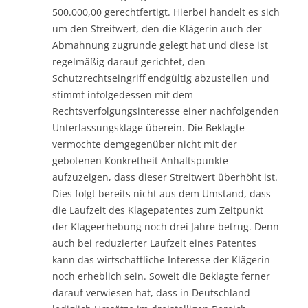
500.000,00 gerechtfertigt. Hierbei handelt es sich
um den Streitwert, den die Klägerin auch der
Abmahnung zugrunde gelegt hat und diese ist
regelmäßig darauf gerichtet, den
Schutzrechtseingriff endgültig abzustellen und
stimmt infolgedessen mit dem
Rechtsverfolgungsinteresse einer nachfolgenden
Unterlassungsklage überein. Die Beklagte
vermochte demgegenüber nicht mit der
gebotenen Konkretheit Anhaltspunkte
aufzuzeigen, dass dieser Streitwert überhöht ist.
Dies folgt bereits nicht aus dem Umstand, dass
die Laufzeit des Klagepatentes zum Zeitpunkt
der Klageerhebung noch drei Jahre betrug. Denn
auch bei reduzierter Laufzeit eines Patentes
kann das wirtschaftliche Interesse der Klägerin
noch erheblich sein. Soweit die Beklagte ferner
darauf verwiesen hat, dass in Deutschland