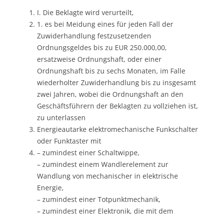
I. Die Beklagte wird verurteilt,
1. es bei Meidung eines für jeden Fall der
Zuwiderhandlung festzusetzenden
Ordnungsgeldes bis zu EUR 250.000,00,
ersatzweise Ordnungshaft, oder einer
Ordnungshaft bis zu sechs Monaten, im Falle
wiederholter Zuwiderhandlung bis zu insgesamt
zwei Jahren, wobei die Ordnungshaft an den
Geschäftsführern der Beklagten zu vollziehen ist,
zu unterlassen
Energieautarke elektromechanische Funkschalter
oder Funktaster mit
– zumindest einer Schaltwippe,
– zumindest einem Wandlerelement zur
Wandlung von mechanischer in elektrische
Energie,
– zumindest einer Totpunktmechanik,
– zumindest einer Elektronik, die mit dem