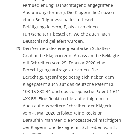
Fernbedienung, D (nachfolgend angegriffene
Ausführungsformen). Die Klägerin ließ sowohl
einen Betätigungsschalter mit zwei
Betätigungsfeldern, E, als auch einen
Funkschalter F bestellen, welche auch nach
Deutschland geliefert wurden.
Den Vertrieb des energieautarken Schalters
Gnahm die Klägerin zum Anlass an die Beklagte
mit Schreiben vom 25. Februar 2020 eine
Berechtigungsanfrage zu richten. Die
Berechtigungsanfrage bezog sich neben dem
Klagepatent auch auf das deutsche Patent DE
103 15 XXX B4 und das europäische Patent 1 611
XXX B3. Eine Reaktion hierauf erfolgte nicht.
Auch auf das weitere Schreiben der Klägerin
vom 4. Mai 2020 erfolgte keine Reaktion.
Daraufhin mahnten die Prozessbevollmächtigten
der Klägerin die Beklagte mit Schreiben vom 2.