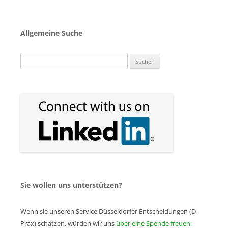
Allgemeine Suche
Suchen
nach:
Sie wollen uns unterstützen?
Wenn sie unseren Service Düsseldorfer Entscheidungen (D-
Prax) schätzen, würden wir uns
über eine Spende freuen: