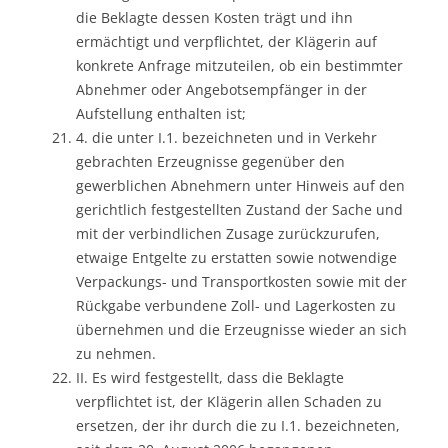
die Beklagte dessen Kosten trägt und ihn
ermächtigt und verpflichtet, der Klägerin auf
konkrete Anfrage mitzuteilen, ob ein bestimmter
Abnehmer oder Angebotsempfänger in der
Aufstellung enthalten ist;
4. die unter I.1. bezeichneten und in Verkehr
gebrachten Erzeugnisse gegenüber den
gewerblichen Abnehmern unter Hinweis auf den
gerichtlich festgestellten Zustand der Sache und
mit der verbindlichen Zusage zurückzurufen,
etwaige Entgelte zu erstatten sowie notwendige
Verpackungs- und Transportkosten sowie mit der
Rückgabe verbundene Zoll- und Lagerkosten zu
übernehmen und die Erzeugnisse wieder an sich
zu nehmen.
II. Es wird festgestellt, dass die Beklagte
verpflichtet ist, der Klägerin allen Schaden zu
ersetzen, der ihr durch die zu I.1. bezeichneten,