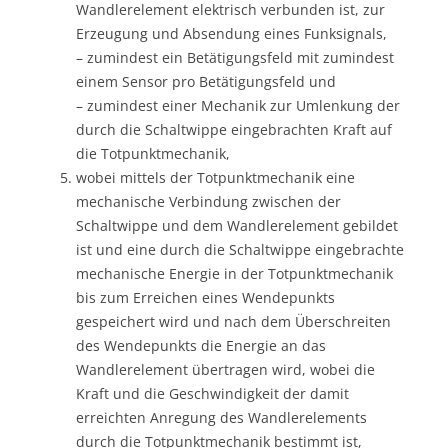
Wandlerelement elektrisch verbunden ist, zur
Erzeugung und Absendung eines Funksignals,
– zumindest ein Betätigungsfeld mit zumindest
einem Sensor pro Betätigungsfeld und
– zumindest einer Mechanik zur Umlenkung der
durch die Schaltwippe eingebrachten Kraft auf
die Totpunktmechanik,
wobei mittels der Totpunktmechanik eine
mechanische Verbindung zwischen der
Schaltwippe und dem Wandlerelement gebildet
ist und eine durch die Schaltwippe eingebrachte
mechanische Energie in der Totpunktmechanik
bis zum Erreichen eines Wendepunkts
gespeichert wird und nach dem Überschreiten
des Wendepunkts die Energie an das
Wandlerelement übertragen wird, wobei die
Kraft und die Geschwindigkeit der damit
erreichten Anregung des Wandlerelements
durch die Totpunktmechanik bestimmt ist,