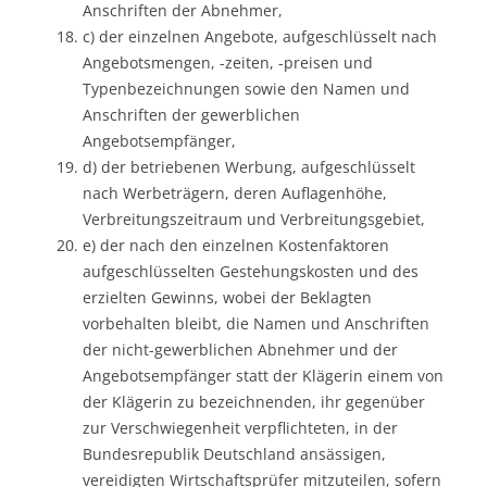
Anschriften der Abnehmer,
c) der einzelnen Angebote, aufgeschlüsselt nach
Angebotsmengen, -zeiten, -preisen und
Typenbezeichnungen sowie den Namen und
Anschriften der gewerblichen
Angebotsempfänger,
d) der betriebenen Werbung, aufgeschlüsselt
nach Werbeträgern, deren Auflagenhöhe,
Verbreitungszeitraum und Verbreitungsgebiet,
e) der nach den einzelnen Kostenfaktoren
aufgeschlüsselten Gestehungskosten und des
erzielten Gewinns, wobei der Beklagten
vorbehalten bleibt, die Namen und Anschriften
der nicht-gewerblichen Abnehmer und der
Angebotsempfänger statt der Klägerin einem von
der Klägerin zu bezeichnenden, ihr gegenüber
zur Verschwiegenheit verpflichteten, in der
Bundesrepublik Deutschland ansässigen,
vereidigten Wirtschaftsprüfer mitzuteilen, sofern