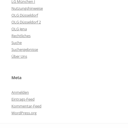
LG München I
Nutzungshinweise
OLG Düsseldorf
OLG Düsseldorf 2
OLG Jena
Rechtliches
Suche
Suchergebnisse
Über Uns
Meta
Anmelden
Eintrags-Feed
Kommentar-Feed
WordPress.org