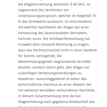
bei Klageeinreichung ankommt, § 40 GKG. Ist
Gegenstand des Verfahrens ein
Unterlassungsanspruch, welcher im Regelfall 70
% des Streitwerts ausmacht, ist entscheidend,
mit welchen Nachteilen der Kläger bei einer
Fortsetzung des beanstandeten Verhaltens
rechnen muss. Die Streitwertfestsetzung hat
insoweit dem Umstand Rechnung zu tragen,
dass das Rechtsschutzziel nicht in einer Sanktion
für bereits vorliegende, die
Wiederholungsgefahr begründende Verstöße
besteht, sondern dahin geht, den Kläger vor
zukünftigen Verletzungshandlungen zu
bewahren. Ausschlaggebend ist daher das
wirtschaftliche Interesse an einer Abwehr der
mit weiteren Verstößen verbundenen Nachteile.
In diesem Zusammenhang sind die bei
Klageerhebung noch gegebene Restlaufzeit des