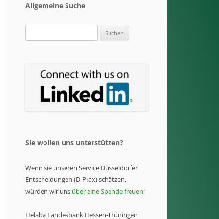
Allgemeine Suche
Suchen
nach:
Sie wollen uns unterstützen?
Wenn sie unseren Service Düsseldorfer
Entscheidungen (D-Prax) schätzen,
würden wir uns
über eine Spende freuen:
Helaba Landesbank Hessen-Thüringen