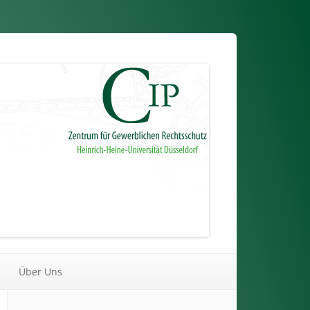
Über Uns