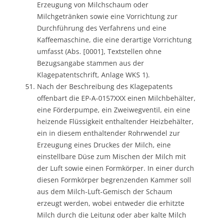
Erzeugung von Milchschaum oder
Milchgetränken sowie eine Vorrichtung zur
Durchführung des Verfahrens und eine
Kaffeemaschine, die eine derartige Vorrichtung
umfasst (Abs. [0001], Textstellen ohne
Bezugsangabe stammen aus der
Klagepatentschrift, Anlage WKS 1).
Nach der Beschreibung des Klagepatents
offenbart die EP-A-0157XXX einen Milchbehälter,
eine Förderpumpe, ein Zweiwegventil, ein eine
heizende Flüssigkeit enthaltender Heizbehälter,
ein in diesem enthaltender Rohrwendel zur
Erzeugung eines Druckes der Milch, eine
einstellbare Düse zum Mischen der Milch mit
der Luft sowie einen Formkörper. In einer durch
diesen Formkörper begrenzenden Kammer soll
aus dem Milch-Luft-Gemisch der Schaum
erzeugt werden, wobei entweder die erhitzte
Milch durch die Leitung oder aber kalte Milch