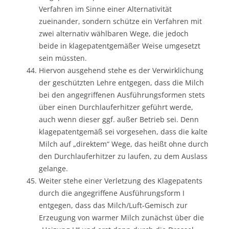
Verfahren im Sinne einer Alternativität
zueinander, sondern schütze ein Verfahren mit
zwei alternativ wählbaren Wege, die jedoch
beide in klagepatentgemäßer Weise umgesetzt
sein müssten.
Hiervon ausgehend stehe es der Verwirklichung
der geschützten Lehre entgegen, dass die Milch
bei den angegriffenen Ausführungsformen stets
über einen Durchlauferhitzer geführt werde,
auch wenn dieser ggf. außer Betrieb sei. Denn
klagepatentgemäß sei vorgesehen, dass die kalte
Milch auf „direktem“ Wege, das heißt ohne durch
den Durchlauferhitzer zu laufen, zu dem Auslass
gelange.
Weiter stehe einer Verletzung des Klagepatents
durch die angegriffene Ausführungsform I
entgegen, dass das Milch/Luft-Gemisch zur
Erzeugung von warmer Milch zunächst über die