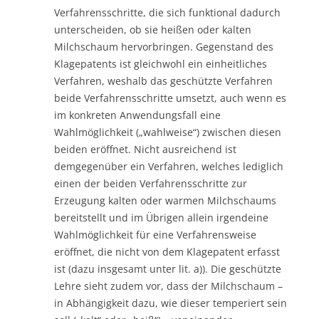
Verfahrensschritte, die sich funktional dadurch
unterscheiden, ob sie heißen oder kalten
Milchschaum hervorbringen. Gegenstand des
Klagepatents ist gleichwohl ein einheitliches
Verfahren, weshalb das geschützte Verfahren
beide Verfahrensschritte umsetzt, auch wenn es
im konkreten Anwendungsfall eine
Wahlmöglichkeit („wahlweise“) zwischen diesen
beiden eröffnet. Nicht ausreichend ist
demgegenüber ein Verfahren, welches lediglich
einen der beiden Verfahrensschritte zur
Erzeugung kalten oder warmen Milchschaums
bereitstellt und im Übrigen allein irgendeine
Wahlmöglichkeit für eine Verfahrensweise
eröffnet, die nicht von dem Klagepatent erfasst
ist (dazu insgesamt unter lit. a)). Die geschützte
Lehre sieht zudem vor, dass der Milchschaum –
in Abhängigkeit dazu, wie dieser temperiert sein