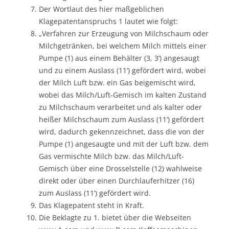
Der Wortlaut des hier maßgeblichen
Klagepatentanspruchs 1 lautet wie folgt:
„Verfahren zur Erzeugung von Milchschaum oder
Milchgetränken, bei welchem Milch mittels einer
Pumpe (1) aus einem Behälter (3, 3‘) angesaugt
und zu einem Auslass (11‘) gefördert wird, wobei
der Milch Luft bzw. ein Gas beigemischt wird,
wobei das Milch/Luft-Gemisch im kalten Zustand
zu Milchschaum verarbeitet und als kalter oder
heißer Milchschaum zum Auslass (11‘) gefördert
wird, dadurch gekennzeichnet, dass die von der
Pumpe (1) angesaugte und mit der Luft bzw. dem
Gas vermischte Milch bzw. das Milch/Luft-
Gemisch über eine Drosselstelle (12) wahlweise
direkt oder über einen Durchlauferhitzer (16)
zum Auslass (11‘) gefördert wird.
Das Klagepatent steht in Kraft.
Die Beklagte zu 1. bietet über die Webseiten