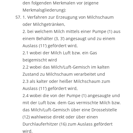
den folgenden Merkmalen vor (eigene
Merkmalsgliederung):
1. Verfahren zur Erzeugung von Milchschaum
oder Milchgetränken,
2. bei welchem Milch mittels einer Pumpe (1) aus
einem Behälter (3, 3‘) angesaugt und zu einem
Auslass (11‘) gefördert wird,
2.1 wobei der Milch Luft bzw. ein Gas
beigemischt wird
2.2 wobei das Milch/Luft-Gemisch im kalten
Zustand zu Milchschaum verarbeitet und
2.3 als kalter oder heißer Milchschaum zum
Auslass (11‘) gefördert wird,
2.4 wobei die von der Pumpe (1) angesaugte und
mit der Luft bzw. dem Gas vermischte Milch bzw.
das Milch/Luft-Gemisch über eine Drosselstelle
(12) wahlweise direkt oder über einen
Durchlauferhitzer (16) zum Auslass gefördert
wird.