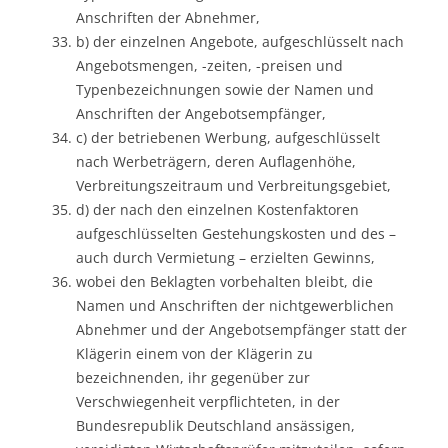
Anschriften der Abnehmer,
b) der einzelnen Angebote, aufgeschlüsselt nach
Angebotsmengen, -zeiten, -preisen und
Typenbezeichnungen sowie der Namen und
Anschriften der Angebotsempfänger,
c) der betriebenen Werbung, aufgeschlüsselt
nach Werbeträgern, deren Auflagenhöhe,
Verbreitungszeitraum und Verbreitungsgebiet,
d) der nach den einzelnen Kostenfaktoren
aufgeschlüsselten Gestehungskosten und des –
auch durch Vermietung – erzielten Gewinns,
wobei den Beklagten vorbehalten bleibt, die
Namen und Anschriften der nichtgewerblichen
Abnehmer und der Angebotsempfänger statt der
Klägerin einem von der Klägerin zu
bezeichnenden, ihr gegenüber zur
Verschwiegenheit verpflichteten, in der
Bundesrepublik Deutschland ansässigen,