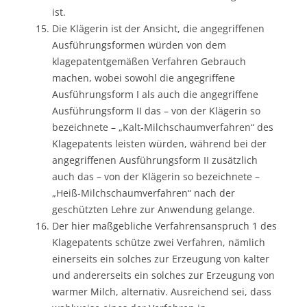
ist.
Die Klägerin ist der Ansicht, die angegriffenen
Ausführungsformen würden von dem
klagepatentgemäßen Verfahren Gebrauch
machen, wobei sowohl die angegriffene
Ausführungsform I als auch die angegriffene
Ausführungsform II das – von der Klägerin so
bezeichnete – „Kalt-Milchschaumverfahren“ des
Klagepatents leisten würden, während bei der
angegriffenen Ausführungsform II zusätzlich
auch das – von der Klägerin so bezeichnete –
„Heiß-Milchschaumverfahren“ nach der
geschützten Lehre zur Anwendung gelange.
Der hier maßgebliche Verfahrensanspruch 1 des
Klagepatents schütze zwei Verfahren, nämlich
einerseits ein solches zur Erzeugung von kalter
und andererseits ein solches zur Erzeugung von
warmer Milch, alternativ. Ausreichend sei, dass