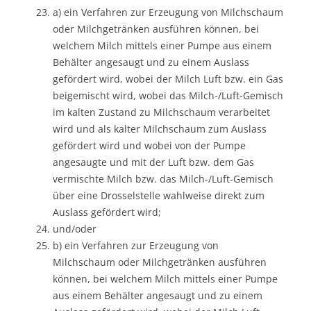
a) ein Verfahren zur Erzeugung von Milchschaum
oder Milchgetränken ausführen können, bei
welchem Milch mittels einer Pumpe aus einem
Behälter angesaugt und zu einem Auslass
gefördert wird, wobei der Milch Luft bzw. ein Gas
beigemischt wird, wobei das Milch-/Luft-Gemisch
im kalten Zustand zu Milchschaum verarbeitet
wird und als kalter Milchschaum zum Auslass
gefördert wird und wobei von der Pumpe
angesaugte und mit der Luft bzw. dem Gas
vermischte Milch bzw. das Milch-/Luft-Gemisch
über eine Drosselstelle wahlweise direkt zum
Auslass gefördert wird;
und/oder
b) ein Verfahren zur Erzeugung von
Milchschaum oder Milchgetränken ausführen
können, bei welchem Milch mittels einer Pumpe
aus einem Behälter angesaugt und zu einem