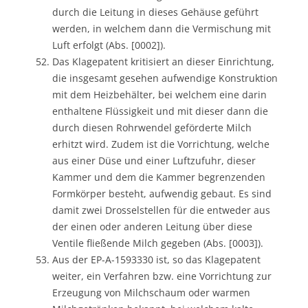
durch die Leitung in dieses Gehäuse geführt
werden, in welchem dann die Vermischung mit
Luft erfolgt (Abs. [0002]).
Das Klagepatent kritisiert an dieser Einrichtung,
die insgesamt gesehen aufwendige Konstruktion
mit dem Heizbehälter, bei welchem eine darin
enthaltene Flüssigkeit und mit dieser dann die
durch diesen Rohrwendel geförderte Milch
erhitzt wird. Zudem ist die Vorrichtung, welche
aus einer Düse und einer Luftzufuhr, dieser
Kammer und dem die Kammer begrenzenden
Formkörper besteht, aufwendig gebaut. Es sind
damit zwei Drosselstellen für die entweder aus
der einen oder anderen Leitung über diese
Ventile fließende Milch gegeben (Abs. [0003]).
Aus der EP-A-1593330 ist, so das Klagepatent
weiter, ein Verfahren bzw. eine Vorrichtung zur
Erzeugung von Milchschaum oder warmen