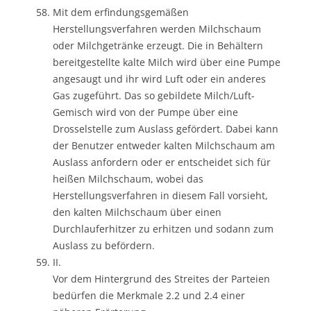
Mit dem erfindungsgemäßen
Herstellungsverfahren werden Milchschaum
oder Milchgetränke erzeugt. Die in Behältern
bereitgestellte kalte Milch wird über eine Pumpe
angesaugt und ihr wird Luft oder ein anderes
Gas zugeführt. Das so gebildete Milch/Luft-
Gemisch wird von der Pumpe über eine
Drosselstelle zum Auslass gefördert. Dabei kann
der Benutzer entweder kalten Milchschaum am
Auslass anfordern oder er entscheidet sich für
heißen Milchschaum, wobei das
Herstellungsverfahren in diesem Fall vorsieht,
den kalten Milchschaum über einen
Durchlauferhitzer zu erhitzen und sodann zum
Auslass zu befördern.
II.
Vor dem Hintergrund des Streites der Parteien
bedürfen die Merkmale 2.2 und 2.4 einer