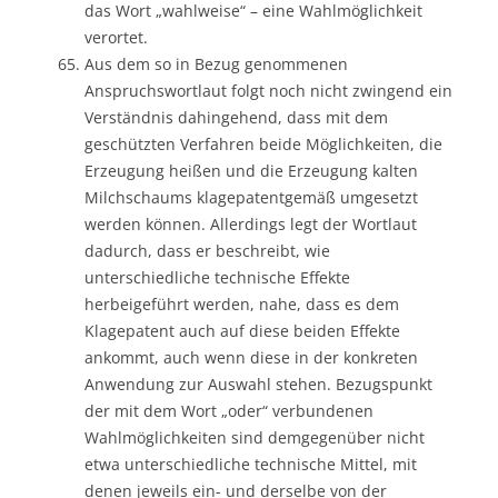
das Wort „wahlweise“ – eine Wahlmöglichkeit
verortet.
Aus dem so in Bezug genommenen
Anspruchswortlaut folgt noch nicht zwingend ein
Verständnis dahingehend, dass mit dem
geschützten Verfahren beide Möglichkeiten, die
Erzeugung heißen und die Erzeugung kalten
Milchschaums klagepatentgemäß umgesetzt
werden können. Allerdings legt der Wortlaut
dadurch, dass er beschreibt, wie
unterschiedliche technische Effekte
herbeigeführt werden, nahe, dass es dem
Klagepatent auch auf diese beiden Effekte
ankommt, auch wenn diese in der konkreten
Anwendung zur Auswahl stehen. Bezugspunkt
der mit dem Wort „oder“ verbundenen
Wahlmöglichkeiten sind demgegenüber nicht
etwa unterschiedliche technische Mittel, mit
denen jeweils ein- und derselbe von der