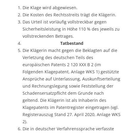
Die Klage wird abgewiesen.
Die Kosten des Rechtsstreits trägt die Klägerin.
Das Urteil ist vorläufig vollstreckbar gegen
Sicherheitsleistung in Höhe 110 % des jeweils zu
vollstreckenden Betrages.
Tatbestand
Die Klägerin macht gegen die Beklagten auf die
Verletzung des deutschen Teils des
europäischen Patents 2 120 XXX B 2 (im
Folgenden Klagepatent, Anlage WKS 1) gestützte
Ansprüche auf Unterlassung, Auskunftserteilung
und Rechnungslegung sowie Feststellung der
Schadensersatzpflicht dem Grunde nach
geltend. Die Klägerin ist als Inhaberin des
Klagepatents im Patentregister eingetragen (vgl.
Registerauszug Stand 27. April 2020, Anlage WKS
2).
Die in deutscher Verfahrenssprache verfasste