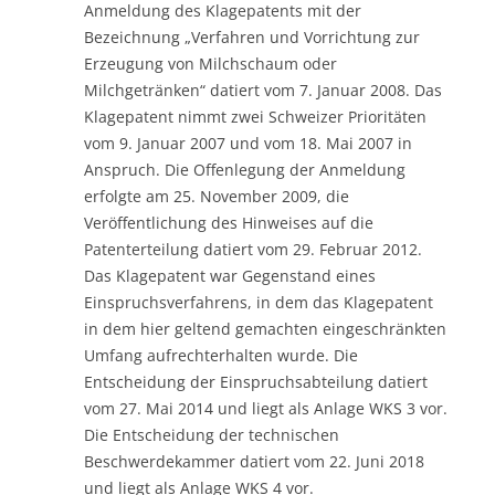
Anmeldung des Klagepatents mit der
Bezeichnung „Verfahren und Vorrichtung zur
Erzeugung von Milchschaum oder
Milchgetränken“ datiert vom 7. Januar 2008. Das
Klagepatent nimmt zwei Schweizer Prioritäten
vom 9. Januar 2007 und vom 18. Mai 2007 in
Anspruch. Die Offenlegung der Anmeldung
erfolgte am 25. November 2009, die
Veröffentlichung des Hinweises auf die
Patenterteilung datiert vom 29. Februar 2012.
Das Klagepatent war Gegenstand eines
Einspruchsverfahrens, in dem das Klagepatent
in dem hier geltend gemachten eingeschränkten
Umfang aufrechterhalten wurde. Die
Entscheidung der Einspruchsabteilung datiert
vom 27. Mai 2014 und liegt als Anlage WKS 3 vor.
Die Entscheidung der technischen
Beschwerdekammer datiert vom 22. Juni 2018
und liegt als Anlage WKS 4 vor.