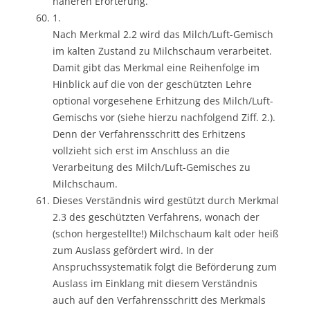
näheren Erörterung.
1.
Nach Merkmal 2.2 wird das Milch/Luft-Gemisch
im kalten Zustand zu Milchschaum verarbeitet.
Damit gibt das Merkmal eine Reihenfolge im
Hinblick auf die von der geschützten Lehre
optional vorgesehene Erhitzung des Milch/Luft-
Gemischs vor (siehe hierzu nachfolgend Ziff. 2.).
Denn der Verfahrensschritt des Erhitzens
vollzieht sich erst im Anschluss an die
Verarbeitung des Milch/Luft-Gemisches zu
Milchschaum.
Dieses Verständnis wird gestützt durch Merkmal
2.3 des geschützten Verfahrens, wonach der
(schon hergestellte!) Milchschaum kalt oder heiß
zum Auslass gefördert wird. In der
Anspruchssystematik folgt die Beförderung zum
Auslass im Einklang mit diesem Verständnis
auch auf den Verfahrensschritt des Merkmals