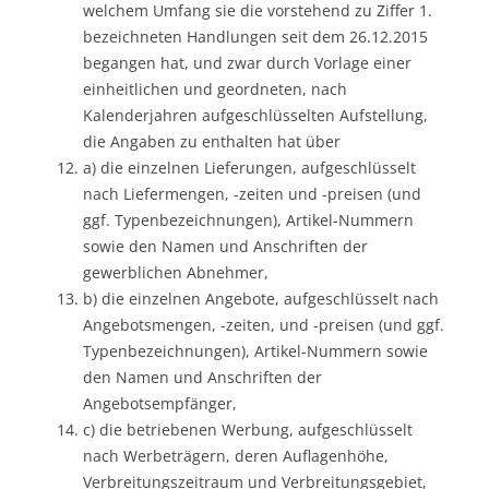
welchem Umfang sie die vorstehend zu Ziffer 1.
bezeichneten Handlungen seit dem 26.12.2015
begangen hat, und zwar durch Vorlage einer
einheitlichen und geordneten, nach
Kalenderjahren aufgeschlüsselten Aufstellung,
die Angaben zu enthalten hat über
a) die einzelnen Lieferungen, aufgeschlüsselt
nach Liefermengen, -zeiten und -preisen (und
ggf. Typenbezeichnungen), Artikel-Nummern
sowie den Namen und Anschriften der
gewerblichen Abnehmer,
b) die einzelnen Angebote, aufgeschlüsselt nach
Angebotsmengen, -zeiten, und -preisen (und ggf.
Typenbezeichnungen), Artikel-Nummern sowie
den Namen und Anschriften der
Angebotsempfänger,
c) die betriebenen Werbung, aufgeschlüsselt
nach Werbeträgern, deren Auflagenhöhe,
Verbreitungszeitraum und Verbreitungsgebiet,