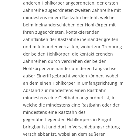
anderen Hohlkörper angeordneten, der ersten
Zahnreihe zugeordneten zweiten Zahnreihe mit
mindestens einem Rastzahn besteht, welche
beim Ineinanderschieben der Hohlkörper mit
ihren zugeordneten, kontaktierenden
Zahnflanken der Rastzähne ineinander greifen
und miteinander verrasten, wobei zur Trennung
der beiden Hohlkörper, die kontaktierenden
Zahnreihen durch Verdrehen der beiden
Hohlkörper zueinander um deren Längsachse
außer Eingriff gebracht werden können, wobei
an dem einen Hohlkörper in Umfangsrichtung im
Abstand zur mindestens einen Rastbahn
mindestens eine Gleitbahn angeordnet ist, in
welche die mindestens eine Rastbahn oder der
mindestens eine Rastzahn des
gegenüberliegenden Hohlkörpers in Eingriff
bringbar ist und dort in Verschiebungsrichtung
verschiebbar ist, wobei an dem äußeren