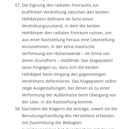
Die Eignung des radialen Freiraums zur
kraftfreien Verdrehung zwischen den beiden
Hohlkörpern definiere de facto einen
Verdrehungszustand, in dem die beiden
Hohlkörper den radialen Freiraum nutzen, um
aus einer Raststellung heraus eine Lösestellung
einzunehmen, in der keine elastische
Verformung von Hülsenwände – im Sinne von
deren Grundform – stattfinde. Das Klagepatent
lasse hingegen zu, dass sich die beiden
Hohlköper beim Vorgang des gegenseitigen
Verdrehens deformieren. Das Klagepatent selbst
zeige Ausgestaltungen, bei denen es zu einer
Verformung der Außenhülse beim Übergang von
der Löse- in die Raststellung komme.
Nachdem die Klägerin die Anträge, soweit sie die
Benutzungshandlung des Herstellens erfassten,
mit Zustimmung der Beklagten