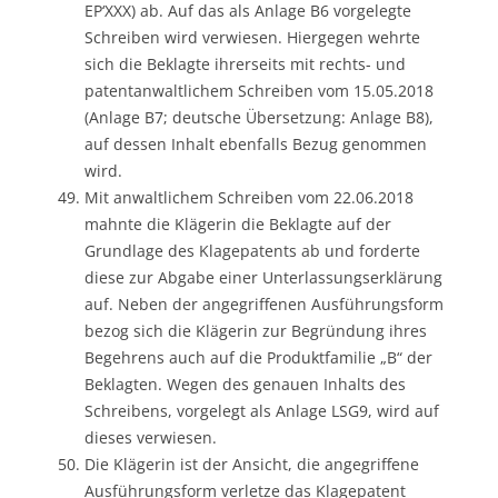
EP‘XXX) ab. Auf das als Anlage B6 vorgelegte
Schreiben wird verwiesen. Hiergegen wehrte
sich die Beklagte ihrerseits mit rechts- und
patentanwaltlichem Schreiben vom 15.05.2018
(Anlage B7; deutsche Übersetzung: Anlage B8),
auf dessen Inhalt ebenfalls Bezug genommen
wird.
Mit anwaltlichem Schreiben vom 22.06.2018
mahnte die Klägerin die Beklagte auf der
Grundlage des Klagepatents ab und forderte
diese zur Abgabe einer Unterlassungserklärung
auf. Neben der angegriffenen Ausführungsform
bezog sich die Klägerin zur Begründung ihres
Begehrens auch auf die Produktfamilie „B“ der
Beklagten. Wegen des genauen Inhalts des
Schreibens, vorgelegt als Anlage LSG9, wird auf
dieses verwiesen.
Die Klägerin ist der Ansicht, die angegriffene
Ausführungsform verletze das Klagepatent