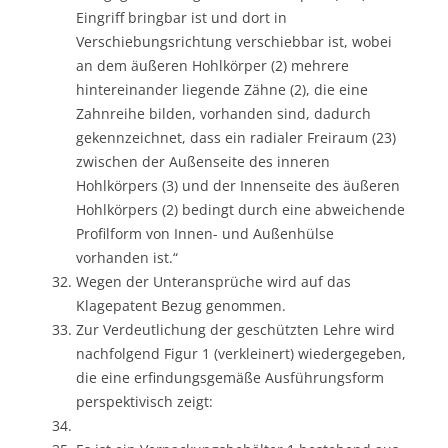
Eingriff bringbar ist und dort in
Verschiebungsrichtung verschiebbar ist, wobei
an dem äußeren Hohlkörper (2) mehrere
hintereinander liegende Zähne (2), die eine
Zahnreihe bilden, vorhanden sind, dadurch
gekennzeichnet, dass ein radialer Freiraum (23)
zwischen der Außenseite des inneren
Hohlkörpers (3) und der Innenseite des äußeren
Hohlkörpers (2) bedingt durch eine abweichende
Profilform von Innen- und Außenhülse
vorhanden ist.“
Wegen der Unteransprüche wird auf das
Klagepatent Bezug genommen.
Zur Verdeutlichung der geschützten Lehre wird
nachfolgend Figur 1 (verkleinert) wiedergegeben,
die eine erfindungsgemäße Ausführungsform
perspektivisch zeigt: