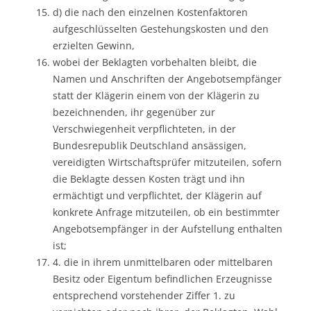
d) die nach den einzelnen Kostenfaktoren
aufgeschlüsselten Gestehungskosten und den
erzielten Gewinn,
wobei der Beklagten vorbehalten bleibt, die
Namen und Anschriften der Angebotsempfänger
statt der Klägerin einem von der Klägerin zu
bezeichnenden, ihr gegenüber zur
Verschwiegenheit verpflichteten, in der
Bundesrepublik Deutschland ansässigen,
vereidigten Wirtschaftsprüfer mitzuteilen, sofern
die Beklagte dessen Kosten trägt und ihn
ermächtigt und verpflichtet, der Klägerin auf
konkrete Anfrage mitzuteilen, ob ein bestimmter
Angebotsempfänger in der Aufstellung enthalten
ist;
4. die in ihrem unmittelbaren oder mittelbaren
Besitz oder Eigentum befindlichen Erzeugnisse
entsprechend vorstehender Ziffer 1. zu