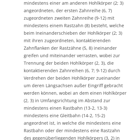
mindestens einer am anderen Hohlkörper (2; 3)
angeordneten, der ersten Zahnreihe (6, 7)
zugeordneten zweiten Zahnreihe (9-12) mit
mindestens einem Rastzahn (8) besteht, welche
beim Ineinanderschieben der Hohlkörper (2; 3)
mit ihren zugeordneten, kontaktierenden
Zahnflanken der Rastzähne (5, 8) ineinander
greifen und miteinander verrasten, wobei zur
Trennung der beiden Hohlkörper (2, 3), die
kontaktierenden Zahnreihen (6, 7; 9-12) durch
Verdrehen der beiden Hohlkörper zueinander
um deren Längsachsen außer Eingriff gebracht
werden können, wobei an dem einen Hohlkörper
(2, 3) in Umfangsrichtung im Abstand zur
mindestens einen Rastbahn (13-2, 13-3)
mindestens eine Gleitbahn (14-2, 15-2)
angeordnet ist, in welche die mindestens eine
Rastbahn oder der mindestens eine Rastzahn
des gegenüberliegenden Hohlkörpers (3, 2) in