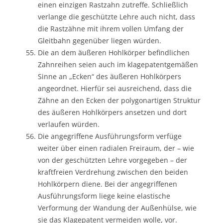
einen einzigen Rastzahn zutreffe. Schließlich
verlange die geschützte Lehre auch nicht, dass
die Rastzähne mit ihrem vollen Umfang der
Gleitbahn gegenüber liegen würden.
Die an dem äußeren Hohlkörper befindlichen
Zahnreihen seien auch im klagepatentgemäßen
Sinne an „Ecken“ des äußeren Hohlkörpers
angeordnet. Hierfür sei ausreichend, dass die
Zähne an den Ecken der polygonartigen Struktur
des äußeren Hohlkörpers ansetzen und dort
verlaufen würden.
Die angegriffene Ausführungsform verfüge
weiter über einen radialen Freiraum, der – wie
von der geschützten Lehre vorgegeben – der
kraftfreien Verdrehung zwischen den beiden
Hohlkörpern diene. Bei der angegriffenen
Ausführungsform liege keine elastische
Verformung der Wandung der Außenhülse, wie
sie das Klagepatent vermeiden wolle, vor.