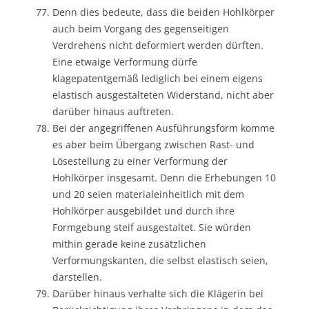
Denn dies bedeute, dass die beiden Hohlkörper
auch beim Vorgang des gegenseitigen
Verdrehens nicht deformiert werden dürften.
Eine etwaige Verformung dürfe
klagepatentgemäß lediglich bei einem eigens
elastisch ausgestalteten Widerstand, nicht aber
darüber hinaus auftreten.
Bei der angegriffenen Ausführungsform komme
es aber beim Übergang zwischen Rast- und
Lösestellung zu einer Verformung der
Hohlkörper insgesamt. Denn die Erhebungen 10
und 20 seien materialeinheitlich mit dem
Hohlkörper ausgebildet und durch ihre
Formgebung steif ausgestaltet. Sie würden
mithin gerade keine zusätzlichen
Verformungskanten, die selbst elastisch seien,
darstellen.
Darüber hinaus verhalte sich die Klägerin bei