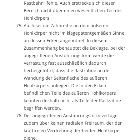
Rastbahn“ fehle. Auch erstrecke sich dieser
Bereich nicht über einen wesentlichen Teil des
Hohlkörpers.
Auch sei die Zahnreihe an dem äußeren
Hohlkörper nicht im klagepatentgemäßen Sinne
an dessen Ecken angeordnet. In diesem
Zusammenhang behauptet die Beklagte, bei der
angegriffenen Ausführungsform werde die
Verrastung fast ausschließlich dadurch
herbeigeführt, dass die Rastzähne an der
Wandung der Seitenfläche des äußeren
Hohlkörpers anliegen. Die in den Ecken
befindlichen Teile des äußeren Hohlkörpers
könnten deshalb nicht als Teile der Rastzähne
begriffen werden.
Der angegriffenen Ausführungsform verfüge
zudem über keinen radialen Freiraum, der der
kraftfreien Verdrehung der beiden Hohlkörper
diene.