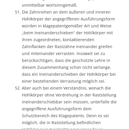
unmittelbar wortsinngemäß.
Die Zahnreihen an dem äußeren und inneren
Hohlkörper der angegriffenen Ausführungsform
würden in klagepatentgemäßer Art und Weise
„beim Ineinanderschieben“ der Hohlkörper mit
ihren zugeordneten, kontaktierenden
Zahnflanken der Rastzähne ineinander greifen
und miteinander verrasten. Insoweit sei zu
berücksichtigen, dass die geschützte Lehre in
diesem Zusammenhang schon nicht verlange,
dass ein Ineinanderschieben der Hohlkörper bei
einer bestehenden Verrastung möglich sei.
Aber auch bei einem Verständnis, wonach die
Hohlkörper ohne Verdrehung in der Raststellung
ineinanderschiebbar sein müssen, unterfalle die
angegriffene Ausführungsform dem
Schutzbereich des Klagepatents. Denn es sei
möglich, die in Raststellung befindlichen