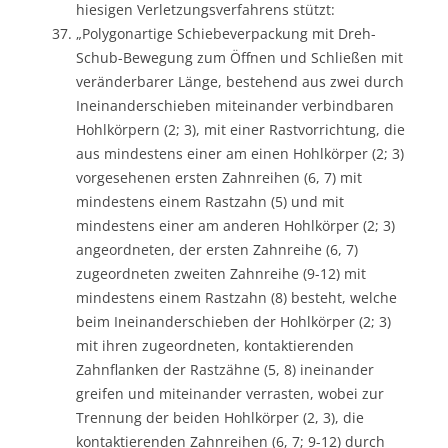
hiesigen Verletzungsverfahrens stützt:
„Polygonartige Schiebeverpackung mit Dreh-
Schub-Bewegung zum Öffnen und Schließen mit
veränderbarer Länge, bestehend aus zwei durch
Ineinanderschieben miteinander verbindbaren
Hohlkörpern (2; 3), mit einer Rastvorrichtung, die
aus mindestens einer am einen Hohlkörper (2; 3)
vorgesehenen ersten Zahnreihen (6, 7) mit
mindestens einem Rastzahn (5) und mit
mindestens einer am anderen Hohlkörper (2; 3)
angeordneten, der ersten Zahnreihe (6, 7)
zugeordneten zweiten Zahnreihe (9-12) mit
mindestens einem Rastzahn (8) besteht, welche
beim Ineinanderschieben der Hohlkörper (2; 3)
mit ihren zugeordneten, kontaktierenden
Zahnflanken der Rastzähne (5, 8) ineinander
greifen und miteinander verrasten, wobei zur
Trennung der beiden Hohlkörper (2, 3), die
kontaktierenden Zahnreihen (6, 7; 9-12) durch