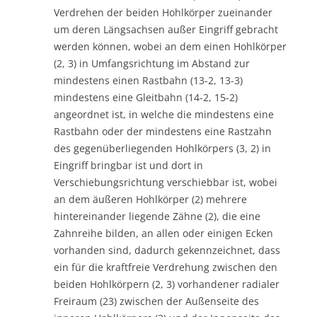
Verdrehen der beiden Hohlkörper zueinander
um deren Längsachsen außer Eingriff gebracht
werden können, wobei an dem einen Hohlkörper
(2, 3) in Umfangsrichtung im Abstand zur
mindestens einen Rastbahn (13-2, 13-3)
mindestens eine Gleitbahn (14-2, 15-2)
angeordnet ist, in welche die mindestens eine
Rastbahn oder der mindestens eine Rastzahn
des gegenüberliegenden Hohlkörpers (3, 2) in
Eingriff bringbar ist und dort in
Verschiebungsrichtung verschiebbar ist, wobei
an dem äußeren Hohlkörper (2) mehrere
hintereinander liegende Zähne (2), die eine
Zahnreihe bilden, an allen oder einigen Ecken
vorhanden sind, dadurch gekennzeichnet, dass
ein für die kraftfreie Verdrehung zwischen den
beiden Hohlkörpern (2, 3) vorhandener radialer
Freiraum (23) zwischen der Außenseite des