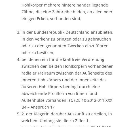
Hohlkörper mehrere hintereinander liegende
Zähne, die eine Zahnreihe bilden, an allen oder
einigen Ecken, vorhanden sind,
in der Bundesrepublik Deutschland anzubieten,
in den Verkehr zu bringen oder zu gebrauchen
oder zu den genannten Zwecken einzuführen
oder zu besitzen,
bei denen ein für die kraftfreie Verdrehung
zwischen den beiden Hohlkörpern vorhandener
radialer Freiraum zwischen der Außenseite des
inneren Hohlkörpers und der Innenseite des
äußeren Hohlkörpers bedingt durch eine
abweichende Profilform von Innen- und
Außenhülse vorhanden ist, (DE 10 2012 011 XXX
B4 – Anspruch 1);
2. der Klägerin darüber Auskunft zu erteilen, in
welchem Umfang sie die zu Ziffer 1.