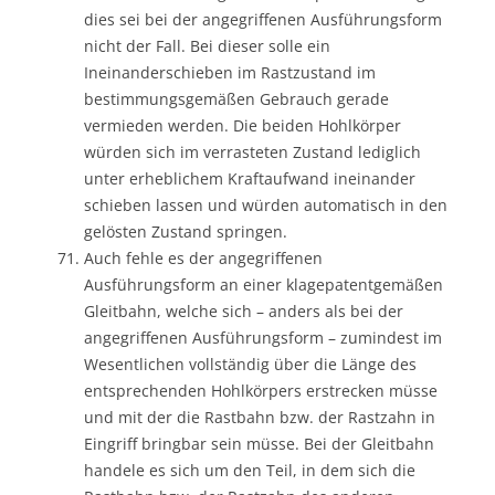
dies sei bei der angegriffenen Ausführungsform
nicht der Fall. Bei dieser solle ein
Ineinanderschieben im Rastzustand im
bestimmungsgemäßen Gebrauch gerade
vermieden werden. Die beiden Hohlkörper
würden sich im verrasteten Zustand lediglich
unter erheblichem Kraftaufwand ineinander
schieben lassen und würden automatisch in den
gelösten Zustand springen.
Auch fehle es der angegriffenen
Ausführungsform an einer klagepatentgemäßen
Gleitbahn, welche sich – anders als bei der
angegriffenen Ausführungsform – zumindest im
Wesentlichen vollständig über die Länge des
entsprechenden Hohlkörpers erstrecken müsse
und mit der die Rastbahn bzw. der Rastzahn in
Eingriff bringbar sein müsse. Bei der Gleitbahn
handele es sich um den Teil, in dem sich die