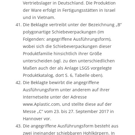
Vertriebslager in Deutschland. Die Produktion
der Ware erfolgt in Fertigungsstätten in Israel
und in Vietnam.
Die Beklagte vertreibt unter der Bezeichnung „B“
polygonartige Schiebeverpackungen (im
Folgenden: angegriffene Ausführungsform),
wobei sich die Schiebeverpackungen dieser
Produktfamilie hinsichtlich ihrer Größe
unterscheiden (vgl. zu den unterschiedlichen
Maßen auch der als Anlage LSG5 vorgelegte
Produktkatalog, dort S. 6, Tabelle oben).
Die Beklagte bewirbt die angegriffene
Ausführungsform unter anderem auf ihrer
Internetseite unter der Adresse
www.Aplastic.com, und stellte diese auf der
Messe „C“ vom 23. bis 27. September 2017 in
Hannover vor.
Die angegriffene Ausführungsform besteht aus
zwei ineinander schiebbaren Hohlkörpern. In