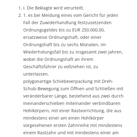
I. Die Beklagte wird verurteilt,
1. es bei Meidung eines vom Gericht für jeden
Fall der Zuwiderhandlung festzusetzenden
Ordnungsgeldes bis zu EUR 250.000,00,
ersatzweise Ordnungshaft, oder einer
Ordnungshaft bis zu sechs Monaten, im
Wiederholungsfall bis zu insgesamt zwei Jahren,
wobei die Ordnungshaft an ihrem
Geschäftsführer zu vollziehen ist, zu
unterlassen,
polygonartige Schiebeverpackung mit Dreh-
Schub-Bewegung zum Öffnen und Schließen mit
veränderbarer Länge, bestehend aus zwei durch
Ineinanderschieben miteinander verbindbaren
Hohlkörpern, mit einer Rastvorrichtung, die aus
mindestens einer am einen Hohlkörper
vorgesehenen ersten Zahnreihe mit mindestens
einem Rastzahn und mit mindestens einer am