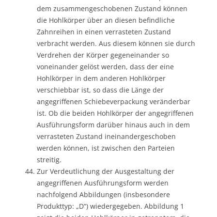
dem zusammengeschobenen Zustand können
die Hohlkörper über an diesen befindliche
Zahnreihen in einen verrasteten Zustand
verbracht werden. Aus diesem können sie durch
Verdrehen der Körper gegeneinander so
voneinander gelöst werden, dass der eine
Hohlkörper in dem anderen Hohlkörper
verschiebbar ist, so dass die Länge der
angegriffenen Schiebeverpackung veränderbar
ist. Ob die beiden Hohlkörper der angegriffenen
Ausführungsform darüber hinaus auch in dem
verrasteten Zustand ineinandergeschoben
werden können, ist zwischen den Parteien
streitig.
Zur Verdeutlichung der Ausgestaltung der
angegriffenen Ausführungsform werden
nachfolgend Abbildungen (insbesondere
Produkttyp: „D“) wiedergegeben. Abbildung 1