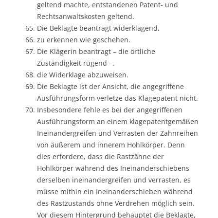
geltend machte, entstandenen Patent- und
Rechtsanwaltskosten geltend.
Die Beklagte beantragt widerklagend,
zu erkennen wie geschehen.
Die Klägerin beantragt – die örtliche
Zuständigkeit rügend –,
die Widerklage abzuweisen.
Die Beklagte ist der Ansicht, die angegriffene
Ausführungsform verletze das Klagepatent nicht.
Insbesondere fehle es bei der angegriffenen
Ausführungsform an einem klagepatentgemäßen
Ineinandergreifen und Verrasten der Zahnreihen
von äußerem und innerem Hohlkörper. Denn
dies erfordere, dass die Rastzähne der
Hohlkörper während des Ineinanderschiebens
derselben ineinandergreifen und verrasten, es
müsse mithin ein Ineinanderschieben während
des Rastzustands ohne Verdrehen möglich sein.
Vor diesem Hintergrund behauptet die Beklagte,