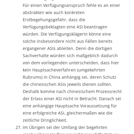
Für einen Verfügungsanspruch fehle es an einer
abstrakten wie auch konkreten
Erstbegehungsgefahr, dass die
Verfügungsbeklagten eine ASI beantragen
würden. Die Verfügungsklägerin könne eine
solche insbesondere nicht aus Fällen bereits
ergangener ASIs ableiten. Denn die dortigen
Sachverhalte würden sich maßgeblich dadurch
von dem vorliegenden unterscheiden, dass hier
kein Hauptsacheverfahren (umgekehrten
Rubrums) in China anhängig sei, deren Schutz
die chinesischen ASIs jeweils dienen sollten.
Deshalb komme nach chinesischem Prozessrecht
der Erlass einer ASI nicht in Betracht. Danach sei
eine anhängige Hauptsache Voraussetzung für
eine erfolgreiche ASI, gleichermaßen wie die
zeitliche Dringlichkeit.
Im Übrigen sei der Umfang der begehrten