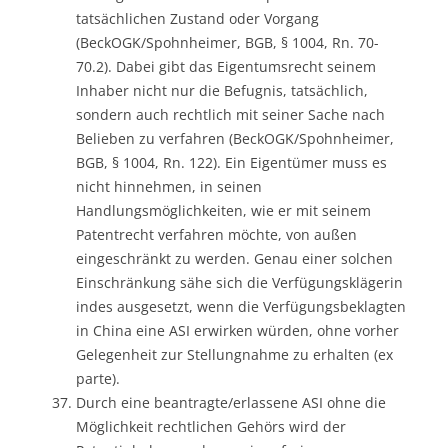
tatsächlichen Zustand oder Vorgang
(BeckOGK/Spohnheimer, BGB, § 1004, Rn. 70-
70.2). Dabei gibt das Eigentumsrecht seinem
Inhaber nicht nur die Befugnis, tatsächlich,
sondern auch rechtlich mit seiner Sache nach
Belieben zu verfahren (BeckOGK/Spohnheimer,
BGB, § 1004, Rn. 122). Ein Eigentümer muss es
nicht hinnehmen, in seinen
Handlungsmöglichkeiten, wie er mit seinem
Patentrecht verfahren möchte, von außen
eingeschränkt zu werden. Genau einer solchen
Einschränkung sähe sich die Verfügungsklägerin
indes ausgesetzt, wenn die Verfügungsbeklagten
in China eine ASI erwirken würden, ohne vorher
Gelegenheit zur Stellungnahme zu erhalten (ex
parte).
Durch eine beantragte/erlassene ASI ohne die
Möglichkeit rechtlichen Gehörs wird der