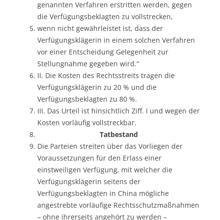
genannten Verfahren erstritten werden, gegen
die Verfügungsbeklagten zu vollstrecken,
wenn nicht gewährleistet ist, dass der
Verfügungsklägerin in einem solchen Verfahren
vor einer Entscheidung Gelegenheit zur
Stellungnahme gegeben wird.“
II. Die Kosten des Rechtsstreits tragen die
Verfügungsklägerin zu 20 % und die
Verfügungsbeklagten zu 80 %.
III. Das Urteil ist hinsichtlich Ziff. I und wegen der
Kosten vorläufig vollstreckbar.
Tatbestand
Die Parteien streiten über das Vorliegen der
Voraussetzungen für den Erlass einer
einstweiligen Verfügung, mit welcher die
Verfügungsklägerin seitens der
Verfügungsbeklagten in China mögliche
angestrebte vorläufige Rechtsschutzmaßnahmen
– ohne ihrerseits angehört zu werden –