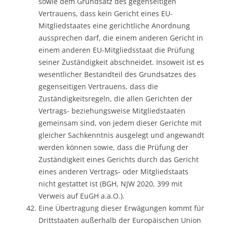
sowie dem Grundsatz des gegenseitigen
Vertrauens, dass kein Gericht eines EU-
Mitgliedstaates eine gerichtliche Anordnung
aussprechen darf, die einem anderen Gericht in
einem anderen EU-Mitgliedsstaat die Prüfung
seiner Zuständigkeit abschneidet. Insoweit ist es
wesentlicher Bestandteil des Grundsatzes des
gegenseitigen Vertrauens, dass die
Zuständigkeitsregeln, die allen Gerichten der
Vertrags- beziehungsweise Mitgliedstaaten
gemeinsam sind, von jedem dieser Gerichte mit
gleicher Sachkenntnis ausgelegt und angewandt
werden können sowie, dass die Prüfung der
Zuständigkeit eines Gerichts durch das Gericht
eines anderen Vertrags- oder Mitgliedstaats
nicht gestattet ist (BGH, NJW 2020, 399 mit
Verweis auf EuGH a.a.O.).
Eine Übertragung dieser Erwägungen kommt für
Drittstaaten außerhalb der Europäischen Union