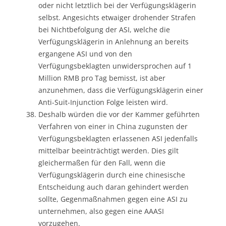
oder nicht letztlich bei der Verfügungsklägerin
selbst. Angesichts etwaiger drohender Strafen
bei Nichtbefolgung der ASI, welche die
Verfügungsklägerin in Anlehnung an bereits
ergangene ASI und von den
Verfügungsbeklagten unwidersprochen auf 1
Million RMB pro Tag bemisst, ist aber
anzunehmen, dass die Verfügungsklägerin einer
Anti-Suit-Injunction Folge leisten wird.
Deshalb würden die vor der Kammer geführten
Verfahren von einer in China zugunsten der
Verfügungsbeklagten erlassenen ASI jedenfalls
mittelbar beeinträchtigt werden. Dies gilt
gleichermaßen für den Fall, wenn die
Verfügungsklägerin durch eine chinesische
Entscheidung auch daran gehindert werden
sollte, Gegenmaßnahmen gegen eine ASI zu
unternehmen, also gegen eine AAASI
vorzugehen.