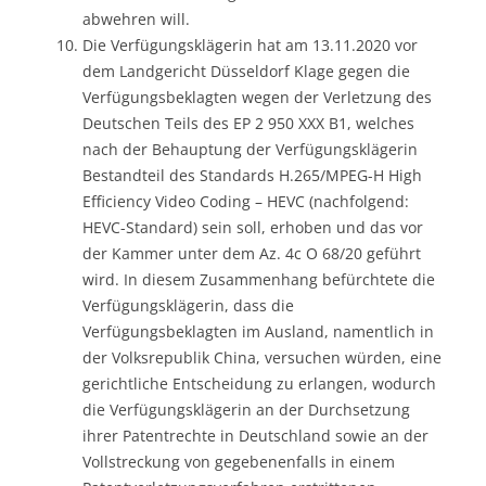
abwehren will.
Die Verfügungsklägerin hat am 13.11.2020 vor
dem Landgericht Düsseldorf Klage gegen die
Verfügungsbeklagten wegen der Verletzung des
Deutschen Teils des EP 2 950 XXX B1, welches
nach der Behauptung der Verfügungsklägerin
Bestandteil des Standards H.265/MPEG-H High
Efficiency Video Coding – HEVC (nachfolgend:
HEVC-Standard) sein soll, erhoben und das vor
der Kammer unter dem Az. 4c O 68/20 geführt
wird. In diesem Zusammenhang befürchtete die
Verfügungsklägerin, dass die
Verfügungsbeklagten im Ausland, namentlich in
der Volksrepublik China, versuchen würden, eine
gerichtliche Entscheidung zu erlangen, wodurch
die Verfügungsklägerin an der Durchsetzung
ihrer Patentrechte in Deutschland sowie an der
Vollstreckung von gegebenenfalls in einem