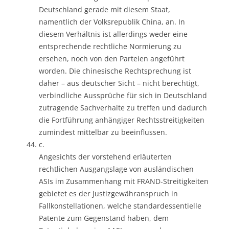
Deutschland gerade mit diesem Staat,
namentlich der Volksrepublik China, an. In
diesem Verhältnis ist allerdings weder eine
entsprechende rechtliche Normierung zu
ersehen, noch von den Parteien angeführt
worden. Die chinesische Rechtsprechung ist
daher – aus deutscher Sicht – nicht berechtigt,
verbindliche Aussprüche für sich in Deutschland
zutragende Sachverhalte zu treffen und dadurch
die Fortführung anhängiger Rechtsstreitigkeiten
zumindest mittelbar zu beeinflussen.
c.
Angesichts der vorstehend erläuterten
rechtlichen Ausgangslage von ausländischen
ASIs im Zusammenhang mit FRAND-Streitigkeiten
gebietet es der Justizgewähranspruch in
Fallkonstellationen, welche standardessentielle
Patente zum Gegenstand haben, dem