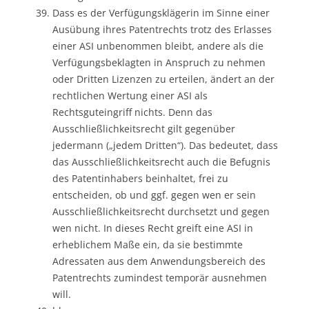
Dass es der Verfügungsklägerin im Sinne einer
Ausübung ihres Patentrechts trotz des Erlasses
einer ASI unbenommen bleibt, andere als die
Verfügungsbeklagten in Anspruch zu nehmen
oder Dritten Lizenzen zu erteilen, ändert an der
rechtlichen Wertung einer ASI als
Rechtsguteingriff nichts. Denn das
Ausschließlichkeitsrecht gilt gegenüber
jedermann („jedem Dritten“). Das bedeutet, dass
das Ausschließlichkeitsrecht auch die Befugnis
des Patentinhabers beinhaltet, frei zu
entscheiden, ob und ggf. gegen wen er sein
Ausschließlichkeitsrecht durchsetzt und gegen
wen nicht. In dieses Recht greift eine ASI in
erheblichem Maße ein, da sie bestimmte
Adressaten aus dem Anwendungsbereich des
Patentrechts zumindest temporär ausnehmen
will.