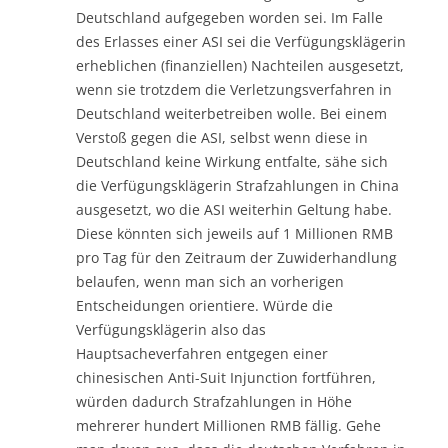
Deutschland aufgegeben worden sei. Im Falle
des Erlasses einer ASI sei die Verfügungsklägerin
erheblichen (finanziellen) Nachteilen ausgesetzt,
wenn sie trotzdem die Verletzungsverfahren in
Deutschland weiterbetreiben wolle. Bei einem
Verstoß gegen die ASI, selbst wenn diese in
Deutschland keine Wirkung entfalte, sähe sich
die Verfügungsklägerin Strafzahlungen in China
ausgesetzt, wo die ASI weiterhin Geltung habe.
Diese könnten sich jeweils auf 1 Millionen RMB
pro Tag für den Zeitraum der Zuwiderhandlung
belaufen, wenn man sich an vorherigen
Entscheidungen orientiere. Würde die
Verfügungsklägerin also das
Hauptsacheverfahren entgegen einer
chinesischen Anti-Suit Injunction fortführen,
würden dadurch Strafzahlungen in Höhe
mehrerer hundert Millionen RMB fällig. Gehe