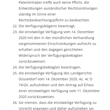
Patentinhaber treffe auch keine Pflicht, die
Entwicklungen ausländischer Rechtsordnungen
ständig im Sinne einer
Rechtsbeobachtungspflicht zu beobachten.
Die Verfügungsklägerin beantragt,
die einstweilige Verfügung vom 14. Dezember
2020 mit den in der mündlichen Verhandlung
vorgenommenen Einschränkungen aufrecht zu
erhalten und den dagegen gerichteten
Widerspruch der Verfügungsbeklagten
zurückzuweisen.
Die Verfügungsbeklagten beantragen,
die einstweilige Verfügung des Landgerichts
Düsseldorf vom 14. Dezember 2020, Az. 4c O
74/20, aufzuheben und den Antrag auf Erlass
einer einstweiligen Verfügung vom 11. Dezember
2020 zurückzuweisen.
Sie meinen, dass die einstweilige Verfügung zu
Unrecht ergangen und daher aufzuheben sei.