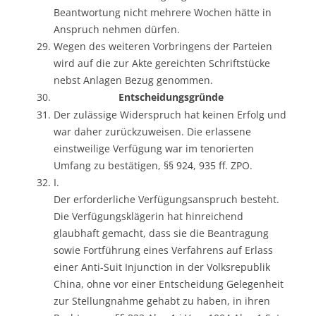
Beantwortung nicht mehrere Wochen hätte in
Anspruch nehmen dürfen.
Wegen des weiteren Vorbringens der Parteien
wird auf die zur Akte gereichten Schriftstücke
nebst Anlagen Bezug genommen.
Entscheidungsgründe
Der zulässige Widerspruch hat keinen Erfolg und
war daher zurückzuweisen. Die erlassene
einstweilige Verfügung war im tenorierten
Umfang zu bestätigen, §§ 924, 935 ff. ZPO.
I.
Der erforderliche Verfügungsanspruch besteht.
Die Verfügungsklägerin hat hinreichend
glaubhaft gemacht, dass sie die Beantragung
sowie Fortführung eines Verfahrens auf Erlass
einer Anti-Suit Injunction in der Volksrepublik
China, ohne vor einer Entscheidung Gelegenheit
zur Stellungnahme gehabt zu haben, in ihren