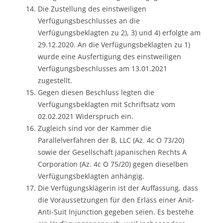
Die Zustellung des einstweiligen
Verfügungsbeschlusses an die
Verfügungsbeklagten zu 2), 3) und 4) erfolgte am
29.12.2020. An die Verfügungsbeklagten zu 1)
wurde eine Ausfertigung des einstweiligen
Verfügungsbeschlusses am 13.01.2021
zugestellt.
Gegen diesen Beschluss legten die
Verfügungsbeklagten mit Schriftsatz vom
02.02.2021 Widerspruch ein.
Zugleich sind vor der Kammer die
Parallelverfahren der B, LLC (Az. 4c O 73/20)
sowie der Gesellschaft japanischen Rechts A
Corporation (Az. 4c O 75/20) gegen dieselben
Verfügungsbeklagten anhängig.
Die Verfügungsklägerin ist der Auffassung, dass
die Voraussetzungen für den Erlass einer Anit-
Anti-Suit Injunction gegeben seien. Es bestehe