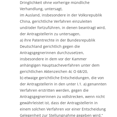
Dringlichkeit ohne vorherige mündliche
Verhandlung, untersagt,
im Ausland, insbesondere in der Volksrepublik
China, gerichtliche Verfahren einzuleiten
und/oder fortzuführen, in denen beantragt wird,
der Antragstellerin zu untersagen,
a) ihre Patentrechte in der Bundesrepublik
Deutschland gerichtlich gegen die
Antragsgegnerinnen durchzusetzen,
insbesondere in dem vor der Kammer
anhängigen Hauptsacheverfahren unter dem
gerichtlichen Aktenzeichen 4c O 68/20,
b) etwaige gerichtliche Entscheidungen, die von
der Antragstellerin in den unter I.1. a) genannten
Verfahren erstritten werden, gegen die
Antragsgegnerinnen zu vollstrecken, wenn nicht
gewährleistet ist, dass der Antragstellerin in
einem solchen Verfahren vor einer Entscheidung
Gelegenheit zur Stellungnahme gegeben wird.“