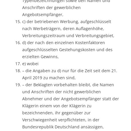
Typenbezeichnungen sowie den Namen und
Anschriften der gewerblichen
Angebotsempfänger,
c) der betriebenen Werbung, aufgeschlüsselt
nach Werbeträgern, deren Auflagenhöhe,
Verbreitungszeitraum und Verbreitungsgebiet,
d) der nach den einzelnen Kostenfaktoren
aufgeschlüsselten Gestehungskosten und des
erzielten Gewinns,
e) wobei
– die Angaben zu d) nur für die Zeit seit dem 21.
April 2019 zu machen sind,
– der Beklagten vorbehalten bleibt, die Namen
und Anschriften der nicht gewerblichen
Abnehmer und der Angebotsempfänger statt der
Klägerin einem von der Klägerin zu
bezeichnenden, ihr gegenüber zur
Verschwiegenheit verpflichteten, in der
Bundesrepublik Deutschland ansässigen,