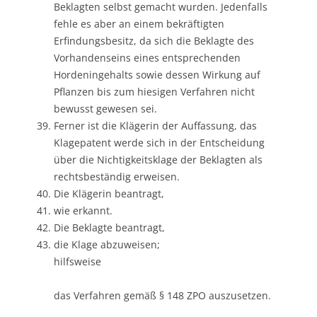
Beklagten selbst gemacht wurden. Jedenfalls
fehle es aber an einem bekräftigten
Erfindungsbesitz, da sich die Beklagte des
Vorhandenseins eines entsprechenden
Hordeningehalts sowie dessen Wirkung auf
Pflanzen bis zum hiesigen Verfahren nicht
bewusst gewesen sei.
Ferner ist die Klägerin der Auffassung, das
Klagepatent werde sich in der Entscheidung
über die Nichtigkeitsklage der Beklagten als
rechtsbeständig erweisen.
Die Klägerin beantragt,
wie erkannt.
Die Beklagte beantragt,
die Klage abzuweisen;
hilfsweise
das Verfahren gemäß § 148 ZPO auszusetzen.