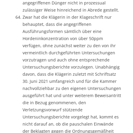
angegriffenen Dünger nicht in prozessual
zulässiger Weise hinreichend in Abrede gestellt.
Zwar hat die Klägerin in der Klageschrift nur
behauptet, dass die angegriffenen
Ausführungsformen sämtlich über eine
Hordeninkonzentration von über 50ppm
verfügen, ohne zunächst weiter zu den von ihr
vermeintlich durchgeführten Untersuchungen
vorzutragen und auch ohne entsprechende
Untersuchungsberichte vorzulegen. Unabhängig
davon, dass die Klägerin zuletzt mit Schriftsatz
30. Juni 2021 umfangreich und für die Kammer
nachvollziehbar zu den eigenen Untersuchungen
ausgeführt hat und unter weiterem Beweisantritt
die in Bezug genommenen, den
Verletzungsvorwurf stützende
Untersuchungsberichte vorgelegt hat, kommt es
nicht darauf an, ob die pauschalen Einwände
der Beklagten gegen die Ordnungsgemäßheit