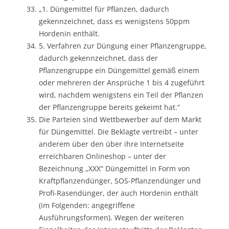
„1. Düngemittel für Pflanzen, dadurch
gekennzeichnet, dass es wenigstens 50ppm
Hordenin enthält.
5. Verfahren zur Düngung einer Pflanzengruppe,
dadurch gekennzeichnet, dass der
Pflanzengruppe ein Düngemittel gemäß einem
oder mehreren der Ansprüche 1 bis 4 zugeführt
wird, nachdem wenigstens ein Teil der Pflanzen
der Pflanzengruppe bereits gekeimt hat.“
Die Parteien sind Wettbewerber auf dem Markt
für Düngemittel. Die Beklagte vertreibt – unter
anderem über den über ihre Internetseite
erreichbaren Onlineshop – unter der
Bezeichnung „XXX“ Düngemittel in Form von
Kraftpflanzendünger, SOS-Pflanzendünger und
Profi-Rasendünger, der auch Hordenin enthält
(im Folgenden: angegriffene
Ausführungsformen). Wegen der weiteren