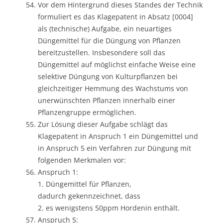
Vor dem Hintergrund dieses Standes der Technik
formuliert es das Klagepatent in Absatz [0004]
als (technische) Aufgabe, ein neuartiges
Düngemittel für die Düngung von Pflanzen
bereitzustellen. Insbesondere soll das
Düngemittel auf möglichst einfache Weise eine
selektive Düngung von Kulturpflanzen bei
gleichzeitiger Hemmung des Wachstums von
unerwünschten Pflanzen innerhalb einer
Pflanzengruppe ermöglichen.
Zur Lösung dieser Aufgabe schlägt das
Klagepatent in Anspruch 1 ein Düngemittel und
in Anspruch 5 ein Verfahren zur Düngung mit
folgenden Merkmalen vor:
Anspruch 1:
1. Düngemittel für Pflanzen,
dadurch gekennzeichnet, dass
2. es wenigstens 50ppm Hordenin enthält.
Anspruch 5: