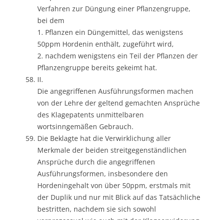
Verfahren zur Düngung einer Pflanzengruppe,
bei dem
1. Pflanzen ein Düngemittel, das wenigstens
50ppm Hordenin enthält, zugeführt wird,
2. nachdem wenigstens ein Teil der Pflanzen der
Pflanzengruppe bereits gekeimt hat.
II.
Die angegriffenen Ausführungsformen machen
von der Lehre der geltend gemachten Ansprüche
des Klagepatents unmittelbaren
wortsinngemäßen Gebrauch.
Die Beklagte hat die Verwirklichung aller
Merkmale der beiden streitgegenständlichen
Ansprüche durch die angegriffenen
Ausführungsformen, insbesondere den
Hordeningehalt von über 50ppm, erstmals mit
der Duplik und nur mit Blick auf das Tatsächliche
bestritten, nachdem sie sich sowohl