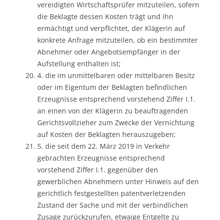
vereidigten Wirtschaftsprüfer mitzuteilen, sofern
die Beklagte dessen Kosten trägt und ihn
ermächtigt und verpflichtet, der Klägerin auf
konkrete Anfrage mitzuteilen, ob ein bestimmter
Abnehmer oder Angebotsempfänger in der
Aufstellung enthalten ist;
4. die im unmittelbaren oder mittelbaren Besitz
oder im Eigentum der Beklagten befindlichen
Erzeugnisse entsprechend vorstehend Ziffer I.1.
an einen von der Klägerin zu beauftragenden
Gerichtsvollzieher zum Zwecke der Vernichtung
auf Kosten der Beklagten herauszugeben;
5. die seit dem 22. März 2019 in Verkehr
gebrachten Erzeugnisse entsprechend
vorstehend Ziffer I.1. gegenüber den
gewerblichen Abnehmern unter Hinweis auf den
gerichtlich festgestellten patentverletzenden
Zustand der Sache und mit der verbindlichen
Zusage zurückzurufen, etwaige Entgelte zu