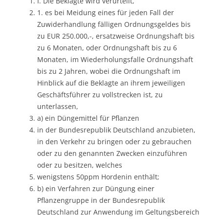
I. Die Beklagte wird verurteilt,
1. es bei Meidung eines für jeden Fall der
Zuwiderhandlung fälligen Ordnungsgeldes bis
zu EUR 250.000,-, ersatzweise Ordnungshaft bis
zu 6 Monaten, oder Ordnungshaft bis zu 6
Monaten, im Wiederholungsfalle Ordnungshaft
bis zu 2 Jahren, wobei die Ordnungshaft im
Hinblick auf die Beklagte an ihrem jeweiligen
Geschäftsführer zu vollstrecken ist, zu
unterlassen,
a) ein Düngemittel für Pflanzen
in der Bundesrepublik Deutschland anzubieten,
in den Verkehr zu bringen oder zu gebrauchen
oder zu den genannten Zwecken einzuführen
oder zu besitzen, welches
wenigstens 50ppm Hordenin enthält;
b) ein Verfahren zur Düngung einer
Pflanzengruppe in der Bundesrepublik
Deutschland zur Anwendung im Geltungsbereich