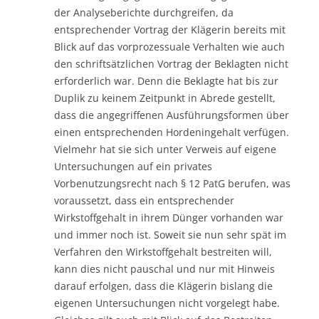
der Analyseberichte durchgreifen, da
entsprechender Vortrag der Klägerin bereits mit
Blick auf das vorprozessuale Verhalten wie auch
den schriftsätzlichen Vortrag der Beklagten nicht
erforderlich war. Denn die Beklagte hat bis zur
Duplik zu keinem Zeitpunkt in Abrede gestellt,
dass die angegriffenen Ausführungsformen über
einen entsprechenden Hordeningehalt verfügen.
Vielmehr hat sie sich unter Verweis auf eigene
Untersuchungen auf ein privates
Vorbenutzungsrecht nach § 12 PatG berufen, was
voraussetzt, dass ein entsprechender
Wirkstoffgehalt in ihrem Dünger vorhanden war
und immer noch ist. Soweit sie nun sehr spät im
Verfahren den Wirkstoffgehalt bestreiten will,
kann dies nicht pauschal und nur mit Hinweis
darauf erfolgen, dass die Klägerin bislang die
eigenen Untersuchungen nicht vorgelegt habe.