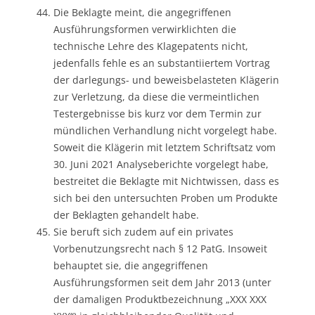
Die Beklagte meint, die angegriffenen
Ausführungsformen verwirklichten die
technische Lehre des Klagepatents nicht,
jedenfalls fehle es an substantiiertem Vortrag
der darlegungs- und beweisbelasteten Klägerin
zur Verletzung, da diese die vermeintlichen
Testergebnisse bis kurz vor dem Termin zur
mündlichen Verhandlung nicht vorgelegt habe.
Soweit die Klägerin mit letztem Schriftsatz vom
30. Juni 2021 Analyseberichte vorgelegt habe,
bestreitet die Beklagte mit Nichtwissen, dass es
sich bei den untersuchten Proben um Produkte
der Beklagten gehandelt habe.
Sie beruft sich zudem auf ein privates
Vorbenutzungsrecht nach § 12 PatG. Insoweit
behauptet sie, die angegriffenen
Ausführungsformen seit dem Jahr 2013 (unter
der damaligen Produktbezeichnung „XXX XXX