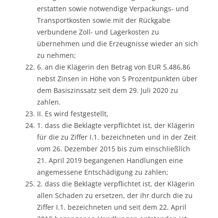
erstatten sowie notwendige Verpackungs- und
Transportkosten sowie mit der Rückgabe
verbundene Zoll- und Lagerkosten zu
übernehmen und die Erzeugnisse wieder an sich
zu nehmen;
6. an die Klägerin den Betrag von EUR 5.486,86
nebst Zinsen in Höhe von 5 Prozentpunkten über
dem Basiszinssatz seit dem 29. Juli 2020 zu
zahlen.
II. Es wird festgestellt,
1. dass die Beklagte verpflichtet ist, der Klägerin
für die zu Ziffer I.1. bezeichneten und in der Zeit
vom 26. Dezember 2015 bis zum einschließlich
21. April 2019 begangenen Handlungen eine
angemessene Entschädigung zu zahlen;
2. dass die Beklagte verpflichtet ist, der Klägerin
allen Schaden zu ersetzen, der ihr durch die zu
Ziffer I.1. bezeichneten und seit dem 22. April