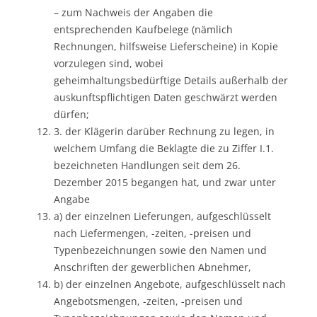
– zum Nachweis der Angaben die
entsprechenden Kaufbelege (nämlich
Rechnungen, hilfsweise Lieferscheine) in Kopie
vorzulegen sind, wobei
geheimhaltungsbedürftige Details außerhalb der
auskunftspflichtigen Daten geschwärzt werden
dürfen;
3. der Klägerin darüber Rechnung zu legen, in
welchem Umfang die Beklagte die zu Ziffer I.1.
bezeichneten Handlungen seit dem 26.
Dezember 2015 begangen hat, und zwar unter
Angabe
a) der einzelnen Lieferungen, aufgeschlüsselt
nach Liefermengen, -zeiten, -preisen und
Typenbezeichnungen sowie den Namen und
Anschriften der gewerblichen Abnehmer,
b) der einzelnen Angebote, aufgeschlüsselt nach
Angebotsmengen, -zeiten, -preisen und