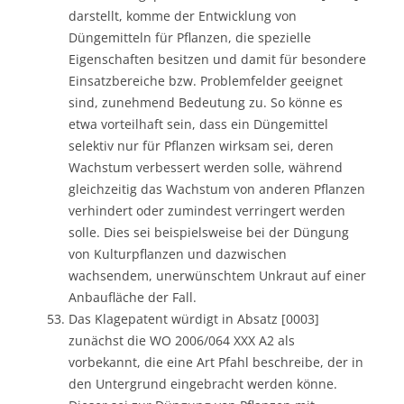
darstellt, komme der Entwicklung von
Düngemitteln für Pflanzen, die spezielle
Eigenschaften besitzen und damit für besondere
Einsatzbereiche bzw. Problemfelder geeignet
sind, zunehmend Bedeutung zu. So könne es
etwa vorteilhaft sein, dass ein Düngemittel
selektiv nur für Pflanzen wirksam sei, deren
Wachstum verbessert werden solle, während
gleichzeitig das Wachstum von anderen Pflanzen
verhindert oder zumindest verringert werden
solle. Dies sei beispielsweise bei der Düngung
von Kulturpflanzen und dazwischen
wachsendem, unerwünschtem Unkraut auf einer
Anbaufläche der Fall.
Das Klagepatent würdigt in Absatz [0003]
zunächst die WO 2006/064 XXX A2 als
vorbekannt, die eine Art Pfahl beschreibe, der in
den Untergrund eingebracht werden könne.