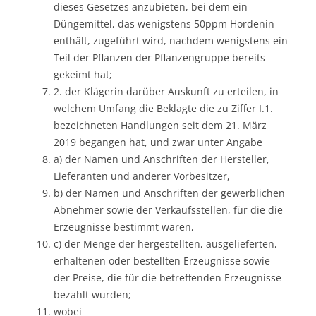
dieses Gesetzes anzubieten, bei dem ein
Düngemittel, das wenigstens 50ppm Hordenin
enthält, zugeführt wird, nachdem wenigstens ein
Teil der Pflanzen der Pflanzengruppe bereits
gekeimt hat;
2. der Klägerin darüber Auskunft zu erteilen, in
welchem Umfang die Beklagte die zu Ziffer I.1.
bezeichneten Handlungen seit dem 21. März
2019 begangen hat, und zwar unter Angabe
a) der Namen und Anschriften der Hersteller,
Lieferanten und anderer Vorbesitzer,
b) der Namen und Anschriften der gewerblichen
Abnehmer sowie der Verkaufsstellen, für die die
Erzeugnisse bestimmt waren,
c) der Menge der hergestellten, ausgelieferten,
erhaltenen oder bestellten Erzeugnisse sowie
der Preise, die für die betreffenden Erzeugnisse
bezahlt wurden;
wobei