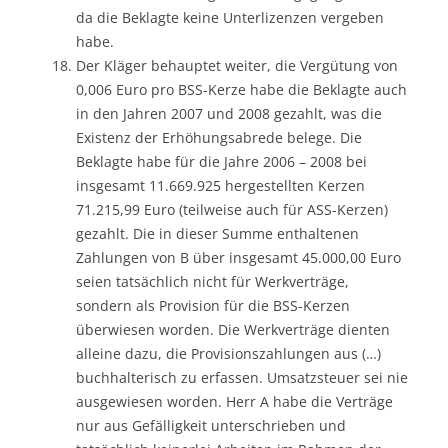
da die Beklagte keine Unterlizenzen vergeben
habe.
Der Kläger behauptet weiter, die Vergütung von
0,006 Euro pro BSS-Kerze habe die Beklagte auch
in den Jahren 2007 und 2008 gezahlt, was die
Existenz der Erhöhungsabrede belege. Die
Beklagte habe für die Jahre 2006 – 2008 bei
insgesamt 11.669.925 hergestellten Kerzen
71.215,99 Euro (teilweise auch für ASS-Kerzen)
gezahlt. Die in dieser Summe enthaltenen
Zahlungen von B über insgesamt 45.000,00 Euro
seien tatsächlich nicht für Werkverträge,
sondern als Provision für die BSS-Kerzen
überwiesen worden. Die Werkverträge dienten
alleine dazu, die Provisionszahlungen aus (…)
buchhalterisch zu erfassen. Umsatzsteuer sei nie
ausgewiesen worden. Herr A habe die Verträge
nur aus Gefälligkeit unterschrieben und