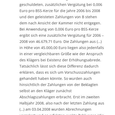
geschuldeten, zusätzlichen Vergütung bei 0,006
Euro pro BSS-Kerze für die Jahre 2006 bis 2008
und den geleisteten Zahlungen von B stehen
dem nach Ansicht der Kammer nicht entgegen.
Bei Anwendung von 0,006 Euro pro BSS-Kerze
ergibt sich eine zusätzliche Vergütung für 2006 –
2008 von 46.679,71 Euro. Die Zahlungen aus (…)
in Höhe von 45.000,00 Euro liegen also jedenfalls
in einer vergleichbaren Größe wie der Anspruch
des Klägers bei Existenz der Erhöhungsabrede.
Tatsächlich lässt sich diese Differenz dadurch
erklären, dass es sich um Vorschusszahlungen
gehandelt haben könnte. So wurden auch
hinsichtlich der Zahlungen von der Beklagten
selbst an den Kläger zunächst
Abschlagszahlungen erbracht. Erst im zweiten
Halbjahr 2008, also nach der letzten Zahlung aus
(…) am 03.04.2008 wurden Abrechnungen