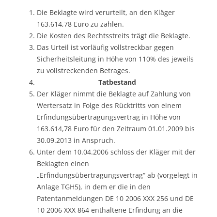
Die Beklagte wird verurteilt, an den Kläger
163.614,78 Euro zu zahlen.
Die Kosten des Rechtsstreits trägt die Beklagte.
Das Urteil ist vorläufig vollstreckbar gegen
Sicherheitsleitung in Höhe von 110% des jeweils
zu vollstreckenden Betrages.
Tatbestand
Der Kläger nimmt die Beklagte auf Zahlung von
Wertersatz in Folge des Rücktritts von einem
Erfindungsübertragungsvertrag in Höhe von
163.614,78 Euro für den Zeitraum 01.01.2009 bis
30.09.2013 in Anspruch.
Unter dem 10.04.2006 schloss der Kläger mit der
Beklagten einen
„Erfindungsübertragungsvertrag“ ab (vorgelegt in
Anlage TGH5), in dem er die in den
Patentanmeldungen DE 10 2006 XXX 256 und DE
10 2006 XXX 864 enthaltene Erfindung an die