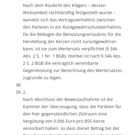
Nach dem Rücktritt des Klägers – dessen
Wirksamkeit rechtskräftig festgestellt wurde –
wandelt sich das Vertragsverhältnis zwischen
den Parteien in ein Rückgewährschuldverhältnis.
Da die Beklagte die Benutzungserlaubnis für die
Herstellung der Kerzen nicht zurückgewähren
kann, ist sie zum Wertersatz verpflichtet (§ 346
Abs. 2 S. 1 Nr. 1 BGB). Hierbei ist nach § 346 Abs.
2 S. 2 BGB die vertraglich vereinbarte
Gegenleistung zur Berechnung des Wertersatzes
zugrunde zu legen.
2.
Nach Abschluss der Beweisaufnahme ist die
Kammer der Überzeugung, dass die Parteien für
den hier gegenständlichen Zeitraum eine
Vergütung von 0,006 Euro pro BSS-Kerze
vereinbart haben, so dass dieser Betrag bei der