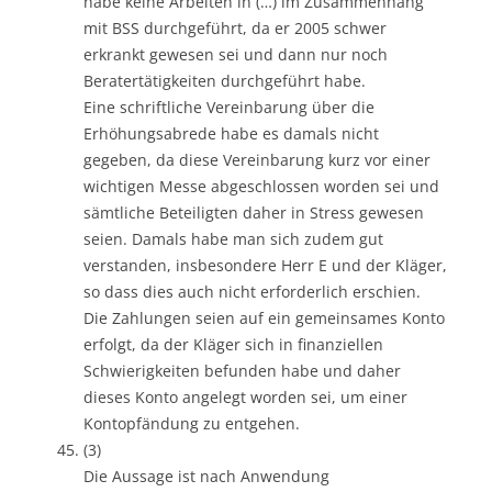
habe keine Arbeiten in (…) im Zusammenhang
mit BSS durchgeführt, da er 2005 schwer
erkrankt gewesen sei und dann nur noch
Beratertätigkeiten durchgeführt habe.
Eine schriftliche Vereinbarung über die
Erhöhungsabrede habe es damals nicht
gegeben, da diese Vereinbarung kurz vor einer
wichtigen Messe abgeschlossen worden sei und
sämtliche Beteiligten daher in Stress gewesen
seien. Damals habe man sich zudem gut
verstanden, insbesondere Herr E und der Kläger,
so dass dies auch nicht erforderlich erschien.
Die Zahlungen seien auf ein gemeinsames Konto
erfolgt, da der Kläger sich in finanziellen
Schwierigkeiten befunden habe und daher
dieses Konto angelegt worden sei, um einer
Kontopfändung zu entgehen.
(3)
Die Aussage ist nach Anwendung