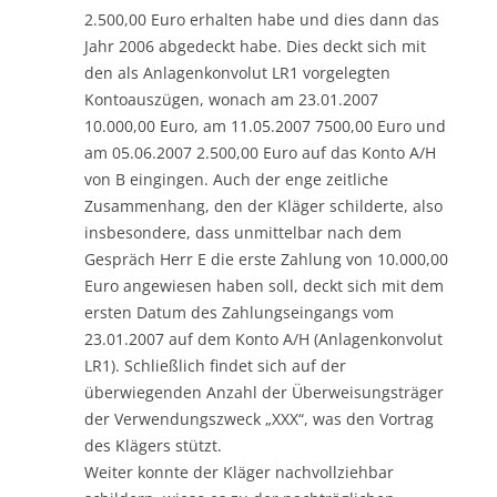
2.500,00 Euro erhalten habe und dies dann das
Jahr 2006 abgedeckt habe. Dies deckt sich mit
den als Anlagenkonvolut LR1 vorgelegten
Kontoauszügen, wonach am 23.01.2007
10.000,00 Euro, am 11.05.2007 7500,00 Euro und
am 05.06.2007 2.500,00 Euro auf das Konto A/H
von B eingingen. Auch der enge zeitliche
Zusammenhang, den der Kläger schilderte, also
insbesondere, dass unmittelbar nach dem
Gespräch Herr E die erste Zahlung von 10.000,00
Euro angewiesen haben soll, deckt sich mit dem
ersten Datum des Zahlungseingangs vom
23.01.2007 auf dem Konto A/H (Anlagenkonvolut
LR1). Schließlich findet sich auf der
überwiegenden Anzahl der Überweisungsträger
der Verwendungszweck „XXX“, was den Vortrag
des Klägers stützt.
Weiter konnte der Kläger nachvollziehbar