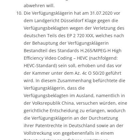
abwehren will.
Die Verfügungsklägerin hat am 31.07.2020 vor
dem Landgericht Düsseldorf Klage gegen die
Verfügungsbeklagten wegen der Verletzung des
deutschen Teils des EP 2 720 XXX, welches nach
der Behauptung der Verfügungsklägerin
Bestandteil des Standards H.265/MPEG-H High
Efficiency Video Coding – HEVC (nachfolgend:
HEVC-Standard) sein soll, erhoben und das vor
der Kammer unter dem Az. 4c O 50/20 geführt
wird. In diesem Zusammenhang befürchtete die
Verfügungsklägerin, dass die
Verfügungsbeklagten im Ausland, namentlich in
der Volksrepublik China, versuchen würden, eine
gerichtliche Entscheidung zu erlangen, wodurch
die Verfügungsklägerin an der Durchsetzung
ihrer Patentrechte in Deutschland sowie an der
Vollstreckung von gegebenenfalls in einem