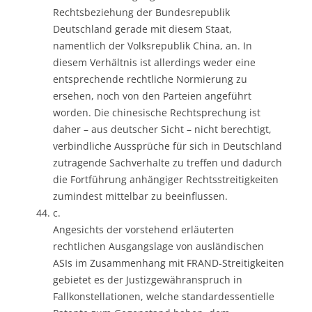
Rechtsbeziehung der Bundesrepublik
Deutschland gerade mit diesem Staat,
namentlich der Volksrepublik China, an. In
diesem Verhältnis ist allerdings weder eine
entsprechende rechtliche Normierung zu
ersehen, noch von den Parteien angeführt
worden. Die chinesische Rechtsprechung ist
daher – aus deutscher Sicht – nicht berechtigt,
verbindliche Aussprüche für sich in Deutschland
zutragende Sachverhalte zu treffen und dadurch
die Fortführung anhängiger Rechtsstreitigkeiten
zumindest mittelbar zu beeinflussen.
c.
Angesichts der vorstehend erläuterten
rechtlichen Ausgangslage von ausländischen
ASIs im Zusammenhang mit FRAND-Streitigkeiten
gebietet es der Justizgewähranspruch in
Fallkonstellationen, welche standardessentielle