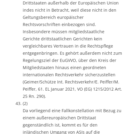
Drittstaaten außerhalb der Europäischen Union
indes nicht in Betracht, weil diese nicht in den
Geltungsbereich europäischer
Rechtsvorschriften einbezogen sind.
Insbesondere müssen mitgliedstaatliche
Gerichte drittstaatlichen Gerichten kein
vergleichbares Vertrauen in die Rechtspflege
entgegenbringen. Es gehört außerdem nicht zum
Regelungsziel der EuGVVO, über den Kreis der
Mitgliedstaaten hinaus einen geordneten
internationalen Rechtsverkehr sicherzustellen
(Geimer/Schütze Int. Rechtsverkehr/E. Peiffer/M.
Peiffer, 61. EL Januar 2021, VO (EG) 1215/2012 Art.
25 Rn. 290).
(2)
Da vorliegend eine Fallkonstellation mit Bezug zu
einem außereuropäischen Drittstaat
gegenständlich ist, kommt es für den
inländischen Umgang von ASIs auf die