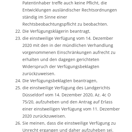
Patentinhaber treffe auch keine Pflicht, die
Entwicklungen ausländischer Rechtsordnungen
ständig im Sinne einer
Rechtsbeobachtungspflicht zu beobachten.
Die Verfügungsklägerin beantragt,
die einstweilige Verfügung vom 14. Dezember
2020 mit den in der mündlichen Verhandlung
vorgenommenen Einschränkungen aufrecht zu
erhalten und den dagegen gerichteten
Widerspruch der Verfügungsbeklagten
zurückzuweisen.
Die Verfügungsbeklagten beantragen,
die einstweilige Verfügung des Landgerichts
Düsseldorf vom 14. Dezember 2020, Az. 4c O
75/20, aufzuheben und den Antrag auf Erlass
einer einstweiligen Verfügung vom 11. Dezember
2020 zurückzuweisen.
Sie meinen, dass die einstweilige Verfügung zu
Unrecht ergangen und daher aufzuheben sei.