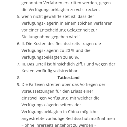
genannten Verfahren erstritten werden, gegen
die Verfügungsbeklagten zu vollstrecken,
wenn nicht gewährleistet ist, dass der
Verfügungsklägerin in einem solchen Verfahren
vor einer Entscheidung Gelegenheit zur
Stellungnahme gegeben wird.“
II. Die Kosten des Rechtsstreits tragen die
Verfügungsklägerin zu 20 % und die
Verfügungsbeklagten zu 80 %.
III. Das Urteil ist hinsichtlich Ziff. I und wegen der
Kosten vorläufig vollstreckbar.
Tatbestand
Die Parteien streiten über das Vorliegen der
Voraussetzungen für den Erlass einer
einstweiligen Verfügung, mit welcher die
Verfügungsklägerin seitens der
Verfügungsbeklagten in China mögliche
angestrebte vorläufige Rechtsschutzmaßnahmen
– ohne ihrerseits angehört zu werden –