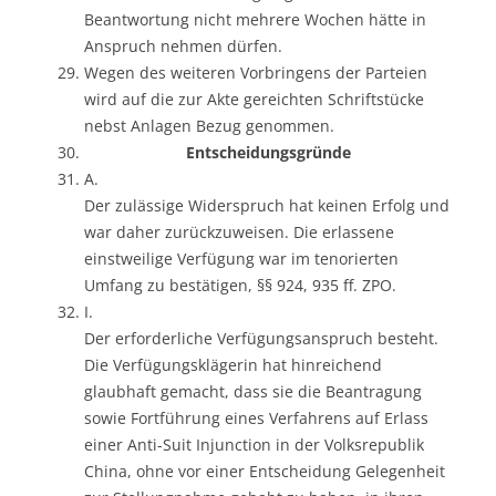
Beantwortung nicht mehrere Wochen hätte in
Anspruch nehmen dürfen.
Wegen des weiteren Vorbringens der Parteien
wird auf die zur Akte gereichten Schriftstücke
nebst Anlagen Bezug genommen.
Entscheidungsgründe
A.
Der zulässige Widerspruch hat keinen Erfolg und
war daher zurückzuweisen. Die erlassene
einstweilige Verfügung war im tenorierten
Umfang zu bestätigen, §§ 924, 935 ff. ZPO.
I.
Der erforderliche Verfügungsanspruch besteht.
Die Verfügungsklägerin hat hinreichend
glaubhaft gemacht, dass sie die Beantragung
sowie Fortführung eines Verfahrens auf Erlass
einer Anti-Suit Injunction in der Volksrepublik
China, ohne vor einer Entscheidung Gelegenheit