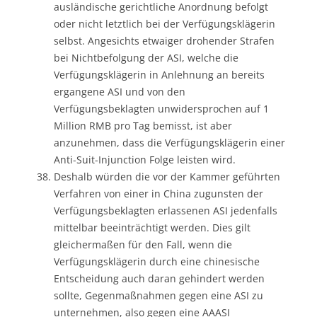
ausländische gerichtliche Anordnung befolgt
oder nicht letztlich bei der Verfügungsklägerin
selbst. Angesichts etwaiger drohender Strafen
bei Nichtbefolgung der ASI, welche die
Verfügungsklägerin in Anlehnung an bereits
ergangene ASI und von den
Verfügungsbeklagten unwidersprochen auf 1
Million RMB pro Tag bemisst, ist aber
anzunehmen, dass die Verfügungsklägerin einer
Anti-Suit-Injunction Folge leisten wird.
Deshalb würden die vor der Kammer geführten
Verfahren von einer in China zugunsten der
Verfügungsbeklagten erlassenen ASI jedenfalls
mittelbar beeinträchtigt werden. Dies gilt
gleichermaßen für den Fall, wenn die
Verfügungsklägerin durch eine chinesische
Entscheidung auch daran gehindert werden
sollte, Gegenmaßnahmen gegen eine ASI zu
unternehmen, also gegen eine AAASI