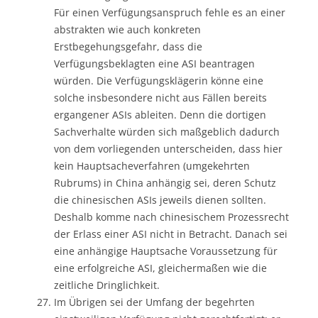
Für einen Verfügungsanspruch fehle es an einer
abstrakten wie auch konkreten
Erstbegehungsgefahr, dass die
Verfügungsbeklagten eine ASI beantragen
würden. Die Verfügungsklägerin könne eine
solche insbesondere nicht aus Fällen bereits
ergangener ASIs ableiten. Denn die dortigen
Sachverhalte würden sich maßgeblich dadurch
von dem vorliegenden unterscheiden, dass hier
kein Hauptsacheverfahren (umgekehrten
Rubrums) in China anhängig sei, deren Schutz
die chinesischen ASIs jeweils dienen sollten.
Deshalb komme nach chinesischem Prozessrecht
der Erlass einer ASI nicht in Betracht. Danach sei
eine anhängige Hauptsache Voraussetzung für
eine erfolgreiche ASI, gleichermaßen wie die
zeitliche Dringlichkeit.
Im Übrigen sei der Umfang der begehrten