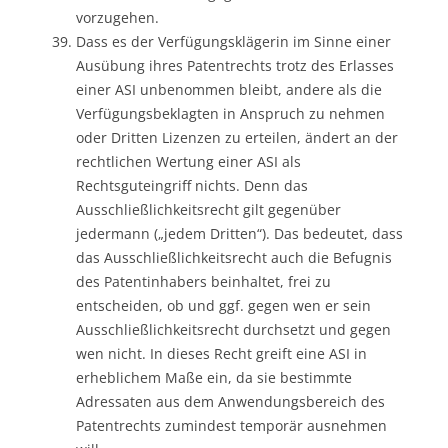
vorzugehen.
Dass es der Verfügungsklägerin im Sinne einer
Ausübung ihres Patentrechts trotz des Erlasses
einer ASI unbenommen bleibt, andere als die
Verfügungsbeklagten in Anspruch zu nehmen
oder Dritten Lizenzen zu erteilen, ändert an der
rechtlichen Wertung einer ASI als
Rechtsguteingriff nichts. Denn das
Ausschließlichkeitsrecht gilt gegenüber
jedermann („jedem Dritten“). Das bedeutet, dass
das Ausschließlichkeitsrecht auch die Befugnis
des Patentinhabers beinhaltet, frei zu
entscheiden, ob und ggf. gegen wen er sein
Ausschließlichkeitsrecht durchsetzt und gegen
wen nicht. In dieses Recht greift eine ASI in
erheblichem Maße ein, da sie bestimmte
Adressaten aus dem Anwendungsbereich des
Patentrechts zumindest temporär ausnehmen