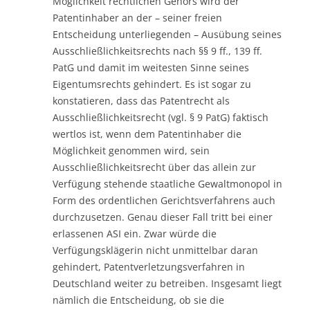
Möglichkeit rechtlichen Gehörs wird der
Patentinhaber an der – seiner freien
Entscheidung unterliegenden – Ausübung seines
Ausschließlichkeitsrechts nach §§ 9 ff., 139 ff.
PatG und damit im weitesten Sinne seines
Eigentumsrechts gehindert. Es ist sogar zu
konstatieren, dass das Patentrecht als
Ausschließlichkeitsrecht (vgl. § 9 PatG) faktisch
wertlos ist, wenn dem Patentinhaber die
Möglichkeit genommen wird, sein
Ausschließlichkeitsrecht über das allein zur
Verfügung stehende staatliche Gewaltmonopol in
Form des ordentlichen Gerichtsverfahrens auch
durchzusetzen. Genau dieser Fall tritt bei einer
erlassenen ASI ein. Zwar würde die
Verfügungsklägerin nicht unmittelbar daran
gehindert, Patentverletzungsverfahren in
Deutschland weiter zu betreiben. Insgesamt liegt
nämlich die Entscheidung, ob sie die