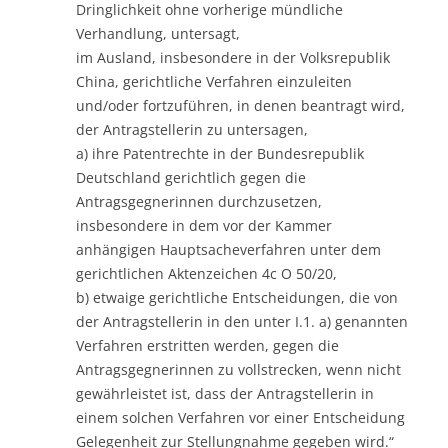
Dringlichkeit ohne vorherige mündliche
Verhandlung, untersagt,
im Ausland, insbesondere in der Volksrepublik
China, gerichtliche Verfahren einzuleiten
und/oder fortzuführen, in denen beantragt wird,
der Antragstellerin zu untersagen,
a) ihre Patentrechte in der Bundesrepublik
Deutschland gerichtlich gegen die
Antragsgegnerinnen durchzusetzen,
insbesondere in dem vor der Kammer
anhängigen Hauptsacheverfahren unter dem
gerichtlichen Aktenzeichen 4c O 50/20,
b) etwaige gerichtliche Entscheidungen, die von
der Antragstellerin in den unter I.1. a) genannten
Verfahren erstritten werden, gegen die
Antragsgegnerinnen zu vollstrecken, wenn nicht
gewährleistet ist, dass der Antragstellerin in
einem solchen Verfahren vor einer Entscheidung
Gelegenheit zur Stellungnahme gegeben wird.“