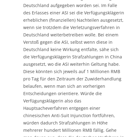
Deutschland aufgegeben worden sei. Im Falle
des Erlasses einer ASI sei die Verfügungsklägerin
erheblichen (finanziellen) Nachteilen ausgesetzt,
wenn sie trotzdem die Verletzungsverfahren in
Deutschland weiterbetreiben wolle. Bei einem
Verstoß gegen die ASI, selbst wenn diese in
Deutschland keine Wirkung entfalte, sähe sich
die Verfügungsklägerin Strafzahlungen in China
ausgesetzt, wo die ASI weiterhin Geltung habe.
Diese könnten sich jeweils auf 1 Millionen RMB
pro Tag für den Zeitraum der Zuwiderhandlung
belaufen, wenn man sich an vorherigen
Entscheidungen orientiere. Würde die
Verfügungsklägerin also das
Hauptsacheverfahren entgegen einer
chinesischen Anti-Suit Injunction fortführen,
würden dadurch Strafzahlungen in Höhe
mehrerer hundert Millionen RMB fällig. Gehe