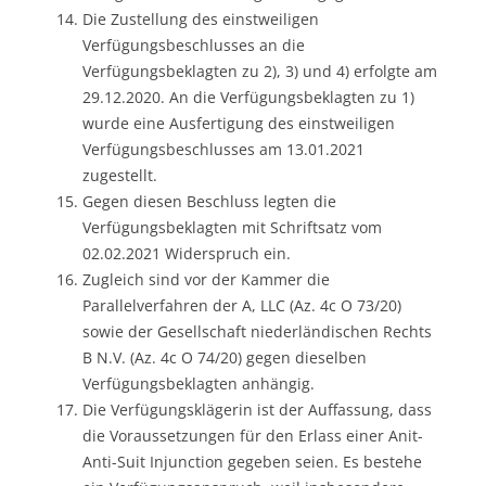
Die Zustellung des einstweiligen
Verfügungsbeschlusses an die
Verfügungsbeklagten zu 2), 3) und 4) erfolgte am
29.12.2020. An die Verfügungsbeklagten zu 1)
wurde eine Ausfertigung des einstweiligen
Verfügungsbeschlusses am 13.01.2021
zugestellt.
Gegen diesen Beschluss legten die
Verfügungsbeklagten mit Schriftsatz vom
02.02.2021 Widerspruch ein.
Zugleich sind vor der Kammer die
Parallelverfahren der A, LLC (Az. 4c O 73/20)
sowie der Gesellschaft niederländischen Rechts
B N.V. (Az. 4c O 74/20) gegen dieselben
Verfügungsbeklagten anhängig.
Die Verfügungsklägerin ist der Auffassung, dass
die Voraussetzungen für den Erlass einer Anit-
Anti-Suit Injunction gegeben seien. Es bestehe