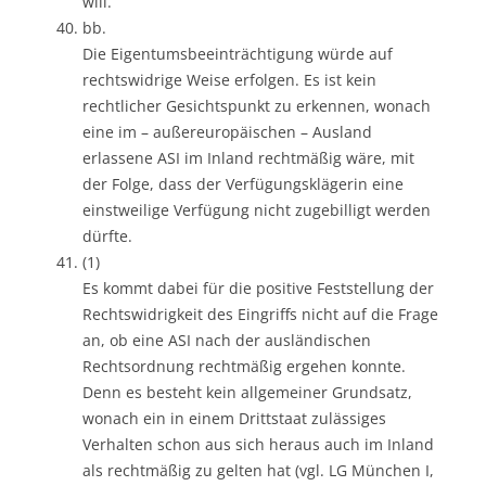
will.
bb.
Die Eigentumsbeeinträchtigung würde auf
rechtswidrige Weise erfolgen. Es ist kein
rechtlicher Gesichtspunkt zu erkennen, wonach
eine im – außereuropäischen – Ausland
erlassene ASI im Inland rechtmäßig wäre, mit
der Folge, dass der Verfügungsklägerin eine
einstweilige Verfügung nicht zugebilligt werden
dürfte.
(1)
Es kommt dabei für die positive Feststellung der
Rechtswidrigkeit des Eingriffs nicht auf die Frage
an, ob eine ASI nach der ausländischen
Rechtsordnung rechtmäßig ergehen konnte.
Denn es besteht kein allgemeiner Grundsatz,
wonach ein in einem Drittstaat zulässiges
Verhalten schon aus sich heraus auch im Inland
als rechtmäßig zu gelten hat (vgl. LG München I,