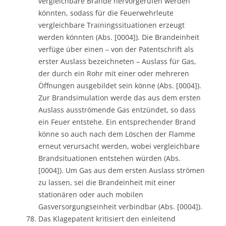
vergleichbare Brände hervorgerufen werden
könnten, sodass für die Feuerwehrleute
vergleichbare Trainingssituationen erzeugt
werden könnten (Abs. [0004]). Die Brandeinheit
verfüge über einen – von der Patentschrift als
erster Auslass bezeichneten – Auslass für Gas,
der durch ein Rohr mit einer oder mehreren
Öffnungen ausgebildet sein könne (Abs. [0004]).
Zur Brandsimulation werde das aus dem ersten
Auslass ausströmende Gas entzündet, so dass
ein Feuer entstehe. Ein entsprechender Brand
könne so auch nach dem Löschen der Flamme
erneut verursacht werden, wobei vergleichbare
Brandsituationen entstehen würden (Abs.
[0004]). Um Gas aus dem ersten Auslass strömen
zu lassen, sei die Brandeinheit mit einer
stationären oder auch mobilen
Gasversorgungseinheit verbindbar (Abs. [0004]).
Das Klagepatent kritisiert den einleitend