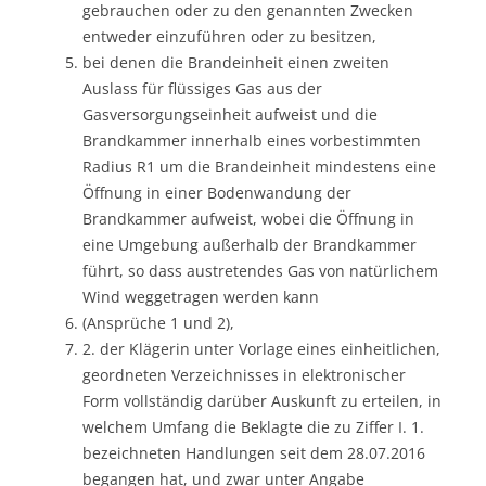
gebrauchen oder zu den genannten Zwecken
entweder einzuführen oder zu besitzen,
bei denen die Brandeinheit einen zweiten
Auslass für flüssiges Gas aus der
Gasversorgungseinheit aufweist und die
Brandkammer innerhalb eines vorbestimmten
Radius R1 um die Brandeinheit mindestens eine
Öffnung in einer Bodenwandung der
Brandkammer aufweist, wobei die Öffnung in
eine Umgebung außerhalb der Brandkammer
führt, so dass austretendes Gas von natürlichem
Wind weggetragen werden kann
(Ansprüche 1 und 2),
2. der Klägerin unter Vorlage eines einheitlichen,
geordneten Verzeichnisses in elektronischer
Form vollständig darüber Auskunft zu erteilen, in
welchem Umfang die Beklagte die zu Ziffer I. 1.
bezeichneten Handlungen seit dem 28.07.2016
begangen hat, und zwar unter Angabe