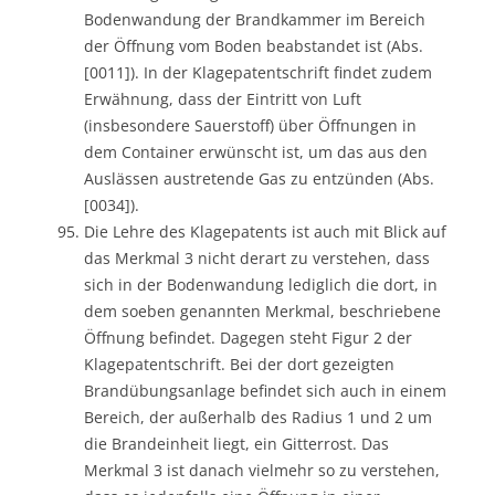
Bodenwandung der Brandkammer im Bereich
der Öffnung vom Boden beabstandet ist (Abs.
[0011]). In der Klagepatentschrift findet zudem
Erwähnung, dass der Eintritt von Luft
(insbesondere Sauerstoff) über Öffnungen in
dem Container erwünscht ist, um das aus den
Auslässen austretende Gas zu entzünden (Abs.
[0034]).
Die Lehre des Klagepatents ist auch mit Blick auf
das Merkmal 3 nicht derart zu verstehen, dass
sich in der Bodenwandung lediglich die dort, in
dem soeben genannten Merkmal, beschriebene
Öffnung befindet. Dagegen steht Figur 2 der
Klagepatentschrift. Bei der dort gezeigten
Brandübungsanlage befindet sich auch in einem
Bereich, der außerhalb des Radius 1 und 2 um
die Brandeinheit liegt, ein Gitterrost. Das
Merkmal 3 ist danach vielmehr so zu verstehen,