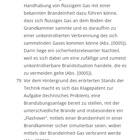
Handhabung von flüssigem Gas mit einer
bekannten Brandeinheit dazu führen könne,
dass sich flüssiges Gas an dem Boden der
Grandkammer sammle und es daraufhin zu
einer unkontrollierten Verbrennung des sich
sammelnden Gases kommen könne (Abs. [0005]).
Darin liege ein sicherheitsrelevanter Nachteil,
weil es sich dabei um eine zufällige und zumeist
unkontrollierbare Brandsituation handele, die es
zu vermeiden gelte (Abs. [0005]).
Vor dem Hintergrund des erörterten Stands der
Technik macht es sich das Klagepatent zur
Aufgabe (technisches Problem), eine
Brandübungsanlage bereit zu stellen, mit der
unterschiedliche Brände und insbesondere ein
„Flashover“, mittels einer Brandeinheit in einer
Brandkammer sicher simulierbar seien, wobei
mittels der Brandeinheit Gas verbrannt werde