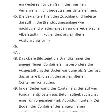
ein weiteres, für den Gang des hiesigen
Verfahrens, nicht bedeutsames Unternehmen.
Die Beklagte erhielt den Zuschlag und lieferte
daraufhin die Brandübungsanlage wie
nachfolgend wiedergegeben an die Feuerwache
Alberstadt (im Folgenden: angegriffene
Ausführungsform):
.
Das obere Bild zeigt die Brandkammer des
angegriffenen Containers, insbesondere die
Ausgestaltung der Bodenwandung als Gitterrost,
das untere Bild zeigt den angegriffenen
Container von außen.
In der Seitenwand des Containers, der auf vier
Fundamentpfosten aus Beton aufgebaut ist, ist
eine Tür vorgesehen (vgl. Abbildung unten). Der
Boden der Container der angegriffenen