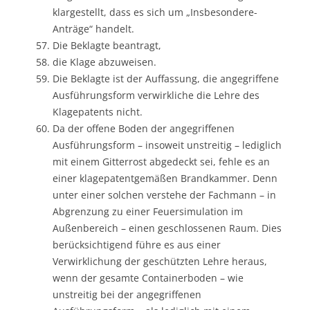
klargestellt, dass es sich um „Insbesondere-
Anträge“ handelt.
Die Beklagte beantragt,
die Klage abzuweisen.
Die Beklagte ist der Auffassung, die angegriffene
Ausführungsform verwirkliche die Lehre des
Klagepatents nicht.
Da der offene Boden der angegriffenen
Ausführungsform – insoweit unstreitig – lediglich
mit einem Gitterrost abgedeckt sei, fehle es an
einer klagepatentgemäßen Brandkammer. Denn
unter einer solchen verstehe der Fachmann – in
Abgrenzung zu einer Feuersimulation im
Außenbereich – einen geschlossenen Raum. Dies
berücksichtigend führe es aus einer
Verwirklichung der geschützten Lehre heraus,
wenn der gesamte Containerboden – wie
unstreitig bei der angegriffenen