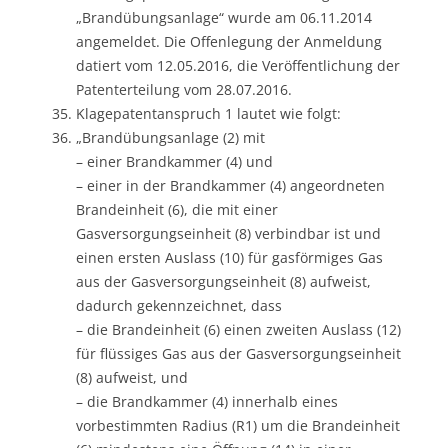
„Brandübungsanlage“ wurde am 06.11.2014
angemeldet. Die Offenlegung der Anmeldung
datiert vom 12.05.2016, die Veröffentlichung der
Patenterteilung vom 28.07.2016.
Klagepatentanspruch 1 lautet wie folgt:
„Brandübungsanlage (2) mit
– einer Brandkammer (4) und
– einer in der Brandkammer (4) angeordneten
Brandeinheit (6), die mit einer
Gasversorgungseinheit (8) verbindbar ist und
einen ersten Auslass (10) für gasförmiges Gas
aus der Gasversorgungseinheit (8) aufweist,
dadurch gekennzeichnet, dass
– die Brandeinheit (6) einen zweiten Auslass (12)
für flüssiges Gas aus der Gasversorgungseinheit
(8) aufweist, und
– die Brandkammer (4) innerhalb eines
vorbestimmten Radius (R1) um die Brandeinheit