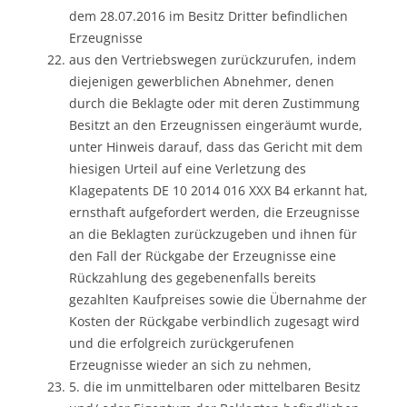
dem 28.07.2016 im Besitz Dritter befindlichen
Erzeugnisse
aus den Vertriebswegen zurückzurufen, indem
diejenigen gewerblichen Abnehmer, denen
durch die Beklagte oder mit deren Zustimmung
Besitzt an den Erzeugnissen eingeräumt wurde,
unter Hinweis darauf, dass das Gericht mit dem
hiesigen Urteil auf eine Verletzung des
Klagepatents DE 10 2014 016 XXX B4 erkannt hat,
ernsthaft aufgefordert werden, die Erzeugnisse
an die Beklagten zurückzugeben und ihnen für
den Fall der Rückgabe der Erzeugnisse eine
Rückzahlung des gegebenenfalls bereits
gezahlten Kaufpreises sowie die Übernahme der
Kosten der Rückgabe verbindlich zugesagt wird
und die erfolgreich zurückgerufenen
Erzeugnisse wieder an sich zu nehmen,
5. die im unmittelbaren oder mittelbaren Besitz