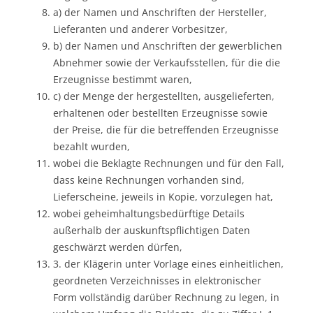
a) der Namen und Anschriften der Hersteller,
Lieferanten und anderer Vorbesitzer,
b) der Namen und Anschriften der gewerblichen
Abnehmer sowie der Verkaufsstellen, für die die
Erzeugnisse bestimmt waren,
c) der Menge der hergestellten, ausgelieferten,
erhaltenen oder bestellten Erzeugnisse sowie
der Preise, die für die betreffenden Erzeugnisse
bezahlt wurden,
wobei die Beklagte Rechnungen und für den Fall,
dass keine Rechnungen vorhanden sind,
Lieferscheine, jeweils in Kopie, vorzulegen hat,
wobei geheimhaltungsbedürftige Details
außerhalb der auskunftspflichtigen Daten
geschwärzt werden dürfen,
3. der Klägerin unter Vorlage eines einheitlichen,
geordneten Verzeichnisses in elektronischer
Form vollständig darüber Rechnung zu legen, in