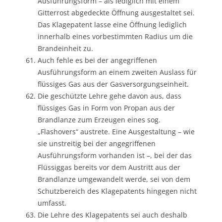
Ausführungsform – als lediglich mit einem
Gitterrost abgedeckte Öffnung ausgestaltet sei.
Das Klagepatent lasse eine Öffnung lediglich
innerhalb eines vorbestimmten Radius um die
Brandeinheit zu.
Auch fehle es bei der angegriffenen
Ausführungsform an einem zweiten Auslass für
flüssiges Gas aus der Gasversorgungseinheit.
Die geschützte Lehre gehe davon aus, dass
flüssiges Gas in Form von Propan aus der
Brandlanze zum Erzeugen eines sog.
„Flashovers“ austrete. Eine Ausgestaltung – wie
sie unstreitig bei der angegriffenen
Ausführungsform vorhanden ist –, bei der das
Flüssiggas bereits vor dem Austritt aus der
Brandlanze umgewandelt werde, sei von dem
Schutzbereich des Klagepatents hingegen nicht
umfasst.
Die Lehre des Klagepatents sei auch deshalb