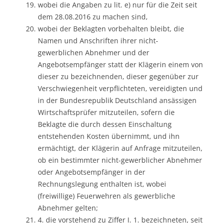
wobei die Angaben zu lit. e) nur für die Zeit seit
dem 28.08.2016 zu machen sind,
wobei der Beklagten vorbehalten bleibt, die
Namen und Anschriften ihrer nicht-
gewerblichen Abnehmer und der
Angebotsempfänger statt der Klägerin einem von
dieser zu bezeichnenden, dieser gegenüber zur
Verschwiegenheit verpflichteten, vereidigten und
in der Bundesrepublik Deutschland ansässigen
Wirtschaftsprüfer mitzuteilen, sofern die
Beklagte die durch dessen Einschaltung
entstehenden Kosten übernimmt, und ihn
ermächtigt, der Klägerin auf Anfrage mitzuteilen,
ob ein bestimmter nicht-gewerblicher Abnehmer
oder Angebotsempfänger in der
Rechnungslegung enthalten ist, wobei
(freiwillige) Feuerwehren als gewerbliche
Abnehmer gelten;
4. die vorstehend zu Ziffer I. 1. bezeichneten, seit