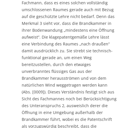
Fachmann, dass es eines solchen vollständig
umschlossenen Raumes gerade auch mit Bezug
auf die geschützte Lehre nicht bedarf. Denn das
Merkmal 3 sieht vor, dass die Brandkammer in
ihrer Bodenwandung „mindestens eine Öffnung
aufweist“. Die klagepatentgemäße Lehre lässt
eine Verbindung des Raumes „nach draußen“
damit ausdrücklich zu. Sie strebt sie technisch-
funktional gerade an, um einen Weg
bereitzustellen, durch den etwaiges
unverbranntes flüssiges Gas aus der
Brandkammer herausströmen und von dem
natürlichen Wind weggetragen werden kann
(Abs. [0009]). Dieses Verständnis festigt sich aus
Sicht des Fachmannes noch bei Berücksichtigung
des Unteranspruchs 2, ausweislich derer die
Öffnung in eine Umgebung außerhalb der
Brandkammer führt, wobei es die Patentschrift
als vorzugswürdig beschreibt, dass die