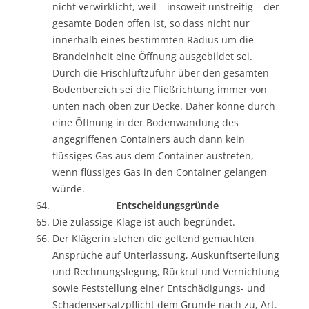
nicht verwirklicht, weil – insoweit unstreitig – der
gesamte Boden offen ist, so dass nicht nur
innerhalb eines bestimmten Radius um die
Brandeinheit eine Öffnung ausgebildet sei.
Durch die Frischluftzufuhr über den gesamten
Bodenbereich sei die Fließrichtung immer von
unten nach oben zur Decke. Daher könne durch
eine Öffnung in der Bodenwandung des
angegriffenen Containers auch dann kein
flüssiges Gas aus dem Container austreten,
wenn flüssiges Gas in den Container gelangen
würde.
Entscheidungsgründe
Die zulässige Klage ist auch begründet.
Der Klägerin stehen die geltend gemachten
Ansprüche auf Unterlassung, Auskunftserteilung
und Rechnungslegung, Rückruf und Vernichtung
sowie Feststellung einer Entschädigungs- und
Schadensersatzpflicht dem Grunde nach zu, Art.