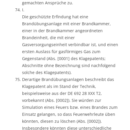
gemachten Ansprüche zu.
I.
Die geschützte Erfindung hat eine
Brandübungsanlage mit einer Brandkammer,
einer in der Brandkammer angeordneten
Brandeinheit, die mit einer
Gasversorgungseinheit verbindbar ist, und einen
ersten Auslass für gasförmiges Gas zum
Gegenstand (Abs. [0001] des Klagepatents;
Abschnitte ohne Bezeichnung sind nachfolgend
solche des Klagepatents).
Derartige Brandübungsanlagen beschreibt das
Klagepatent als im Stand der Technik,
beispielsweise aus der DE 692 28 XXX T2,
vorbekannt (Abs. [0002]). Sie würden zur
Simulation eines Feuers bzw. eines Brandes zum
Einsatz gelangen, so dass Feuerwehrleute üben
könnten, diesen zu löschen (Abs. [0002]).
Insbesondere könnten diese unterschiedliche