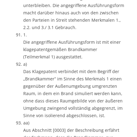
unterbleiben. Die angegriffene Ausführungsform
macht darüber hinaus auch von den zwischen
den Parteien in Streit stehenden Merkmalen 1.,
2.2. und 3./ 3.1 Gebrauch.
1.
Die angegriffene Ausführungsform ist mit einer
klagepatentgemäßen Brandkammer
(Teilmerkmal 1) ausgestattet.
a)
Das Klagepatent verbindet mit dem Begriff der
„Brandkammer“ im Sinne des Merkmals 1 einen
gegenüber der Außenumgebung umgrenzten
Raum, in dem ein Brand simuliert werden kann,
ohne dass dieses Raumgebilde von der äußeren
Umgebung zwingend vollständig abgegrenzt, im
Sinne von isolierend abgeschlossen, ist.
aa)
Aus Abschnitt [0003] der Beschreibung erfährt