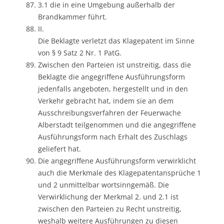
3.1 die in eine Umgebung außerhalb der
Brandkammer führt.
II.
Die Beklagte verletzt das Klagepatent im Sinne
von § 9 Satz 2 Nr. 1 PatG.
Zwischen den Parteien ist unstreitig, dass die
Beklagte die angegriffene Ausführungsform
jedenfalls angeboten, hergestellt und in den
Verkehr gebracht hat, indem sie an dem
Ausschreibungsverfahren der Feuerwache
Alberstadt teilgenommen und die angegriffene
Ausführungsform nach Erhalt des Zuschlags
geliefert hat.
Die angegriffene Ausführungsform verwirklicht
auch die Merkmale des Klagepatentansprüche 1
und 2 unmittelbar wortsinngemäß. Die
Verwirklichung der Merkmal 2. und 2.1 ist
zwischen den Parteien zu Recht unstreitig,
weshalb weitere Ausführungen zu diesen