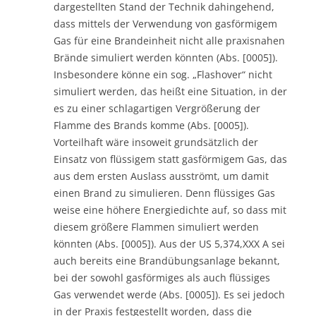
dargestellten Stand der Technik dahingehend,
dass mittels der Verwendung von gasförmigem
Gas für eine Brandeinheit nicht alle praxisnahen
Brände simuliert werden könnten (Abs. [0005]).
Insbesondere könne ein sog. „Flashover“ nicht
simuliert werden, das heißt eine Situation, in der
es zu einer schlagartigen Vergrößerung der
Flamme des Brands komme (Abs. [0005]).
Vorteilhaft wäre insoweit grundsätzlich der
Einsatz von flüssigem statt gasförmigem Gas, das
aus dem ersten Auslass ausströmt, um damit
einen Brand zu simulieren. Denn flüssiges Gas
weise eine höhere Energiedichte auf, so dass mit
diesem größere Flammen simuliert werden
könnten (Abs. [0005]). Aus der US 5,374,XXX A sei
auch bereits eine Brandübungsanlage bekannt,
bei der sowohl gasförmiges als auch flüssiges
Gas verwendet werde (Abs. [0005]). Es sei jedoch
in der Praxis festgestellt worden, dass die