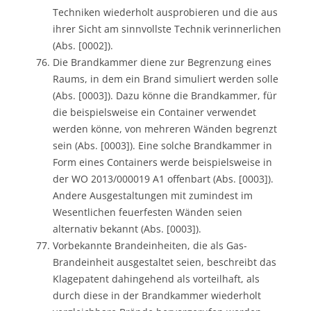
Techniken wiederholt ausprobieren und die aus
ihrer Sicht am sinnvollste Technik verinnerlichen
(Abs. [0002]).
Die Brandkammer diene zur Begrenzung eines
Raums, in dem ein Brand simuliert werden solle
(Abs. [0003]). Dazu könne die Brandkammer, für
die beispielsweise ein Container verwendet
werden könne, von mehreren Wänden begrenzt
sein (Abs. [0003]). Eine solche Brandkammer in
Form eines Containers werde beispielsweise in
der WO 2013/000019 A1 offenbart (Abs. [0003]).
Andere Ausgestaltungen mit zumindest im
Wesentlichen feuerfesten Wänden seien
alternativ bekannt (Abs. [0003]).
Vorbekannte Brandeinheiten, die als Gas-
Brandeinheit ausgestaltet seien, beschreibt das
Klagepatent dahingehend als vorteilhaft, als
durch diese in der Brandkammer wiederholt