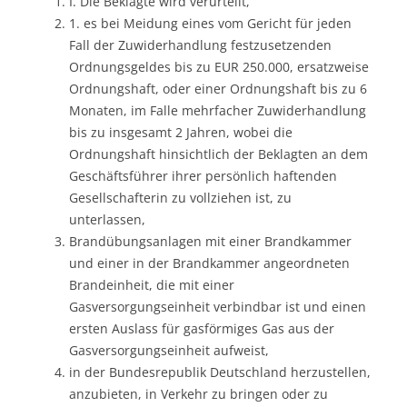
I. Die Beklagte wird verurteilt,
1. es bei Meidung eines vom Gericht für jeden
Fall der Zuwiderhandlung festzusetzenden
Ordnungsgeldes bis zu EUR 250.000, ersatzweise
Ordnungshaft, oder einer Ordnungshaft bis zu 6
Monaten, im Falle mehrfacher Zuwiderhandlung
bis zu insgesamt 2 Jahren, wobei die
Ordnungshaft hinsichtlich der Beklagten an dem
Geschäftsführer ihrer persönlich haftenden
Gesellschafterin zu vollziehen ist, zu
unterlassen,
Brandübungsanlagen mit einer Brandkammer
und einer in der Brandkammer angeordneten
Brandeinheit, die mit einer
Gasversorgungseinheit verbindbar ist und einen
ersten Auslass für gasförmiges Gas aus der
Gasversorgungseinheit aufweist,
in der Bundesrepublik Deutschland herzustellen,
anzubieten, in Verkehr zu bringen oder zu