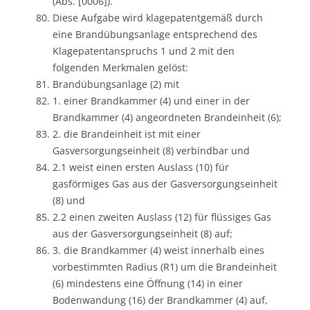
(Abs. [0006]).
Diese Aufgabe wird klagepatentgemäß durch
eine Brandübungsanlage entsprechend des
Klagepatentanspruchs 1 und 2 mit den
folgenden Merkmalen gelöst:
Brandübungsanlage (2) mit
1. einer Brandkammer (4) und einer in der
Brandkammer (4) angeordneten Brandeinheit (6);
2. die Brandeinheit ist mit einer
Gasversorgungseinheit (8) verbindbar und
2.1 weist einen ersten Auslass (10) für
gasförmiges Gas aus der Gasversorgungseinheit
(8) und
2.2 einen zweiten Auslass (12) für flüssiges Gas
aus der Gasversorgungseinheit (8) auf;
3. die Brandkammer (4) weist innerhalb eines
vorbestimmten Radius (R1) um die Brandeinheit
(6) mindestens eine Öffnung (14) in einer
Bodenwandung (16) der Brandkammer (4) auf,