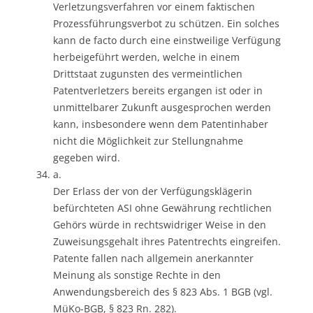
Verletzungsverfahren vor einem faktischen
Prozessführungsverbot zu schützen. Ein solches
kann de facto durch eine einstweilige Verfügung
herbeigeführt werden, welche in einem
Drittstaat zugunsten des vermeintlichen
Patentverletzers bereits ergangen ist oder in
unmittelbarer Zukunft ausgesprochen werden
kann, insbesondere wenn dem Patentinhaber
nicht die Möglichkeit zur Stellungnahme
gegeben wird.
a.
Der Erlass der von der Verfügungsklägerin
befürchteten ASI ohne Gewährung rechtlichen
Gehörs würde in rechtswidriger Weise in den
Zuweisungsgehalt ihres Patentrechts eingreifen.
Patente fallen nach allgemein anerkannter
Meinung als sonstige Rechte in den
Anwendungsbereich des § 823 Abs. 1 BGB (vgl.
MüKo-BGB, § 823 Rn. 282).