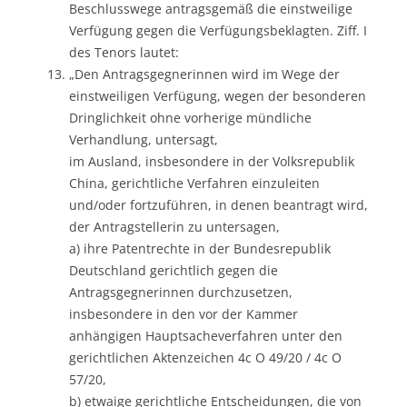
Beschlusswege antragsgemäß die einstweilige
Verfügung gegen die Verfügungsbeklagten. Ziff. I
des Tenors lautet:
„Den Antragsgegnerinnen wird im Wege der
einstweiligen Verfügung, wegen der besonderen
Dringlichkeit ohne vorherige mündliche
Verhandlung, untersagt,
im Ausland, insbesondere in der Volksrepublik
China, gerichtliche Verfahren einzuleiten
und/oder fortzuführen, in denen beantragt wird,
der Antragstellerin zu untersagen,
a) ihre Patentrechte in der Bundesrepublik
Deutschland gerichtlich gegen die
Antragsgegnerinnen durchzusetzen,
insbesondere in den vor der Kammer
anhängigen Hauptsacheverfahren unter den
gerichtlichen Aktenzeichen 4c O 49/20 / 4c O
57/20,
b) etwaige gerichtliche Entscheidungen, die von