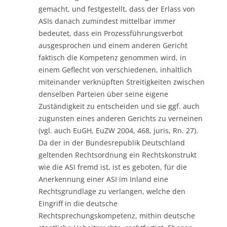
gemacht, und festgestellt, dass der Erlass von
ASIs danach zumindest mittelbar immer
bedeutet, dass ein Prozessführungsverbot
ausgesprochen und einem anderen Gericht
faktisch die Kompetenz genommen wird, in
einem Geflecht von verschiedenen, inhaltlich
miteinander verknüpften Streitigkeiten zwischen
denselben Parteien über seine eigene
Zuständigkeit zu entscheiden und sie ggf. auch
zugunsten eines anderen Gerichts zu verneinen
(vgl. auch EuGH, EuZW 2004, 468, juris, Rn. 27).
Da der in der Bundesrepublik Deutschland
geltenden Rechtsordnung ein Rechtskonstrukt
wie die ASI fremd ist, ist es geboten, für die
Anerkennung einer ASI im Inland eine
Rechtsgrundlage zu verlangen, welche den
Eingriff in die deutsche
Rechtsprechungskompetenz, mithin deutsche