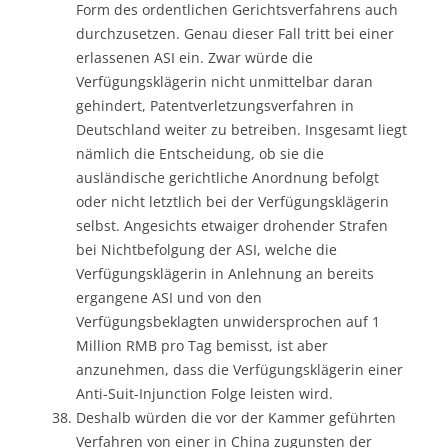
Form des ordentlichen Gerichtsverfahrens auch
durchzusetzen. Genau dieser Fall tritt bei einer
erlassenen ASI ein. Zwar würde die
Verfügungsklägerin nicht unmittelbar daran
gehindert, Patentverletzungsverfahren in
Deutschland weiter zu betreiben. Insgesamt liegt
nämlich die Entscheidung, ob sie die
ausländische gerichtliche Anordnung befolgt
oder nicht letztlich bei der Verfügungsklägerin
selbst. Angesichts etwaiger drohender Strafen
bei Nichtbefolgung der ASI, welche die
Verfügungsklägerin in Anlehnung an bereits
ergangene ASI und von den
Verfügungsbeklagten unwidersprochen auf 1
Million RMB pro Tag bemisst, ist aber
anzunehmen, dass die Verfügungsklägerin einer
Anti-Suit-Injunction Folge leisten wird.
Deshalb würden die vor der Kammer geführten
Verfahren von einer in China zugunsten der