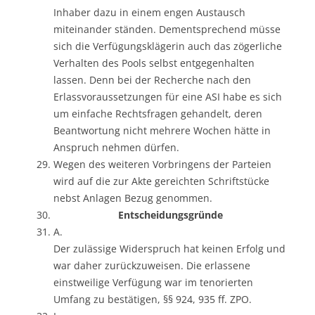
Inhaber dazu in einem engen Austausch
miteinander ständen. Dementsprechend müsse
sich die Verfügungsklägerin auch das zögerliche
Verhalten des Pools selbst entgegenhalten
lassen. Denn bei der Recherche nach den
Erlassvoraussetzungen für eine ASI habe es sich
um einfache Rechtsfragen gehandelt, deren
Beantwortung nicht mehrere Wochen hätte in
Anspruch nehmen dürfen.
Wegen des weiteren Vorbringens der Parteien
wird auf die zur Akte gereichten Schriftstücke
nebst Anlagen Bezug genommen.
Entscheidungsgründe
A.
Der zulässige Widerspruch hat keinen Erfolg und
war daher zurückzuweisen. Die erlassene
einstweilige Verfügung war im tenorierten
Umfang zu bestätigen, §§ 924, 935 ff. ZPO.