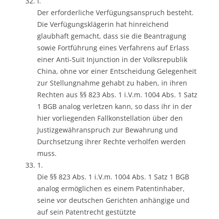
I.
Der erforderliche Verfügungsanspruch besteht.
Die Verfügungsklägerin hat hinreichend
glaubhaft gemacht, dass sie die Beantragung
sowie Fortführung eines Verfahrens auf Erlass
einer Anti-Suit Injunction in der Volksrepublik
China, ohne vor einer Entscheidung Gelegenheit
zur Stellungnahme gehabt zu haben, in ihren
Rechten aus §§ 823 Abs. 1 i.V.m. 1004 Abs. 1 Satz
1 BGB analog verletzen kann, so dass ihr in der
hier vorliegenden Fallkonstellation über den
Justizgewähranspruch zur Bewahrung und
Durchsetzung ihrer Rechte verholfen werden
muss.
1.
Die §§ 823 Abs. 1 i.V.m. 1004 Abs. 1 Satz 1 BGB
analog ermöglichen es einem Patentinhaber,
seine vor deutschen Gerichten anhängige und
auf sein Patentrecht gestützte