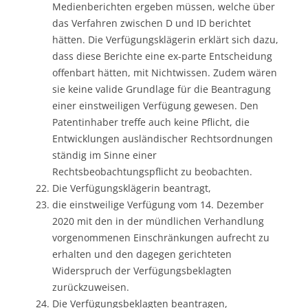
Medienberichten ergeben müssen, welche über
das Verfahren zwischen D und ID berichtet
hätten. Die Verfügungsklägerin erklärt sich dazu,
dass diese Berichte eine ex-parte Entscheidung
offenbart hätten, mit Nichtwissen. Zudem wären
sie keine valide Grundlage für die Beantragung
einer einstweiligen Verfügung gewesen. Den
Patentinhaber treffe auch keine Pflicht, die
Entwicklungen ausländischer Rechtsordnungen
ständig im Sinne einer
Rechtsbeobachtungspflicht zu beobachten.
Die Verfügungsklägerin beantragt,
die einstweilige Verfügung vom 14. Dezember
2020 mit den in der mündlichen Verhandlung
vorgenommenen Einschränkungen aufrecht zu
erhalten und den dagegen gerichteten
Widerspruch der Verfügungsbeklagten
zurückzuweisen.
Die Verfügungsbeklagten beantragen,