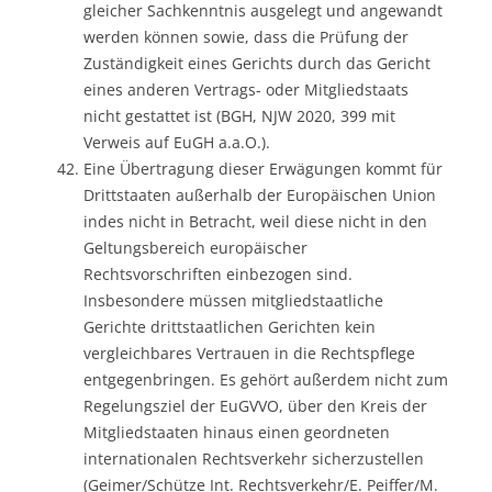
gleicher Sachkenntnis ausgelegt und angewandt
werden können sowie, dass die Prüfung der
Zuständigkeit eines Gerichts durch das Gericht
eines anderen Vertrags- oder Mitgliedstaats
nicht gestattet ist (BGH, NJW 2020, 399 mit
Verweis auf EuGH a.a.O.).
Eine Übertragung dieser Erwägungen kommt für
Drittstaaten außerhalb der Europäischen Union
indes nicht in Betracht, weil diese nicht in den
Geltungsbereich europäischer
Rechtsvorschriften einbezogen sind.
Insbesondere müssen mitgliedstaatliche
Gerichte drittstaatlichen Gerichten kein
vergleichbares Vertrauen in die Rechtspflege
entgegenbringen. Es gehört außerdem nicht zum
Regelungsziel der EuGVVO, über den Kreis der
Mitgliedstaaten hinaus einen geordneten
internationalen Rechtsverkehr sicherzustellen
(Geimer/Schütze Int. Rechtsverkehr/E. Peiffer/M.