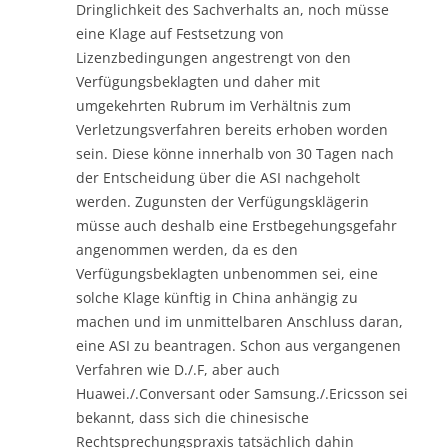
Dringlichkeit des Sachverhalts an, noch müsse
eine Klage auf Festsetzung von
Lizenzbedingungen angestrengt von den
Verfügungsbeklagten und daher mit
umgekehrten Rubrum im Verhältnis zum
Verletzungsverfahren bereits erhoben worden
sein. Diese könne innerhalb von 30 Tagen nach
der Entscheidung über die ASI nachgeholt
werden. Zugunsten der Verfügungsklägerin
müsse auch deshalb eine Erstbegehungsgefahr
angenommen werden, da es den
Verfügungsbeklagten unbenommen sei, eine
solche Klage künftig in China anhängig zu
machen und im unmittelbaren Anschluss daran,
eine ASI zu beantragen. Schon aus vergangenen
Verfahren wie D./.F, aber auch
Huawei./.Conversant oder Samsung./.Ericsson sei
bekannt, dass sich die chinesische
Rechtsprechungspraxis tatsächlich dahin