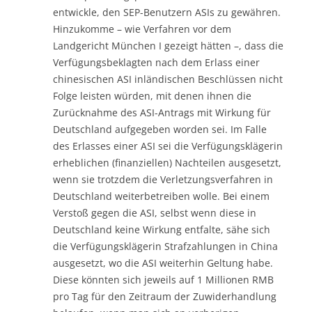
entwickle, den SEP-Benutzern ASIs zu gewähren.
Hinzukomme – wie Verfahren vor dem
Landgericht München I gezeigt hätten –, dass die
Verfügungsbeklagten nach dem Erlass einer
chinesischen ASI inländischen Beschlüssen nicht
Folge leisten würden, mit denen ihnen die
Zurücknahme des ASI-Antrags mit Wirkung für
Deutschland aufgegeben worden sei. Im Falle
des Erlasses einer ASI sei die Verfügungsklägerin
erheblichen (finanziellen) Nachteilen ausgesetzt,
wenn sie trotzdem die Verletzungsverfahren in
Deutschland weiterbetreiben wolle. Bei einem
Verstoß gegen die ASI, selbst wenn diese in
Deutschland keine Wirkung entfalte, sähe sich
die Verfügungsklägerin Strafzahlungen in China
ausgesetzt, wo die ASI weiterhin Geltung habe.
Diese könnten sich jeweils auf 1 Millionen RMB
pro Tag für den Zeitraum der Zuwiderhandlung