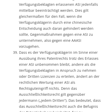
Verfügungsbeklagten erlassenen ASI jedenfalls
mittelbar beeinträchtigt werden. Dies gilt
gleichermaßen für den Fall, wenn die
Verfügungsklägerin durch eine chinesische
Entscheidung auch daran gehindert werden
sollte, Gegenmaßnahmen gegen eine ASI zu
unternehmen, also gegen eine AAASI
vorzugehen.
Dass es der Verfügungsklägerin im Sinne einer
Ausübung ihres Patentrechts trotz des Erlasses
einer ASI unbenommen bleibt, andere als die
Verfügungsbeklagten in Anspruch zu nehmen
oder Dritten Lizenzen zu erteilen, ändert an der
rechtlichen Wertung einer ASI als
Rechtsguteingriff nichts. Denn das
Ausschließlichkeitsrecht gilt gegenüber
jedermann („jedem Dritten“). Das bedeutet, dass
das Ausschließlichkeitsrecht auch die Befugnis