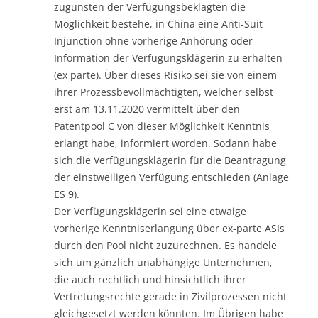
zugunsten der Verfügungsbeklagten die
Möglichkeit bestehe, in China eine Anti-Suit
Injunction ohne vorherige Anhörung oder
Information der Verfügungsklägerin zu erhalten
(ex parte). Über dieses Risiko sei sie von einem
ihrer Prozessbevollmächtigten, welcher selbst
erst am 13.11.2020 vermittelt über den
Patentpool C von dieser Möglichkeit Kenntnis
erlangt habe, informiert worden. Sodann habe
sich die Verfügungsklägerin für die Beantragung
der einstweiligen Verfügung entschieden (Anlage
ES 9).
Der Verfügungsklägerin sei eine etwaige
vorherige Kenntniserlangung über ex-parte ASIs
durch den Pool nicht zuzurechnen. Es handele
sich um gänzlich unabhängige Unternehmen,
die auch rechtlich und hinsichtlich ihrer
Vertretungsrechte gerade in Zivilprozessen nicht
gleichgesetzt werden könnten. Im Übrigen habe