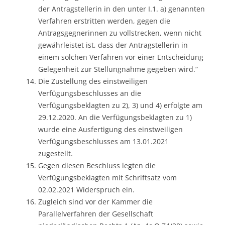
der Antragstellerin in den unter I.1. a) genannten
Verfahren erstritten werden, gegen die
Antragsgegnerinnen zu vollstrecken, wenn nicht
gewährleistet ist, dass der Antragstellerin in
einem solchen Verfahren vor einer Entscheidung
Gelegenheit zur Stellungnahme gegeben wird.“
Die Zustellung des einstweiligen
Verfügungsbeschlusses an die
Verfügungsbeklagten zu 2), 3) und 4) erfolgte am
29.12.2020. An die Verfügungsbeklagten zu 1)
wurde eine Ausfertigung des einstweiligen
Verfügungsbeschlusses am 13.01.2021
zugestellt.
Gegen diesen Beschluss legten die
Verfügungsbeklagten mit Schriftsatz vom
02.02.2021 Widerspruch ein.
Zugleich sind vor der Kammer die
Parallelverfahren der Gesellschaft