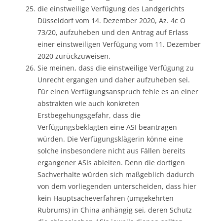
die einstweilige Verfügung des Landgerichts
Düsseldorf vom 14. Dezember 2020, Az. 4c O
73/20, aufzuheben und den Antrag auf Erlass
einer einstweiligen Verfügung vom 11. Dezember
2020 zurückzuweisen.
Sie meinen, dass die einstweilige Verfügung zu
Unrecht ergangen und daher aufzuheben sei.
Für einen Verfügungsanspruch fehle es an einer
abstrakten wie auch konkreten
Erstbegehungsgefahr, dass die
Verfügungsbeklagten eine ASI beantragen
würden. Die Verfügungsklägerin könne eine
solche insbesondere nicht aus Fällen bereits
ergangener ASIs ableiten. Denn die dortigen
Sachverhalte würden sich maßgeblich dadurch
von dem vorliegenden unterscheiden, dass hier
kein Hauptsacheverfahren (umgekehrten
Rubrums) in China anhängig sei, deren Schutz