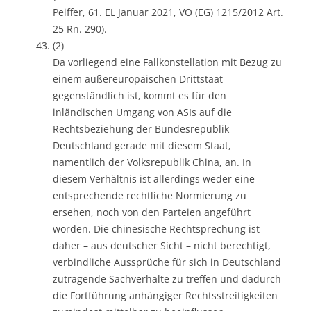
Peiffer, 61. EL Januar 2021, VO (EG) 1215/2012 Art.
25 Rn. 290).
(2)
Da vorliegend eine Fallkonstellation mit Bezug zu
einem außereuropäischen Drittstaat
gegenständlich ist, kommt es für den
inländischen Umgang von ASIs auf die
Rechtsbeziehung der Bundesrepublik
Deutschland gerade mit diesem Staat,
namentlich der Volksrepublik China, an. In
diesem Verhältnis ist allerdings weder eine
entsprechende rechtliche Normierung zu
ersehen, noch von den Parteien angeführt
worden. Die chinesische Rechtsprechung ist
daher – aus deutscher Sicht – nicht berechtigt,
verbindliche Aussprüche für sich in Deutschland
zutragende Sachverhalte zu treffen und dadurch
die Fortführung anhängiger Rechtsstreitigkeiten