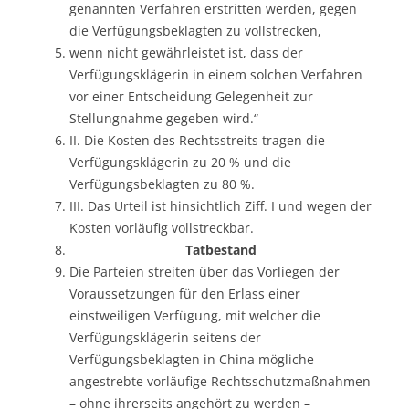
genannten Verfahren erstritten werden, gegen
die Verfügungsbeklagten zu vollstrecken,
wenn nicht gewährleistet ist, dass der
Verfügungsklägerin in einem solchen Verfahren
vor einer Entscheidung Gelegenheit zur
Stellungnahme gegeben wird.“
II. Die Kosten des Rechtsstreits tragen die
Verfügungsklägerin zu 20 % und die
Verfügungsbeklagten zu 80 %.
III. Das Urteil ist hinsichtlich Ziff. I und wegen der
Kosten vorläufig vollstreckbar.
Tatbestand
Die Parteien streiten über das Vorliegen der
Voraussetzungen für den Erlass einer
einstweiligen Verfügung, mit welcher die
Verfügungsklägerin seitens der
Verfügungsbeklagten in China mögliche
angestrebte vorläufige Rechtsschutzmaßnahmen
– ohne ihrerseits angehört zu werden –