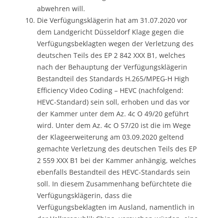
abwehren will.
Die Verfügungsklägerin hat am 31.07.2020 vor
dem Landgericht Düsseldorf Klage gegen die
Verfügungsbeklagten wegen der Verletzung des
deutschen Teils des EP 2 842 XXX B1, welches
nach der Behauptung der Verfügungsklägerin
Bestandteil des Standards H.265/MPEG-H High
Efficiency Video Coding – HEVC (nachfolgend:
HEVC-Standard) sein soll, erhoben und das vor
der Kammer unter dem Az. 4c O 49/20 geführt
wird. Unter dem Az. 4c O 57/20 ist die im Wege
der Klageerweiterung am 03.09.2020 geltend
gemachte Verletzung des deutschen Teils des EP
2 559 XXX B1 bei der Kammer anhängig, welches
ebenfalls Bestandteil des HEVC-Standards sein
soll. In diesem Zusammenhang befürchtete die
Verfügungsklägerin, dass die
Verfügungsbeklagten im Ausland, namentlich in