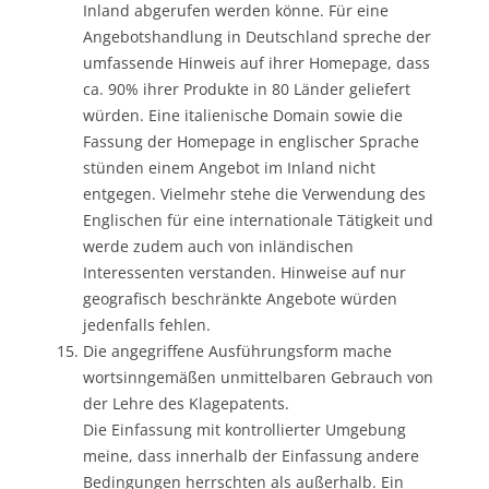
Inland abgerufen werden könne. Für eine
Angebotshandlung in Deutschland spreche der
umfassende Hinweis auf ihrer Homepage, dass
ca. 90% ihrer Produkte in 80 Länder geliefert
würden. Eine italienische Domain sowie die
Fassung der Homepage in englischer Sprache
stünden einem Angebot im Inland nicht
entgegen. Vielmehr stehe die Verwendung des
Englischen für eine internationale Tätigkeit und
werde zudem auch von inländischen
Interessenten verstanden. Hinweise auf nur
geografisch beschränkte Angebote würden
jedenfalls fehlen.
Die angegriffene Ausführungsform mache
wortsinngemäßen unmittelbaren Gebrauch von
der Lehre des Klagepatents.
Die Einfassung mit kontrollierter Umgebung
meine, dass innerhalb der Einfassung andere
Bedingungen herrschten als außerhalb. Ein