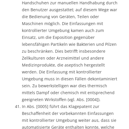
Handschuhen zur manuellen Handhabung durch
den Benutzer ausgestattet; auf diesem Wege war
die Bedienung von Geräten, Teilen oder
Maschinen möglich. Die Einfassungen mit
kontrollierter Umgebung kamen auch zum
Einsatz, um die Exposition gegenüber
lebensfähigen Partikeln wie Bakterien und Pilzen
zu beschränken. Dies betrifft insbesondere
Zellkulturen oder Arzneimittel und andere
Medizinprodukte, die aseptisch hergestellt
werden. Die Einfassung mit kontrollierter
Umgebung muss in diesen Fällen dekontaminiert
sein. Zu bewerkstelligen war dies thermisch
mittels Dampf oder chemisch mit entsprechend
geeigneten Wirkstoffen (vgl. Abs. [0004]).
In Abs. [0005] führt das Klagepatent zur
Beschaffenheit der vorbekannten Einfassungen
mit kontrollierter Umgebung weiter aus, dass sie
automatisierte Geräte enthalten konnte, welche