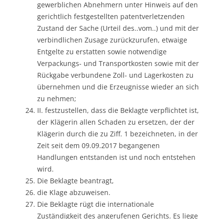
gewerblichen Abnehmern unter Hinweis auf den
gerichtlich festgestellten patentverletzenden
Zustand der Sache (Urteil des..vom..) und mit der
verbindlichen Zusage zurückzurufen, etwaige
Entgelte zu erstatten sowie notwendige
Verpackungs- und Transportkosten sowie mit der
Rückgabe verbundene Zoll- und Lagerkosten zu
übernehmen und die Erzeugnisse wieder an sich
zu nehmen;
II. festzustellen, dass die Beklagte verpflichtet ist,
der Klägerin allen Schaden zu ersetzen, der der
Klägerin durch die zu Ziff. 1 bezeichneten, in der
Zeit seit dem 09.09.2017 begangenen
Handlungen entstanden ist und noch entstehen
wird.
Die Beklagte beantragt,
die Klage abzuweisen.
Die Beklagte rügt die internationale
Zuständigkeit des angerufenen Gerichts. Es liege