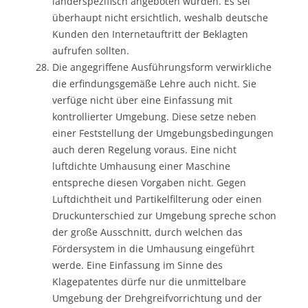
länderspezifisch angeboten würden. Es sei
überhaupt nicht ersichtlich, weshalb deutsche
Kunden den Internetauftritt der Beklagten
aufrufen sollten.
Die angegriffene Ausführungsform verwirkliche
die erfindungsgemäße Lehre auch nicht. Sie
verfüge nicht über eine Einfassung mit
kontrollierter Umgebung. Diese setze neben
einer Feststellung der Umgebungsbedingungen
auch deren Regelung voraus. Eine nicht
luftdichte Umhausung einer Maschine
entspreche diesen Vorgaben nicht. Gegen
Luftdichtheit und Partikelfilterung oder einen
Druckunterschied zur Umgebung spreche schon
der große Ausschnitt, durch welchen das
Fördersystem in die Umhausung eingeführt
werde. Eine Einfassung im Sinne des
Klagepatentes dürfe nur die unmittelbare
Umgebung der Drehgreifvorrichtung und der