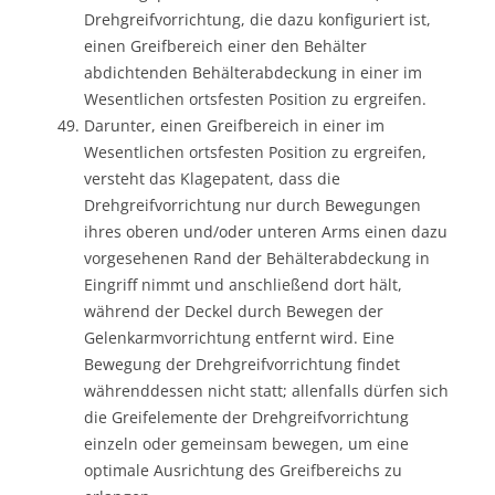
Drehgreifvorrichtung, die dazu konfiguriert ist,
einen Greifbereich einer den Behälter
abdichtenden Behälterabdeckung in einer im
Wesentlichen ortsfesten Position zu ergreifen.
Darunter, einen Greifbereich in einer im
Wesentlichen ortsfesten Position zu ergreifen,
versteht das Klagepatent, dass die
Drehgreifvorrichtung nur durch Bewegungen
ihres oberen und/oder unteren Arms einen dazu
vorgesehenen Rand der Behälterabdeckung in
Eingriff nimmt und anschließend dort hält,
während der Deckel durch Bewegen der
Gelenkarmvorrichtung entfernt wird. Eine
Bewegung der Drehgreifvorrichtung findet
währenddessen nicht statt; allenfalls dürfen sich
die Greifelemente der Drehgreifvorrichtung
einzeln oder gemeinsam bewegen, um eine
optimale Ausrichtung des Greifbereichs zu