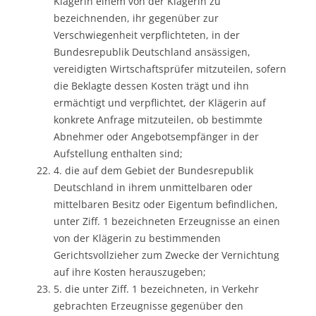
Klägerin einem von der Klägerin zu
bezeichnenden, ihr gegenüber zur
Verschwiegenheit verpflichteten, in der
Bundesrepublik Deutschland ansässigen,
vereidigten Wirtschaftsprüfer mitzuteilen, sofern
die Beklagte dessen Kosten trägt und ihn
ermächtigt und verpflichtet, der Klägerin auf
konkrete Anfrage mitzuteilen, ob bestimmte
Abnehmer oder Angebotsempfänger in der
Aufstellung enthalten sind;
4. die auf dem Gebiet der Bundesrepublik
Deutschland in ihrem unmittelbaren oder
mittelbaren Besitz oder Eigentum befindlichen,
unter Ziff. 1 bezeichneten Erzeugnisse an einen
von der Klägerin zu bestimmenden
Gerichtsvollzieher zum Zwecke der Vernichtung
auf ihre Kosten herauszugeben;
5. die unter Ziff. 1 bezeichneten, in Verkehr
gebrachten Erzeugnisse gegenüber den