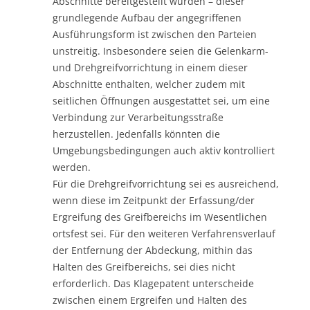
Abschnitte bereitgestellt würden – dieser
grundlegende Aufbau der angegriffenen
Ausführungsform ist zwischen den Parteien
unstreitig. Insbesondere seien die Gelenkarm-
und Drehgreifvorrichtung in einem dieser
Abschnitte enthalten, welcher zudem mit
seitlichen Öffnungen ausgestattet sei, um eine
Verbindung zur Verarbeitungsstraße
herzustellen. Jedenfalls könnten die
Umgebungsbedingungen auch aktiv kontrolliert
werden.
Für die Drehgreifvorrichtung sei es ausreichend,
wenn diese im Zeitpunkt der Erfassung/der
Ergreifung des Greifbereichs im Wesentlichen
ortsfest sei. Für den weiteren Verfahrensverlauf
der Entfernung der Abdeckung, mithin das
Halten des Greifbereichs, sei dies nicht
erforderlich. Das Klagepatent unterscheide
zwischen einem Ergreifen und Halten des