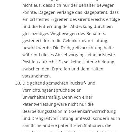
nicht aus, dass sich nur der Behälter bewegen
könnte. Dagegen verlange das Klagepatent, dass
ein ortsfestes Ergreifen des Greifbereichs erfolge
und die Entfernung der Abdeckung durch ein
gleichzeitiges Wegbewegen des Behälters,
gesteuert durch die Gelenkarmvorrichtung,
bewirkt werde. Die Drehgreifvorrichtung halte
während dieses Abziehvorgangs eine ortsfeste
Position aufrecht. Es sei keine Unterscheidung
zwischen dem Ergreifen und dem Halten
vorzunehmen.
Die geltend gemachten Rückruf- und
Vernichtungsansprüche seien
unverhältnismäßig. Denn von einer
Patentverletzung wäre nicht nur die
Bearbeitungsstation mit Gelenkarmvorrichtung
und Drehgreifvorrichtung umfasst, sondern auch
sämtliche andere patentfreien Stationen, die