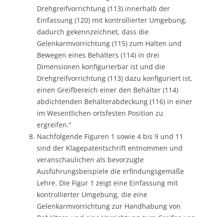
Drehgreifvorrichtung (113) innerhalb der
Einfassung (120) mit kontrollierter Umgebung,
dadurch gekennzeichnet, dass die
Gelenkarmvorrichtung (115) zum Halten und
Bewegen eines Behälters (114) in drei
Dimensionen konfigurierbar ist und die
Drehgreifvorrichtung (113) dazu konfiguriert ist,
einen Greifbereich einer den Behälter (114)
abdichtenden Behälterabdeckung (116) in einer
im Wesentlichen ortsfesten Position zu
ergreifen.“
Nachfolgende Figuren 1 sowie 4 bis 9 und 11
sind der Klagepatentschrift entnommen und
veranschaulichen als bevorzugte
Ausführungsbeispiele die erfindungsgemäße
Lehre. Die Figur 1 zeigt eine Einfassung mit
kontrollierter Umgebung, die eine
Gelenkarmvorrichtung zur Handhabung von