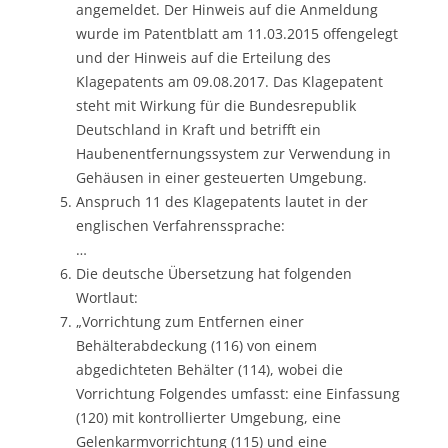
angemeldet. Der Hinweis auf die Anmeldung
wurde im Patentblatt am 11.03.2015 offengelegt
und der Hinweis auf die Erteilung des
Klagepatents am 09.08.2017. Das Klagepatent
steht mit Wirkung für die Bundesrepublik
Deutschland in Kraft und betrifft ein
Haubenentfernungssystem zur Verwendung in
Gehäusen in einer gesteuerten Umgebung.
Anspruch 11 des Klagepatents lautet in der
englischen Verfahrenssprache:
…
Die deutsche Übersetzung hat folgenden
Wortlaut:
„Vorrichtung zum Entfernen einer
Behälterabdeckung (116) von einem
abgedichteten Behälter (114), wobei die
Vorrichtung Folgendes umfasst: eine Einfassung
(120) mit kontrollierter Umgebung, eine
Gelenkarmvorrichtung (115) und eine