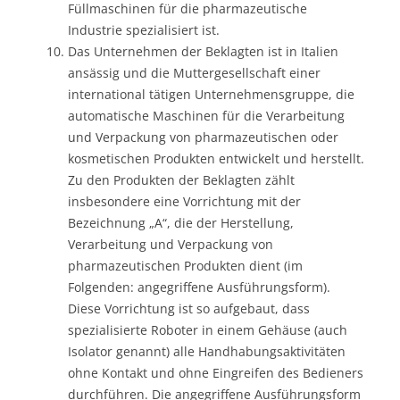
Füllmaschinen für die pharmazeutische
Industrie spezialisiert ist.
Das Unternehmen der Beklagten ist in Italien
ansässig und die Muttergesellschaft einer
international tätigen Unternehmensgruppe, die
automatische Maschinen für die Verarbeitung
und Verpackung von pharmazeutischen oder
kosmetischen Produkten entwickelt und herstellt.
Zu den Produkten der Beklagten zählt
insbesondere eine Vorrichtung mit der
Bezeichnung „A“, die der Herstellung,
Verarbeitung und Verpackung von
pharmazeutischen Produkten dient (im
Folgenden: angegriffene Ausführungsform).
Diese Vorrichtung ist so aufgebaut, dass
spezialisierte Roboter in einem Gehäuse (auch
Isolator genannt) alle Handhabungsaktivitäten
ohne Kontakt und ohne Eingreifen des Bedieners
durchführen. Die angegriffene Ausführungsform