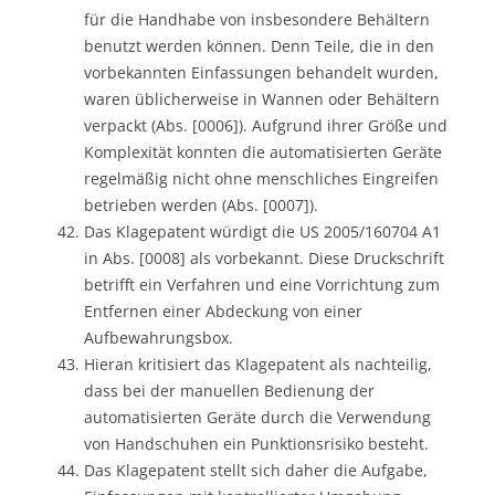
für die Handhabe von insbesondere Behältern
benutzt werden können. Denn Teile, die in den
vorbekannten Einfassungen behandelt wurden,
waren üblicherweise in Wannen oder Behältern
verpackt (Abs. [0006]). Aufgrund ihrer Größe und
Komplexität konnten die automatisierten Geräte
regelmäßig nicht ohne menschliches Eingreifen
betrieben werden (Abs. [0007]).
Das Klagepatent würdigt die US 2005/160704 A1
in Abs. [0008] als vorbekannt. Diese Druckschrift
betrifft ein Verfahren und eine Vorrichtung zum
Entfernen einer Abdeckung von einer
Aufbewahrungsbox.
Hieran kritisiert das Klagepatent als nachteilig,
dass bei der manuellen Bedienung der
automatisierten Geräte durch die Verwendung
von Handschuhen ein Punktionsrisiko besteht.
Das Klagepatent stellt sich daher die Aufgabe,