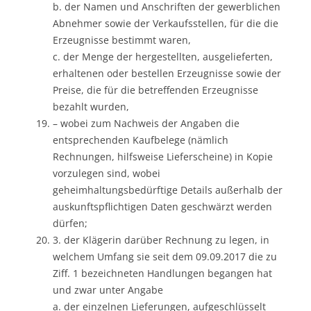
b. der Namen und Anschriften der gewerblichen
Abnehmer sowie der Verkaufsstellen, für die die
Erzeugnisse bestimmt waren,
c. der Menge der hergestellten, ausgelieferten,
erhaltenen oder bestellen Erzeugnisse sowie der
Preise, die für die betreffenden Erzeugnisse
bezahlt wurden,
– wobei zum Nachweis der Angaben die
entsprechenden Kaufbelege (nämlich
Rechnungen, hilfsweise Lieferscheine) in Kopie
vorzulegen sind, wobei
geheimhaltungsbedürftige Details außerhalb der
auskunftspflichtigen Daten geschwärzt werden
dürfen;
3. der Klägerin darüber Rechnung zu legen, in
welchem Umfang sie seit dem 09.09.2017 die zu
Ziff. 1 bezeichneten Handlungen begangen hat
und zwar unter Angabe
a. der einzelnen Lieferungen, aufgeschlüsselt