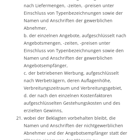
nach Liefermengen, -zeiten, -preisen unter
Einschluss von Typenbezeichnungen sowie der
Namen und Anschriften der gewerblichen
Abnehmer,
b. der einzelnen Angebote, aufgeschlüsselt nach
Angebotsmengen, -zeiten, -preisen unter
Einschluss von Typenbezeichnungen sowie den
Namen und Anschriften der gewerblichen
Angebotsempfänger,
c. der betriebenen Werbung, aufgeschlüsselt
nach Werbeträgern, deren Auflagenhöhe,
Verbreitungszeitraum und Verbreitungsgebiet,
d. der nach den einzelnen Kostenfaktoren
aufgeschlüsselten Gestehungskosten und des
erzielten Gewinns,
wobei der Beklagten vorbehalten bleibt, die
Namen und Anschriften der nichtgewerblichen
Abnehmer und der Angebotsempfänger statt der