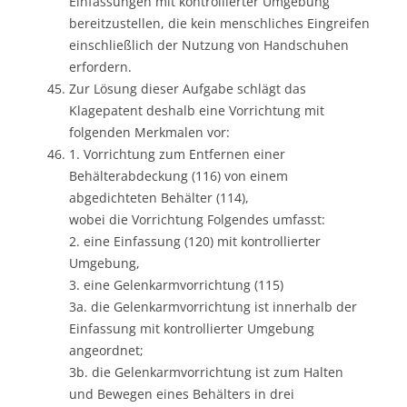
Einfassungen mit kontrollierter Umgebung
bereitzustellen, die kein menschliches Eingreifen
einschließlich der Nutzung von Handschuhen
erfordern.
Zur Lösung dieser Aufgabe schlägt das
Klagepatent deshalb eine Vorrichtung mit
folgenden Merkmalen vor:
1. Vorrichtung zum Entfernen einer
Behälterabdeckung (116) von einem
abgedichteten Behälter (114),
wobei die Vorrichtung Folgendes umfasst:
2. eine Einfassung (120) mit kontrollierter
Umgebung,
3. eine Gelenkarmvorrichtung (115)
3a. die Gelenkarmvorrichtung ist innerhalb der
Einfassung mit kontrollierter Umgebung
angeordnet;
3b. die Gelenkarmvorrichtung ist zum Halten
und Bewegen eines Behälters in drei