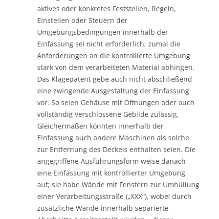
aktives oder konkretes Feststellen, Regeln,
Einstellen oder Steuern der
Umgebungsbedingungen innerhalb der
Einfassung sei nicht erforderlich; zumal die
Anforderungen an die kontrollierte Umgebung
stark von dem verarbeiteten Material abhingen.
Das Klagepatent gebe auch nicht abschließend
eine zwingende Ausgestaltung der Einfassung
vor. So seien Gehäuse mit Öffnungen oder auch
vollständig verschlossene Gebilde zulässig.
Gleichermaßen könnten innerhalb der
Einfassung auch andere Maschinen als solche
zur Entfernung des Deckels enthalten seien. Die
angegriffene Ausführungsform weise danach
eine Einfassung mit kontrollierter Umgebung
auf; sie habe Wände mit Fenstern zur Umhüllung
einer Verarbeitungsstraße („XXX“), wobei durch
zusätzliche Wände innerhalb separierte