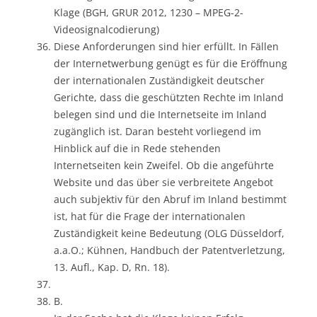
Klage (BGH, GRUR 2012, 1230 – MPEG-2-
Videosignalcodierung)
Diese Anforderungen sind hier erfüllt. In Fällen
der Internetwerbung genügt es für die Eröffnung
der internationalen Zuständigkeit deutscher
Gerichte, dass die geschützten Rechte im Inland
belegen sind und die Internetseite im Inland
zugänglich ist. Daran besteht vorliegend im
Hinblick auf die in Rede stehenden
Internetseiten kein Zweifel. Ob die angeführte
Website und das über sie verbreitete Angebot
auch subjektiv für den Abruf im Inland bestimmt
ist, hat für die Frage der internationalen
Zuständigkeit keine Bedeutung (OLG Düsseldorf,
a.a.O.; Kühnen, Handbuch der Patentverletzung,
13. Aufl., Kap. D, Rn. 18).
B.