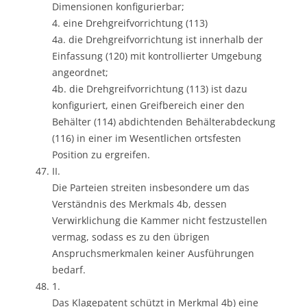
Dimensionen konfigurierbar;
4. eine Drehgreifvorrichtung (113)
4a. die Drehgreifvorrichtung ist innerhalb der
Einfassung (120) mit kontrollierter Umgebung
angeordnet;
4b. die Drehgreifvorrichtung (113) ist dazu
konfiguriert, einen Greifbereich einer den
Behälter (114) abdichtenden Behälterabdeckung
(116) in einer im Wesentlichen ortsfesten
Position zu ergreifen.
II.
Die Parteien streiten insbesondere um das
Verständnis des Merkmals 4b, dessen
Verwirklichung die Kammer nicht festzustellen
vermag, sodass es zu den übrigen
Anspruchsmerkmalen keiner Ausführungen
bedarf.
1.
Das Klagepatent schützt in Merkmal 4b) eine