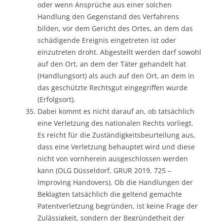
oder wenn Ansprüche aus einer solchen
Handlung den Gegenstand des Verfahrens
bilden, vor dem Gericht des Ortes, an dem das
schädigende Ereignis eingetreten ist oder
einzutreten droht. Abgestellt werden darf sowohl
auf den Ort, an dem der Täter gehandelt hat
(Handlungsort) als auch auf den Ort, an dem in
das geschützte Rechtsgut eingegriffen wurde
(Erfolgsort).
Dabei kommt es nicht darauf an, ob tatsächlich
eine Verletzung des nationalen Rechts vorliegt.
Es reicht für die Zuständigkeitsbeurteilung aus,
dass eine Verletzung behauptet wird und diese
nicht von vornherein ausgeschlossen werden
kann (OLG Düsseldorf, GRUR 2019, 725 –
Improving Handovers). Ob die Handlungen der
Beklagten tatsächlich die geltend gemachte
Patentverletzung begründen, ist keine Frage der
Zulässigkeit, sondern der Begründetheit der