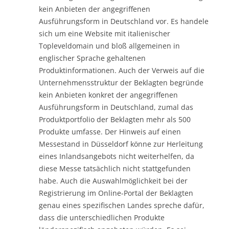
kein Anbieten der angegriffenen
Ausführungsform in Deutschland vor. Es handele
sich um eine Website mit italienischer
Topleveldomain und bloß allgemeinen in
englischer Sprache gehaltenen
Produktinformationen. Auch der Verweis auf die
Unternehmensstruktur der Beklagten begründe
kein Anbieten konkret der angegriffenen
Ausführungsform in Deutschland, zumal das
Produktportfolio der Beklagten mehr als 500
Produkte umfasse. Der Hinweis auf einen
Messestand in Düsseldorf könne zur Herleitung
eines Inlandsangebots nicht weiterhelfen, da
diese Messe tatsächlich nicht stattgefunden
habe. Auch die Auswahlmöglichkeit bei der
Registrierung im Online-Portal der Beklagten
genau eines spezifischen Landes spreche dafür,
dass die unterschiedlichen Produkte