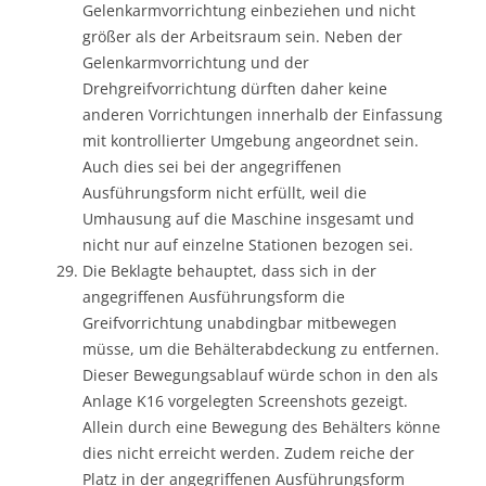
Gelenkarmvorrichtung einbeziehen und nicht
größer als der Arbeitsraum sein. Neben der
Gelenkarmvorrichtung und der
Drehgreifvorrichtung dürften daher keine
anderen Vorrichtungen innerhalb der Einfassung
mit kontrollierter Umgebung angeordnet sein.
Auch dies sei bei der angegriffenen
Ausführungsform nicht erfüllt, weil die
Umhausung auf die Maschine insgesamt und
nicht nur auf einzelne Stationen bezogen sei.
Die Beklagte behauptet, dass sich in der
angegriffenen Ausführungsform die
Greifvorrichtung unabdingbar mitbewegen
müsse, um die Behälterabdeckung zu entfernen.
Dieser Bewegungsablauf würde schon in den als
Anlage K16 vorgelegten Screenshots gezeigt.
Allein durch eine Bewegung des Behälters könne
dies nicht erreicht werden. Zudem reiche der
Platz in der angegriffenen Ausführungsform