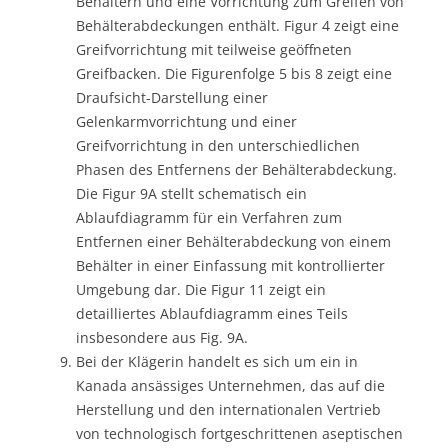
Behältern und eine Vorrichtung zum Greifen von
Behälterabdeckungen enthält. Figur 4 zeigt eine
Greifvorrichtung mit teilweise geöffneten
Greifbacken. Die Figurenfolge 5 bis 8 zeigt eine
Draufsicht-Darstellung einer
Gelenkarmvorrichtung und einer
Greifvorrichtung in den unterschiedlichen
Phasen des Entfernens der Behälterabdeckung.
Die Figur 9A stellt schematisch ein
Ablaufdiagramm für ein Verfahren zum
Entfernen einer Behälterabdeckung von einem
Behälter in einer Einfassung mit kontrollierter
Umgebung dar. Die Figur 11 zeigt ein
detailliertes Ablaufdiagramm eines Teils
insbesondere aus Fig. 9A.
Bei der Klägerin handelt es sich um ein in
Kanada ansässiges Unternehmen, das auf die
Herstellung und den internationalen Vertrieb
von technologisch fortgeschrittenen aseptischen