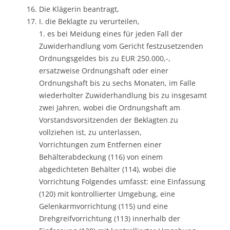
Die Klägerin beantragt,
I. die Beklagte zu verurteilen,
1. es bei Meidung eines für jeden Fall der
Zuwiderhandlung vom Gericht festzusetzenden
Ordnungsgeldes bis zu EUR 250.000,-,
ersatzweise Ordnungshaft oder einer
Ordnungshaft bis zu sechs Monaten, im Falle
wiederholter Zuwiderhandlung bis zu insgesamt
zwei Jahren, wobei die Ordnungshaft am
Vorstandsvorsitzenden der Beklagten zu
vollziehen ist, zu unterlassen,
Vorrichtungen zum Entfernen einer
Behälterabdeckung (116) von einem
abgedichteten Behälter (114), wobei die
Vorrichtung Folgendes umfasst: eine Einfassung
(120) mit kontrollierter Umgebung, eine
Gelenkarmvorrichtung (115) und eine
Drehgreifvorrichtung (113) innerhalb der