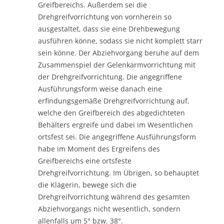
Greifbereichs. Außerdem sei die
Drehgreifvorrichtung von vornherein so
ausgestaltet, dass sie eine Drehbewegung
ausführen könne, sodass sie nicht komplett starr
sein könne. Der Abziehvorgang beruhe auf dem
Zusammenspiel der Gelenkarmvorrichtung mit
der Drehgreifvorrichtung. Die angegriffene
Ausführungsform weise danach eine
erfindungsgemäße Drehgreifvorrichtung auf,
welche den Greifbereich des abgedichteten
Behälters ergreife und dabei im Wesentlichen
ortsfest sei. Die angegriffene Ausführungsform
habe im Moment des Ergreifens des
Greifbereichs eine ortsfeste
Drehgreifvorrichtung. Im Übrigen, so behauptet
die Klägerin, bewege sich die
Drehgreifvorrichtung während des gesamten
Abziehvorgangs nicht wesentlich, sondern
allenfalls um 5° bzw. 38°.