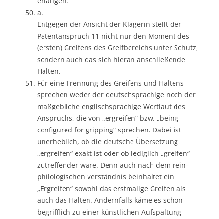
erlangen.
a.
Entgegen der Ansicht der Klägerin stellt der
Patentanspruch 11 nicht nur den Moment des
(ersten) Greifens des Greifbereichs unter Schutz,
sondern auch das sich hieran anschließende
Halten.
Für eine Trennung des Greifens und Haltens
sprechen weder der deutschsprachige noch der
maßgebliche englischsprachige Wortlaut des
Anspruchs, die von „ergreifen“ bzw. „being
configured for gripping“ sprechen. Dabei ist
unerheblich, ob die deutsche Übersetzung
„ergreifen“ exakt ist oder ob lediglich „greifen“
zutreffender wäre. Denn auch nach dem rein-
philologischen Verständnis beinhaltet ein
„Ergreifen“ sowohl das erstmalige Greifen als
auch das Halten. Andernfalls käme es schon
begrifflich zu einer künstlichen Aufspaltung