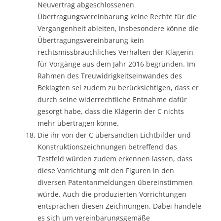
Neuvertrag abgeschlossenen
Übertragungsvereinbarung keine Rechte für die
Vergangenheit ableiten, insbesondere könne die
Übertragungsvereinbarung kein
rechtsmissbräuchliches Verhalten der Klägerin
für Vorgänge aus dem Jahr 2016 begründen. Im
Rahmen des Treuwidrigkeitseinwandes des
Beklagten sei zudem zu berücksichtigen, dass er
durch seine widerrechtliche Entnahme dafür
gesorgt habe, dass die Klägerin der C nichts
mehr übertragen könne.
Die ihr von der C übersandten Lichtbilder und
Konstruktionszeichnungen betreffend das
Testfeld würden zudem erkennen lassen, dass
diese Vorrichtung mit den Figuren in den
diversen Patentanmeldungen übereinstimmen
würde. Auch die produzierten Vorrichtungen
entsprächen diesen Zeichnungen. Dabei handele
es sich um vereinbarungsgemäße