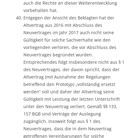
auch die Rechte an dieser Weiterentwicklung
vorbehalten hat.
Entgegen der Ansicht des Beklagten hat der
Altvertrag aus 2016 mit Abschluss des
Neuvertrages im Jahr 2017 auch nicht seine
Gültigkeit für solche Sachverhalte wie den
vorliegenden verloren, die vor Abschluss des
Neuvertrages begründet wurden.
Entsprechendes folgt insbesondere nicht aus § 1
des Neuvertrages, der davon spricht, dass der
Altvertrag (mit Ausnahme der Regelungen
betreffend den Prototyp) „vollständig ersetzt
werden“ soll und daher der Altvertrag seine
Gültigkeit mit Leistung der letzten Unterschrift
unter den Neuvertrag verliert. Gemäß §§ 133,
157 BGB sind Verträge der Auslegung
zugänglich. Insoweit folgt aus § 1 des
Neuvertrages, dass die in dem Neuvertrag
getroffenen Vereinbarungen für solche