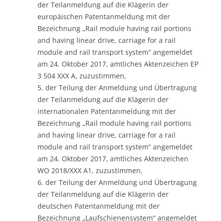
der Teilanmeldung auf die Klägerin der
europäischen Patentanmeldung mit der
Bezeichnung „Rail module having rail portions
and having linear drive, carriage for a rail
module and rail transport system“ angemeldet
am 24. Oktober 2017, amtliches Aktenzeichen EP
3 504 XXX A, zuzustimmen,
5. der Teilung der Anmeldung und Übertragung
der Teilanmeldung auf die Klägerin der
internationalen Patentanmeldung mit der
Bezeichnung „Rail module having rail portions
and having linear drive, carriage for a rail
module and rail transport system“ angemeldet
am 24. Oktober 2017, amtliches Aktenzeichen
WO 2018/XXX A1, zuzustimmen,
6. der Teilung der Anmeldung und Übertragung
der Teilanmeldung auf die Klägerin der
deutschen Patentanmeldung mit der
Bezeichnung „Laufschienensystem“ angemeldet