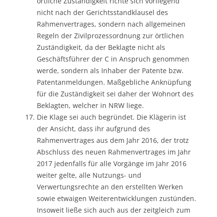
örtliche Zuständigkeit richte sich vorliegend
nicht nach der Gerichtsstandklausel des
Rahmenvertrages, sondern nach allgemeinen
Regeln der Zivilprozessordnung zur örtlichen
Zuständigkeit, da der Beklagte nicht als
Geschäftsführer der C in Anspruch genommen
werde, sondern als Inhaber der Patente bzw.
Patentanmeldungen. Maßgebliche Anknüpfung
für die Zuständigkeit sei daher der Wohnort des
Beklagten, welcher in NRW liege.
Die Klage sei auch begründet. Die Klägerin ist
der Ansicht, dass ihr aufgrund des
Rahmenvertrages aus dem Jahr 2016, der trotz
Abschluss des neuen Rahmenvertrages im Jahr
2017 jedenfalls für alle Vorgänge im Jahr 2016
weiter gelte, alle Nutzungs- und
Verwertungsrechte an den erstellten Werken
sowie etwaigen Weiterentwicklungen zustünden.
Insoweit ließe sich auch aus der zeitgleich zum