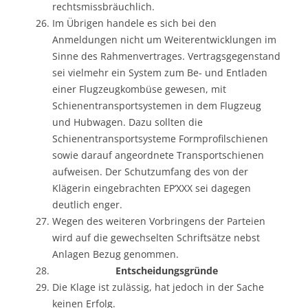
rechtsmissbräuchlich.
Im Übrigen handele es sich bei den
Anmeldungen nicht um Weiterentwicklungen im
Sinne des Rahmenvertrages. Vertragsgegenstand
sei vielmehr ein System zum Be- und Entladen
einer Flugzeugkombüse gewesen, mit
Schienentransportsystemen in dem Flugzeug
und Hubwagen. Dazu sollten die
Schienentransportsysteme Formprofilschienen
sowie darauf angeordnete Transportschienen
aufweisen. Der Schutzumfang des von der
Klägerin eingebrachten EP‘XXX sei dagegen
deutlich enger.
Wegen des weiteren Vorbringens der Parteien
wird auf die gewechselten Schriftsätze nebst
Anlagen Bezug genommen.
Entscheidungsgründe
Die Klage ist zulässig, hat jedoch in der Sache
keinen Erfolg.