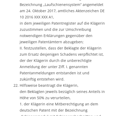
Bezeichnung „Laufschienensystem“ angemeldet
am 24. Oktober 2017, amtliches Aktenzeichen DE
10 2016 XXX XXX A1,
in dem jeweiligen Patentregister auf die Klägerin
zuzustimmen und die zur Umschreibung
notwendigen Erklärungen gegenüber den
jeweiligen Patentämtern abzugeben;
II. festzustellen, dass der Beklagte der Klägerin
zum Ersatz desjenigen Schadens verpflichtet ist,
der der Klägerin durch die unberechtigte
Anmeldung der unter Ziff. I. genannten
Patentanmeldungen entstanden ist und
zukünftig entstehen wird.
Hilfsweise beantragt die Klägerin,
den Beklagten jeweils bezüglich seines Anteils in
Höhe von 50% zu verurteilen,
1. der Klägerin eine Mitberechtigung an dem
deutschen Patent mit der Bezeichnung