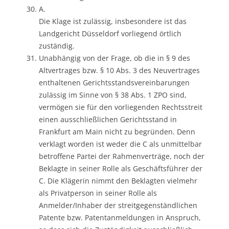
A.
Die Klage ist zulässig, insbesondere ist das
Landgericht Düsseldorf vorliegend örtlich
zuständig.
Unabhängig von der Frage, ob die in § 9 des
Altvertrages bzw. § 10 Abs. 3 des Neuvertrages
enthaltenen Gerichtsstandsvereinbarungen
zulässig im Sinne von § 38 Abs. 1 ZPO sind,
vermögen sie für den vorliegenden Rechtsstreit
einen ausschließlichen Gerichtsstand in
Frankfurt am Main nicht zu begründen. Denn
verklagt worden ist weder die C als unmittelbar
betroffene Partei der Rahmenverträge, noch der
Beklagte in seiner Rolle als Geschäftsführer der
C. Die Klägerin nimmt den Beklagten vielmehr
als Privatperson in seiner Rolle als
Anmelder/Inhaber der streitgegenständlichen
Patente bzw. Patentanmeldungen in Anspruch,