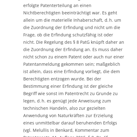
erfolgte Patenterteilung an einen
Nichtberechtigten beeinträchtigt war. Es geht
allein um die materielle Inhaberschaft, d. h. um
die Zuordnung der Erfindung und nicht um die
Frage, ob die Erfindung schutzfähig ist oder
nicht. Die Regelung des § 8 PatG knüpft daher an
die Zuordnung der Erfindung an. Es muss daher
nicht schon zu einem Patent oder auch nur einer
Patentanmeldung gekommen sein; maßgeblich
ist allein, dass eine Erfindung vorliegt, die dem
Berechtigten entzogen wurde. Bei der
Bestimmung einer Erfindung ist der gleiche
Begriff wie sonst im Patentrecht zu Grunde zu
legen, d. h. es genügt jede Anweisung zum
technischen Handeln, also zur gezielten
Anwendung von Naturkräften zur Erzielung
eines unmittelbar darauf beruhenden Erfolgs
(vgl. Melullis in Benkard, Kommentar zum