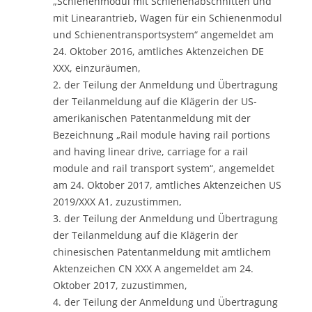
„Schienenmodul mit Schienenabschnitten und
mit Linearantrieb, Wagen für ein Schienenmodul
und Schienentransportsystem“ angemeldet am
24. Oktober 2016, amtliches Aktenzeichen DE
XXX, einzuräumen,
2. der Teilung der Anmeldung und Übertragung
der Teilanmeldung auf die Klägerin der US-
amerikanischen Patentanmeldung mit der
Bezeichnung „Rail module having rail portions
and having linear drive, carriage for a rail
module and rail transport system“, angemeldet
am 24. Oktober 2017, amtliches Aktenzeichen US
2019/XXX A1, zuzustimmen,
3. der Teilung der Anmeldung und Übertragung
der Teilanmeldung auf die Klägerin der
chinesischen Patentanmeldung mit amtlichem
Aktenzeichen CN XXX A angemeldet am 24.
Oktober 2017, zuzustimmen,
4. der Teilung der Anmeldung und Übertragung