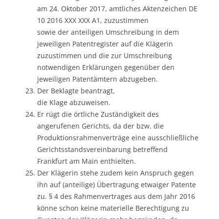
am 24. Oktober 2017, amtliches Aktenzeichen DE
10 2016 XXX XXX A1, zuzustimmen
sowie der anteiligen Umschreibung in dem
jeweiligen Patentregister auf die Klägerin
zuzustimmen und die zur Umschreibung
notwendigen Erklärungen gegenüber den
jeweiligen Patentämtern abzugeben.
Der Beklagte beantragt,
die Klage abzuweisen.
Er rügt die örtliche Zuständigkeit des
angerufenen Gerichts, da der bzw. die
Produktionsrahmenverträge eine ausschließliche
Gerichtsstandsvereinbarung betreffend
Frankfurt am Main enthielten.
Der Klägerin stehe zudem kein Anspruch gegen
ihn auf (anteilige) Übertragung etwaiger Patente
zu. § 4 des Rahmenvertrages aus dem Jahr 2016
könne schon keine materielle Berechtigung zu