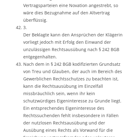
Vertragsparteien eine Novation angestrebt, so
wäre dies Bezugnahme auf den Altvertrag
überflüssig.
3.
Der Beklagte kann den Ansprüchen der Klägerin
vorliegt jedoch mit Erfolg den Einwand der
unzulässigen Rechtsausübung nach § 242 BGB
entgegenhalten.
Nach dem in § 242 BGB kodifizierten Grundsatz
von Treu und Glauben, der auch im Bereich des
Gewerblichen Rechtsschutzes zu beachten ist,
kann die Rechtsausübung im Einzelfall
missbräuchlich sein, wenn ihr kein
schutzwürdiges Eigeninteresse zu Grunde liegt.
Ein entsprechendes Eigeninteresse des
Rechtssuchenden fehlt insbesondere in Fällen
der nutzlosen Rechtsausübung und der
Ausübung eines Rechts als Vorwand für die