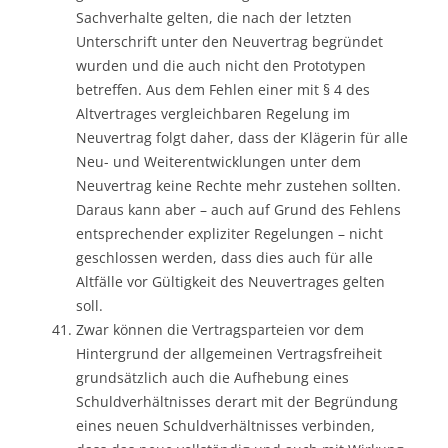
Sachverhalte gelten, die nach der letzten
Unterschrift unter den Neuvertrag begründet
wurden und die auch nicht den Prototypen
betreffen. Aus dem Fehlen einer mit § 4 des
Altvertrages vergleichbaren Regelung im
Neuvertrag folgt daher, dass der Klägerin für alle
Neu- und Weiterentwicklungen unter dem
Neuvertrag keine Rechte mehr zustehen sollten.
Daraus kann aber – auch auf Grund des Fehlens
entsprechender expliziter Regelungen – nicht
geschlossen werden, dass dies auch für alle
Altfälle vor Gültigkeit des Neuvertrages gelten
soll.
Zwar können die Vertragsparteien vor dem
Hintergrund der allgemeinen Vertragsfreiheit
grundsätzlich auch die Aufhebung eines
Schuldverhältnisses derart mit der Begründung
eines neuen Schuldverhältnisses verbinden,