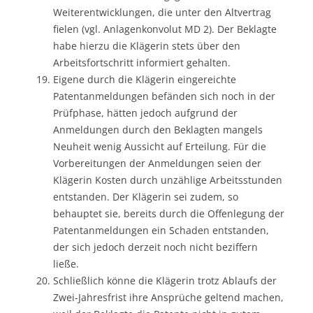
Weiterentwicklungen, die unter den Altvertrag
fielen (vgl. Anlagenkonvolut MD 2). Der Beklagte
habe hierzu die Klägerin stets über den
Arbeitsfortschritt informiert gehalten.
Eigene durch die Klägerin eingereichte
Patentanmeldungen befänden sich noch in der
Prüfphase, hätten jedoch aufgrund der
Anmeldungen durch den Beklagten mangels
Neuheit wenig Aussicht auf Erteilung. Für die
Vorbereitungen der Anmeldungen seien der
Klägerin Kosten durch unzählige Arbeitsstunden
entstanden. Der Klägerin sei zudem, so
behauptet sie, bereits durch die Offenlegung der
Patentanmeldungen ein Schaden entstanden,
der sich jedoch derzeit noch nicht beziffern
ließe.
Schließlich könne die Klägerin trotz Ablaufs der
Zwei-Jahresfrist ihre Ansprüche geltend machen,