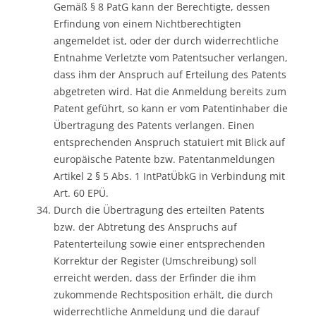
Gemäß § 8 PatG kann der Berechtigte, dessen
Erfindung von einem Nichtberechtigten
angemeldet ist, oder der durch widerrechtliche
Entnahme Verletzte vom Patentsucher verlangen,
dass ihm der Anspruch auf Erteilung des Patents
abgetreten wird. Hat die Anmeldung bereits zum
Patent geführt, so kann er vom Patentinhaber die
Übertragung des Patents verlangen. Einen
entsprechenden Anspruch statuiert mit Blick auf
europäische Patente bzw. Patentanmeldungen
Artikel 2 § 5 Abs. 1 IntPatÜbkG in Verbindung mit
Art. 60 EPÜ.
Durch die Übertragung des erteilten Patents
bzw. der Abtretung des Anspruchs auf
Patenterteilung sowie einer entsprechenden
Korrektur der Register (Umschreibung) soll
erreicht werden, dass der Erfinder die ihm
zukommende Rechtsposition erhält, die durch
widerrechtliche Anmeldung und die darauf