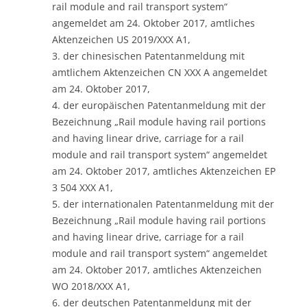
rail module and rail transport system“
angemeldet am 24. Oktober 2017, amtliches
Aktenzeichen US 2019/XXX A1,
3. der chinesischen Patentanmeldung mit
amtlichem Aktenzeichen CN XXX A angemeldet
am 24. Oktober 2017,
4. der europäischen Patentanmeldung mit der
Bezeichnung „Rail module having rail portions
and having linear drive, carriage for a rail
module and rail transport system“ angemeldet
am 24. Oktober 2017, amtliches Aktenzeichen EP
3 504 XXX A1,
5. der internationalen Patentanmeldung mit der
Bezeichnung „Rail module having rail portions
and having linear drive, carriage for a rail
module and rail transport system“ angemeldet
am 24. Oktober 2017, amtliches Aktenzeichen
WO 2018/XXX A1,
6. der deutschen Patentanmeldung mit der