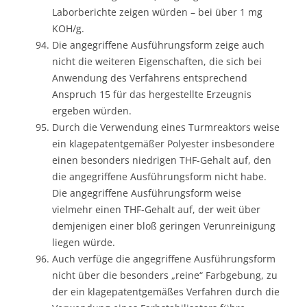
Laborberichte zeigen würden – bei über 1 mg
KOH/g.
Die angegriffene Ausführungsform zeige auch
nicht die weiteren Eigenschaften, die sich bei
Anwendung des Verfahrens entsprechend
Anspruch 15 für das hergestellte Erzeugnis
ergeben würden.
Durch die Verwendung eines Turmreaktors weise
ein klagepatentgemäßer Polyester insbesondere
einen besonders niedrigen THF-Gehalt auf, den
die angegriffene Ausführungsform nicht habe.
Die angegriffene Ausführungsform weise
vielmehr einen THF-Gehalt auf, der weit über
demjenigen einer bloß geringen Verunreinigung
liegen würde.
Auch verfüge die angegriffene Ausführungsform
nicht über die besonders „reine“ Farbgebung, zu
der ein klagepatentgemäßes Verfahren durch die