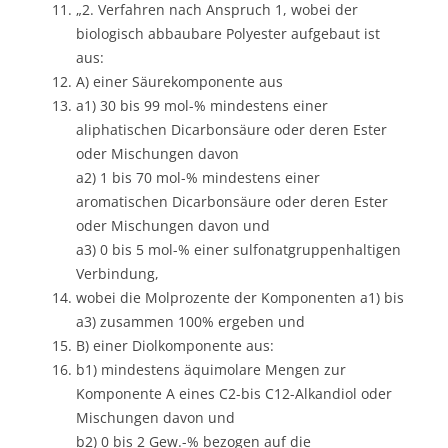
„2. Verfahren nach Anspruch 1, wobei der
biologisch abbaubare Polyester aufgebaut ist
aus:
A) einer Säurekomponente aus
a1) 30 bis 99 mol-% mindestens einer
aliphatischen Dicarbonsäure oder deren Ester
oder Mischungen davon
a2) 1 bis 70 mol-% mindestens einer
aromatischen Dicarbonsäure oder deren Ester
oder Mischungen davon und
a3) 0 bis 5 mol-% einer sulfonatgruppenhaltigen
Verbindung,
wobei die Molprozente der Komponenten a1) bis
a3) zusammen 100% ergeben und
B) einer Diolkomponente aus:
b1) mindestens äquimolare Mengen zur
Komponente A eines C2-bis C12-Alkandiol oder
Mischungen davon und
b2) 0 bis 2 Gew.-% bezogen auf die