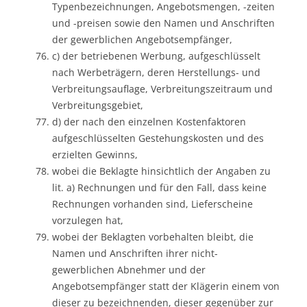
Typenbezeichnungen, Angebotsmengen, -zeiten
und -preisen sowie den Namen und Anschriften
der gewerblichen Angebotsempfänger,
c) der betriebenen Werbung, aufgeschlüsselt
nach Werbeträgern, deren Herstellungs- und
Verbreitungsauflage, Verbreitungszeitraum und
Verbreitungsgebiet,
d) der nach den einzelnen Kostenfaktoren
aufgeschlüsselten Gestehungskosten und des
erzielten Gewinns,
wobei die Beklagte hinsichtlich der Angaben zu
lit. a) Rechnungen und für den Fall, dass keine
Rechnungen vorhanden sind, Lieferscheine
vorzulegen hat,
wobei der Beklagten vorbehalten bleibt, die
Namen und Anschriften ihrer nicht-
gewerblichen Abnehmer und der
Angebotsempfänger statt der Klägerin einem von
dieser zu bezeichnenden, dieser gegenüber zur