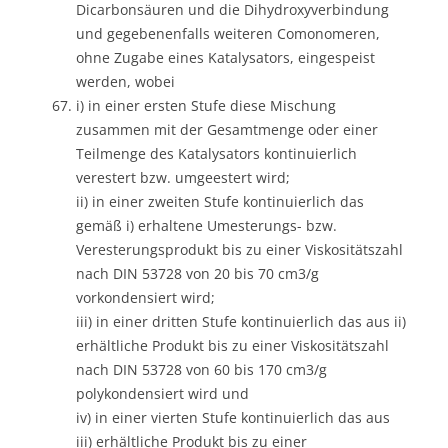
Dicarbonsäuren und die Dihydroxyverbindung
und gegebenenfalls weiteren Comonomeren,
ohne Zugabe eines Katalysators, eingespeist
werden, wobei
i) in einer ersten Stufe diese Mischung
zusammen mit der Gesamtmenge oder einer
Teilmenge des Katalysators kontinuierlich
verestert bzw. umgeestert wird;
ii) in einer zweiten Stufe kontinuierlich das
gemäß i) erhaltene Umesterungs- bzw.
Veresterungsprodukt bis zu einer Viskositätszahl
nach DIN 53728 von 20 bis 70 cm3/g
vorkondensiert wird;
iii) in einer dritten Stufe kontinuierlich das aus ii)
erhältliche Produkt bis zu einer Viskositätszahl
nach DIN 53728 von 60 bis 170 cm3/g
polykondensiert wird und
iv) in einer vierten Stufe kontinuierlich das aus
iii) erhältliche Produkt bis zu einer