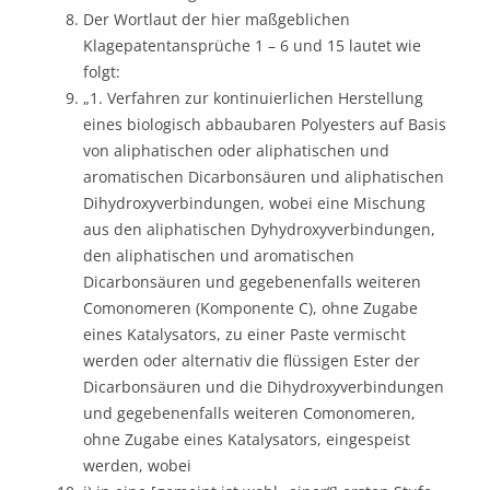
Der Wortlaut der hier maßgeblichen
Klagepatentansprüche 1 – 6 und 15 lautet wie
folgt:
„1. Verfahren zur kontinuierlichen Herstellung
eines biologisch abbaubaren Polyesters auf Basis
von aliphatischen oder aliphatischen und
aromatischen Dicarbonsäuren und aliphatischen
Dihydroxyverbindungen, wobei eine Mischung
aus den aliphatischen Dyhydroxyverbindungen,
den aliphatischen und aromatischen
Dicarbonsäuren und gegebenenfalls weiteren
Comonomeren (Komponente C), ohne Zugabe
eines Katalysators, zu einer Paste vermischt
werden oder alternativ die flüssigen Ester der
Dicarbonsäuren und die Dihydroxyverbindungen
und gegebenenfalls weiteren Comonomeren,
ohne Zugabe eines Katalysators, eingespeist
werden, wobei