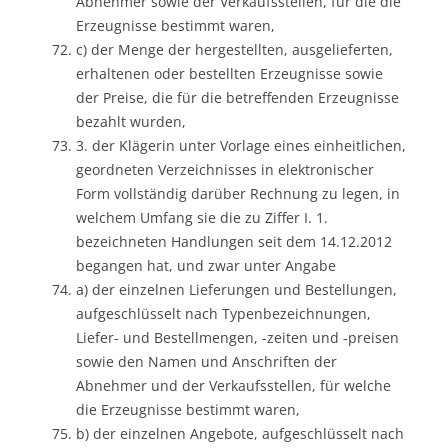
Abnehmer sowie der Verkaufsstellen, für die die
Erzeugnisse bestimmt waren,
c) der Menge der hergestellten, ausgelieferten,
erhaltenen oder bestellten Erzeugnisse sowie
der Preise, die für die betreffenden Erzeugnisse
bezahlt wurden,
3. der Klägerin unter Vorlage eines einheitlichen,
geordneten Verzeichnisses in elektronischer
Form vollständig darüber Rechnung zu legen, in
welchem Umfang sie die zu Ziffer I. 1.
bezeichneten Handlungen seit dem 14.12.2012
begangen hat, und zwar unter Angabe
a) der einzelnen Lieferungen und Bestellungen,
aufgeschlüsselt nach Typenbezeichnungen,
Liefer- und Bestellmengen, -zeiten und -preisen
sowie den Namen und Anschriften der
Abnehmer und der Verkaufsstellen, für welche
die Erzeugnisse bestimmt waren,
b) der einzelnen Angebote, aufgeschlüsselt nach