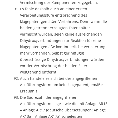
Vermischung der Komponenten zugegeben.
Es fehle deshalb auch an einer ersten
Verarbeitungsstufe entsprechend des
klagepatentgemäßen Verfahrens. Denn wenn die
beiden getrennt erzeugten Ester später
vermischt würden, seien keine ausreichenden
Dihydroxyverbindungen zur Reaktion für eine
klagepatentgemäße kontinuierliche Veresterung
mehr vorhanden. Selbst geringfügig
überschüssige Dihydroxyverbindungen würden
vor der Vermischung der beiden Ester
weitgehend entfernt.
Auch handele es sich bei der angegriffenen
Ausführungsform um kein klagepatentgemäßes
Erzeugnis.
Die Säurezahl der angegriffenen
Ausführungsform liege – wie die mit Anlage AR13
– Anlage AR17 (deutsche Übersetzungen: Anlage
AR13a – Anlage AR17a) vorgelegten