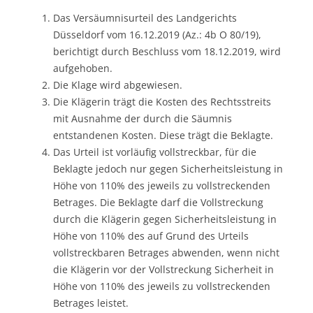
Das Versäumnisurteil des Landgerichts
Düsseldorf vom 16.12.2019 (Az.: 4b O 80/19),
berichtigt durch Beschluss vom 18.12.2019, wird
aufgehoben.
Die Klage wird abgewiesen.
Die Klägerin trägt die Kosten des Rechtsstreits
mit Ausnahme der durch die Säumnis
entstandenen Kosten. Diese trägt die Beklagte.
Das Urteil ist vorläufig vollstreckbar, für die
Beklagte jedoch nur gegen Sicherheitsleistung in
Höhe von 110% des jeweils zu vollstreckenden
Betrages. Die Beklagte darf die Vollstreckung
durch die Klägerin gegen Sicherheitsleistung in
Höhe von 110% des auf Grund des Urteils
vollstreckbaren Betrages abwenden, wenn nicht
die Klägerin vor der Vollstreckung Sicherheit in
Höhe von 110% des jeweils zu vollstreckenden
Betrages leistet.