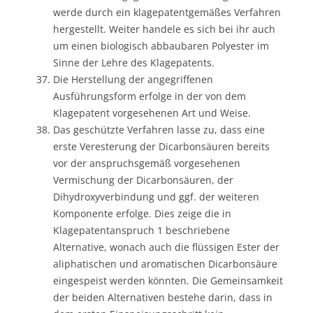
werde durch ein klagepatentgemäßes Verfahren
hergestellt. Weiter handele es sich bei ihr auch
um einen biologisch abbaubaren Polyester im
Sinne der Lehre des Klagepatents.
Die Herstellung der angegriffenen
Ausführungsform erfolge in der von dem
Klagepatent vorgesehenen Art und Weise.
Das geschützte Verfahren lasse zu, dass eine
erste Veresterung der Dicarbonsäuren bereits
vor der anspruchsgemäß vorgesehenen
Vermischung der Dicarbonsäuren, der
Dihydroxyverbindung und ggf. der weiteren
Komponente erfolge. Dies zeige die in
Klagepatentanspruch 1 beschriebene
Alternative, wonach auch die flüssigen Ester der
aliphatischen und aromatischen Dicarbonsäure
eingespeist werden könnten. Die Gemeinsamkeit
der beiden Alternativen bestehe darin, dass in