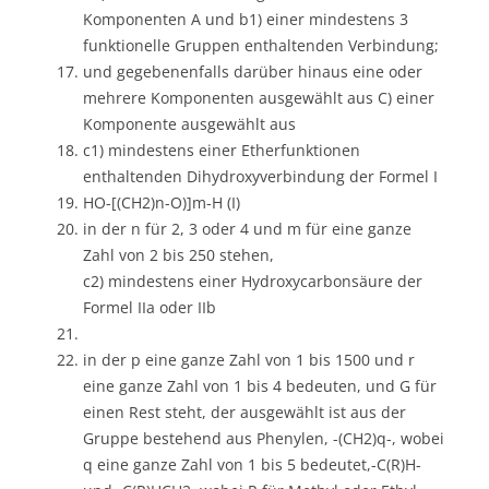
Komponenten A und b1) einer mindestens 3
funktionelle Gruppen enthaltenden Verbindung;
und gegebenenfalls darüber hinaus eine oder
mehrere Komponenten ausgewählt aus C) einer
Komponente ausgewählt aus
c1) mindestens einer Etherfunktionen
enthaltenden Dihydroxyverbindung der Formel I
HO-[(CH2)n-O)]m-H (I)
in der n für 2, 3 oder 4 und m für eine ganze
Zahl von 2 bis 250 stehen,
c2) mindestens einer Hydroxycarbonsäure der
Formel IIa oder IIb
in der p eine ganze Zahl von 1 bis 1500 und r
eine ganze Zahl von 1 bis 4 bedeuten, und G für
einen Rest steht, der ausgewählt ist aus der
Gruppe bestehend aus Phenylen, -(CH2)q-, wobei
q eine ganze Zahl von 1 bis 5 bedeutet,-C(R)H-