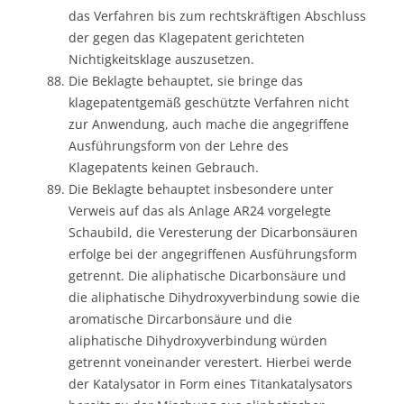
das Verfahren bis zum rechtskräftigen Abschluss
der gegen das Klagepatent gerichteten
Nichtigkeitsklage auszusetzen.
Die Beklagte behauptet, sie bringe das
klagepatentgemäß geschützte Verfahren nicht
zur Anwendung, auch mache die angegriffene
Ausführungsform von der Lehre des
Klagepatents keinen Gebrauch.
Die Beklagte behauptet insbesondere unter
Verweis auf das als Anlage AR24 vorgelegte
Schaubild, die Veresterung der Dicarbonsäuren
erfolge bei der angegriffenen Ausführungsform
getrennt. Die aliphatische Dicarbonsäure und
die aliphatische Dihydroxyverbindung sowie die
aromatische Dircarbonsäure und die
aliphatische Dihydroxyverbindung würden
getrennt voneinander verestert. Hierbei werde
der Katalysator in Form eines Titankatalysators