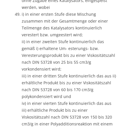
ohne Zugabe eines Katalysators, eingespeist
werden, wobei
i) in einer ersten Stufe diese Mischung
zusammen mit der Gesamtmenge oder einer
Teilmenge des Katalysators kontinuierlich
verestert bzw. umgeestert wird;
ii) in einer zweiten Stufe kontinuierlich das
gemäß i) erhaltene Um- esterungs- bzw.
Veresterungsprodukt bis zu einer Viskositätszahl
nach DIN 53728 von 25 bis 55 cm3/g
vorkondensiert wird;
iii) in einer dritten Stufe kontinuierlich das aus ii)
erhältliche Produkt bis zu einer Viskositätszahl
nach DIN 53728 von 60 bis 170 cm3/g
polykondensiert wird und
iv) in einer vierten Stufe kontinuierlich das aus
iii) erhältliche Produkt bis zu einer
Viskositätszahl nach DIN 53728 von 150 bis 320
cm3/g in einer Polyadditionsreaktion mit einem