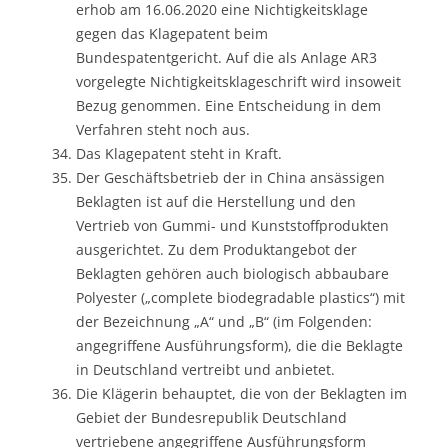
erhob am 16.06.2020 eine Nichtigkeitsklage
gegen das Klagepatent beim
Bundespatentgericht. Auf die als Anlage AR3
vorgelegte Nichtigkeitsklageschrift wird insoweit
Bezug genommen. Eine Entscheidung in dem
Verfahren steht noch aus.
Das Klagepatent steht in Kraft.
Der Geschäftsbetrieb der in China ansässigen
Beklagten ist auf die Herstellung und den
Vertrieb von Gummi- und Kunststoffprodukten
ausgerichtet. Zu dem Produktangebot der
Beklagten gehören auch biologisch abbaubare
Polyester („complete biodegradable plastics“) mit
der Bezeichnung „A“ und „B“ (im Folgenden:
angegriffene Ausführungsform), die die Beklagte
in Deutschland vertreibt und anbietet.
Die Klägerin behauptet, die von der Beklagten im
Gebiet der Bundesrepublik Deutschland
vertriebene angegriffene Ausführungsform