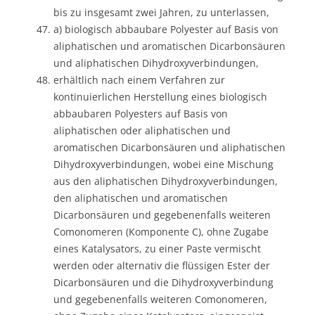
bis zu insgesamt zwei Jahren, zu unterlassen,
a) biologisch abbaubare Polyester auf Basis von
aliphatischen und aromatischen Dicarbonsäuren
und aliphatischen Dihydroxyverbindungen,
erhältlich nach einem Verfahren zur
kontinuierlichen Herstellung eines biologisch
abbaubaren Polyesters auf Basis von
aliphatischen oder aliphatischen und
aromatischen Dicarbonsäuren und aliphatischen
Dihydroxyverbindungen, wobei eine Mischung
aus den aliphatischen Dihydroxyverbindungen,
den aliphatischen und aromatischen
Dicarbonsäuren und gegebenenfalls weiteren
Comonomeren (Komponente C), ohne Zugabe
eines Katalysators, zu einer Paste vermischt
werden oder alternativ die flüssigen Ester der
Dicarbonsäuren und die Dihydroxyverbindung
und gegebenenfalls weiteren Comonomeren,