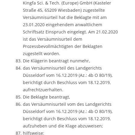
Kingfa Sci. & Tech. (Europe) GmbH (Kasteler
Straße 45, 65209 Wiesbaden) zugestellte
Versäumnisurteil hat die Beklagte mit am
23.01.2020 eingehendem anwaltlichem
Schriftsatz Einspruch eingelegt. Am 21.02.2020
ist das Versäumnisurteil dem
Prozessbevollmächtigten der Beklagten
zugestellt worden.
Die Klägerin beantragt nunmehr,
das Versäumnisurteil des Landgerichts
Düsseldorf vom 16.12.2019 (Az.: 4b O 80/19),
berichtigt durch Beschluss vom 18.12.2019,
aufrechtzuerhalten.
Die Beklagte beantragt,
das Versäumnisurteil vom des Landgerichts
Düsseldorf vom 16.12.2019 (Az.: 4b O 80/19),
berichtigt durch Beschluss vom 18.12.2019,
aufzuheben und die Klage abzuweisen;
hilfsweise: