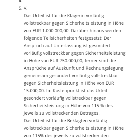
V.
Das Urteil ist für die Klägerin vorläufig
vollstreckbar gegen Sicherheitsleistung in Höhe
von EUR 1.000.000,00. Darüber hinaus werden
folgende Teilsicherheiten festgesetzt: Der
Anspruch auf Unterlassung ist gesondert
vorläufig vollstreckbar gegen Sicherheitsleistung
in Höhe von EUR 750.000,00; ferner sind die
Ansprüche auf Auskunft und Rechnungslegung
gemeinsam gesondert vorläufig vollstreckbar
gegen Sicherheitsleistung in Höhe von EUR
15.000,00. Im Kostenpunkt ist das Urteil
gesondert vorläufig vollstreckbar gegen
Sicherheitsleistung in Höhe von 115 % des
jeweils zu vollstreckenden Betrages.
Das Urteil ist für die Beklagten vorläufig
vollstreckbar gegen Sicherheitsleistung in Höhe
von 115% des jeweils zu vollstreckenden