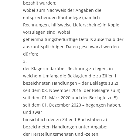
bezahlt wurden;
wobei zum Nachweis der Angaben die
entsprechenden Kaufbelege (nämlich
Rechnungen, hilfsweise Lieferscheine) in Kopie
vorzulegen sind, wobei
geheimhaltungsbedürftige Details außerhalb der
auskunftspflichtigen Daten geschwärzt werden
dürfen;
3.
der Klägerin darüber Rechnung zu legen, in
welchem Umfang die Beklagten die zu Ziffer 1
bezeichneten Handlungen – der Beklagte zu 2)
seit dem 08. November 2015, der Beklagte zu 4)
seit dem 01. März 2020 und der Beklagte zu 5)
seit dem 01. Dezember 2020 – begangen haben,
und zwar
hinsichtlich der zu Ziffer 1 Buchstaben a)
bezeichneten Handlungen unter Angabe:
der Herstellungsmengen und -zeiten,