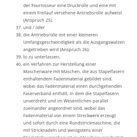
der Fournisseur eine Druckrolle und eine mit
einem Freilauf versehene Antriebsrolle aufweist
(Anspruch 25),
und / oder
die Antriebsrolle mit einer kleineren
Umfangsgeschwindigkeit als die Ausgangswalzen
angetrieben wird (Anspruch 26);
b) zu unterlassen,
ein Verfahren zur Herstellung einer
Maschenware mit Maschen, die aus Stapelfasern
enthaltendem Fadenmaterial gebildet sind,
wobei das Fadenmaterial einen durchgehenden
Faserverband enthält, in dem die Stapelfasern
unverdreht und im Wesentlichen parallel
zueinander angeordnet sind, wobei das
Fadenmaterial von einem Streckwerk erzeugt
und sofort durch eine Rundstrickmaschine, die
mit Stricknadeln und wenigstens einer