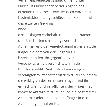
Verfahrensbenutzungshandlungen unter
Einschluss insbesondere der Angabe des
erzielten Umsatzes sowie der nach einzelnen
Kostenfaktoren aufgeschlüsselten Kosten und
des erzielten Gewinns,
wobei
den Beklagten vorbehalten bleibt, die Namen
und Anschriften der nichtgewerblichen
Abnehmer und der Angebotsempfänger statt der
Klägerin einem von der Klägerin zu
bezeichnenden, ihr gegenüber zur
Verschwiegenheit verpflichteten, in der
Bundesrepublik Deutschland ansässigen,
vereidigten Wirtschaftsprüfer mitzuteilen, sofern
die Beklagten dessen Kosten tragen und ihn
ermächtigen und verpflichten, der Klägerin auf
konkrete Anfrage mitzuteilen, ob ein bestimmter
Abnehmer oder Angebotsempfänger in der
Aufstellung enthalten ist.