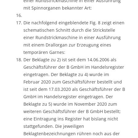
einer Rundstrickmaschine in einer Ausführung
mit Spinnorganen bekannter Art:
Die nachfolgend eingeblendete Fig. 8 zeigt einen
schematischen Schnitt durch die Strickstelle
einer Rundstrickmaschine in einer Ausführung
mit einem Drallorgan zur Erzeugung eines
temporären Garnes:
Der Beklagte zu 2) ist seit dem 14.06.2006 als
Geschäftsführer der B GmbH im Handelsregister
eingetragen. Der Beklagte zu 4) wurde im
Februar 2020 zum Geschäftsführer bestellt und
ist seit dem 17.03.2020 als Geschäftsführer der B
GmbH im Handelsregister eingetragen. Der
Beklagte zu 5) wurde im November 2020 zum
weiteren Geschäftsführer der B GmbH bestellt;
eine Eintragung ins Register hat bislang nicht
stattgefunden. Die jeweiligen
Beklagtenbezeichnungen rühren noch aus der