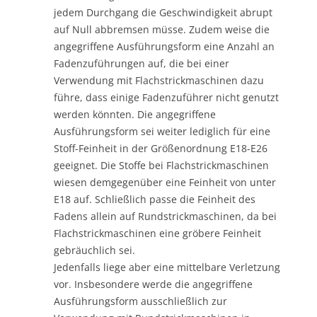
jedem Durchgang die Geschwindigkeit abrupt
auf Null abbremsen müsse. Zudem weise die
angegriffene Ausführungsform eine Anzahl an
Fadenzuführungen auf, die bei einer
Verwendung mit Flachstrickmaschinen dazu
führe, dass einige Fadenzuführer nicht genutzt
werden könnten. Die angegriffene
Ausführungsform sei weiter lediglich für eine
Stoff-Feinheit in der Größenordnung E18-E26
geeignet. Die Stoffe bei Flachstrickmaschinen
wiesen demgegenüber eine Feinheit von unter
E18 auf. Schließlich passe die Feinheit des
Fadens allein auf Rundstrickmaschinen, da bei
Flachstrickmaschinen eine gröbere Feinheit
gebräuchlich sei.
Jedenfalls liege aber eine mittelbare Verletzung
vor. Insbesondere werde die angegriffene
Ausführungsform ausschließlich zur