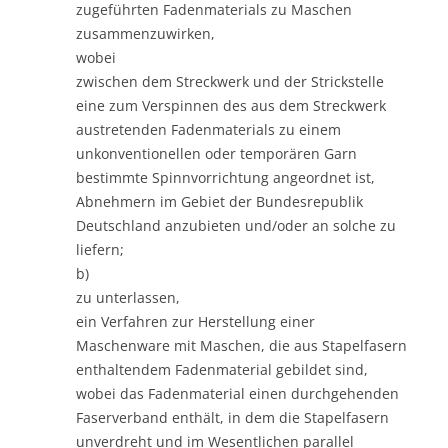
zugeführten Fadenmaterials zu Maschen
zusammenzuwirken,
wobei
zwischen dem Streckwerk und der Strickstelle
eine zum Verspinnen des aus dem Streckwerk
austretenden Fadenmaterials zu einem
unkonventionellen oder temporären Garn
bestimmte Spinnvorrichtung angeordnet ist,
Abnehmern im Gebiet der Bundesrepublik
Deutschland anzubieten und/oder an solche zu
liefern;
b)
zu unterlassen,
ein Verfahren zur Herstellung einer
Maschenware mit Maschen, die aus Stapelfasern
enthaltendem Fadenmaterial gebildet sind,
wobei das Fadenmaterial einen durchgehenden
Faserverband enthält, in dem die Stapelfasern
unverdreht und im Wesentlichen parallel