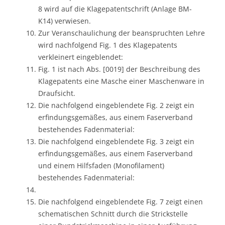
8 wird auf die Klagepatentschrift (Anlage BM-
K14) verwiesen.
Zur Veranschaulichung der beanspruchten Lehre
wird nachfolgend Fig. 1 des Klagepatents
verkleinert eingeblendet:
Fig. 1 ist nach Abs. [0019] der Beschreibung des
Klagepatents eine Masche einer Maschenware in
Draufsicht.
Die nachfolgend eingeblendete Fig. 2 zeigt ein
erfindungsgemäßes, aus einem Faserverband
bestehendes Fadenmaterial:
Die nachfolgend eingeblendete Fig. 3 zeigt ein
erfindungsgemäßes, aus einem Faserverband
und einem Hilfsfaden (Monofilament)
bestehendes Fadenmaterial:
Die nachfolgend eingeblendete Fig. 7 zeigt einen
schematischen Schnitt durch die Strickstelle