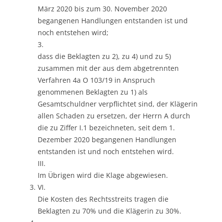
März 2020 bis zum 30. November 2020
begangenen Handlungen entstanden ist und
noch entstehen wird;
3.
dass die Beklagten zu 2), zu 4) und zu 5)
zusammen mit der aus dem abgetrennten
Verfahren 4a O 103/19 in Anspruch
genommenen Beklagten zu 1) als
Gesamtschuldner verpflichtet sind, der Klägerin
allen Schaden zu ersetzen, der Herrn A durch
die zu Ziffer I.1 bezeichneten, seit dem 1.
Dezember 2020 begangenen Handlungen
entstanden ist und noch entstehen wird.
III.
Im Übrigen wird die Klage abgewiesen.
VI.
Die Kosten des Rechtsstreits tragen die
Beklagten zu 70% und die Klägerin zu 30%.