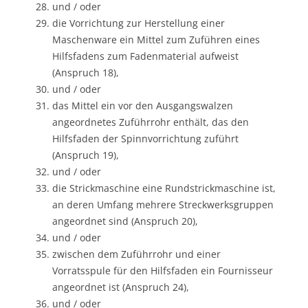
und / oder
die Vorrichtung zur Herstellung einer
Maschenware ein Mittel zum Zuführen eines
Hilfsfadens zum Fadenmaterial aufweist
(Anspruch 18),
und / oder
das Mittel ein vor den Ausgangswalzen
angeordnetes Zuführrohr enthält, das den
Hilfsfaden der Spinnvorrichtung zuführt
(Anspruch 19),
und / oder
die Strickmaschine eine Rundstrickmaschine ist,
an deren Umfang mehrere Streckwerksgruppen
angeordnet sind (Anspruch 20),
und / oder
zwischen dem Zuführrohr und einer
Vorratsspule für den Hilfsfaden ein Fournisseur
angeordnet ist (Anspruch 24),
und / oder