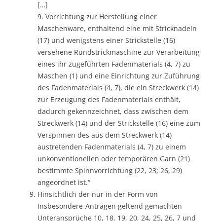
[…]
9. Vorrichtung zur Herstellung einer
Maschenware, enthaltend eine mit Stricknadeln
(17) und wenigstens einer Strickstelle (16)
versehene Rundstrickmaschine zur Verarbeitung
eines ihr zugeführten Fadenmaterials (4, 7) zu
Maschen (1) und eine Einrichtung zur Zuführung
des Fadenmaterials (4, 7), die ein Streckwerk (14)
zur Erzeugung des Fadenmaterials enthält,
dadurch gekennzeichnet, dass zwischen dem
Streckwerk (14) und der Strickstelle (16) eine zum
Verspinnen des aus dem Streckwerk (14)
austretenden Fadenmaterials (4, 7) zu einem
unkonventionellen oder temporären Garn (21)
bestimmte Spinnvorrichtung (22, 23; 26, 29)
angeordnet ist.“
Hinsichtlich der nur in der Form von
Insbesondere-Anträgen geltend gemachten
Unteransprüche 10, 18, 19, 20, 24, 25, 26, 7 und