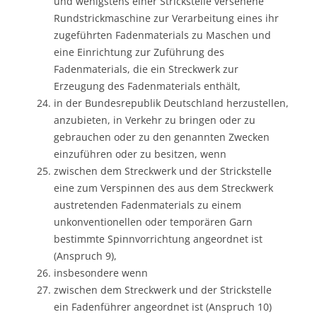
und wenigstens einer Strickstelle versehene
Rundstrickmaschine zur Verarbeitung eines ihr
zugeführten Fadenmaterials zu Maschen und
eine Einrichtung zur Zuführung des
Fadenmaterials, die ein Streckwerk zur
Erzeugung des Fadenmaterials enthält,
in der Bundesrepublik Deutschland herzustellen,
anzubieten, in Verkehr zu bringen oder zu
gebrauchen oder zu den genannten Zwecken
einzuführen oder zu besitzen, wenn
zwischen dem Streckwerk und der Strickstelle
eine zum Verspinnen des aus dem Streckwerk
austretenden Fadenmaterials zu einem
unkonventionellen oder temporären Garn
bestimmte Spinnvorrichtung angeordnet ist
(Anspruch 9),
insbesondere wenn
zwischen dem Streckwerk und der Strickstelle
ein Fadenführer angeordnet ist (Anspruch 10)