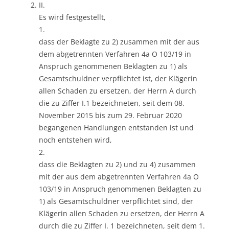
II.
Es wird festgestellt,
1.
dass der Beklagte zu 2) zusammen mit der aus
dem abgetrennten Verfahren 4a O 103/19 in
Anspruch genommenen Beklagten zu 1) als
Gesamtschuldner verpflichtet ist, der Klägerin
allen Schaden zu ersetzen, der Herrn A durch
die zu Ziffer I.1 bezeichneten, seit dem 08.
November 2015 bis zum 29. Februar 2020
begangenen Handlungen entstanden ist und
noch entstehen wird,
2.
dass die Beklagten zu 2) und zu 4) zusammen
mit der aus dem abgetrennten Verfahren 4a O
103/19 in Anspruch genommenen Beklagten zu
1) als Gesamtschuldner verpflichtet sind, der
Klägerin allen Schaden zu ersetzen, der Herrn A
durch die zu Ziffer I. 1 bezeichneten, seit dem 1.