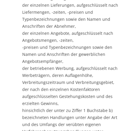
der einzelnen Lieferungen, aufgeschlüsselt nach
Liefermengen, -zeiten, -preisen und
Typenbezeichnungen sowie den Namen und
Anschriften der Abnehmer,
der einzelnen Angebote, aufgeschlüsselt nach
Angebotsmengen, -zeiten,
-preisen und Typenbezeichnungen sowie den
Namen und Anschriften der gewerblichen
Angebotsempfänger,
der betriebenen Werbung, aufgeschlüsselt nach
Werbeträgern, deren Auflagenhöhe,
Verbreitungszeitraum und Verbreitungsgebiet,
der nach den einzelnen Kostenfaktoren
aufgeschlüsselten Gestehungskosten und des
erzielten Gewinns,
hinsichtlich der unter zu Ziffer 1 Buchstabe b)
bezeichneten Handlungen unter Angabe der Art
und des Umfangs der verübten eigenen