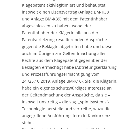
Klagepatent aktivlegitimiert und behauptet
insoweit einen Lizenzvertrag (Anlage BM-K38
und Anlage BM-K39) mit dem Patentinhaber
abgeschlossen zu haben, wobei der
Patentinhaber der Klägerin alle aus der
Patentverletzung resultierenden Ansprüche
gegen die Beklagte abgetreten habe und diese
auch im Übrigen zur Geltendmachung aller
Rechte aus dem Klagepatent gegenüber der
Beklagten ermächtigt habe (Abtretungserklärung
und Prozessführungsermächtigung vom
24./25.10.2019, Anlage BM-K16). Sie, die Klägerin,
habe ein eigenes schutzwürdiges Interesse an
der Geltendmachung der Ansprüche, da sie –
insoweit unstreitig – die sog. „spinitsystems“-
Technologie herstelle und vertreibe, wozu die
angegriffene Ausführungsform in Konkurrenz
stehe.