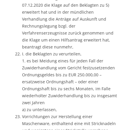
07.12.2020 die Klage auf den Beklagten zu 5)
erweitert hat und in der mündlichen
Verhandlung die Anträge auf Auskunft und
Rechnungslegung bzgl. der
Verfahrenserzeugnisse zurück genommen und
die Klage um einen Hilfsantrag erweitert hat,
beantragt diese nunmehr,
I. die Beklagten zu verurteilen,
1. es bei Meidung eines für jeden Fall der
Zuwiderhandlung vom Gericht festzusetzenden
Ordnungsgeldes bis zu EUR 250.000,00 –
ersatzweise Ordnungshaft – oder einer
Ordnungshaft bis zu sechs Monaten, im Falle
wiederholter Zuwiderhandlung bis zu insgesamt
zwei Jahren
a) zu unterlassen,
Vorrichtungen zur Herstellung einer
Maschenware, enthaltend eine mit Stricknadeln