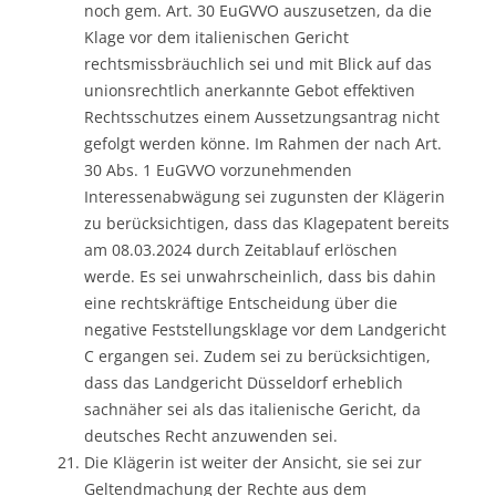
noch gem. Art. 30 EuGVVO auszusetzen, da die
Klage vor dem italienischen Gericht
rechtsmissbräuchlich sei und mit Blick auf das
unionsrechtlich anerkannte Gebot effektiven
Rechtsschutzes einem Aussetzungsantrag nicht
gefolgt werden könne. Im Rahmen der nach Art.
30 Abs. 1 EuGVVO vorzunehmenden
Interessenabwägung sei zugunsten der Klägerin
zu berücksichtigen, dass das Klagepatent bereits
am 08.03.2024 durch Zeitablauf erlöschen
werde. Es sei unwahrscheinlich, dass bis dahin
eine rechtskräftige Entscheidung über die
negative Feststellungsklage vor dem Landgericht
C ergangen sei. Zudem sei zu berücksichtigen,
dass das Landgericht Düsseldorf erheblich
sachnäher sei als das italienische Gericht, da
deutsches Recht anzuwenden sei.
Die Klägerin ist weiter der Ansicht, sie sei zur
Geltendmachung der Rechte aus dem