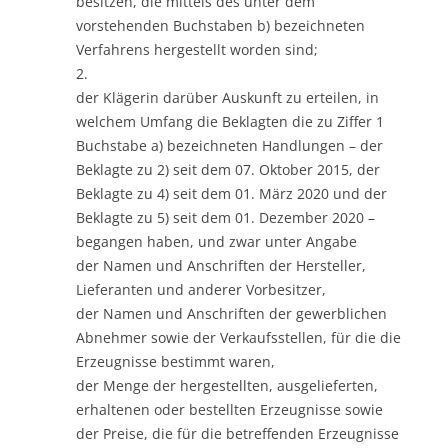
besitzen, die mittels des unter dem
vorstehenden Buchstaben b) bezeichneten
Verfahrens hergestellt worden sind;
2.
der Klägerin darüber Auskunft zu erteilen, in
welchem Umfang die Beklagten die zu Ziffer 1
Buchstabe a) bezeichneten Handlungen – der
Beklagte zu 2) seit dem 07. Oktober 2015, der
Beklagte zu 4) seit dem 01. März 2020 und der
Beklagte zu 5) seit dem 01. Dezember 2020 –
begangen haben, und zwar unter Angabe
der Namen und Anschriften der Hersteller,
Lieferanten und anderer Vorbesitzer,
der Namen und Anschriften der gewerblichen
Abnehmer sowie der Verkaufsstellen, für die die
Erzeugnisse bestimmt waren,
der Menge der hergestellten, ausgelieferten,
erhaltenen oder bestellten Erzeugnisse sowie
der Preise, die für die betreffenden Erzeugnisse