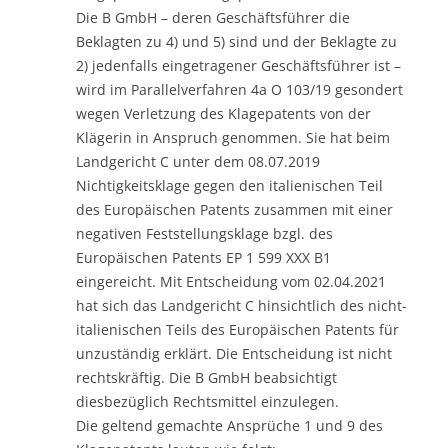
Die B GmbH – deren Geschäftsführer die
Beklagten zu 4) und 5) sind und der Beklagte zu
2) jedenfalls eingetragener Geschäftsführer ist –
wird im Parallelverfahren 4a O 103/19 gesondert
wegen Verletzung des Klagepatents von der
Klägerin in Anspruch genommen. Sie hat beim
Landgericht C unter dem 08.07.2019
Nichtigkeitsklage gegen den italienischen Teil
des Europäischen Patents zusammen mit einer
negativen Feststellungsklage bzgl. des
Europäischen Patents EP 1 599 XXX B1
eingereicht. Mit Entscheidung vom 02.04.2021
hat sich das Landgericht C hinsichtlich des nicht-
italienischen Teils des Europäischen Patents für
unzuständig erklärt. Die Entscheidung ist nicht
rechtskräftig. Die B GmbH beabsichtigt
diesbezüglich Rechtsmittel einzulegen.
Die geltend gemachte Ansprüche 1 und 9 des