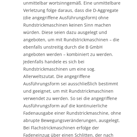
unmittelbar wortsinngemäß. Eine unmittelbare
Verletzung folge daraus, dass die D-Aggregate
(die angegriffene Ausführungsform) ohne
Rundstrickmaschinen keinen Sinn machen
würden. Diese seien dazu ausgelegt und
angeboten, um mit Rundstrickmaschinen – die
ebenfalls unstreitig durch die B GmbH
angeboten werden – kombiniert zu werden.
Jedenfalls handele es sich bei
Rundstrickmaschinen um eine sog.
Allerweltszutat. Die angegriffene
Ausführungsform sei ausschließlich bestimmt
und geeignet, um mit Rundstrickmaschinen
verwendet zu werden. So sei die angegriffene
Ausführungsform auf die kontinuierliche
Fadenausgabe einer Rundstrickmaschine, ohne
abrupte Bewegungsveränderungen, ausgelegt.
Bei Flachstrickmaschinen erfolge der
Fadeneinzug über einen Schlitten, der nach