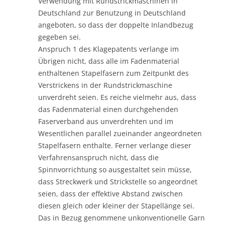
Verwendung mit Rundstrickmaschinen in
Deutschland zur Benutzung in Deutschland
angeboten, so dass der doppelte Inlandbezug
gegeben sei.
Anspruch 1 des Klagepatents verlange im
Übrigen nicht, dass alle im Fadenmaterial
enthaltenen Stapelfasern zum Zeitpunkt des
Verstrickens in der Rundstrickmaschine
unverdreht seien. Es reiche vielmehr aus, dass
das Fadenmaterial einen durchgehenden
Faserverband aus unverdrehten und im
Wesentlichen parallel zueinander angeordneten
Stapelfasern enthalte. Ferner verlange dieser
Verfahrensanspruch nicht, dass die
Spinnvorrichtung so ausgestaltet sein müsse,
dass Streckwerk und Strickstelle so angeordnet
seien, dass der effektive Abstand zwischen
diesen gleich oder kleiner der Stapellänge sei.
Das in Bezug genommene unkonventionelle Garn