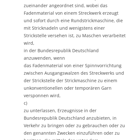
zueinander angeordnet sind, wobei das
Fadenmaterial von einem Streckwerk erzeugt
und sofort durch eine Rundstrickmaschine, die
mit Stricknadeln und wenigstens einer
Strickstelle versehen ist, zu Maschen verarbeitet
wird,
in der Bundesrepublik Deutschland
anzuwenden, wenn
das Fadenmaterial von einer Spinnvorrichtung
zwischen Ausgangswalzen des Streckwerks und
der Strickstelle der Strickmaschine zu einem
unkonventionellen oder temporären Garn
versponnen wird,
c)
zu unterlassen, Erzeugnisse in der
Bundesrepublik Deutschland anzubieten, in
Verkehr zu bringen oder zu gebrauchen oder zu
den genannten Zwecken einzuführen oder zu