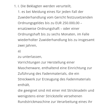
I. Die Beklagten werden verurteilt,
1. es bei Meidung eines für jeden Fall der
Zuwiderhandlung vom Gericht festzusetzenden
Ordnungsgeldes bis zu EUR 250.000,00 –
ersatzweise Ordnungshaft – oder einer
Ordnungshaft bis zu sechs Monaten, im Falle
wiederholter Zuwiderhandlung bis zu insgesamt
zwei Jahren,
a)
zu unterlassen,
Vorrichtungen zur Herstellung einer
Maschenware, enthaltend eine Einrichtung zur
Zuführung des Fadenmaterials, die ein
Streckwerk zur Erzeugung des Fadenmaterials
enthält,
die geeignet sind mit einer mit Stricknadeln und
wenigstens einer Strickstelle versehenen
Rundstrickmaschine zur Verarbeitung eines ihr