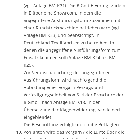
(vgl. Anlage BM-K21). Die B GmbH verfügt zudem
in E über eine Showroom, in dem die
angegriffene Ausführungsform zusammen mit
einer Rundstrickmaschine betrieben wird (vgl.
Anlage BM-K23) und beabsichtigt, in
Deutschland Textilfabriken zu betreiben, in
denen die angegriffene Ausführungsform zum
Einsatz kommen soll (Anlage BM-K24 bis BM-
K26).
Zur Veranschaulichung der angegriffenen
Ausführungsform wird nachfolgend die
Abbildung einer Vorgarn-Verzugs-und-
Verfestigungseinheit von S. 4 der Broschüre der
B GmbH nach Anlage BM-K18, in der
Übersetzung der Klageerwiderung, verkleinert
eingeblendet:
Die Beschriftung erfolgte durch die Beklagten.
Von unten wird das Vorgarn / die Lunte über die