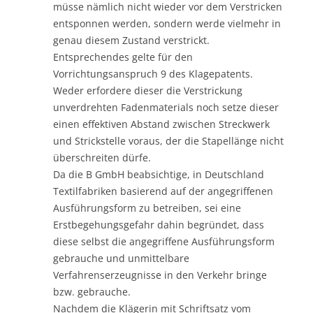
müsse nämlich nicht wieder vor dem Verstricken
entsponnen werden, sondern werde vielmehr in
genau diesem Zustand verstrickt.
Entsprechendes gelte für den
Vorrichtungsanspruch 9 des Klagepatents.
Weder erfordere dieser die Verstrickung
unverdrehten Fadenmaterials noch setze dieser
einen effektiven Abstand zwischen Streckwerk
und Strickstelle voraus, der die Stapellänge nicht
überschreiten dürfe.
Da die B GmbH beabsichtige, in Deutschland
Textilfabriken basierend auf der angegriffenen
Ausführungsform zu betreiben, sei eine
Erstbegehungsgefahr dahin begründet, dass
diese selbst die angegriffene Ausführungsform
gebrauche und unmittelbare
Verfahrenserzeugnisse in den Verkehr bringe
bzw. gebrauche.
Nachdem die Klägerin mit Schriftsatz vom