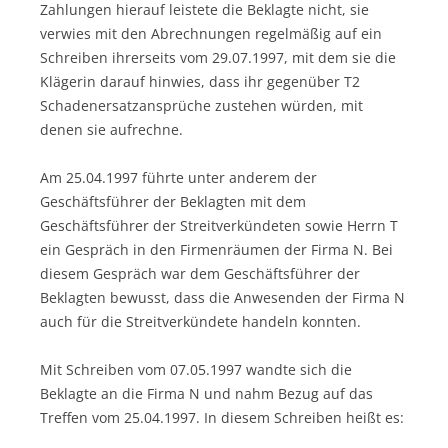
Zahlungen hierauf leistete die Beklagte nicht, sie
verwies mit den Abrechnungen regelmäßig auf ein
Schreiben ihrerseits vom 29.07.1997, mit dem sie die
Klägerin darauf hinwies, dass ihr gegenüber T2
Schadenersatzansprüche zustehen würden, mit
denen sie aufrechne.
Am 25.04.1997 führte unter anderem der
Geschäftsführer der Beklagten mit dem
Geschäftsführer der Streitverkündeten sowie Herrn T
ein Gespräch in den Firmenräumen der Firma N. Bei
diesem Gespräch war dem Geschäftsführer der
Beklagten bewusst, dass die Anwesenden der Firma N
auch für die Streitverkündete handeln konnten.
Mit Schreiben vom 07.05.1997 wandte sich die
Beklagte an die Firma N und nahm Bezug auf das
Treffen vom 25.04.1997. In diesem Schreiben heißt es: