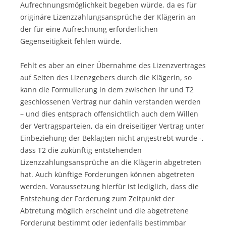
Aufrechnungsmöglichkeit begeben würde, da es für
originäre Lizenzzahlungsansprüche der Klägerin an
der für eine Aufrechnung erforderlichen
Gegenseitigkeit fehlen würde.
Fehlt es aber an einer Übernahme des Lizenzvertrages
auf Seiten des Lizenzgebers durch die Klägerin, so
kann die Formulierung in dem zwischen ihr und T2
geschlossenen Vertrag nur dahin verstanden werden
– und dies entsprach offensichtlich auch dem Willen
der Vertragsparteien, da ein dreiseitiger Vertrag unter
Einbeziehung der Beklagten nicht angestrebt wurde -,
dass T2 die zukünftig entstehenden
Lizenzzahlungsansprüche an die Klägerin abgetreten
hat. Auch künftige Forderungen können abgetreten
werden. Voraussetzung hierfür ist lediglich, dass die
Entstehung der Forderung zum Zeitpunkt der
Abtretung möglich erscheint und die abgetretene
Forderung bestimmt oder jedenfalls bestimmbar