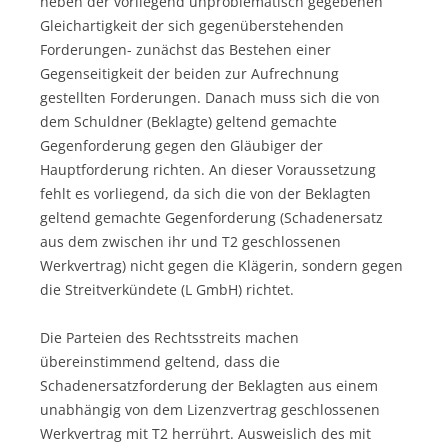
neben der vorliegend unproblematisch gegebenen
Gleichartigkeit der sich gegenüberstehenden
Forderungen- zunächst das Bestehen einer
Gegenseitigkeit der beiden zur Aufrechnung
gestellten Forderungen. Danach muss sich die von
dem Schuldner (Beklagte) geltend gemachte
Gegenforderung gegen den Gläubiger der
Hauptforderung richten. An dieser Voraussetzung
fehlt es vorliegend, da sich die von der Beklagten
geltend gemachte Gegenforderung (Schadenersatz
aus dem zwischen ihr und T2 geschlossenen
Werkvertrag) nicht gegen die Klägerin, sondern gegen
die Streitverkündete (L GmbH) richtet.
Die Parteien des Rechtsstreits machen
übereinstimmend geltend, dass die
Schadenersatzforderung der Beklagten aus einem
unabhängig von dem Lizenzvertrag geschlossenen
Werkvertrag mit T2 herrührt. Ausweislich des mit