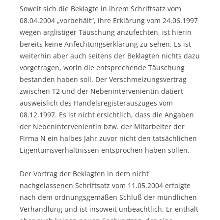
Soweit sich die Beklagte in ihrem Schriftsatz vom
08.04.2004 „vorbehält“, ihre Erklärung vom 24.06.1997
wegen arglistiger Täuschung anzufechten, ist hierin
bereits keine Anfechtungserklärung zu sehen. Es ist
weiterhin aber auch seitens der Beklagten nichts dazu
vorgetragen, worin die entsprechende Täuschung
bestanden haben soll. Der Verschmelzungsvertrag
zwischen T2 und der Nebenintervenientin datiert
ausweislich des Handelsregisterauszuges vom
08.12.1997. Es ist nicht ersichtlich, dass die Angaben
der Nebenintervenientin bzw. der Mitarbeiter der
Firma N ein halbes Jahr zuvor nicht den tatsächlichen
Eigentumsverhältnissen entsprochen haben sollen.
Der Vortrag der Beklagten in dem nicht
nachgelassenen Schriftsatz vom 11.05.2004 erfolgte
nach dem ordnungsgemäßen Schluß der mündlichen
Verhandlung und ist insoweit unbeachtlich. Er enthält