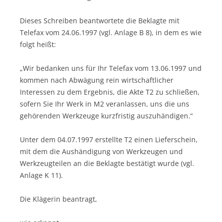
Dieses Schreiben beantwortete die Beklagte mit
Telefax vom 24.06.1997 (vgl. Anlage B 8), in dem es wie
folgt heißt:
„Wir bedanken uns für Ihr Telefax vom 13.06.1997 und
kommen nach Abwägung rein wirtschaftlicher
Interessen zu dem Ergebnis, die Akte T2 zu schließen,
sofern Sie Ihr Werk in M2 veranlassen, uns die uns
gehörenden Werkzeuge kurzfristig auszuhändigen.“
Unter dem 04.07.1997 erstellte T2 einen Lieferschein,
mit dem die Aushändigung von Werkzeugen und
Werkzeugteilen an die Beklagte bestätigt wurde (vgl.
Anlage K 11).
Die Klägerin beantragt,