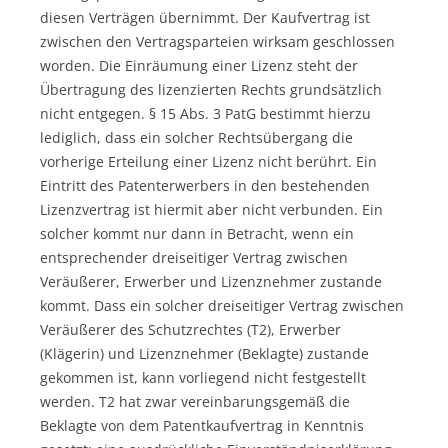
diesen Verträgen übernimmt. Der Kaufvertrag ist
zwischen den Vertragsparteien wirksam geschlossen
worden. Die Einräumung einer Lizenz steht der
Übertragung des lizenzierten Rechts grundsätzlich
nicht entgegen. § 15 Abs. 3 PatG bestimmt hierzu
lediglich, dass ein solcher Rechtsübergang die
vorherige Erteilung einer Lizenz nicht berührt. Ein
Eintritt des Patenterwerbers in den bestehenden
Lizenzvertrag ist hiermit aber nicht verbunden. Ein
solcher kommt nur dann in Betracht, wenn ein
entsprechender dreiseitiger Vertrag zwischen
Veräußerer, Erwerber und Lizenznehmer zustande
kommt. Dass ein solcher dreiseitiger Vertrag zwischen
Veräußerer des Schutzrechtes (T2), Erwerber
(Klägerin) und Lizenznehmer (Beklagte) zustande
gekommen ist, kann vorliegend nicht festgestellt
werden. T2 hat zwar vereinbarungsgemäß die
Beklagte von dem Patentkaufvertrag in Kenntnis