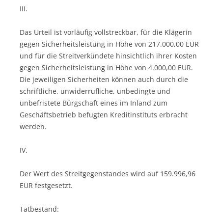
III.
Das Urteil ist vorläufig vollstreckbar, für die Klägerin
gegen Sicherheitsleistung in Höhe von 217.000,00 EUR
und für die Streitverkündete hinsichtlich ihrer Kosten
gegen Sicherheitsleistung in Höhe von 4.000,00 EUR.
Die jeweiligen Sicherheiten können auch durch die
schriftliche, unwiderrufliche, unbedingte und
unbefristete Bürgschaft eines im Inland zum
Geschäftsbetrieb befugten Kreditinstituts erbracht
werden.
IV.
Der Wert des Streitgegenstandes wird auf 159.996,96
EUR festgesetzt.
Tatbestand: