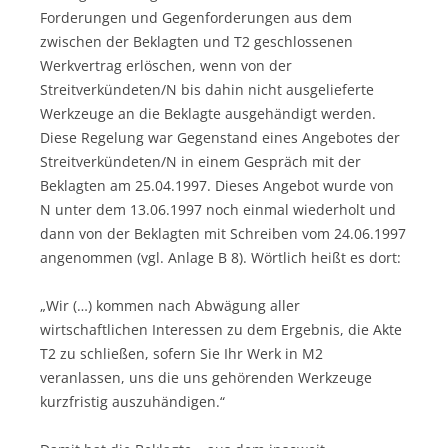
Forderungen und Gegenforderungen aus dem
zwischen der Beklagten und T2 geschlossenen
Werkvertrag erlöschen, wenn von der
Streitverkündeten/N bis dahin nicht ausgelieferte
Werkzeuge an die Beklagte ausgehändigt werden.
Diese Regelung war Gegenstand eines Angebotes der
Streitverkündeten/N in einem Gespräch mit der
Beklagten am 25.04.1997. Dieses Angebot wurde von
N unter dem 13.06.1997 noch einmal wiederholt und
dann von der Beklagten mit Schreiben vom 24.06.1997
angenommen (vgl. Anlage B 8). Wörtlich heißt es dort:
„Wir (…) kommen nach Abwägung aller
wirtschaftlichen Interessen zu dem Ergebnis, die Akte
T2 zu schließen, sofern Sie Ihr Werk in M2
veranlassen, uns die uns gehörenden Werkzeuge
kurzfristig auszuhändigen.“