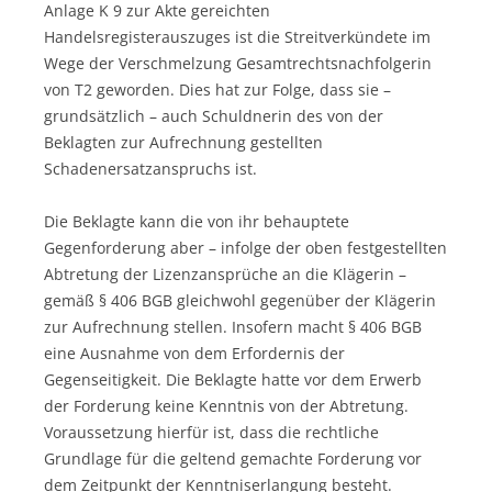
Anlage K 9 zur Akte gereichten
Handelsregisterauszuges ist die Streitverkündete im
Wege der Verschmelzung Gesamtrechtsnachfolgerin
von T2 geworden. Dies hat zur Folge, dass sie –
grundsätzlich – auch Schuldnerin des von der
Beklagten zur Aufrechnung gestellten
Schadenersatzanspruchs ist.
Die Beklagte kann die von ihr behauptete
Gegenforderung aber – infolge der oben festgestellten
Abtretung der Lizenzansprüche an die Klägerin –
gemäß § 406 BGB gleichwohl gegenüber der Klägerin
zur Aufrechnung stellen. Insofern macht § 406 BGB
eine Ausnahme von dem Erfordernis der
Gegenseitigkeit. Die Beklagte hatte vor dem Erwerb
der Forderung keine Kenntnis von der Abtretung.
Voraussetzung hierfür ist, dass die rechtliche
Grundlage für die geltend gemachte Forderung vor
dem Zeitpunkt der Kenntniserlangung besteht.