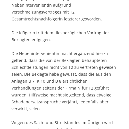
Nebenintervenientin aufgrund
Verschmelzungsvertrages mit T2
Gesamtrechtsnachfolgerin letzterer geworden.
Die Klägerin tritt dem diesbezüglichen Vortrag der
Beklagten entgegen.
Die Nebenintervenientin macht ergänzend hierzu
geltend, dass die von der Beklagten behaupteten
Schlechtleistungen nicht von T2 zu vertreten gewesen
seien. Die Beklagte habe gewusst, dass die aus den
Anlagen B 7, K 10 und B 8 ersichtlichen
Verhandlungen seitens der Firma N für T2 geführt
wurden. Hilfsweise macht sie geltend, dass etwaige
Schadenersatzansprüche verjährt, jedenfalls aber
verwirkt, seien.
Wegen des Sach- und Streitstandes im Übrigen wird