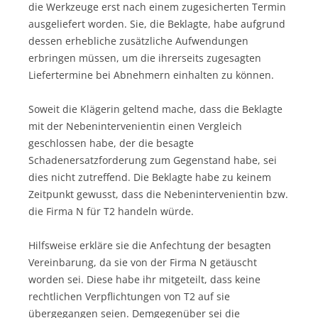
die Werkzeuge erst nach einem zugesicherten Termin
ausgeliefert worden. Sie, die Beklagte, habe aufgrund
dessen erhebliche zusätzliche Aufwendungen
erbringen müssen, um die ihrerseits zugesagten
Liefertermine bei Abnehmern einhalten zu können.
Soweit die Klägerin geltend mache, dass die Beklagte
mit der Nebenintervenientin einen Vergleich
geschlossen habe, der die besagte
Schadenersatzforderung zum Gegenstand habe, sei
dies nicht zutreffend. Die Beklagte habe zu keinem
Zeitpunkt gewusst, dass die Nebenintervenientin bzw.
die Firma N für T2 handeln würde.
Hilfsweise erkläre sie die Anfechtung der besagten
Vereinbarung, da sie von der Firma N getäuscht
worden sei. Diese habe ihr mitgeteilt, dass keine
rechtlichen Verpflichtungen von T2 auf sie
übergegangen seien. Demgegenüber sei die