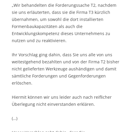
„Wir behandelten die Forderungssache T2, nachdem
sie uns erläuterten, dass sie die Firma T3 kürzlich
übernahmen, um sowohl die dort installierten
Formenbaukapazitäten als auch die
Entwicklungskompetenz dieses Unternehmens zu
nutzen und zu reaktivieren.
Ihr Vorschlag ging dahin, dass Sie uns alle von uns
weitestgehend bezahlten und von der Firma T2 bisher
nicht gelieferten Werkzeuge aushändigen und damit
sämtliche Forderungen und Gegenforderungen
erlöschen.
Hiermit können wir uns leider auch nach reiflicher
Überlegung nicht einverstanden erklären.
(…)