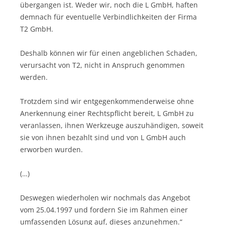
übergangen ist. Weder wir, noch die L GmbH, haften
demnach für eventuelle Verbindlichkeiten der Firma
T2 GmbH.
Deshalb können wir für einen angeblichen Schaden,
verursacht von T2, nicht in Anspruch genommen
werden.
Trotzdem sind wir entgegenkommenderweise ohne
Anerkennung einer Rechtspflicht bereit, L GmbH zu
veranlassen, ihnen Werkzeuge auszuhändigen, soweit
sie von ihnen bezahlt sind und von L GmbH auch
erworben wurden.
(…)
Deswegen wiederholen wir nochmals das Angebot
vom 25.04.1997 und fordern Sie im Rahmen einer
umfassenden Lösung auf, dieses anzunehmen.“