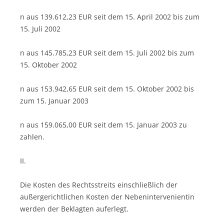
n aus 139.612,23 EUR seit dem 15. April 2002 bis zum
15. Juli 2002
n aus 145.785,23 EUR seit dem 15. Juli 2002 bis zum
15. Oktober 2002
n aus 153.942,65 EUR seit dem 15. Oktober 2002 bis
zum 15. Januar 2003
n aus 159.065,00 EUR seit dem 15. Januar 2003 zu
zahlen.
II.
Die Kosten des Rechtsstreits einschließlich der
außergerichtlichen Kosten der Nebenintervenientin
werden der Beklagten auferlegt.