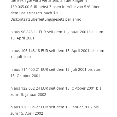
Die Beklagte wird verurteilt, an die Klägerin
159.065,00 EUR nebst Zinsen in Höhe von 5 % über
dem Basiszinssatz nach § 1
Diskontsatzüberleitungsgesetz per anno
n aus 96.828,11 EUR seit dem 1. Januar 2001 bis zum
15. April 2001
n aus 106.148,18 EUR seit dem 15 .April 2001 bis zum
15. Juli 2001
n aus 114.400,21 EUR seit dem 15. Juli 2001 bis zum
15. Oktober 2001
n aus 122.652,24 EUR seit dem 15. Oktober 2001 bis
zum 15. Januar 2002
n aus 130.904,27 EUR seit dem 15. Januar 2002 bis
zum 15. April 2002