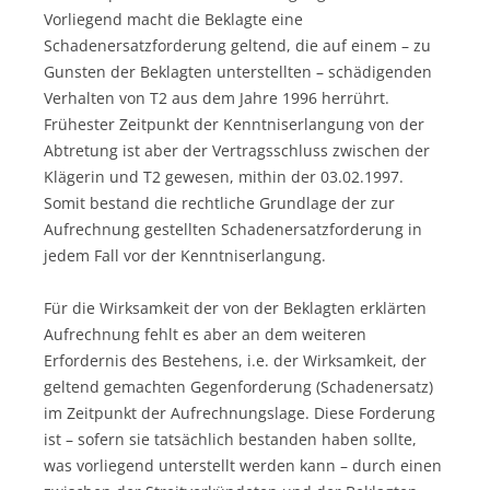
Vorliegend macht die Beklagte eine
Schadenersatzforderung geltend, die auf einem – zu
Gunsten der Beklagten unterstellten – schädigenden
Verhalten von T2 aus dem Jahre 1996 herrührt.
Frühester Zeitpunkt der Kenntniserlangung von der
Abtretung ist aber der Vertragsschluss zwischen der
Klägerin und T2 gewesen, mithin der 03.02.1997.
Somit bestand die rechtliche Grundlage der zur
Aufrechnung gestellten Schadenersatzforderung in
jedem Fall vor der Kenntniserlangung.
Für die Wirksamkeit der von der Beklagten erklärten
Aufrechnung fehlt es aber an dem weiteren
Erfordernis des Bestehens, i.e. der Wirksamkeit, der
geltend gemachten Gegenforderung (Schadenersatz)
im Zeitpunkt der Aufrechnungslage. Diese Forderung
ist – sofern sie tatsächlich bestanden haben sollte,
was vorliegend unterstellt werden kann – durch einen