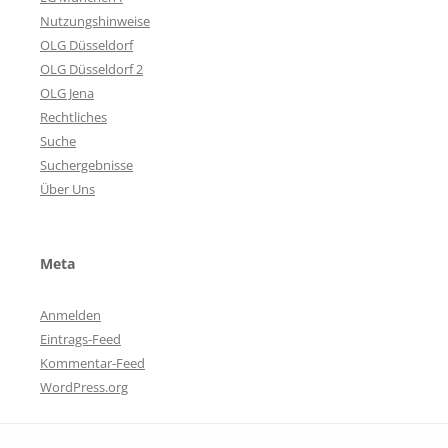
Nutzungshinweise
OLG Düsseldorf
OLG Düsseldorf 2
OLG Jena
Rechtliches
Suche
Suchergebnisse
Über Uns
Meta
Anmelden
Eintrags-Feed
Kommentar-Feed
WordPress.org