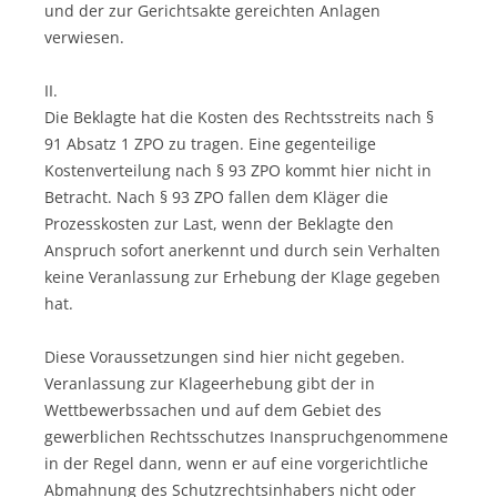
und der zur Gerichtsakte gereichten Anlagen
verwiesen.
II.
Die Beklagte hat die Kosten des Rechtsstreits nach §
91 Absatz 1 ZPO zu tragen. Eine gegenteilige
Kostenverteilung nach § 93 ZPO kommt hier nicht in
Betracht. Nach § 93 ZPO fallen dem Kläger die
Prozesskosten zur Last, wenn der Beklagte den
Anspruch sofort anerkennt und durch sein Verhalten
keine Veranlassung zur Erhebung der Klage gegeben
hat.
Diese Voraussetzungen sind hier nicht gegeben.
Veranlassung zur Klageerhebung gibt der in
Wettbewerbssachen und auf dem Gebiet des
gewerblichen Rechtsschutzes Inanspruchgenommene
in der Regel dann, wenn er auf eine vorgerichtliche
Abmahnung des Schutzrechtsinhabers nicht oder