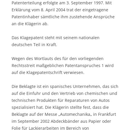
Patenterteilung erfolgte am 3. September 1997. Mit
Erklärung vom 8. April 2004 trat der eingetragene
Patentinhaber sämtliche ihm zustehende Ansprüche
an die Klägerin ab.
Das Klagepatent steht mit seinem nationalen
deutschen Teil in Kraft.
Wegen des Wortlauts des für den vorliegenden
Rechtsstreit maßgeblichen Patentanspruches 1 wird
auf die Klagepatentschrift verwiesen.
Die Beklagte ist ein spanisches Unternehmen, das sich
auf die Einfuhr und den Vertrieb von chemischen und
technischen Produkten für Reparaturen von Autos
spezialisiert hat. Die Klägerin stellte fest, dass die
Beklagte auf der Messe „Automechanika„ in Frankfurt
im September 2002 Abdeckbänder aus Papier oder
Folie für Lackierarbeiten im Bereich von