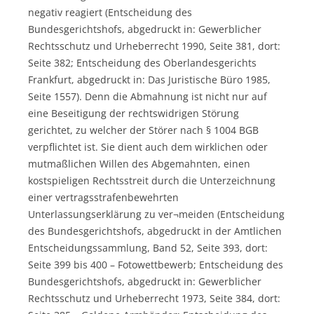
negativ reagiert (Entscheidung des
Bundesgerichtshofs, abgedruckt in: Gewerblicher
Rechtsschutz und Urheberrecht 1990, Seite 381, dort:
Seite 382; Entscheidung des Oberlandesgerichts
Frankfurt, abgedruckt in: Das Juristische Büro 1985,
Seite 1557). Denn die Abmahnung ist nicht nur auf
eine Beseitigung der rechtswidrigen Störung
gerichtet, zu welcher der Störer nach § 1004 BGB
verpflichtet ist. Sie dient auch dem wirklichen oder
mutmaßlichen Willen des Abgemahnten, einen
kostspieligen Rechtsstreit durch die Unterzeichnung
einer vertragsstrafenbewehrten
Unterlassungserklärung zu ver¬meiden (Entscheidung
des Bundesgerichtshofs, abgedruckt in der Amtlichen
Entscheidungssammlung, Band 52, Seite 393, dort:
Seite 399 bis 400 – Fotowettbewerb; Entscheidung des
Bundesgerichtshofs, abgedruckt in: Gewerblicher
Rechtsschutz und Urheberrecht 1973, Seite 384, dort: