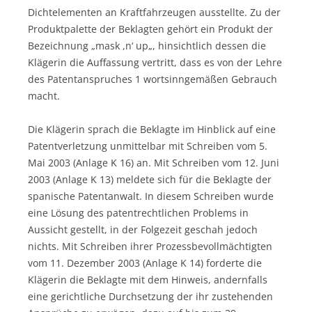
Dichtelementen an Kraftfahrzeugen ausstellte. Zu der
Produktpalette der Beklagten gehört ein Produkt der
Bezeichnung „mask ,n‘ up„, hinsichtlich dessen die
Klägerin die Auffassung vertritt, dass es von der Lehre
des Patentanspruches 1 wortsinngemäßen Gebrauch
macht.
Die Klägerin sprach die Beklagte im Hinblick auf eine
Patentverletzung unmittelbar mit Schreiben vom 5.
Mai 2003 (Anlage K 16) an. Mit Schreiben vom 12. Juni
2003 (Anlage K 13) meldete sich für die Beklagte der
spanische Patentanwalt. In diesem Schreiben wurde
eine Lösung des patentrechtlichen Problems in
Aussicht gestellt, in der Folgezeit geschah jedoch
nichts. Mit Schreiben ihrer Prozessbevollmächtigten
vom 11. Dezember 2003 (Anlage K 14) forderte die
Klägerin die Beklagte mit dem Hinweis, andernfalls
eine gerichtliche Durchsetzung der ihr zustehenden