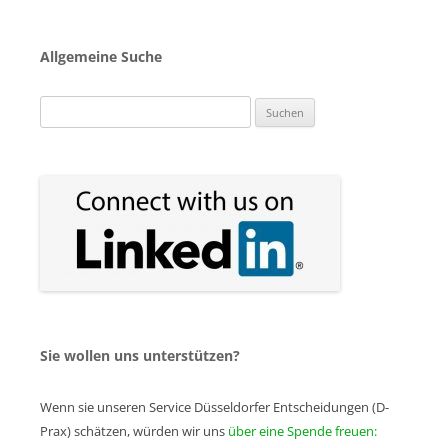
Allgemeine Suche
Suchen
nach:
Sie wollen uns unterstützen?
Wenn sie unseren Service Düsseldorfer Entscheidungen (D-
Prax) schätzen, würden wir uns
über eine Spende freuen: