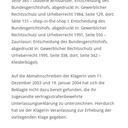
Seite 385 – Goldene Armbänder; Entscheidung des
Bundesgerichtshofs, abgedruckt in: Gewerblicher
Rechtsschutz und Urheberrecht 1984, Seite 129, dort:
Seite 131 – shop-in-the-shop I; Entscheidung des
Bundesgerichtshofs, abgedruckt in: Gewerblicher
Rechtsschutz und Urheberrecht 1991, Seite 550 –
Zaunlasur; Entscheidung des Bundesgerichtshofs,
abgedruckt in: Gewerblicher Rechtsschutz und
Urheberrecht 1995, Seite 338, dort: Seite 342 –
Kleiderbügel).
Auf die Abmahnschreiben der Klägerin vom 11.
Dezember 2003 und 19. Januar 2004 hat sich die
Beklagte nicht dazu bereit gefunden, die ihr
zugesandte vertragsstrafenbewehrte
Unterlassungserklärung zu unterzeichnen. Hierdurch
hat sie der Klägerin Veranlassung zur Erhebung der
vorliegenden Klage gegeben.