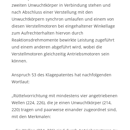
zweiten Unwuchtkörper in Verbindung stehen und
nach Abschluss einer Verstellung mit den
Unwuchtkörpern synchron umlaufen und einem von
diesen Verstellmotoren bei eingehaltener Winkellage
zum Aufrechterhalten hiervon durch
Reaktionsdrehmomente bewirkte Leistung zugeführt
und einem anderen abgeführt wird, wobei die
Verstellmotoren gleichzeitig Antriebsmotoren sein
können.
Anspruch 53 des Klagepatentes hat nachfolgenden
Wortlaut:
„Rüttelvorrichtung mit mindestens vier angetriebenen
Wellen (224, 226), die je einen Unwuchtkörper (214,
220) tragen und paarweise einander zugeordnet sind,
mit den Merkmalen: