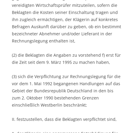
vereidigten Wirtschaftsprüfer mitzuteilen, sofern die
Beklagten die Kosten seiner Einschaltung tragen und
ihn zugleich ermächtigen, der Klägerin auf konkretes
Befragen Auskunft darüber zu geben, ob ein bestimmt
bezeichneter Abnehmer und/oder Lieferant in der
Rechnungslegung enthalten ist,
(2) die Beklagten die Angaben zu vorstehend f) erst für
die Zeit seit dem 9. März 1995 zu machen haben,
(3) sich die Verpflichtung zur Rechnungslegung für die
vor dem 1. Mai 1992 begangenen Handlungen auf das
Gebiet der Bundesrepublik Deutschland in den bis
zum 2. Oktober 1990 bestehenden Grenzen
einschließlich Westberlin beschränkt;
II. festzustellen, dass die Beklagten verpflichtet sind,