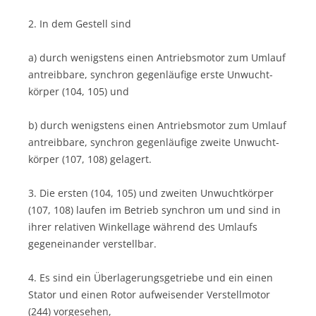
2. In dem Gestell sind
a) durch wenigstens einen Antriebsmotor zum Umlauf
antreib­bare, synchron gegenläufige erste Unwucht­
körper (104, 105) und
b) durch wenigstens einen Antriebsmotor zum Umlauf
antreibbare, synchron gegenläufige zweite Unwucht­
körper (107, 108) gelagert.
3. Die ersten (104, 105) und zweiten Unwuchtkörper
(107, 108) laufen im Betrieb synchron um und sind in
ihrer relativen Winkellage während des Umlaufs
gegen­einander verstellbar.
4. Es sind ein Überlagerungsgetriebe und ein einen
Stator und einen Rotor aufweisender Verstellmotor
(244) vorgesehen,