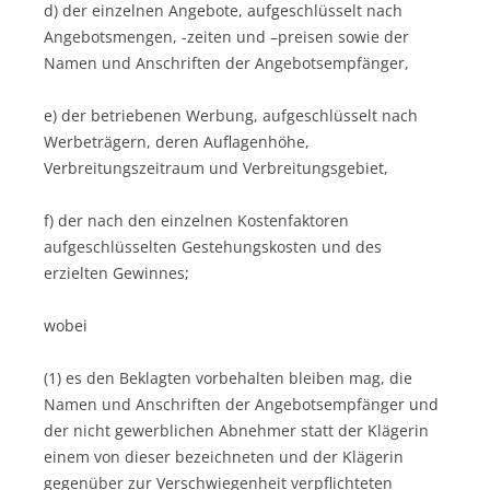
d) der einzelnen Angebote, aufgeschlüsselt nach
Angebotsmengen, -zeiten und –preisen sowie der
Namen und Anschriften der Angebotsempfänger,
e) der betriebenen Werbung, aufgeschlüsselt nach
Werbeträgern, deren Auflagenhöhe,
Verbreitungszeitraum und Verbreitungsgebiet,
f) der nach den einzelnen Kostenfaktoren
aufgeschlüsselten Gestehungskosten und des
erzielten Gewinnes;
wobei
(1) es den Beklagten vorbehalten bleiben mag, die
Namen und Anschriften der Angebotsempfänger und
der nicht gewerblichen Abnehmer statt der Klägerin
einem von dieser bezeichneten und der Klägerin
gegenüber zur Verschwiegenheit verpflichteten