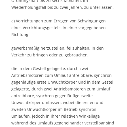
Ordnungshaft bis zu sechs Monaten, im
Wiederholungsfall bis zu zwei Jahren, zu unterlassen,
a) Vorrichtungen zum Erregen von Schwingungen
eines Vorrichtungsgestells in einer vorgegebenen
Richtung
gewerbsmäßig herzustellen, feilzuhalten, in den
Verkehr zu bringen oder zu gebrauchen,
die in dem Gestell gelagerte, durch zwei
Antriebsmotoren zum Umlauf antreibbare, synchron
gegenläufige erste Unwuchtkörper und in dem Gestell
gelagerte, durch zwei Antriebsmotoren zum Umlauf
antreibbare, synchron gegenläufige zweite
Unwuchtkörper umfassen, wobei die ersten und
zweiten Unwuchtkörper im Betrieb synchron
umlaufen, jedoch in ihrer relativen Winkellage
während des Umlaufs gegeneinander verstellbar sind