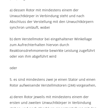
a) dessen Rotor mit mindestens einem der
Unwuchtkörper in Verbindung steht und nach
Abschluss der Ver­stellung mit den Unwuchtkörpern
synchron umläuft, wobei
b) dem Verstellmotor bei eingehaltener Winkellage
zum Aufrechterhalten hiervon durch
Reaktionsdrehmomente bewirkte Leistung zugeführt
oder von ihm abgeführt wird
oder
5. es sind mindestens zwei je einen Stator und einen
Rotor aufweisende Verstellmotoren (244) vorgesehen,
a) deren Rotor jeweils mit mindestens einem der
ersten und zweiten Unwuchtkörper in Verbindung