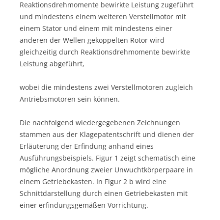
Reaktionsdrehmomente bewirkte Leistung zugeführt
und mindestens einem weiteren Verstellmotor mit
einem Stator und einem mit mindestens einer
anderen der Wellen gekoppelten Rotor wird
gleichzeitig durch Reaktionsdrehmomente bewirkte
Leistung abgeführt,
wobei die mindestens zwei Verstellmotoren zugleich
Antriebsmotoren sein können.
Die nachfolgend wiedergegebenen Zeichnungen
stammen aus der Klagepatentschrift und dienen der
Erläuterung der Erfindung anhand eines
Ausführungsbeispiels. Figur 1 zeigt schematisch eine
mögliche Anordnung zweier Unwuchtkörperpaare in
einem Getriebekasten. In Figur 2 b wird eine
Schnittdarstellung durch einen Getriebekasten mit
einer erfindungsgemäßen Vorrichtung.