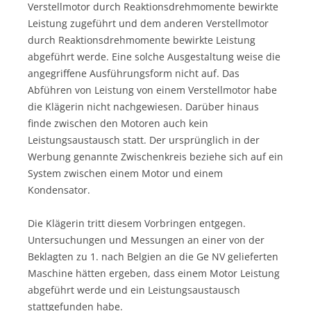
Verstellmotor durch Reaktionsdrehmomente bewirkte
Leistung zugeführt und dem anderen Verstellmotor
durch Reaktionsdrehmomente bewirkte Leistung
abgeführt werde. Eine solche Ausgestaltung weise die
angegriffene Ausführungsform nicht auf. Das
Abführen von Leistung von einem Verstellmotor habe
die Klägerin nicht nachgewiesen. Darüber hinaus
finde zwischen den Motoren auch kein
Leistungsaustausch statt. Der ursprünglich in der
Werbung genannte Zwischenkreis beziehe sich auf ein
System zwischen einem Motor und einem
Kondensator.
Die Klägerin tritt diesem Vorbringen entgegen.
Untersuchungen und Messungen an einer von der
Beklagten zu 1. nach Belgien an die Ge NV gelieferten
Maschine hätten ergeben, dass einem Motor Leistung
abgeführt werde und ein Leistungsaustausch
stattgefunden habe.