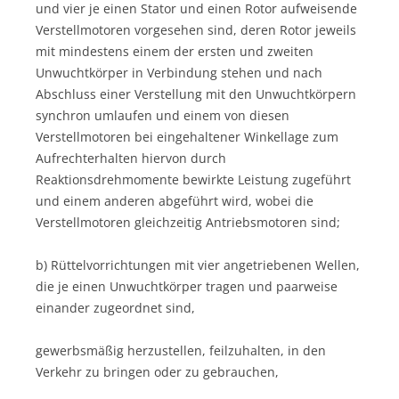
und vier je einen Stator und einen Rotor aufweisende
Verstellmotoren vorgesehen sind, deren Rotor jeweils
mit mindestens einem der ersten und zweiten
Unwuchtkörper in Verbindung stehen und nach
Abschluss einer Verstellung mit den Unwuchtkörpern
synchron umlaufen und einem von diesen
Verstellmotoren bei eingehaltener Winkellage zum
Aufrechterhalten hiervon durch
Reaktionsdrehmomente bewirkte Leistung zugeführt
und einem anderen abgeführt wird, wobei die
Verstellmotoren gleichzeitig Antriebsmotoren sind;
b) Rüttelvorrichtungen mit vier angetriebenen Wellen,
die je einen Unwuchtkörper tragen und paarweise
einander zugeordnet sind,
gewerbsmäßig herzustellen, feilzuhalten, in den
Verkehr zu bringen oder zu gebrauchen,