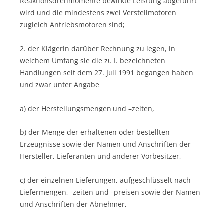
Reaktionsdrehmomente bewirkte Leistung abgeführt
wird und die mindestens zwei Verstellmotoren
zugleich Antriebsmotoren sind;
2. der Klägerin darüber Rechnung zu legen, in
welchem Umfang sie die zu I. bezeichneten
Handlungen seit dem 27. Juli 1991 begangen haben
und zwar unter Angabe
a) der Herstellungsmengen und –zeiten,
b) der Menge der erhaltenen oder bestellten
Erzeugnisse sowie der Namen und Anschriften der
Hersteller, Lieferanten und anderer Vorbesitzer,
c) der einzelnen Lieferungen, aufgeschlüsselt nach
Liefermengen, -zeiten und –preisen sowie der Namen
und Anschriften der Abnehmer,