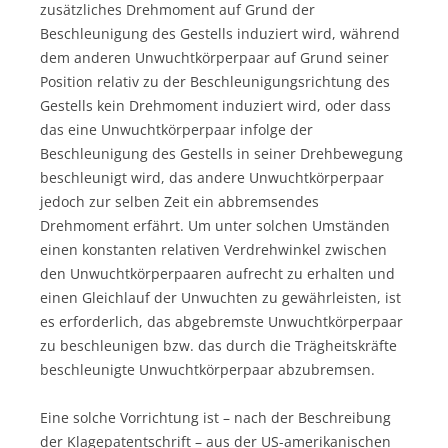
zusätzliches Drehmoment auf Grund der
Beschleunigung des Gestells induziert wird, während
dem anderen Unwuchtkörperpaar auf Grund seiner
Position relativ zu der Beschleunigungsrichtung des
Gestells kein Drehmoment induziert wird, oder dass
das eine Unwuchtkörperpaar infolge der
Beschleunigung des Gestells in seiner Drehbewegung
beschleunigt wird, das andere Unwuchtkörperpaar
jedoch zur selben Zeit ein abbremsendes
Drehmoment erfährt. Um unter solchen Umständen
einen konstanten relativen Verdrehwinkel zwischen
den Unwucht­körperpaaren aufrecht zu erhalten und
einen Gleichlauf der Unwuchten zu gewährleisten, ist
es erforderlich, das abgebremste Unwuchtkörperpaar
zu beschleunigen bzw. das durch die Trägheitskräfte
beschleunigte Unwuchtkörperpaar abzubremsen.
Eine solche Vorrichtung ist – nach der Beschreibung
der Klagepatentschrift – aus der US-amerikanischen