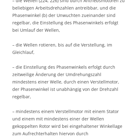
– die Wellen (224, 226) sind durch Antriebsmotoren zu
beliebigen Arbeitsdrehzahlen antreibbar, und die
Phasenwinkel (b) der Unwuchten zueinander sind
regelbar, die Einstellung des Phasenwinkels erfolgt
bei Umlauf der Wellen,
– die Wellen rotieren, bis auf die Verstellung, im
Gleichlauf,
– die Einstellung des Phasenwinkels erfolgt durch
zeitweilige Änderung der Umdrehungszahl
mindestens einer Welle, durch einen Verstellmotor,
der Phasenwinkel ist unabhängig von der Drehzahl
regelbar,
– mindestens einem Verstellmotor mit einem Stator
und einem mit mindestens einer der Wellen
gekoppelten Rotor wird bei eingehaltener Winkellage
zum Aufrechterhalten hiervon durch