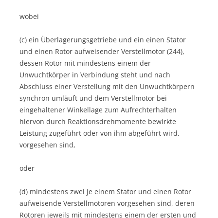
wobei
(c) ein Überlagerungsgetriebe und ein einen Stator
und einen Rotor aufweisender Verstellmotor (244),
dessen Rotor mit mindestens einem der
Unwuchtkörper in Verbindung steht und nach
Abschluss einer Verstellung mit den Unwuchtkörpern
synchron umläuft und dem Verstellmotor bei
eingehaltener Winkellage zum Aufrechterhalten
hiervon durch Reaktionsdrehmomente bewirkte
Leistung zugeführt oder von ihm abgeführt wird,
vorgesehen sind,
oder
(d) mindestens zwei je einem Stator und einen Rotor
aufweisende Verstellmotoren vorgesehen sind, deren
Rotoren jeweils mit mindestens einem der ersten und