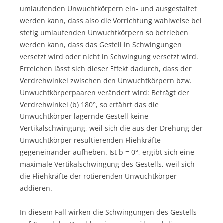
umlaufenden Unwuchtkörpern ein- und ausgestaltet
werden kann, dass also die Vorrichtung wahlweise bei
stetig umlaufenden Unwuchtkörpern so betrieben
werden kann, dass das Gestell in Schwingungen
versetzt wird oder nicht in Schwingung versetzt wird.
Erreichen lässt sich dieser Effekt dadurch, dass der
Verdrehwinkel zwischen den Unwuchtkörpern bzw.
Unwuchtkörperpaaren verändert wird: Beträgt der
Verdrehwinkel (b) 180°, so erfährt das die
Unwuchtkörper lagernde Gestell keine
Vertikalschwingung, weil sich die aus der Drehung der
Unwuchtkörper resultierenden Fliehkräfte
gegeneinander aufheben. Ist b = 0°, ergibt sich eine
maximale Vertikalschwingung des Gestells, weil sich
die Fliehkräfte der rotierenden Unwuchtkörper
addieren.
In diesem Fall wirken die Schwingungen des Gestells