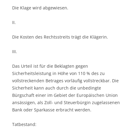
Die Klage wird abgewiesen.
II.
Die Kosten des Rechtsstreits trägt die Klägerin.
III.
Das Urteil ist für die Beklagten gegen
Sicherheitsleistung in Höhe von 110 % des zu
vollstreckenden Betrages vorläufig vollstreckbar. Die
Sicherheit kann auch durch die unbedingte
Bürgschaft einer im Gebiet der Europäischen Union
ansässigen, als Zoll- und Steuerbürgin zugelassenen
Bank oder Sparkasse erbracht werden.
Tatbestand: