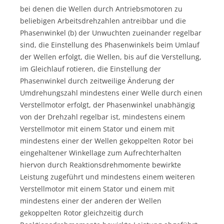
bei denen die Wellen durch Antriebsmotoren zu
beliebigen Arbeitsdrehzahlen antreibbar und die
Phasenwinkel (b) der Unwuchten zueinander regelbar
sind, die Einstellung des Phasenwinkels beim Umlauf
der Wellen erfolgt, die Wellen, bis auf die Verstellung,
im Gleichlauf rotieren, die Einstellung der
Phasenwinkel durch zeitweilige Änderung der
Umdrehungszahl mindestens einer Welle durch einen
Verstellmotor erfolgt, der Phasenwinkel unabhängig
von der Drehzahl regelbar ist, mindestens einem
Verstellmotor mit einem Stator und einem mit
mindestens einer der Wellen gekoppelten Rotor bei
eingehaltener Winkellage zum Aufrechterhalten
hiervon durch Reaktionsdrehmomente bewirkte
Leistung zugeführt und mindestens einem weiteren
Verstellmotor mit einem Stator und einem mit
mindestens einer der anderen der Wellen
gekoppelten Rotor gleichzeitig durch