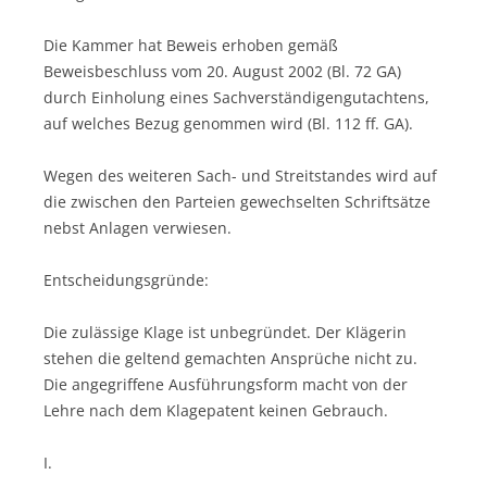
Die Kammer hat Beweis erhoben gemäß
Beweisbeschluss vom 20. August 2002 (Bl. 72 GA)
durch Einholung eines Sachverständigengutachtens,
auf welches Bezug genommen wird (Bl. 112 ff. GA).
Wegen des weiteren Sach- und Streitstandes wird auf
die zwischen den Parteien gewechselten Schriftsätze
nebst Anlagen verwiesen.
Entscheidungsgründe:
Die zulässige Klage ist unbegründet. Der Klägerin
stehen die geltend gemachten Ansprüche nicht zu.
Die angegriffene Ausführungsform macht von der
Lehre nach dem Klagepatent keinen Gebrauch.
I.