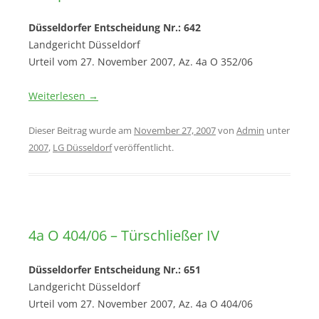
Düsseldorfer Entscheidung Nr.: 642
Landgericht Düsseldorf
Urteil vom 27. November 2007, Az. 4a O 352/06
Weiterlesen
→
Dieser Beitrag wurde am
November 27, 2007
von
Admin
unter
2007
,
LG Düsseldorf
veröffentlicht.
4a O 404/06 – Türschließer IV
Düsseldorfer Entscheidung Nr.: 651
Landgericht Düsseldorf
Urteil vom 27. November 2007, Az. 4a O 404/06