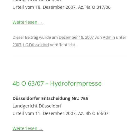
Urteil vom 18. Dezember 2007, Az. 4a O 317/06
Weiterlesen
→
Dieser Beitrag wurde am
Dezember 18, 2007
von
Admin
unter
2007
,
LG Düsseldorf
veröffentlicht.
4b O 63/07 – Hydroformpresse
Düsseldorfer Entscheidung Nr.: 765
Landgericht Düsseldorf
Urteil vom 11. Dezember 2007, Az. 4b O 63/07
Weiterlesen
→