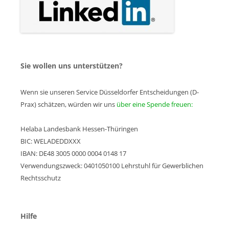
Sie wollen uns unterstützen?
Wenn sie unseren Service Düsseldorfer Entscheidungen (D-
Prax) schätzen, würden wir uns
über eine Spende freuen:
Helaba Landesbank Hessen-Thüringen
BIC: WELADEDDXXX
IBAN: DE48 3005 0000 0004 0148 17
Verwendungszweck: 0401050100 Lehrstuhl für Gewerblichen
Rechtsschutz
Hilfe