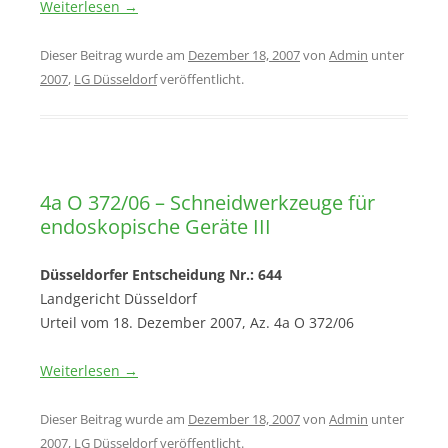
Weiterlesen
→
Dieser Beitrag wurde am
Dezember 18, 2007
von
Admin
unter
2007
,
LG Düsseldorf
veröffentlicht.
4a O 372/06 – Schneidwerkzeuge für
endoskopische Geräte III
Düsseldorfer Entscheidung Nr.: 644
Landgericht Düsseldorf
Urteil vom 18. Dezember 2007, Az. 4a O 372/06
Weiterlesen
→
Dieser Beitrag wurde am
Dezember 18, 2007
von
Admin
unter
2007
,
LG Düsseldorf
veröffentlicht.