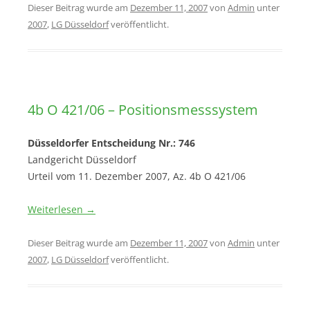
Dieser Beitrag wurde am
Dezember 11, 2007
von
Admin
unter
2007
,
LG Düsseldorf
veröffentlicht.
4b O 421/06 – Positionsmesssystem
Düsseldorfer Entscheidung Nr.: 746
Landgericht Düsseldorf
Urteil vom 11. Dezember 2007, Az. 4b O 421/06
Weiterlesen
→
Dieser Beitrag wurde am
Dezember 11, 2007
von
Admin
unter
2007
,
LG Düsseldorf
veröffentlicht.