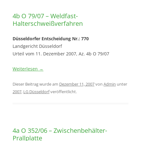
4b O 79/07 – Weldfast-
Halterschweißverfahren
Düsseldorfer Entscheidung Nr.: 770
Landgericht Düsseldorf
Urteil vom 11. Dezember 2007, Az. 4b O 79/07
Weiterlesen
→
Dieser Beitrag wurde am
Dezember 11, 2007
von
Admin
unter
2007
,
LG Düsseldorf
veröffentlicht.
4a O 352/06 – Zwischenbehälter-
Prallplatte