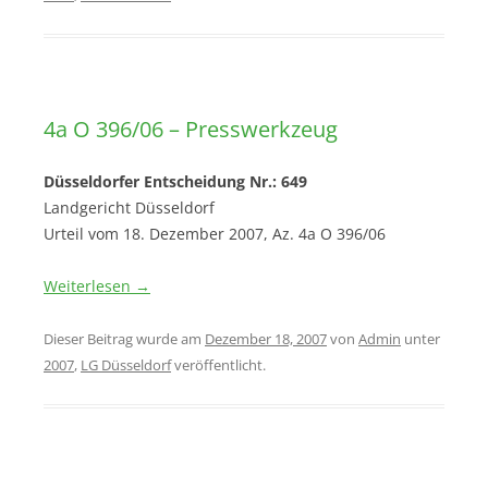
4a O 396/06 – Presswerkzeug
Düsseldorfer Entscheidung Nr.: 649
Landgericht Düsseldorf
Urteil vom 18. Dezember 2007, Az. 4a O 396/06
Weiterlesen
→
Dieser Beitrag wurde am
Dezember 18, 2007
von
Admin
unter
2007
,
LG Düsseldorf
veröffentlicht.