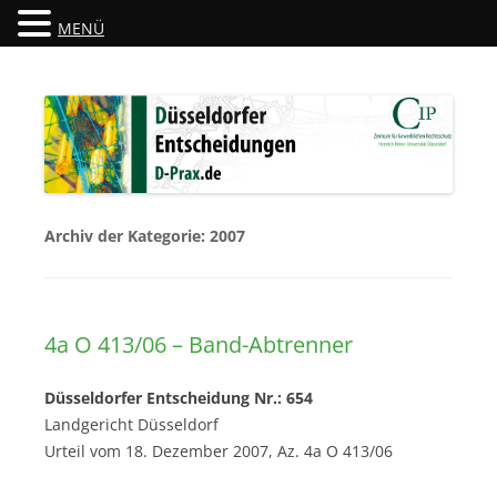
MENÜ
Düsseldorfer Entscheidungen
D-Prax.de
Archiv der Kategorie:
2007
4a O 413/06 – Band-Abtrenner
Düsseldorfer Entscheidung Nr.: 654
Landgericht Düsseldorf
Urteil vom 18. Dezember 2007, Az. 4a O 413/06