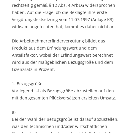
rechtzeitig gemäß § 12 Abs. 4 ArbEG widersprochen
haben. Auf die Frage, ob die Beklagte ihre erste
Vergütungsfestsetzung vom 11.07.1997 (Anlage K3)
wirksam angefochten hat, kommt es daher nicht an.
Die Arbeitnehmererfindervergütung bildet das
Produkt aus dem Erfindungswert und dem
Anteilsfaktor, wobei der Erfindungswert berechnet
wird aus der maßgeblichen Bezugsgröße und dem
Lizenzsatz in Prozent.
1. Bezugsgröße
Vorliegend ist als Bezugsgröße abzustellen auf den
mit den gesamten Pflückvorsätzen erzielten Umsatz.
a)
Bei der Wahl der Bezugsgröße ist darauf abzustellen,
was den technischen und/oder wirtschaftlichen