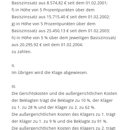
Basiszinssatz aus 8.574,82 € seit dem 01.02.2001;
f) in Höhe von 5 Prozentpunkten über dem
Basiszinssatz aus 15.715,40 € seit dem 01.02.2002;
g) in Höhe von 5 Prozentpunkten über dem
Basiszinssatz aus 25.450,13 € seit dem 01.02.2003;
h) in Höhe von 5 % über dem jeweiligen Basiszinssatz
aus 20.295,92 € seit dem 01.02.2004;
zu zahlen.
II.
Im Übrigen wird die Klage abgewiesen.
III.
Die Gerichtskosten und die außergerichtlichen Kosten
der Beklagten trägt die Beklagte zu 10 %, der Kläger
zu 1. zu 28 % und der Kläger zu 2. zu 62 %.
Die außergerichtlichen Kosten des Klägers zu 1. trägt
der Kläger zu 1. zu 9 % und die Beklagte zu 91 %.
Die außergerichtlichen Kosten des Klägers zu 2. trägt