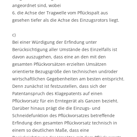
angeordnet sind, wobei
6. die Achse der Tragwelle vom Pflückspalt aus
gesehen tiefer als die Achse des Einzugsrotors liegt.
c)
Bei einer Würdigung der Erfindung unter
Berücksichtigung aller Umstände des Einzelfalls ist
davon auszugehen, dass eine an den mit den
gesamten Pflückvorsätzen erzielten Umsätzen
orientierte Bezugsgröße den technischen und/oder
wirtschaftlichen Gegebenheiten am besten entspricht.
Denn zunächst ist festzustellen, dass sich der
Patentanspruch des Klagepatents auf einen
Pflückvorsatz für ein Erntegerät als Ganzen bezieht.
Darüber hinaus prägt die die Einzugs- und
Schneidefunktion des Pflückvorsatzes betreffende
Erfindung den gesamten Pflückvorsatz technisch in
einem so deutlichen Maße, dass eine