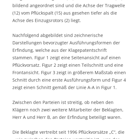
bildend angeordnet sind und die Achse der Tragwelle
(12) vom Pflückspalt (15) aus gesehen tiefer als die
Achse des Einzugsrotors (2) liegt.
Nachfolgend abgebildet sind zeichnerische
Darstellungen bevorzugter Ausführungsformen der
Erfindung, welche aus der Klagepatentschrift
stammen. Figur 1 zeigt eine Seitenansicht auf einen
Pflückvorsatz. Figur 2 zeigt einen Teilschnitt und eine
Frontansicht. Figur 3 zeigt in größerem Maßstab einen
Schnitt durch eine erste Ausführungsform und Figur 4
zeigt einen Schnitt gemäß der Linie A-A in Figur 1.
Zwischen den Parteien ist streitig, ob neben den
Klägern noch zwei weitere Mitarbeiter der Beklagten,
Herr A und Herr B, an der Erfindung beteiligt waren.
Die Beklagte vertreibt seit 1996 Pflückvorsätze „C“, die