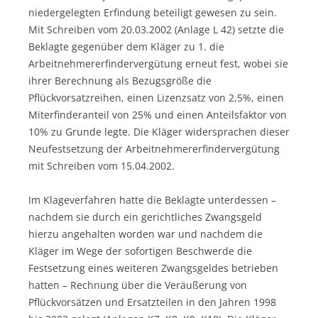
niedergelegten Erfindung beteiligt gewesen zu sein.
Mit Schreiben vom 20.03.2002 (Anlage L 42) setzte die
Beklagte gegenüber dem Kläger zu 1. die
Arbeitnehmererfindervergütung erneut fest, wobei sie
ihrer Berechnung als Bezugsgröße die
Pflückvorsatzreihen, einen Lizenzsatz von 2,5%, einen
Miterfinderanteil von 25% und einen Anteilsfaktor von
10% zu Grunde legte. Die Kläger widersprachen dieser
Neufestsetzung der Arbeitnehmererfindervergütung
mit Schreiben vom 15.04.2002.
Im Klageverfahren hatte die Beklagte unterdessen –
nachdem sie durch ein gerichtliches Zwangsgeld
hierzu angehalten worden war und nachdem die
Kläger im Wege der sofortigen Beschwerde die
Festsetzung eines weiteren Zwangsgeldes betrieben
hatten – Rechnung über die Veräußerung von
Pflückvorsätzen und Ersatzteilen in den Jahren 1998