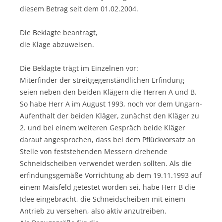
diesem Betrag seit dem 01.02.2004.
Die Beklagte beantragt,
die Klage abzuweisen.
Die Beklagte trägt im Einzelnen vor:
Miterfinder der streitgegenständlichen Erfindung
seien neben den beiden Klägern die Herren A und B.
So habe Herr A im August 1993, noch vor dem Ungarn-
Aufenthalt der beiden Kläger, zunächst den Kläger zu
2. und bei einem weiteren Gespräch beide Kläger
darauf angesprochen, dass bei dem Pflückvorsatz an
Stelle von feststehenden Messern drehende
Schneidscheiben verwendet werden sollten. Als die
erfindungsgemäße Vorrichtung ab dem 19.11.1993 auf
einem Maisfeld getestet worden sei, habe Herr B die
Idee eingebracht, die Schneidscheiben mit einem
Antrieb zu versehen, also aktiv anzutreiben.