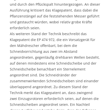
und durch den Pflückspalt hinuntergezogen. An dieser
Ausführung kritisiert das Klagepatent, dass dabei die
Pflanzenstängel auf die feststehenden Messer geführt
und gestaucht würden, wobei relativ grobe Kräfte
erforderlich seien.
Als weiteren Stand der Technik beschreibt das
Klagepatent die EP 474 972, die ein Vorsatzgerät für
den Mähdrescher offenbart, bei dem die
Schneidvorrichtung aus zwei im Abstand
angeordneten, gegenläufig drehbaren Wellen besteht,
auf denen mindestens eine Schneidscheibe und der
Schneidscheibe benachbart ein Sternelement
angeordnet sind. Die Schneidränder der
zusammenwirkenden Schneidscheiben sind einander
überlappend angeordnet. Zu diesem Stand der
Technik merkt das Klagepatent an, dass zwingend
zwei Einzugsrotoren erforderlich seien, auf denen die
Schneidscheiben angeordnet seien. Ein Nachteil