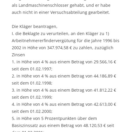
als Landmaschinenschlosser gehabt, und er habe
auch nicht in einer Versuchsabteilung gearbeitet.
Die Kläger beantragen,
I. die Beklagte zu verurteilen, an den Kläger zu 1)
Arbeitnehmererfindervergütung für die Jahre 1996 bis
2002 in Höhe von 347.974,58 € zu zahlen, zuzüglich
Zinsen
1. in Höhe von 4 % aus einem Betrag von 29.566,16 €
seit dem 01.02.1997;
2. in Höhe von 4 % aus einem Betrag von 44.186,89 €
seit dem 01.02.1998;
3. in Höhe von 4 % aus einem Betrag von 41.812,22 €
seit dem 01.02.1999;
4. in Höhe von 4 % aus einem Betrag von 42.613,00 €
seit dem 01.02.2000;
5. in Höhe von 5 Prozentpunkten über dem
Basiszinssatz aus einem Betrag von 48.120,53 € seit