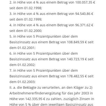
2. in Höhe von 4 % aus einem Betrag von 100.057,35 €
seit dem 01.02.1998;
3. in Höhe von 4 % aus einem Betrag von 94.540,86 €
seit dem 01.02.1999;
4. in Höhe von 4 % aus einem Betrag von 96.371,62 €
seit dem 01.02.2000;
5. in Höhe von 5 Prozentpunkten über dem
Basiszinssatz aus einem Betrag von 108.849,59 € seit
dem 01.02.2001;
6. in Höhe von 5 Prozentpunkten über dem
Basiszinssatz aus einem Betrag von 140.723,19 € seit
dem 01.02.2002;
7. in Höhe von 5 Prozentpunkten über dem
Basiszinssatz aus einem Betrag von 178.482,55 € seit
dem 01.02.2003;
II. a. die Beklagte zu verurteilen, an den Kläger zu 2)
Arbeitnehmererfindervergütung für das Jahr 2003 in
Höhe von 142.335,95 € zu zahlen, zuzüglich Zinsen in
Höhe von 5 % über dem jeweiligen Basiszinssatz aus