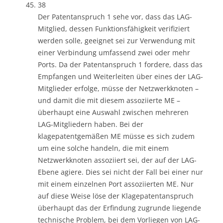
38
Der Patentanspruch 1 sehe vor, dass das LAG-
Mitglied, dessen Funktionsfähigkeit verifiziert
werden solle, geeignet sei zur Verwendung mit
einer Verbindung umfassend zwei oder mehr
Ports. Da der Patentanspruch 1 fordere, dass das
Empfangen und Weiterleiten über eines der LAG-
Mitglieder erfolge, müsse der Netzwerkknoten –
und damit die mit diesem assoziierte ME –
überhaupt eine Auswahl zwischen mehreren
LAG-Mitgliedern haben. Bei der
klagepatentgemäßen ME müsse es sich zudem
um eine solche handeln, die mit einem
Netzwerkknoten assoziiert sei, der auf der LAG-
Ebene agiere. Dies sei nicht der Fall bei einer nur
mit einem einzelnen Port assoziierten ME. Nur
auf diese Weise löse der Klagepatentanspruch
überhaupt das der Erfindung zugrunde liegende
technische Problem, bei dem Vorliegen von LAG-