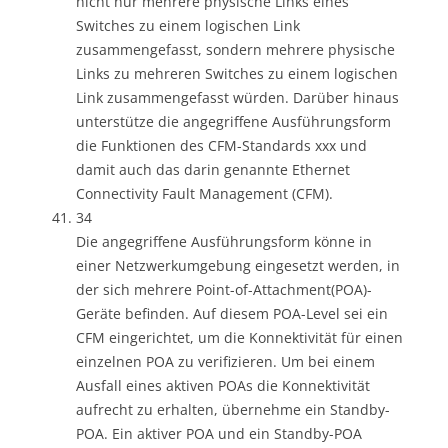
nicht nur mehrere physische Links eines
Switches zu einem logischen Link
zusammengefasst, sondern mehrere physische
Links zu mehreren Switches zu einem logischen
Link zusammengefasst würden. Darüber hinaus
unterstütze die angegriffene Ausführungsform
die Funktionen des CFM-Standards xxx und
damit auch das darin genannte Ethernet
Connectivity Fault Management (CFM).
34
Die angegriffene Ausführungsform könne in
einer Netzwerkumgebung eingesetzt werden, in
der sich mehrere Point-of-Attachment(POA)-
Geräte befinden. Auf diesem POA-Level sei ein
CFM eingerichtet, um die Konnektivität für einen
einzelnen POA zu verifizieren. Um bei einem
Ausfall eines aktiven POAs die Konnektivität
aufrecht zu erhalten, übernehme ein Standby-
POA. Ein aktiver POA und ein Standby-POA