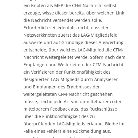
ein Knoten als MEP die CFM-Nachricht selbst
erzeuge, wisse dieser bereits, über welchen Link
die Nachricht versendet werden solle.
Erforderlich sei jedenfalls nicht, dass der
Netzwerkknoten zuerst das LAG-Mitgliedsfeld
auswerte und auf Grundlage dieser Auswertung
entscheide, über welches LAG-Mitglied die CFM-
Nachricht weitergeleitet werde. Sofern nach dem
Empfangen und Weiterleiten der CFM-Nachricht
ein Verifizieren der Funktionsfähigkeit des
designierten LAG-Mitglieds durch Analysieren
und Empfangen des Ergebnisses der
weitergeleiteten CFM-Nachricht geschehen
müsse, reiche jede Art von unmittelbarem oder
mittelbarem Feedback aus, das Rückschlüsse
über die Funktionsfähigkeit des zu
überprüfenden LAG-Mitglieds erlaube. Bleibe im
Falle eines Fehlers eine Rückmeldung aus,