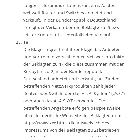
tätigen Telekommunikationskonzerns A., der
weltweit Router und Switches anbietet und
verkauft. In der Bundesrepublik Deutschland
erfolgt der Verkauf über die Beklagte zu 2) bzw.
letztere unterstützt jedenfalls den Verkauf.
18
Die Klägerin greift mit ihrer Klage das Anbieten
und Vertreiben verschiedener Netzwerkprodukte
der Beklagten zu 1), die diese zusammen mit der
Beklagten zu 2) in der Bundesrepublik
Deutschland anbietet und verkauft, an. Zu den
betreffenden Netzwerkprodukten zählt jeder
Router oder Switch, der das A. „A. System“ („A.S.“)
oder auch das A. A.S.-XE verwendet. Die
betreffenden Angebote erfolgen beispielsweise
über die deutsche Webseite der Beklagten unter
https://www.xxx.html, die ausweislich des
Impressums von der Beklagten zu 2) betrieben