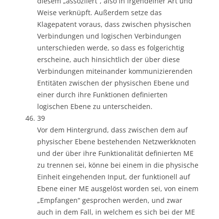
diesem „assoziiert“, also in irgendeiner Art und
Weise verknüpft. Außerdem setze das
Klagepatent voraus, dass zwischen physischen
Verbindungen und logischen Verbindungen
unterschieden werde, so dass es folgerichtig
erscheine, auch hinsichtlich der über diese
Verbindungen miteinander kommunizierenden
Entitäten zwischen der physischen Ebene und
einer durch ihre Funktionen definierten
logischen Ebene zu unterscheiden.
39
Vor dem Hintergrund, dass zwischen dem auf
physischer Ebene bestehenden Netzwerkknoten
und der über ihre Funktionalität definierten ME
zu trennen sei, könne bei einem in die physische
Einheit eingehenden Input, der funktionell auf
Ebene einer ME ausgelöst worden sei, von einem
„Empfangen“ gesprochen werden, und zwar
auch in dem Fall, in welchem es sich bei der ME