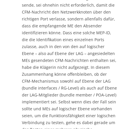
sende, sei ohnehin nicht erforderlich, damit die
CFM-Nachricht den Netzwerkknoten über den
richtigen Port verlasse, sondern allenfalls dafür,
dass die empfangende ME den Absender
identifizieren könne. Dass eine solche MEP-ID,
die die Identifikation eines einzelnen Ports
zulasse, auch in den von den auf logischer
Ebene – also auf Ebene der LAG – angesiedelten
MEs gesendeten CFM-Nachrichten enthalten sei,
habe die Klägerin nicht aufgezeigt. In diesem
Zusammenhang könne offenbleiben, ob der
CFM-Mechanismus sowohl auf Ebene der LAG
(bundle interfaces / RG-Level) als auch auf Ebene
der LAG-Mitglieder (bundle member / POA-Level)
implementiert sei. Selbst wenn dies der Fall sein
sollte und MEs auf logischer Ebene vorhanden
seien, um die Funktionsfähigkeit einer logischen
Verbindung zu testen, gehe es dabei gerade um