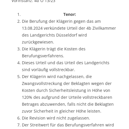
Vorinstanz: 4b O 13/23
Tenor:
Die Berufung der Klägerin gegen das am
13.08.2024 verkündete Urteil der 4b Zivilkammer
des Landgerichts Düsseldorf wird
zurückgewiesen.
Die Klägerin trägt die Kosten des
Berufungsverfahrens.
Dieses Urteil und das Urteil des Landgerichts
sind vorläufig vollstreckbar.
Der Klägerin wird nachgelassen, die
Zwangsvollstreckung der Beklagten wegen der
Kosten durch Sicherheitsleistung in Höhe von
120% des aufgrund der Urteile vollstreckbaren
Betrages abzuwenden, falls nicht die Beklagten
zuvor Sicherheit in gleicher Höhe leisten.
Die Revision wird nicht zugelassen.
Der Streitwert für das Berufungsverfahren wird