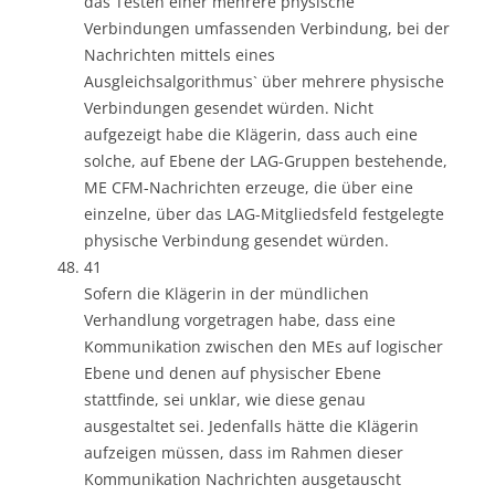
das Testen einer mehrere physische
Verbindungen umfassenden Verbindung, bei der
Nachrichten mittels eines
Ausgleichsalgorithmus` über mehrere physische
Verbindungen gesendet würden. Nicht
aufgezeigt habe die Klägerin, dass auch eine
solche, auf Ebene der LAG-Gruppen bestehende,
ME CFM-Nachrichten erzeuge, die über eine
einzelne, über das LAG-Mitgliedsfeld festgelegte
physische Verbindung gesendet würden.
41
Sofern die Klägerin in der mündlichen
Verhandlung vorgetragen habe, dass eine
Kommunikation zwischen den MEs auf logischer
Ebene und denen auf physischer Ebene
stattfinde, sei unklar, wie diese genau
ausgestaltet sei. Jedenfalls hätte die Klägerin
aufzeigen müssen, dass im Rahmen dieser
Kommunikation Nachrichten ausgetauscht