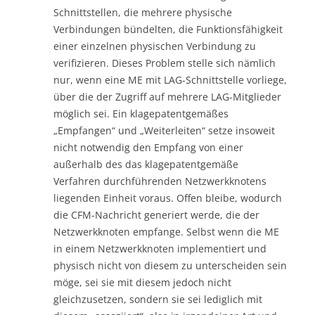
Schnittstellen, die mehrere physische
Verbindungen bündelten, die Funktionsfähigkeit
einer einzelnen physischen Verbindung zu
verifizieren. Dieses Problem stelle sich nämlich
nur, wenn eine ME mit LAG-Schnittstelle vorliege,
über die der Zugriff auf mehrere LAG-Mitglieder
möglich sei. Ein klagepatentgemäßes
„Empfangen“ und „Weiterleiten“ setze insoweit
nicht notwendig den Empfang von einer
außerhalb des das klagepatentgemäße
Verfahren durchführenden Netzwerkknotens
liegenden Einheit voraus. Offen bleibe, wodurch
die CFM-Nachricht generiert werde, die der
Netzwerkknoten empfange. Selbst wenn die ME
in einem Netzwerkknoten implementiert und
physisch nicht von diesem zu unterscheiden sein
möge, sei sie mit diesem jedoch nicht
gleichzusetzen, sondern sie sei lediglich mit