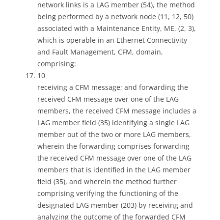
network links is a LAG member (54), the method
being performed by a network node (11, 12, 50)
associated with a Maintenance Entity, ME, (2, 3),
which is operable in an Ethernet Connectivity
and Fault Management, CFM, domain,
comprising:
10
receiving a CFM message; and forwarding the
received CFM message over one of the LAG
members, the received CFM message includes a
LAG member field (35) identifying a single LAG
member out of the two or more LAG members,
wherein the forwarding comprises forwarding
the received CFM message over one of the LAG
members that is identified in the LAG member
field (35), and wherein the method further
comprising verifying the functioning of the
designated LAG member (203) by receiving and
analyzing the outcome of the forwarded CFM