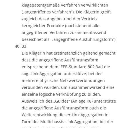
klagepatentgemäße Verfahren verwirklichten
(„angegriffenes Verfahren“). Die Klägerin greift
zugleich das Angebot und den Vertrieb
kerngleicher Produkte (nachstehend alle
angegriffenen Verfahren zusammenfassend
bezeichnet als: „angegriffene Ausführungsform“).
33
Die Klägerin hat erstinstanzlich geltend gemacht,
dass die angegriffene Ausführungsform
entsprechend dem IEEE-Standard 802.3ad die
sog. Link Aggregation unterstütze, bei der
mehrere physische Netzwerkverbindungen
verbunden würden, um zusammenwirkend eine
einzelne logische Verknüpfung zu bilden.
Ausweislich des „Guides“ (Anlage K8) unterstütze
die angegriffene Ausführungsform auch die
Weiterentwicklung dieser Link Aggregation in
Form der Multichassis Link Aggregation, bei der