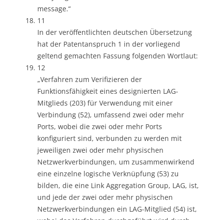
message.“
11
In der veröffentlichten deutschen Übersetzung
hat der Patentanspruch 1 in der vorliegend
geltend gemachten Fassung folgenden Wortlaut:
12
„Verfahren zum Verifizieren der
Funktionsfähigkeit eines designierten LAG-
Mitglieds (203) für Verwendung mit einer
Verbindung (52), umfassend zwei oder mehr
Ports, wobei die zwei oder mehr Ports
konfiguriert sind, verbunden zu werden mit
jeweiligen zwei oder mehr physischen
Netzwerkverbindungen, um zusammenwirkend
eine einzelne logische Verknüpfung (53) zu
bilden, die eine Link Aggregation Group, LAG, ist,
und jede der zwei oder mehr physischen
Netzwerkverbindungen ein LAG-Mitglied (54) ist,