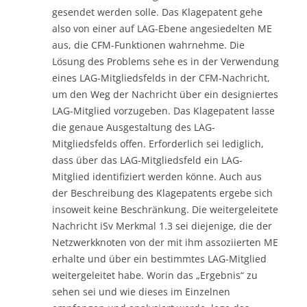
gesendet werden solle. Das Klagepatent gehe
also von einer auf LAG-Ebene angesiedelten ME
aus, die CFM-Funktionen wahrnehme. Die
Lösung des Problems sehe es in der Verwendung
eines LAG-Mitgliedsfelds in der CFM-Nachricht,
um den Weg der Nachricht über ein designiertes
LAG-Mitglied vorzugeben. Das Klagepatent lasse
die genaue Ausgestaltung des LAG-
Mitgliedsfelds offen. Erforderlich sei lediglich,
dass über das LAG-Mitgliedsfeld ein LAG-
Mitglied identifiziert werden könne. Auch aus
der Beschreibung des Klagepatents ergebe sich
insoweit keine Beschränkung. Die weitergeleitete
Nachricht iSv Merkmal 1.3 sei diejenige, die der
Netzwerkknoten von der mit ihm assoziierten ME
erhalte und über ein bestimmtes LAG-Mitglied
weitergeleitet habe. Worin das „Ergebnis“ zu
sehen sei und wie dieses im Einzelnen