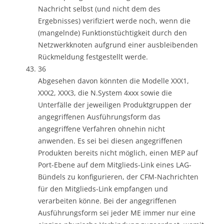
Nachricht selbst (und nicht dem des
Ergebnisses) verifiziert werde noch, wenn die
(mangelnde) Funktionstüchtigkeit durch den
Netzwerkknoten aufgrund einer ausbleibenden
Rückmeldung festgestellt werde.
36
Abgesehen davon könnten die Modelle XXX1,
XXX2, XXX3, die N.System 4xxx sowie die
Unterfälle der jeweiligen Produktgruppen der
angegriffenen Ausführungsform das
angegriffene Verfahren ohnehin nicht
anwenden. Es sei bei diesen angegriffenen
Produkten bereits nicht möglich, einen MEP auf
Port-Ebene auf dem Mitglieds-Link eines LAG-
Bündels zu konfigurieren, der CFM-Nachrichten
für den Mitglieds-Link empfangen und
verarbeiten könne. Bei der angegriffenen
Ausführungsform sei jeder ME immer nur eine