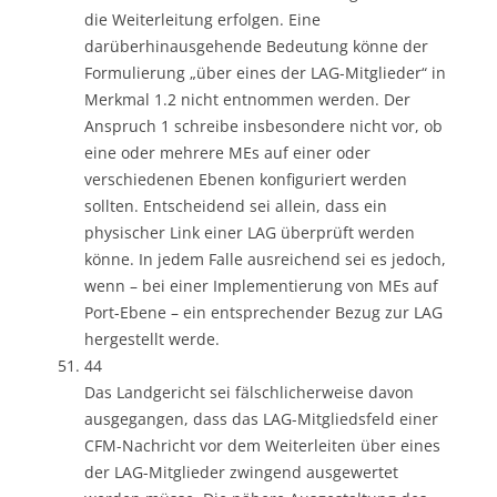
die Weiterleitung erfolgen. Eine
darüberhinausgehende Bedeutung könne der
Formulierung „über eines der LAG-Mitglieder“ in
Merkmal 1.2 nicht entnommen werden. Der
Anspruch 1 schreibe insbesondere nicht vor, ob
eine oder mehrere MEs auf einer oder
verschiedenen Ebenen konfiguriert werden
sollten. Entscheidend sei allein, dass ein
physischer Link einer LAG überprüft werden
könne. In jedem Falle ausreichend sei es jedoch,
wenn – bei einer Implementierung von MEs auf
Port-Ebene – ein entsprechender Bezug zur LAG
hergestellt werde.
44
Das Landgericht sei fälschlicherweise davon
ausgegangen, dass das LAG-Mitgliedsfeld einer
CFM-Nachricht vor dem Weiterleiten über eines
der LAG-Mitglieder zwingend ausgewertet