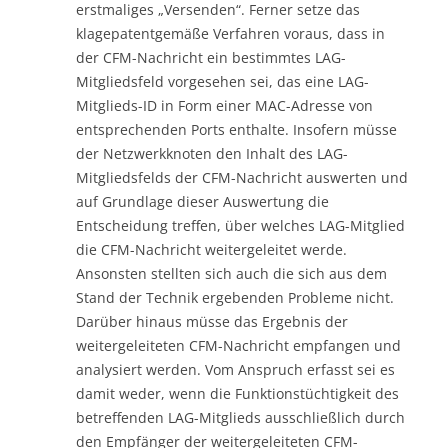
erstmaliges „Versenden“. Ferner setze das
klagepatentgemäße Verfahren voraus, dass in
der CFM-Nachricht ein bestimmtes LAG-
Mitgliedsfeld vorgesehen sei, das eine LAG-
Mitglieds-ID in Form einer MAC-Adresse von
entsprechenden Ports enthalte. Insofern müsse
der Netzwerkknoten den Inhalt des LAG-
Mitgliedsfelds der CFM-Nachricht auswerten und
auf Grundlage dieser Auswertung die
Entscheidung treffen, über welches LAG-Mitglied
die CFM-Nachricht weitergeleitet werde.
Ansonsten stellten sich auch die sich aus dem
Stand der Technik ergebenden Probleme nicht.
Darüber hinaus müsse das Ergebnis der
weitergeleiteten CFM-Nachricht empfangen und
analysiert werden. Vom Anspruch erfasst sei es
damit weder, wenn die Funktionstüchtigkeit des
betreffenden LAG-Mitglieds ausschließlich durch
den Empfänger der weitergeleiteten CFM-