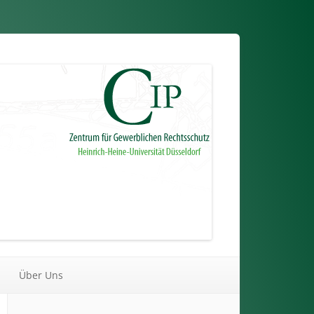
Über Uns