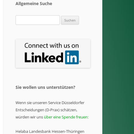
Allgemeine Suche
Suchen
nach:
Sie wollen uns unterstützen?
Wenn sie unseren Service Düsseldorfer
Entscheidungen (D-Prax) schätzen,
würden wir uns
über eine Spende freuen:
Helaba Landesbank Hessen-Thüringen