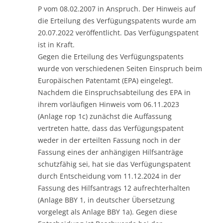
P vom 08.02.2007 in Anspruch. Der Hinweis auf
die Erteilung des Verfügungspatents wurde am
20.07.2022 veröffentlicht. Das Verfügungspatent
ist in Kraft.
Gegen die Erteilung des Verfügungspatents
wurde von verschiedenen Seiten Einspruch beim
Europäischen Patentamt (EPA) eingelegt.
Nachdem die Einspruchsabteilung des EPA in
ihrem vorläufigen Hinweis vom 06.11.2023
(Anlage rop 1c) zunächst die Auffassung
vertreten hatte, dass das Verfügungspatent
weder in der erteilten Fassung noch in der
Fassung eines der anhängigen Hilfsanträge
schutzfähig sei, hat sie das Verfügungspatent
durch Entscheidung vom 11.12.2024 in der
Fassung des Hilfsantrags 12 aufrechterhalten
(Anlage BBY 1, in deutscher Übersetzung
vorgelegt als Anlage BBY 1a). Gegen diese