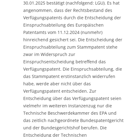
30.01.2025 bestätigt (nachfolgend: LGU). Es hat
angenommen, dass der Rechtsbestand des
Verfügungspatents durch die Entscheidung der
Einspruchsabteilung des Europäischen
Patentamts vom 11.12.2024 (nunmehr)
hinreichend gesichert sei. Die Entscheidung der
Einspruchsabteilung zum Stammpatent stehe
zwar im Widerspruch zur
Einspruchsentscheidung betreffend das
Verfügungspatent. Die Einspruchsabteilung, die
das Stammpatent erstinstanzlich widerrufen
habe, werde aber nicht über das
Verfügungspatent entscheiden. Zur
Entscheidung über das Verfügungspatent seien
vielmehr im weiteren Instanzenzug nur die
Technische Beschwerdekammer des EPA und
das zeitlich nachgeordnete Bundespatentgericht
und der Bundesgerichtshof berufen. Die
Entscheidung der Technischen