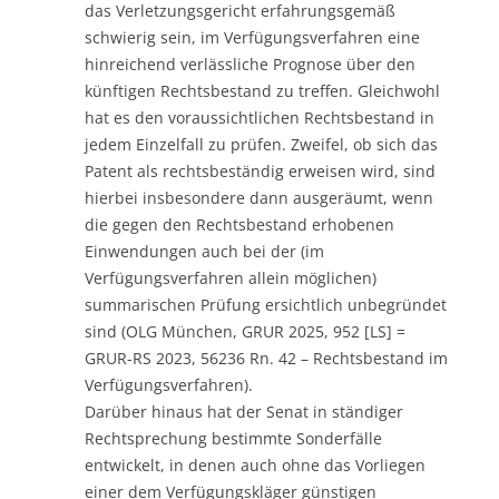
das Verletzungsgericht erfahrungsgemäß
schwierig sein, im Verfügungsverfahren eine
hinreichend verlässliche Prognose über den
künftigen Rechtsbestand zu treffen. Gleichwohl
hat es den voraussichtlichen Rechtsbestand in
jedem Einzelfall zu prüfen. Zweifel, ob sich das
Patent als rechtsbeständig erweisen wird, sind
hierbei insbesondere dann ausgeräumt, wenn
die gegen den Rechtsbestand erhobenen
Einwendungen auch bei der (im
Verfügungsverfahren allein möglichen)
summarischen Prüfung ersichtlich unbegründet
sind (OLG München, GRUR 2025, 952 [LS] =
GRUR-RS 2023, 56236 Rn. 42 – Rechtsbestand im
Verfügungsverfahren).
Darüber hinaus hat der Senat in ständiger
Rechtsprechung bestimmte Sonderfälle
entwickelt, in denen auch ohne das Vorliegen
einer dem Verfügungskläger günstigen