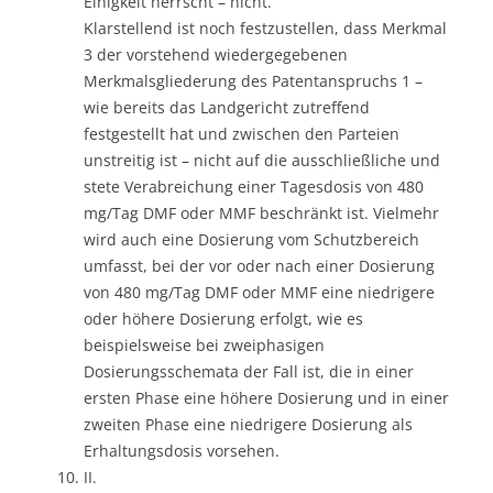
Einigkeit herrscht – nicht.
Klarstellend ist noch festzustellen, dass Merkmal
3 der vorstehend wiedergegebenen
Merkmalsgliederung des Patentanspruchs 1 –
wie bereits das Landgericht zutreffend
festgestellt hat und zwischen den Parteien
unstreitig ist – nicht auf die ausschließliche und
stete Verabreichung einer Tagesdosis von 480
mg/Tag DMF oder MMF beschränkt ist. Vielmehr
wird auch eine Dosierung vom Schutzbereich
umfasst, bei der vor oder nach einer Dosierung
von 480 mg/Tag DMF oder MMF eine niedrigere
oder höhere Dosierung erfolgt, wie es
beispielsweise bei zweiphasigen
Dosierungsschemata der Fall ist, die in einer
ersten Phase eine höhere Dosierung und in einer
zweiten Phase eine niedrigere Dosierung als
Erhaltungsdosis vorsehen.
II.