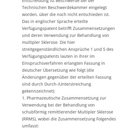
Entscheidung ist Beschwerde bei der
Technischen Beschwerdekammer eingelegt
worden, über die noch nicht entschieden ist.
Das in englischer Sprache erteilte
Verfügungspatent betrifft Zusammensetzungen
und deren Verwendung zur Behandlung von
multipler Sklerose. Die hier
streitgegenständlichen Ansprüche 1 und 5 des
Verfügungspatents lauten in ihrer im
Einspruchsverfahren erlangten Fassung in
deutscher Übersetzung wie folgt (die
Änderungen gegenüber der erteilten Fassung
sind durch Durch-/Unterstreichung
gekennzeichnet):
1. Pharmazeutische Zusammensetzung zur
Verwendung bei der Behandlung von
schubförmig remittierender Multipler Sklerose
(RRMS), wobei die Zusammensetzung Folgendes
umfasst: