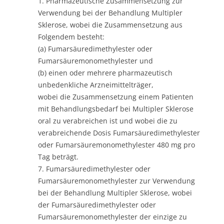
1. Pharmazeutische Zusammensetzung zur
Verwendung bei der Behandlung Multipler
Sklerose, wobei die Zusammensetzung aus
Folgendem besteht:
(a) Fumarsäuredimethylester oder
Fumarsäuremonomethylester und
(b) einen oder mehrere pharmazeutisch
unbedenkliche Arzneimittelträger,
wobei die Zusammensetzung einem Patienten
mit Behandlungsbedarf bei Multipler Sklerose
oral zu verabreichen ist und wobei die zu
verabreichende Dosis Fumarsäuredimethylester
oder Fumarsäuremonomethylester 480 mg pro
Tag beträgt.
7. Fumarsäuredimethylester oder
Fumarsäuremonomethylester zur Verwendung
bei der Behandlung Multipler Sklerose, wobei
der Fumarsäuredimethylester oder
Fumarsäuremonomethylester der einzige zu