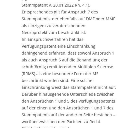
Stammpatent v. 20.01.2022 Rn. 4.1).
Entsprechendes gilt für Anspruch 7 des
Stammpatents, der ebenfalls auf DMF oder MMF
als einzigem zu verabreichenden
Neuroprotektivum beschränkt ist.
Im Einspruchsverfahren hat das
Verfügungspatent eine Einschränkung
dahingehend erfahren, dass sowohl Anspruch 1
als auch Anspruch 5 auf die Behandlung der
schubförmig remittierenden Multiplen Sklerose
(RRMS) als eine besondere Form der MS
beschränkt worden sind. Eine solche
Einschränkung weist das Stammpatent nicht auf.
Darüber hinausgehende Unterschiede zwischen
den Ansprüchen 1 und 5 des Verfügungspatents
auf der einen und den Ansprüchen 1 und 7 des
Stammpatents auf der anderen Seite bestehen –
worüber zwischen den Parteien zu Recht