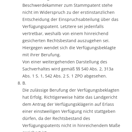
Beschwerdekammer zum Stammpatent stehe
nicht im Widerspruch zu der erstinstanzlichen
Entscheidung der Einspruchsabteilung über das
Verfügungspatent. Letztere sei jedenfalls
vertretbar, weshalb von einem hinreichend
gesicherten Rechtsbestand auszugehen sei.
Hiergegen wendet sich die Verfügungsbeklagte
mit ihrer Berufung.
Von einer weitergehenden Darstellung des
Sachverhaltes wird gemäß §§ 540 Abs. 2, 313a
Abs. 1 S. 1, 542 Abs. 2 S. 1 ZPO abgesehen.
B.
Die zulässige Berufung der Verfügungsbeklagten
hat Erfolg. Richtigerweise hätte das Landgericht
dem Antrag der Verfügungsklägerin auf Erlass
einer einstweiligen Verfügung nicht stattgeben
dürfen, da der Rechtsbestand des
Verfügungspatents nicht in hinreichendem Maße