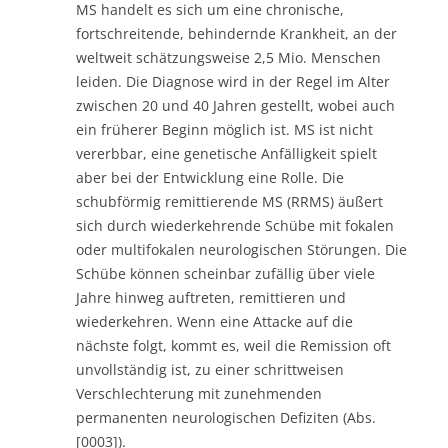
MS handelt es sich um eine chronische,
fortschreitende, behindernde Krankheit, an der
weltweit schätzungsweise 2,5 Mio. Menschen
leiden. Die Diagnose wird in der Regel im Alter
zwischen 20 und 40 Jahren gestellt, wobei auch
ein früherer Beginn möglich ist. MS ist nicht
vererbbar, eine genetische Anfälligkeit spielt
aber bei der Entwicklung eine Rolle. Die
schubförmig remittierende MS (RRMS) äußert
sich durch wiederkehrende Schübe mit fokalen
oder multifokalen neurologischen Störungen. Die
Schübe können scheinbar zufällig über viele
Jahre hinweg auftreten, remittieren und
wiederkehren. Wenn eine Attacke auf die
nächste folgt, kommt es, weil die Remission oft
unvollständig ist, zu einer schrittweisen
Verschlechterung mit zunehmenden
permanenten neurologischen Defiziten (Abs.
[0003]).