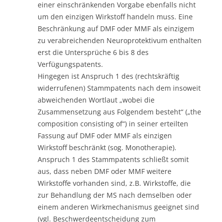
einer einschränkenden Vorgabe ebenfalls nicht
um den einzigen Wirkstoff handeln muss. Eine
Beschränkung auf DMF oder MMF als einzigem
zu verabreichenden Neuroprotektivum enthalten
erst die Untersprüche 6 bis 8 des
Verfügungspatents.
Hingegen ist Anspruch 1 des (rechtskräftig
widerrufenen) Stammpatents nach dem insoweit
abweichenden Wortlaut „wobei die
Zusammensetzung aus Folgendem besteht“ („the
composition consisting of“) in seiner erteilten
Fassung auf DMF oder MMF als einzigen
Wirkstoff beschränkt (sog. Monotherapie).
Anspruch 1 des Stammpatents schließt somit
aus, dass neben DMF oder MMF weitere
Wirkstoffe vorhanden sind, z.B. Wirkstoffe, die
zur Behandlung der MS nach demselben oder
einem anderen Wirkmechanismus geeignet sind
(vgl. Beschwerdeentscheidung zum