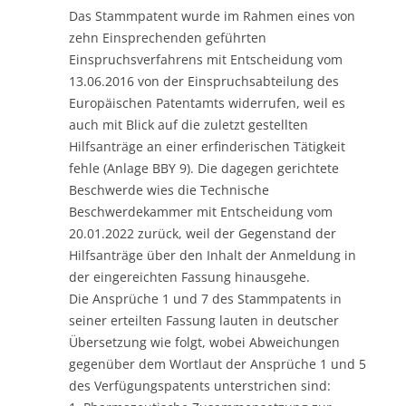
Das Stammpatent wurde im Rahmen eines von
zehn Einsprechenden geführten
Einspruchsverfahrens mit Entscheidung vom
13.06.2016 von der Einspruchsabteilung des
Europäischen Patentamts widerrufen, weil es
auch mit Blick auf die zuletzt gestellten
Hilfsanträge an einer erfinderischen Tätigkeit
fehle (Anlage BBY 9). Die dagegen gerichtete
Beschwerde wies die Technische
Beschwerdekammer mit Entscheidung vom
20.01.2022 zurück, weil der Gegenstand der
Hilfsanträge über den Inhalt der Anmeldung in
der eingereichten Fassung hinausgehe.
Die Ansprüche 1 und 7 des Stammpatents in
seiner erteilten Fassung lauten in deutscher
Übersetzung wie folgt, wobei Abweichungen
gegenüber dem Wortlaut der Ansprüche 1 und 5
des Verfügungspatents unterstrichen sind: