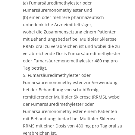
(a) Fumarsäuredimethylester oder
Fumarsäuremonomethylester und
(b) einen oder mehrere pharmazeutisch
unbedenkliche Arzneimittelträger,
wobei die Zusammensetzung einem Patienten
mit Behandlungsbedarf bei Multipler Sklerose
RRMS oral zu verabreichen ist und wobei die zu
verabreichende Dosis Fumarsäuredimethylester
oder Fumarsäuremonomethylester 480 mg pro
Tag beträgt.
5. Fumarsäuredimethylester oder
Fumarsäuremonomethylester zur Verwendung
bei der Behandlung von schubförmig
remittierender Multipler Sklerose (RRMS), wobei
der Fumarsäuredimethylester oder
Fumarsäuremonomethylester einem Patienten
mit Behandlungsbedarf bei Multipler Sklerose
RRMS mit einer Dosis von 480 mg pro Tag oral zu
verabreichen ist.