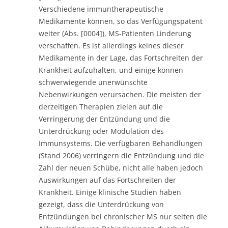
Verschiedene immuntherapeutische
Medikamente können, so das Verfügungspatent
weiter (Abs. [0004]), MS-Patienten Linderung
verschaffen. Es ist allerdings keines dieser
Medikamente in der Lage, das Fortschreiten der
Krankheit aufzuhalten, und einige können
schwerwiegende unerwünschte
Nebenwirkungen verursachen. Die meisten der
derzeitigen Therapien zielen auf die
Verringerung der Entzündung und die
Unterdrückung oder Modulation des
Immunsystems. Die verfügbaren Behandlungen
(Stand 2006) verringern die Entzündung und die
Zahl der neuen Schübe, nicht alle haben jedoch
Auswirkungen auf das Fortschreiten der
Krankheit. Einige klinische Studien haben
gezeigt, dass die Unterdrückung von
Entzündungen bei chronischer MS nur selten die