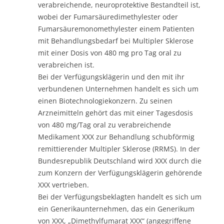
verabreichende, neuroprotektive Bestandteil ist,
wobei der Fumarsäuredimethylester oder
Fumarsäuremonomethylester einem Patienten
mit Behandlungsbedarf bei Multipler Sklerose
mit einer Dosis von 480 mg pro Tag oral zu
verabreichen ist.
Bei der Verfügungsklägerin und den mit ihr
verbundenen Unternehmen handelt es sich um
einen Biotechnologiekonzern. Zu seinen
Arzneimitteln gehört das mit einer Tagesdosis
von 480 mg/Tag oral zu verabreichende
Medikament XXX zur Behandlung schubförmig
remittierender Multipler Sklerose (RRMS). In der
Bundesrepublik Deutschland wird XXX durch die
zum Konzern der Verfügungsklägerin gehörende
XXX vertrieben.
Bei der Verfügungsbeklagten handelt es sich um
ein Generikaunternehmen, das ein Generikum
von XXX, „Dimethylfumarat XXX“ (angegriffene