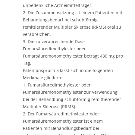
unbedenkliche Arzneimittelträger.
2. Die Zusammensetzung ist einem Patienten mit
Behandlungsbedarf bei schubförmig
remittierender Multipler Sklerose (RRMS) oral zu
verabreichen.
3. Die zu verabreichende Dosis
Fumarsäuredimethylester oder
Fumarsäuremonomethylester beträgt 480 mg pro
Tag.
Patentanspruch 5 lässt sich in die folgenden
Merkmale gliedern:
1. Fumarsäuredimethylester oder
Fumarsäuremonomethylester zur Verwendung
bei der Behandlung schubförmig remittierender
Multipler Sklerose (RRMS).
2. Der Fumarsäuredimethylester oder
Fumarsäuremonomethylester ist einem
Patienten mit Behandlungsbedarf bei