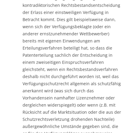
kontradiktorischen Rechtsbestandsentscheidung
der Erlass einer einstweiligen Verfügung in
Betracht kommt. Dies gilt beispielsweise dann,
wenn sich der Verfügungsbeklagte (oder ein
anderer ernstzunehmender Wettbewerber)
bereits mit eigenen Einwendungen am
Erteilungsverfahren beteiligt hat, so dass die
Patenterteilung sachlich der Entscheidung in
einem zweiseitigen Einspruchsverfahren
gleichsteht, wenn ein Rechtsbestandsverfahren
deshalb nicht durchgeführt worden ist, weil das
Verfügungsschutzrecht allgemein als schutzfähig
anerkannt wird (was sich durch das
Vorhandensein namhafter Lizenznehmer oder
dergleichen widerspiegelt) oder wenn (z.B. mit
Rücksicht auf die Marktsituation oder die aus der
Schutzrechtsverletzung drohenden Nachteile)
außergewöhnliche Umstände gegeben sind, die