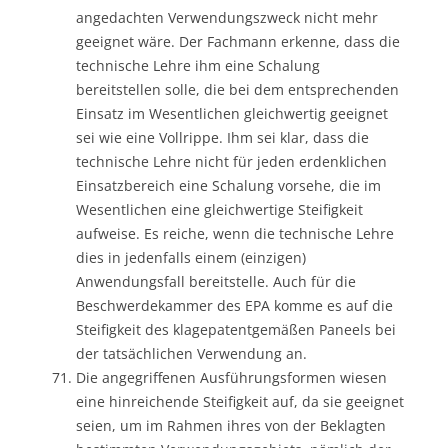
angedachten Verwendungszweck nicht mehr
geeignet wäre. Der Fachmann erkenne, dass die
technische Lehre ihm eine Schalung
bereitstellen solle, die bei dem entsprechenden
Einsatz im Wesentlichen gleichwertig geeignet
sei wie eine Vollrippe. Ihm sei klar, dass die
technische Lehre nicht für jeden erdenklichen
Einsatzbereich eine Schalung vorsehe, die im
Wesentlichen eine gleichwertige Steifigkeit
aufweise. Es reiche, wenn die technische Lehre
dies in jedenfalls einem (einzigen)
Anwendungsfall bereitstelle. Auch für die
Beschwerdekammer des EPA komme es auf die
Steifigkeit des klagepatentgemäßen Paneels bei
der tatsächlichen Verwendung an.
Die angegriffenen Ausführungsformen wiesen
eine hinreichende Steifigkeit auf, da sie geeignet
seien, um im Rahmen ihres von der Beklagten