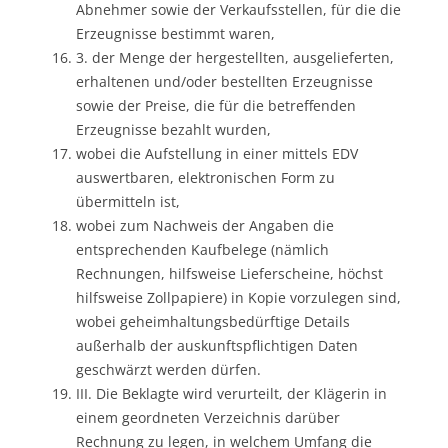
Abnehmer sowie der Verkaufsstellen, für die die
Erzeugnisse bestimmt waren,
3. der Menge der hergestellten, ausgelieferten,
erhaltenen und/oder bestellten Erzeugnisse
sowie der Preise, die für die betreffenden
Erzeugnisse bezahlt wurden,
wobei die Aufstellung in einer mittels EDV
auswertbaren, elektronischen Form zu
übermitteln ist,
wobei zum Nachweis der Angaben die
entsprechenden Kaufbelege (nämlich
Rechnungen, hilfsweise Lieferscheine, höchst
hilfsweise Zollpapiere) in Kopie vorzulegen sind,
wobei geheimhaltungsbedürftige Details
außerhalb der auskunftspflichtigen Daten
geschwärzt werden dürfen.
III. Die Beklagte wird verurteilt, der Klägerin in
einem geordneten Verzeichnis darüber
Rechnung zu legen, in welchem Umfang die