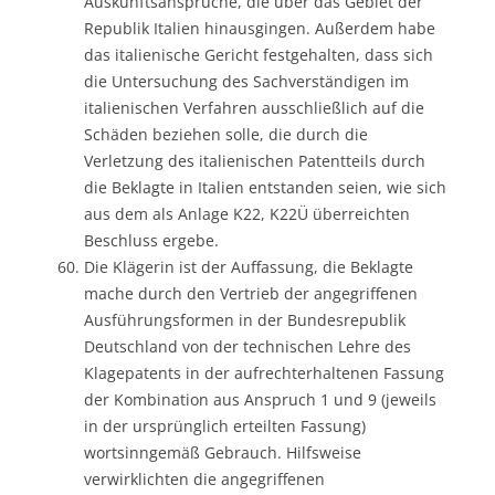
Auskunftsansprüche, die über das Gebiet der
Republik Italien hinausgingen. Außerdem habe
das italienische Gericht festgehalten, dass sich
die Untersuchung des Sachverständigen im
italienischen Verfahren ausschließlich auf die
Schäden beziehen solle, die durch die
Verletzung des italienischen Patentteils durch
die Beklagte in Italien entstanden seien, wie sich
aus dem als Anlage K22, K22Ü überreichten
Beschluss ergebe.
Die Klägerin ist der Auffassung, die Beklagte
mache durch den Vertrieb der angegriffenen
Ausführungsformen in der Bundesrepublik
Deutschland von der technischen Lehre des
Klagepatents in der aufrechterhaltenen Fassung
der Kombination aus Anspruch 1 und 9 (jeweils
in der ursprünglich erteilten Fassung)
wortsinngemäß Gebrauch. Hilfsweise
verwirklichten die angegriffenen