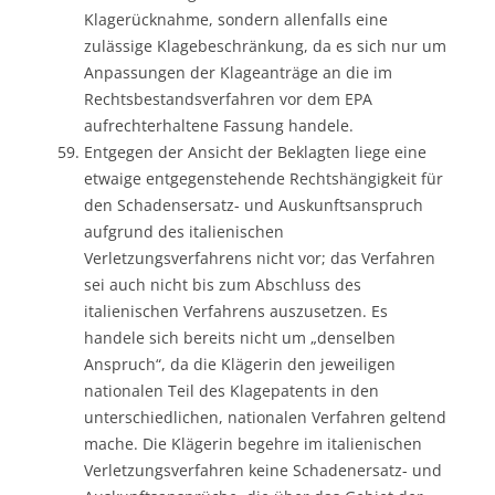
Klagerücknahme, sondern allenfalls eine
zulässige Klagebeschränkung, da es sich nur um
Anpassungen der Klageanträge an die im
Rechtsbestandsverfahren vor dem EPA
aufrechterhaltene Fassung handele.
Entgegen der Ansicht der Beklagten liege eine
etwaige entgegenstehende Rechtshängigkeit für
den Schadensersatz- und Auskunftsanspruch
aufgrund des italienischen
Verletzungsverfahrens nicht vor; das Verfahren
sei auch nicht bis zum Abschluss des
italienischen Verfahrens auszusetzen. Es
handele sich bereits nicht um „denselben
Anspruch“, da die Klägerin den jeweiligen
nationalen Teil des Klagepatents in den
unterschiedlichen, nationalen Verfahren geltend
mache. Die Klägerin begehre im italienischen
Verletzungsverfahren keine Schadenersatz- und