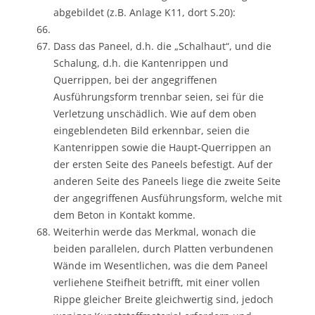
abgebildet (z.B. Anlage K11, dort S.20):
Dass das Paneel, d.h. die „Schalhaut“, und die
Schalung, d.h. die Kantenrippen und
Querrippen, bei der angegriffenen
Ausführungsform trennbar seien, sei für die
Verletzung unschädlich. Wie auf dem oben
eingeblendeten Bild erkennbar, seien die
Kantenrippen sowie die Haupt-Querrippen an
der ersten Seite des Paneels befestigt. Auf der
anderen Seite des Paneels liege die zweite Seite
der angegriffenen Ausführungsform, welche mit
dem Beton in Kontakt komme.
Weiterhin werde das Merkmal, wonach die
beiden parallelen, durch Platten verbundenen
Wände im Wesentlichen, was die dem Paneel
verliehene Steifheit betrifft, mit einer vollen
Rippe gleicher Breite gleichwertig sind, jedoch