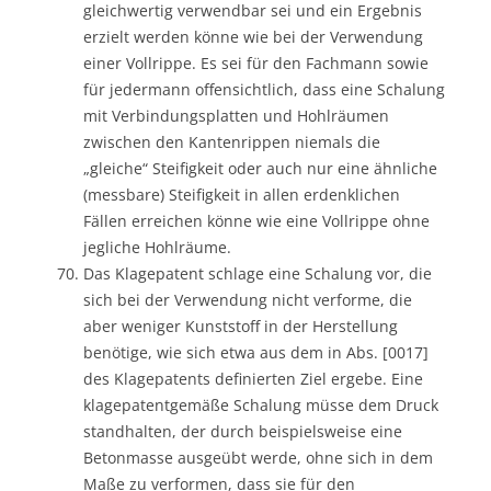
gleichwertig verwendbar sei und ein Ergebnis
erzielt werden könne wie bei der Verwendung
einer Vollrippe. Es sei für den Fachmann sowie
für jedermann offensichtlich, dass eine Schalung
mit Verbindungsplatten und Hohlräumen
zwischen den Kantenrippen niemals die
„gleiche“ Steifigkeit oder auch nur eine ähnliche
(messbare) Steifigkeit in allen erdenklichen
Fällen erreichen könne wie eine Vollrippe ohne
jegliche Hohlräume.
Das Klagepatent schlage eine Schalung vor, die
sich bei der Verwendung nicht verforme, die
aber weniger Kunststoff in der Herstellung
benötige, wie sich etwa aus dem in Abs. [0017]
des Klagepatents definierten Ziel ergebe. Eine
klagepatentgemäße Schalung müsse dem Druck
standhalten, der durch beispielsweise eine
Betonmasse ausgeübt werde, ohne sich in dem
Maße zu verformen, dass sie für den