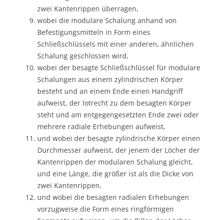
zwei Kantenrippen überragen,
wobei die modulare Schalung anhand von
Befestigungsmitteln in Form eines
Schließschlüssels mit einer anderen, ähnlichen
Schalung geschlossen wird,
wobei der besagte Schließschlüssel für modulare
Schalungen aus einem zylindrischen Körper
besteht und an einem Ende einen Handgriff
aufweist, der lotrecht zu dem besagten Körper
steht und am entgegengesetzten Ende zwei oder
mehrere radiale Erhebungen aufweist,
und wobei der besagte zylindrische Körper einen
Durchmesser aufweist, der jenem der Löcher der
Kantenrippen der modularen Schalung gleicht,
und eine Länge, die größer ist als die Dicke von
zwei Kantenrippen,
und wobei die besagten radialen Erhebungen
vorzugweise die Form eines ringförmigen