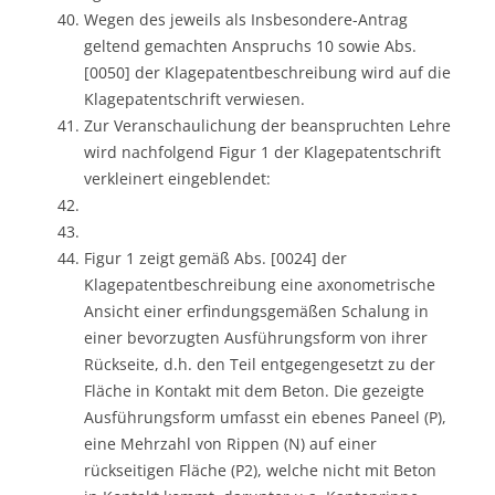
Wegen des jeweils als Insbesondere-Antrag
geltend gemachten Anspruchs 10 sowie Abs.
[0050] der Klagepatentbeschreibung wird auf die
Klagepatentschrift verwiesen.
Zur Veranschaulichung der beanspruchten Lehre
wird nachfolgend Figur 1 der Klagepatentschrift
verkleinert eingeblendet:
Figur 1 zeigt gemäß Abs. [0024] der
Klagepatentbeschreibung eine axonometrische
Ansicht einer erfindungsgemäßen Schalung in
einer bevorzugten Ausführungsform von ihrer
Rückseite, d.h. den Teil entgegengesetzt zu der
Fläche in Kontakt mit dem Beton. Die gezeigte
Ausführungsform umfasst ein ebenes Paneel (P),
eine Mehrzahl von Rippen (N) auf einer
rückseitigen Fläche (P2), welche nicht mit Beton