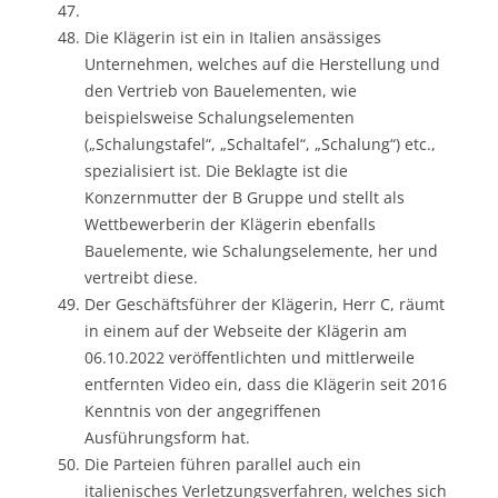
Die Klägerin ist ein in Italien ansässiges
Unternehmen, welches auf die Herstellung und
den Vertrieb von Bauelementen, wie
beispielsweise Schalungselementen
(„Schalungstafel“, „Schaltafel“, „Schalung“) etc.,
spezialisiert ist. Die Beklagte ist die
Konzernmutter der B Gruppe und stellt als
Wettbewerberin der Klägerin ebenfalls
Bauelemente, wie Schalungselemente, her und
vertreibt diese.
Der Geschäftsführer der Klägerin, Herr C, räumt
in einem auf der Webseite der Klägerin am
06.10.2022 veröffentlichten und mittlerweile
entfernten Video ein, dass die Klägerin seit 2016
Kenntnis von der angegriffenen
Ausführungsform hat.
Die Parteien führen parallel auch ein
italienisches Verletzungsverfahren, welches sich