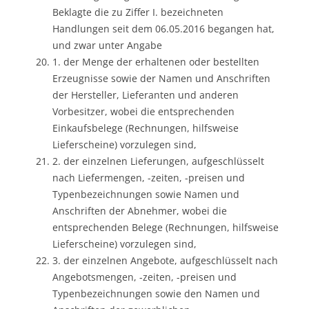
Beklagte die zu Ziffer I. bezeichneten
Handlungen seit dem 06.05.2016 begangen hat,
und zwar unter Angabe
1. der Menge der erhaltenen oder bestellten
Erzeugnisse sowie der Namen und Anschriften
der Hersteller, Lieferanten und anderen
Vorbesitzer, wobei die entsprechenden
Einkaufsbelege (Rechnungen, hilfsweise
Lieferscheine) vorzulegen sind,
2. der einzelnen Lieferungen, aufgeschlüsselt
nach Liefermengen, -zeiten, -preisen und
Typenbezeichnungen sowie Namen und
Anschriften der Abnehmer, wobei die
entsprechenden Belege (Rechnungen, hilfsweise
Lieferscheine) vorzulegen sind,
3. der einzelnen Angebote, aufgeschlüsselt nach
Angebotsmengen, -zeiten, -preisen und
Typenbezeichnungen sowie den Namen und