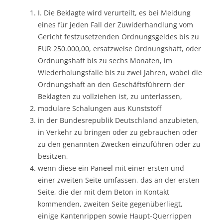
I. Die Beklagte wird verurteilt, es bei Meidung
eines für jeden Fall der Zuwiderhandlung vom
Gericht festzusetzenden Ordnungsgeldes bis zu
EUR 250.000,00, ersatzweise Ordnungshaft, oder
Ordnungshaft bis zu sechs Monaten, im
Wiederholungsfalle bis zu zwei Jahren, wobei die
Ordnungshaft an den Geschäftsführern der
Beklagten zu vollziehen ist, zu unterlassen,
modulare Schalungen aus Kunststoff
in der Bundesrepublik Deutschland anzubieten,
in Verkehr zu bringen oder zu gebrauchen oder
zu den genannten Zwecken einzuführen oder zu
besitzen,
wenn diese ein Paneel mit einer ersten und
einer zweiten Seite umfassen, das an der ersten
Seite, die der mit dem Beton in Kontakt
kommenden, zweiten Seite gegenüberliegt,
einige Kantenrippen sowie Haupt-Querrippen