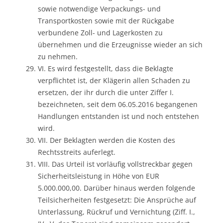
sowie notwendige Verpackungs- und
Transportkosten sowie mit der Rückgabe
verbundene Zoll- und Lagerkosten zu
übernehmen und die Erzeugnisse wieder an sich
zu nehmen.
VI. Es wird festgestellt, dass die Beklagte
verpflichtet ist, der Klägerin allen Schaden zu
ersetzen, der ihr durch die unter Ziffer I.
bezeichneten, seit dem 06.05.2016 begangenen
Handlungen entstanden ist und noch entstehen
wird.
VII. Der Beklagten werden die Kosten des
Rechtsstreits auferlegt.
VIII. Das Urteil ist vorläufig vollstreckbar gegen
Sicherheitsleistung in Höhe von EUR
5.000.000,00. Darüber hinaus werden folgende
Teilsicherheiten festgesetzt: Die Ansprüche auf
Unterlassung, Rückruf und Vernichtung (Ziff. I.,