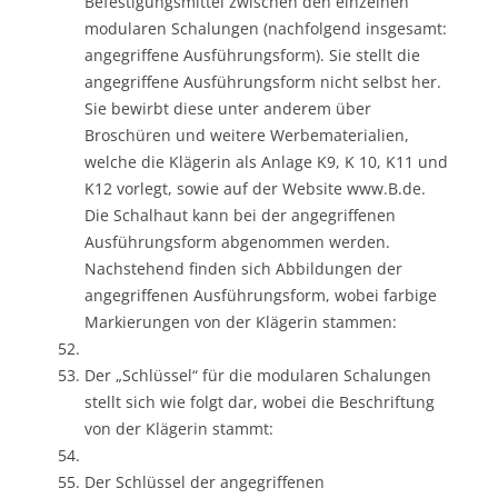
Befestigungsmittel zwischen den einzelnen
modularen Schalungen (nachfolgend insgesamt:
angegriffene Ausführungsform). Sie stellt die
angegriffene Ausführungsform nicht selbst her.
Sie bewirbt diese unter anderem über
Broschüren und weitere Werbematerialien,
welche die Klägerin als Anlage K9, K 10, K11 und
K12 vorlegt, sowie auf der Website www.B.de.
Die Schalhaut kann bei der angegriffenen
Ausführungsform abgenommen werden.
Nachstehend finden sich Abbildungen der
angegriffenen Ausführungsform, wobei farbige
Markierungen von der Klägerin stammen:
Der „Schlüssel“ für die modularen Schalungen
stellt sich wie folgt dar, wobei die Beschriftung
von der Klägerin stammt:
Der Schlüssel der angegriffenen