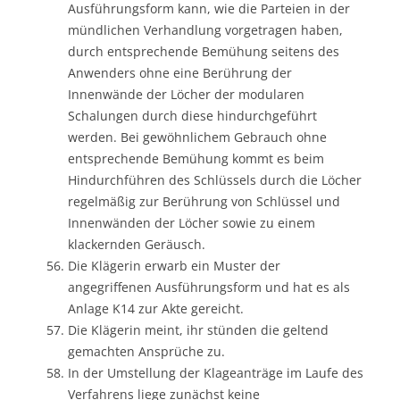
Ausführungsform kann, wie die Parteien in der
mündlichen Verhandlung vorgetragen haben,
durch entsprechende Bemühung seitens des
Anwenders ohne eine Berührung der
Innenwände der Löcher der modularen
Schalungen durch diese hindurchgeführt
werden. Bei gewöhnlichem Gebrauch ohne
entsprechende Bemühung kommt es beim
Hindurchführen des Schlüssels durch die Löcher
regelmäßig zur Berührung von Schlüssel und
Innenwänden der Löcher sowie zu einem
klackernden Geräusch.
Die Klägerin erwarb ein Muster der
angegriffenen Ausführungsform und hat es als
Anlage K14 zur Akte gereicht.
Die Klägerin meint, ihr stünden die geltend
gemachten Ansprüche zu.
In der Umstellung der Klageanträge im Laufe des
Verfahrens liege zunächst keine