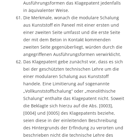
Ausführungsformen das Klagepatent jedenfalls
in äquivalenter Weise.
Die Merkmale, wonach die modulare Schalung
aus Kunststoff ein Paneel mit einer ersten und
einer zweiten Seite umfasst und die erste Seite
der mit dem Beton in Kontakt kommenden
zweiten Seite gegenüberliegt, würden durch die
angegriffenen Ausführungsformen verwirklicht.
Das Klagepatent gebe zunächst vor, dass es sich
bei der geschützten technischen Lehre um die
einer modularen Schalung aus Kunststoff
handele. Eine Limitierung auf sogenannte
„Vollkunststoffschalung“ oder „monolithische
Schalung“ enthalte das Klagepatent nicht. Soweit
die Beklagte sich hierzu auf die Abs. [0003],
[0004] und [0005] des Klagepatents beziehe,
seien diese in der einleitenden Beschreibung
des Hintergrunds der Erfindung zu verorten und
beschrieben nicht die technische Lehre des