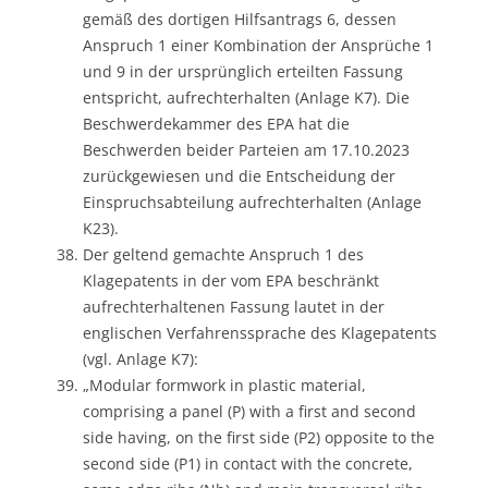
gemäß des dortigen Hilfsantrags 6, dessen
Anspruch 1 einer Kombination der Ansprüche 1
und 9 in der ursprünglich erteilten Fassung
entspricht, aufrechterhalten (Anlage K7). Die
Beschwerdekammer des EPA hat die
Beschwerden beider Parteien am 17.10.2023
zurückgewiesen und die Entscheidung der
Einspruchsabteilung aufrechterhalten (Anlage
K23).
Der geltend gemachte Anspruch 1 des
Klagepatents in der vom EPA beschränkt
aufrechterhaltenen Fassung lautet in der
englischen Verfahrenssprache des Klagepatents
(vgl. Anlage K7):
„Modular formwork in plastic material,
comprising a panel (P) with a first and second
side having, on the first side (P2) opposite to the
second side (P1) in contact with the concrete,