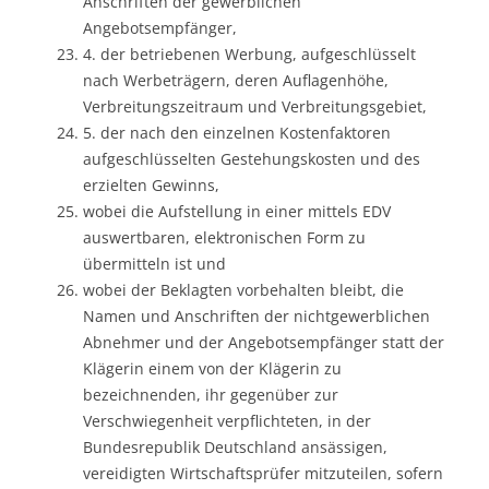
Anschriften der gewerblichen
Angebotsempfänger,
4. der betriebenen Werbung, aufgeschlüsselt
nach Werbeträgern, deren Auflagenhöhe,
Verbreitungszeitraum und Verbreitungsgebiet,
5. der nach den einzelnen Kostenfaktoren
aufgeschlüsselten Gestehungskosten und des
erzielten Gewinns,
wobei die Aufstellung in einer mittels EDV
auswertbaren, elektronischen Form zu
übermitteln ist und
wobei der Beklagten vorbehalten bleibt, die
Namen und Anschriften der nichtgewerblichen
Abnehmer und der Angebotsempfänger statt der
Klägerin einem von der Klägerin zu
bezeichnenden, ihr gegenüber zur
Verschwiegenheit verpflichteten, in der
Bundesrepublik Deutschland ansässigen,
vereidigten Wirtschaftsprüfer mitzuteilen, sofern