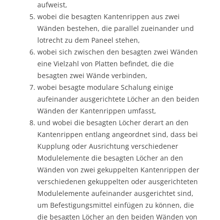
aufweist,
wobei die besagten Kantenrippen aus zwei
Wänden bestehen, die parallel zueinander und
lotrecht zu dem Paneel stehen,
wobei sich zwischen den besagten zwei Wänden
eine Vielzahl von Platten befindet, die die
besagten zwei Wände verbinden,
wobei besagte modulare Schalung einige
aufeinander ausgerichtete Löcher an den beiden
Wänden der Kantenrippen umfasst,
und wobei die besagten Löcher derart an den
Kantenrippen entlang angeordnet sind, dass bei
Kupplung oder Ausrichtung verschiedener
Modulelemente die besagten Löcher an den
Wänden von zwei gekuppelten Kantenrippen der
verschiedenen gekuppelten oder ausgerichteten
Modulelemente aufeinander ausgerichtet sind,
um Befestigungsmittel einfügen zu können, die
die besagten Löcher an den beiden Wänden von