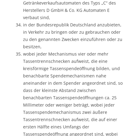
Getränkeverkaufsautomaten des Typs „C“ des
Herstellers D GmbH & Co. KG Automaten E
verbaut sind,
in der Bundesrepublik Deutschland anzubieten,
in Verkehr zu bringen oder zu gebrauchen oder
zu den genannten Zwecken einzuführen oder zu
besitzen,
wobei jeder Mechanismus vier oder mehr
Tassentrennschnecken aufweist, die eine
kreisförmige Tassenspendeöffnung bilden, und
benachbarte Spendemechanismen nahe
aneinander in dem Spender angeordnet sind, so
dass der kleinste Abstand zwischen
benachbarten Tassenspendeöffnungen ca. 25
Millimeter oder weniger beträgt, wobei jeder
Tassenspendemechanismus zwei äußere
Tassentrennschnecken aufweist, die auf einer
ersten Hälfte eines Umfangs der
Tassenspendeöffnung angeordnet sind, wobei