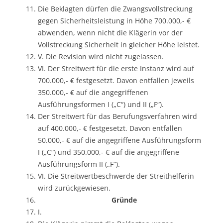
Die Beklagten dürfen die Zwangsvollstreckung
gegen Sicherheitsleistung in Höhe 700.000,- €
abwenden, wenn nicht die Klägerin vor der
Vollstreckung Sicherheit in gleicher Höhe leistet.
V. Die Revision wird nicht zugelassen.
VI. Der Streitwert für die erste Instanz wird auf
700.000,- € festgesetzt. Davon entfallen jeweils
350.000,- € auf die angegriffenen
Ausführungsformen I („C“) und II („F“).
Der Streitwert für das Berufungsverfahren wird
auf 400.000,- € festgesetzt. Davon entfallen
50.000,- € auf die angegriffene Ausführungsform
I („C“) und 350.000,- € auf die angegriffene
Ausführungsform II („F“).
VI. Die Streitwertbeschwerde der Streithelferin
wird zurückgewiesen.
Gründe
I.