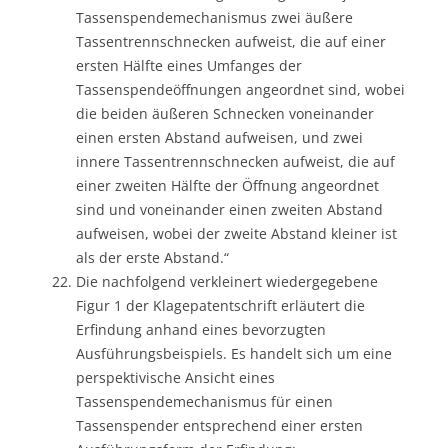
Tassenspendemechanismus zwei äußere
Tassentrennschnecken aufweist, die auf einer
ersten Hälfte eines Umfanges der
Tassenspendeöffnungen angeordnet sind, wobei
die beiden äußeren Schnecken voneinander
einen ersten Abstand aufweisen, und zwei
innere Tassentrennschnecken aufweist, die auf
einer zweiten Hälfte der Öffnung angeordnet
sind und voneinander einen zweiten Abstand
aufweisen, wobei der zweite Abstand kleiner ist
als der erste Abstand.“
Die nachfolgend verkleinert wiedergegebene
Figur 1 der Klagepatentschrift erläutert die
Erfindung anhand eines bevorzugten
Ausführungsbeispiels. Es handelt sich um eine
perspektivische Ansicht eines
Tassenspendemechanismus für einen
Tassenspender entsprechend einer ersten