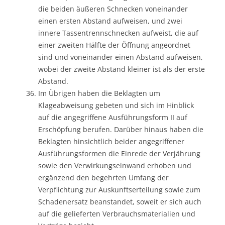
die beiden äußeren Schnecken voneinander
einen ersten Abstand aufweisen, und zwei
innere Tassentrennschnecken aufweist, die auf
einer zweiten Hälfte der Öffnung angeordnet
sind und voneinander einen Abstand aufweisen,
wobei der zweite Abstand kleiner ist als der erste
Abstand.
Im Übrigen haben die Beklagten um
Klageabweisung gebeten und sich im Hinblick
auf die angegriffene Ausführungsform II auf
Erschöpfung berufen. Darüber hinaus haben die
Beklagten hinsichtlich beider angegriffener
Ausführungsformen die Einrede der Verjährung
sowie den Verwirkungseinwand erhoben und
ergänzend den begehrten Umfang der
Verpflichtung zur Auskunftserteilung sowie zum
Schadenersatz beanstandet, soweit er sich auch
auf die gelieferten Verbrauchsmaterialien und