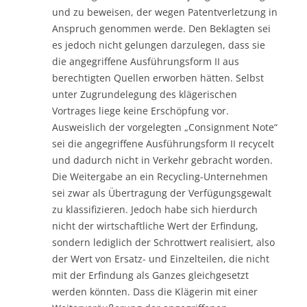
und zu beweisen, der wegen Patentverletzung in
Anspruch genommen werde. Den Beklagten sei
es jedoch nicht gelungen darzulegen, dass sie
die angegriffene Ausführungsform II aus
berechtigten Quellen erworben hätten. Selbst
unter Zugrundelegung des klägerischen
Vortrages liege keine Erschöpfung vor.
Ausweislich der vorgelegten „Consignment Note“
sei die angegriffene Ausführungsform II recycelt
und dadurch nicht in Verkehr gebracht worden.
Die Weitergabe an ein Recycling-Unternehmen
sei zwar als Übertragung der Verfügungsgewalt
zu klassifizieren. Jedoch habe sich hierdurch
nicht der wirtschaftliche Wert der Erfindung,
sondern lediglich der Schrottwert realisiert, also
der Wert von Ersatz- und Einzelteilen, die nicht
mit der Erfindung als Ganzes gleichgesetzt
werden könnten. Dass die Klägerin mit einer