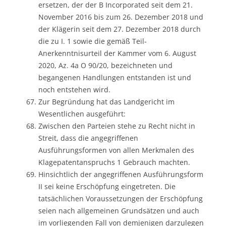
ersetzen, der der B Incorporated seit dem 21.
November 2016 bis zum 26. Dezember 2018 und
der Klägerin seit dem 27. Dezember 2018 durch
die zu I. 1 sowie die gemäß Teil-
Anerkenntnisurteil der Kammer vom 6. August
2020, Az. 4a O 90/20, bezeichneten und
begangenen Handlungen entstanden ist und
noch entstehen wird.
Zur Begründung hat das Landgericht im
Wesentlichen ausgeführt:
Zwischen den Parteien stehe zu Recht nicht in
Streit, dass die angegriffenen
Ausführungsformen von allen Merkmalen des
Klagepatentanspruchs 1 Gebrauch machten.
Hinsichtlich der angegriffenen Ausführungsform
II sei keine Erschöpfung eingetreten. Die
tatsächlichen Voraussetzungen der Erschöpfung
seien nach allgemeinen Grundsätzen und auch
im vorliegenden Fall von demjenigen darzulegen