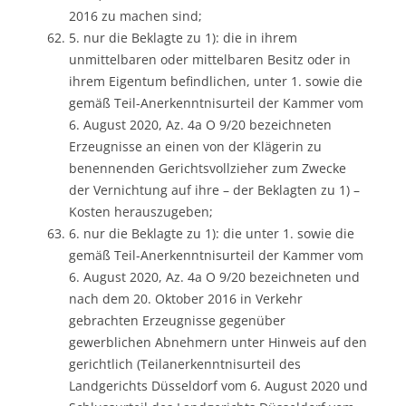
2016 zu machen sind;
5. nur die Beklagte zu 1): die in ihrem
unmittelbaren oder mittelbaren Besitz oder in
ihrem Eigentum befindlichen, unter 1. sowie die
gemäß Teil-Anerkenntnisurteil der Kammer vom
6. August 2020, Az. 4a O 9/20 bezeichneten
Erzeugnisse an einen von der Klägerin zu
benennenden Gerichtsvollzieher zum Zwecke
der Vernichtung auf ihre – der Beklagten zu 1) –
Kosten herauszugeben;
6. nur die Beklagte zu 1): die unter 1. sowie die
gemäß Teil-Anerkenntnisurteil der Kammer vom
6. August 2020, Az. 4a O 9/20 bezeichneten und
nach dem 20. Oktober 2016 in Verkehr
gebrachten Erzeugnisse gegenüber
gewerblichen Abnehmern unter Hinweis auf den
gerichtlich (Teilanerkenntnisurteil des
Landgerichts Düsseldorf vom 6. August 2020 und