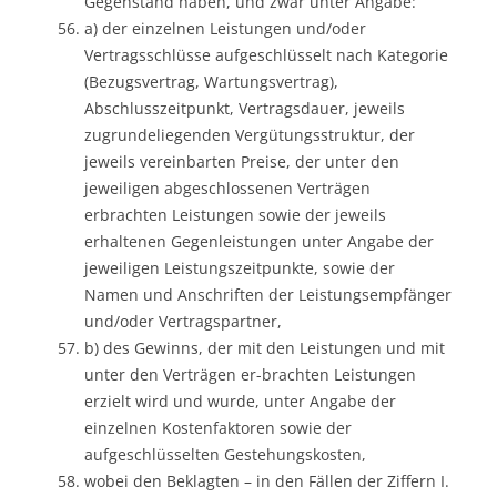
Gegenstand haben, und zwar unter Angabe:
a) der einzelnen Leistungen und/oder
Vertragsschlüsse aufgeschlüsselt nach Kategorie
(Bezugsvertrag, Wartungsvertrag),
Abschlusszeitpunkt, Vertragsdauer, jeweils
zugrundeliegenden Vergütungsstruktur, der
jeweils vereinbarten Preise, der unter den
jeweiligen abgeschlossenen Verträgen
erbrachten Leistungen sowie der jeweils
erhaltenen Gegenleistungen unter Angabe der
jeweiligen Leistungszeitpunkte, sowie der
Namen und Anschriften der Leistungsempfänger
und/oder Vertragspartner,
b) des Gewinns, der mit den Leistungen und mit
unter den Verträgen er-brachten Leistungen
erzielt wird und wurde, unter Angabe der
einzelnen Kostenfaktoren sowie der
aufgeschlüsselten Gestehungskosten,
wobei den Beklagten – in den Fällen der Ziffern I.