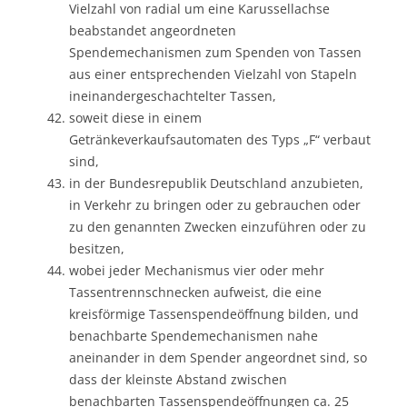
Vielzahl von radial um eine Karussellachse
beabstandet angeordneten
Spendemechanismen zum Spenden von Tassen
aus einer entsprechenden Vielzahl von Stapeln
ineinandergeschachtelter Tassen,
soweit diese in einem
Getränkeverkaufsautomaten des Typs „F“ verbaut
sind,
in der Bundesrepublik Deutschland anzubieten,
in Verkehr zu bringen oder zu gebrauchen oder
zu den genannten Zwecken einzuführen oder zu
besitzen,
wobei jeder Mechanismus vier oder mehr
Tassentrennschnecken aufweist, die eine
kreisförmige Tassenspendeöffnung bilden, und
benachbarte Spendemechanismen nahe
aneinander in dem Spender angeordnet sind, so
dass der kleinste Abstand zwischen
benachbarten Tassenspendeöffnungen ca. 25