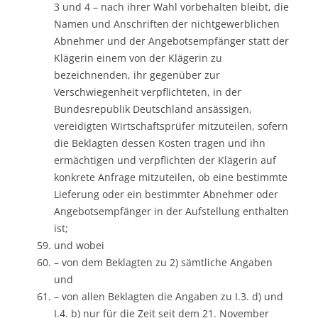
3 und 4 – nach ihrer Wahl vorbehalten bleibt, die
Namen und Anschriften der nichtgewerblichen
Abnehmer und der Angebotsempfänger statt der
Klägerin einem von der Klägerin zu
bezeichnenden, ihr gegenüber zur
Verschwiegenheit verpflichteten, in der
Bundesrepublik Deutschland ansässigen,
vereidigten Wirtschaftsprüfer mitzuteilen, sofern
die Beklagten dessen Kosten tragen und ihn
ermächtigen und verpflichten der Klägerin auf
konkrete Anfrage mitzuteilen, ob eine bestimmte
Lieferung oder ein bestimmter Abnehmer oder
Angebotsempfänger in der Aufstellung enthalten
ist;
und wobei
– von dem Beklagten zu 2) sämtliche Angaben
und
– von allen Beklagten die Angaben zu I.3. d) und
I.4. b) nur für die Zeit seit dem 21. November