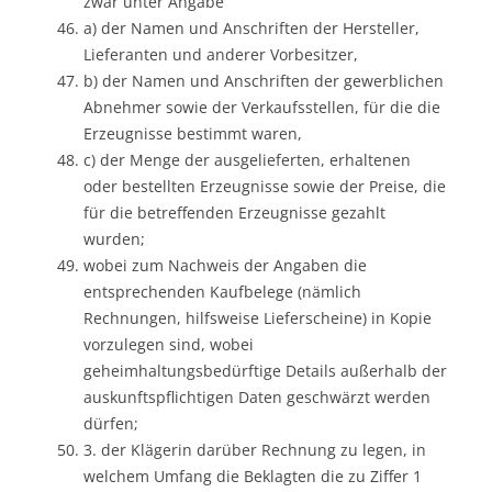
zwar unter Angabe
a) der Namen und Anschriften der Hersteller,
Lieferanten und anderer Vorbesitzer,
b) der Namen und Anschriften der gewerblichen
Abnehmer sowie der Verkaufsstellen, für die die
Erzeugnisse bestimmt waren,
c) der Menge der ausgelieferten, erhaltenen
oder bestellten Erzeugnisse sowie der Preise, die
für die betreffenden Erzeugnisse gezahlt
wurden;
wobei zum Nachweis der Angaben die
entsprechenden Kaufbelege (nämlich
Rechnungen, hilfsweise Lieferscheine) in Kopie
vorzulegen sind, wobei
geheimhaltungsbedürftige Details außerhalb der
auskunftspflichtigen Daten geschwärzt werden
dürfen;
3. der Klägerin darüber Rechnung zu legen, in
welchem Umfang die Beklagten die zu Ziffer 1