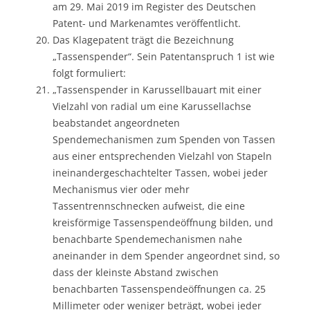
am 29. Mai 2019 im Register des Deutschen
Patent- und Markenamtes veröffentlicht.
Das Klagepatent trägt die Bezeichnung
„Tassenspender“. Sein Patentanspruch 1 ist wie
folgt formuliert:
„Tassenspender in Karussellbauart mit einer
Vielzahl von radial um eine Karussellachse
beabstandet angeordneten
Spendemechanismen zum Spenden von Tassen
aus einer entsprechenden Vielzahl von Stapeln
ineinandergeschachtelter Tassen, wobei jeder
Mechanismus vier oder mehr
Tassentrennschnecken aufweist, die eine
kreisförmige Tassenspendeöffnung bilden, und
benachbarte Spendemechanismen nahe
aneinander in dem Spender angeordnet sind, so
dass der kleinste Abstand zwischen
benachbarten Tassenspendeöffnungen ca. 25
Millimeter oder weniger beträgt, wobei jeder