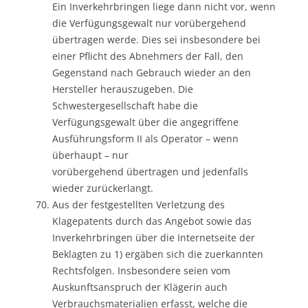
Ein Inverkehrbringen liege dann nicht vor, wenn
die Verfügungsgewalt nur vorübergehend
übertragen werde. Dies sei insbesondere bei
einer Pflicht des Abnehmers der Fall, den
Gegenstand nach Gebrauch wieder an den
Hersteller herauszugeben. Die
Schwestergesellschaft habe die
Verfügungsgewalt über die angegriffene
Ausführungsform II als Operator – wenn
überhaupt – nur
vorübergehend übertragen und jedenfalls
wieder zurückerlangt.
Aus der festgestellten Verletzung des
Klagepatents durch das Angebot sowie das
Inverkehrbringen über die Internetseite der
Beklagten zu 1) ergäben sich die zuerkannten
Rechtsfolgen. Insbesondere seien vom
Auskunftsanspruch der Klägerin auch
Verbrauchsmaterialien erfasst, welche die