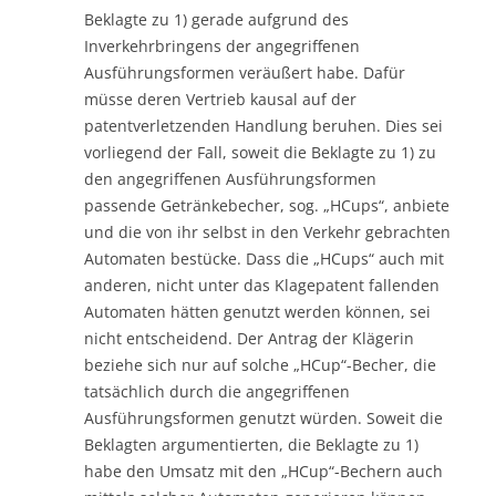
Beklagte zu 1) gerade aufgrund des
Inverkehrbringens der angegriffenen
Ausführungsformen veräußert habe. Dafür
müsse deren Vertrieb kausal auf der
patentverletzenden Handlung beruhen. Dies sei
vorliegend der Fall, soweit die Beklagte zu 1) zu
den angegriffenen Ausführungsformen
passende Getränkebecher, sog. „HCups“, anbiete
und die von ihr selbst in den Verkehr gebrachten
Automaten bestücke. Dass die „HCups“ auch mit
anderen, nicht unter das Klagepatent fallenden
Automaten hätten genutzt werden können, sei
nicht entscheidend. Der Antrag der Klägerin
beziehe sich nur auf solche „HCup“-Becher, die
tatsächlich durch die angegriffenen
Ausführungsformen genutzt würden. Soweit die
Beklagten argumentierten, die Beklagte zu 1)
habe den Umsatz mit den „HCup“-Bechern auch