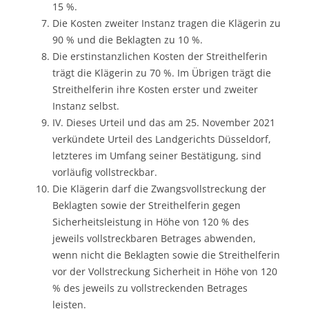
15 %.
Die Kosten zweiter Instanz tragen die Klägerin zu
90 % und die Beklagten zu 10 %.
Die erstinstanzlichen Kosten der Streithelferin
trägt die Klägerin zu 70 %. Im Übrigen trägt die
Streithelferin ihre Kosten erster und zweiter
Instanz selbst.
IV. Dieses Urteil und das am 25. November 2021
verkündete Urteil des Landgerichts Düsseldorf,
letzteres im Umfang seiner Bestätigung, sind
vorläufig vollstreckbar.
Die Klägerin darf die Zwangsvollstreckung der
Beklagten sowie der Streithelferin gegen
Sicherheitsleistung in Höhe von 120 % des
jeweils vollstreckbaren Betrages abwenden,
wenn nicht die Beklagten sowie die Streithelferin
vor der Vollstreckung Sicherheit in Höhe von 120
% des jeweils zu vollstreckenden Betrages
leisten.