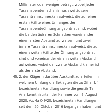
Millimeter oder weniger beträgt, wobei jeder
Tassenspendemechanismus zwei äußere
Tassentrennschnecken aufweist, die auf einer
ersten Hälfte eines Umfanges der
Tassenspendeöffnung angeordnet sind, wobei
die beiden äußeren Schnecken voneinander
einen ersten Abstand aufweisen, und zwei
innere Tassentrennschnecken aufweist, die auf
einer zweiten Hälfte der Öffnung angeordnet
sind und voneinander einen zweiten Abstand
aufweisen, wobei der zweite Abstand kleiner ist
als der erste Abstand;
2. der Klägerin darüber Auskunft zu erteilen, in
welchem Umfang die Beklagten die zu Ziffer I. 1
bezeichneten Handlung sowie die gemäß Teil-
Anerkenntnisurteil der Kammer vom 6. August
2020, Az. 4a O 9/20, bezeichneten Handlungen
seit dem 20. Oktober 2016 begangen haben, und