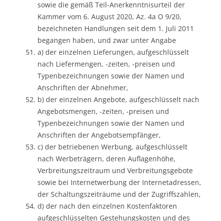
sowie die gemäß Teil-Anerkenntnisurteil der
Kammer vom 6. August 2020, Az. 4a O 9/20,
bezeichneten Handlungen seit dem 1. Juli 2011
begangen haben, und zwar unter Angabe
a) der einzelnen Lieferungen, aufgeschlüsselt
nach Liefermengen, -zeiten, -preisen und
Typenbezeichnungen sowie der Namen und
Anschriften der Abnehmer,
b) der einzelnen Angebote, aufgeschlüsselt nach
Angebotsmengen, -zeiten, -preisen und
Typenbezeichnungen sowie der Namen und
Anschriften der Angebotsempfänger,
c) der betriebenen Werbung, aufgeschlüsselt
nach Werbeträgern, deren Auflagenhöhe,
Verbreitungszeitraum und Verbreitungsgebote
sowie bei Internetwerbung der Internetadressen,
der Schaltungszeiträume und der Zugriffszahlen,
d) der nach den einzelnen Kostenfaktoren
aufgeschlüsselten Gestehungskosten und des