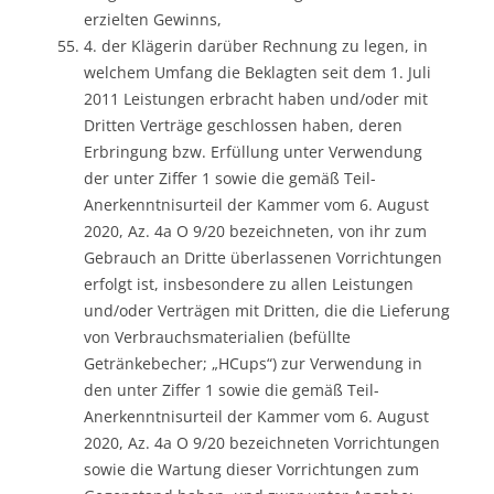
erzielten Gewinns,
4. der Klägerin darüber Rechnung zu legen, in
welchem Umfang die Beklagten seit dem 1. Juli
2011 Leistungen erbracht haben und/oder mit
Dritten Verträge geschlossen haben, deren
Erbringung bzw. Erfüllung unter Verwendung
der unter Ziffer 1 sowie die gemäß Teil-
Anerkenntnisurteil der Kammer vom 6. August
2020, Az. 4a O 9/20 bezeichneten, von ihr zum
Gebrauch an Dritte überlassenen Vorrichtungen
erfolgt ist, insbesondere zu allen Leistungen
und/oder Verträgen mit Dritten, die die Lieferung
von Verbrauchsmaterialien (befüllte
Getränkebecher; „HCups“) zur Verwendung in
den unter Ziffer 1 sowie die gemäß Teil-
Anerkenntnisurteil der Kammer vom 6. August
2020, Az. 4a O 9/20 bezeichneten Vorrichtungen
sowie die Wartung dieser Vorrichtungen zum