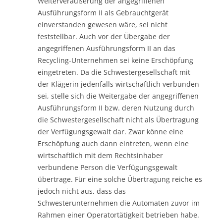
Weiterveräußerung der angegriffenen
Ausführungsform II als Gebrauchtgerät
einverstanden gewesen wäre, sei nicht
feststellbar. Auch vor der Übergabe der
angegriffenen Ausführungsform II an das
Recycling-Unternehmen sei keine Erschöpfung
eingetreten. Da die Schwestergesellschaft mit
der Klägerin jedenfalls wirtschaftlich verbunden
sei, stelle sich die Weitergabe der angegriffenen
Ausführungsform II bzw. deren Nutzung durch
die Schwestergesellschaft nicht als Übertragung
der Verfügungsgewalt dar. Zwar könne eine
Erschöpfung auch dann eintreten, wenn eine
wirtschaftlich mit dem Rechtsinhaber
verbundene Person die Verfügungsgewalt
übertrage. Für eine solche Übertragung reiche es
jedoch nicht aus, dass das
Schwesterunternehmen die Automaten zuvor im
Rahmen einer Operatortätigkeit betrieben habe.