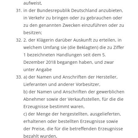
aufweist,
in der Bundesrepublik Deutschland anzubieten,
in Verkehr zu bringen oder zu gebrauchen oder
zu den genannten Zwecken einzuführen oder zu
besitzen;
2. der Klägerin darüber Auskunft zu erteilen, in
welchem Umfang sie (die Beklagten) die zu Ziffer
1 bezeichneten Handlungen seit dem 5.
Dezember 2018 begangen haben, und zwar
unter Angabe
a) der Namen und Anschriften der Hersteller,
Lieferanten und anderer Vorbesitzer,
b) der Namen und Anschriften der gewerblichen
Abnehmer sowie der Verkaufsstellen, für die die
Erzeugnisse bestimmt waren,
c) der Menge der hergestellten, ausgelieferten,
erhaltenen oder bestellten Erzeugnisse sowie
der Preise, die für die betreffenden Erzeugnisse
bezahlt wurden,