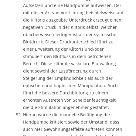
Aufsetzen und eine Handpumpe aufweisen. Der
mit dieser Art von Vorrichtung beispielsweise auf
die Klitoris ausgeübte Unterdruck erzeugt einen
negativen Druck in der Klitoris selbst, welcher
üblicherweise niedriger ist als der systolische
Blutdruck. Dieser Druckunterschied führt zu
einer Erweiterung der Klitoris und/oder
stimuliert den Blutfluss in dem betroffenen
Bereich. Diese klitorale vaskulare Blutwallung
dient sowohl der Lustförderung durch
Steigerung der Empfindlichkeit als auch der
optischen und haptischen Manipulation. Auch
führt die bessere Durchblutung zu einem
erhöhten Austreten von Scheidenfeuchtigkeit,
die die Stimulation angenehmer gestaltet.
Hieran wurde die manuelle Betätigung der
Handpumpe kritisiert sowie der Umstand, dass
auch hier Gewöhnungseffekte auftreten konnten.