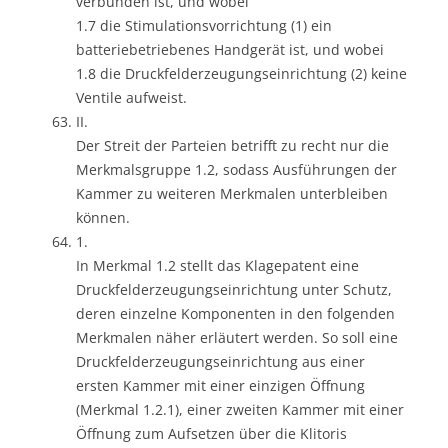
verbunden ist, und wobei
1.7 die Stimulationsvorrichtung (1) ein
batteriebetriebenes Handgerät ist, und wobei
1.8 die Druckfelderzeugungseinrichtung (2) keine
Ventile aufweist.
II.
Der Streit der Parteien betrifft zu recht nur die
Merkmalsgruppe 1.2, sodass Ausführungen der
Kammer zu weiteren Merkmalen unterbleiben
können.
1.
In Merkmal 1.2 stellt das Klagepatent eine
Druckfelderzeugungseinrichtung unter Schutz,
deren einzelne Komponenten in den folgenden
Merkmalen näher erläutert werden. So soll eine
Druckfelderzeugungseinrichtung aus einer
ersten Kammer mit einer einzigen Öffnung
(Merkmal 1.2.1), einer zweiten Kammer mit einer
Öffnung zum Aufsetzen über die Klitoris