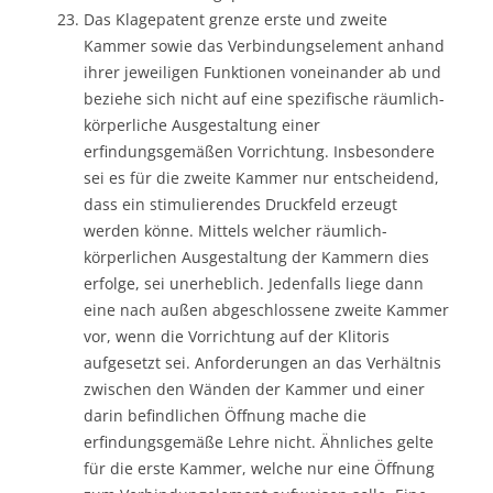
Das Klagepatent grenze erste und zweite
Kammer sowie das Verbindungselement anhand
ihrer jeweiligen Funktionen voneinander ab und
beziehe sich nicht auf eine spezifische räumlich-
körperliche Ausgestaltung einer
erfindungsgemäßen Vorrichtung. Insbesondere
sei es für die zweite Kammer nur entscheidend,
dass ein stimulierendes Druckfeld erzeugt
werden könne. Mittels welcher räumlich-
körperlichen Ausgestaltung der Kammern dies
erfolge, sei unerheblich. Jedenfalls liege dann
eine nach außen abgeschlossene zweite Kammer
vor, wenn die Vorrichtung auf der Klitoris
aufgesetzt sei. Anforderungen an das Verhältnis
zwischen den Wänden der Kammer und einer
darin befindlichen Öffnung mache die
erfindungsgemäße Lehre nicht. Ähnliches gelte
für die erste Kammer, welche nur eine Öffnung