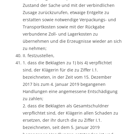
Zustand der Sache und mit der verbindlichen
Zusage zurückzurufen, etwaige Entgelte zu
erstatten sowie notwendige Verpackungs- und
Transportkosten sowie mit der Rückgabe
verbundene Zoll- und Lagerkosten zu
übernehmen und die Erzeugnisse wieder an sich
zu nehmen;
II. festzustellen,
1. dass die Beklagten zu 1) bis 4) verpflichtet
sind, der Klägerin für die zu Ziffer I.1.
bezeichneten, in der Zeit vom 15. Dezember
2017 bis zum 4. Januar 2019 begangenen
Handlungen eine angemessene Entschädigung
zu zahlen;
2. dass die Beklagten als Gesamtschuldner
verpflichtet sind, der Klägerin allen Schaden zu
ersetzen, der ihr durch die zu Ziffer I.1.
bezeichneten, seit dem 5. Januar 2019