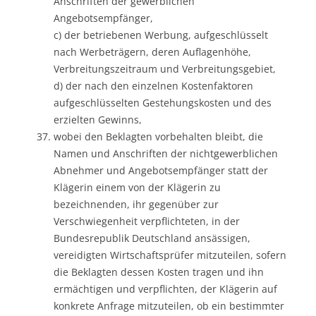
Anschriften der gewerblichen
Angebotsempfänger,
c) der betriebenen Werbung, aufgeschlüsselt
nach Werbeträgern, deren Auflagenhöhe,
Verbreitungszeitraum und Verbreitungsgebiet,
d) der nach den einzelnen Kostenfaktoren
aufgeschlüsselten Gestehungskosten und des
erzielten Gewinns,
wobei den Beklagten vorbehalten bleibt, die
Namen und Anschriften der nichtgewerblichen
Abnehmer und Angebotsempfänger statt der
Klägerin einem von der Klägerin zu
bezeichnenden, ihr gegenüber zur
Verschwiegenheit verpflichteten, in der
Bundesrepublik Deutschland ansässigen,
vereidigten Wirtschaftsprüfer mitzuteilen, sofern
die Beklagten dessen Kosten tragen und ihn
ermächtigen und verpflichten, der Klägerin auf
konkrete Anfrage mitzuteilen, ob ein bestimmter