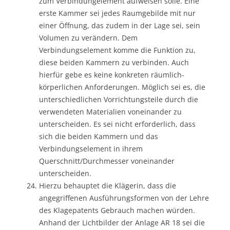
zum Verbindungelement aufweisen solle. Eine
erste Kammer sei jedes Raumgebilde mit nur
einer Öffnung, das zudem in der Lage sei, sein
Volumen zu verändern. Dem
Verbindungselement komme die Funktion zu,
diese beiden Kammern zu verbinden. Auch
hierfür gebe es keine konkreten räumlich-
körperlichen Anforderungen. Möglich sei es, die
unterschiedlichen Vorrichtungsteile durch die
verwendeten Materialien voneinander zu
unterscheiden. Es sei nicht erforderlich, dass
sich die beiden Kammern und das
Verbindungselement in ihrem
Querschnitt/Durchmesser voneinander
unterscheiden.
Hierzu behauptet die Klägerin, dass die
angegriffenen Ausführungsformen von der Lehre
des Klagepatents Gebrauch machen würden.
Anhand der Lichtbilder der Anlage AR 18 sei die