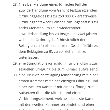
1. es bei Meidung eines für jeden Fall der
Zuwiderhandlung vom Gericht festzusetzenden
Ordnungsgeldes bis zu 250 000 € – ersatzweise
Ordnungshaft – oder einer Ordnungshaft bis zu
sechs Monaten, im Falle wiederholter
Zuwiderhandlung bis zu insgesamt zwei Jahren,
wobei die Ordnungshaft hinsichtlich der
Beklagten zu 1) bis 4) an ihrem Geschäftsführer,
dem Beklagten zu 5), zu vollziehen ist, zu
unterlassen,
eine Stimulationsvorrichtung für die Klitoris zur
sexuellen Erregung bis zum Klimax, aufweisend:
eine Druckfelderzeugungseinrichtung mit: einer
ersten Kammer mit einer einzigen Öffnung; und
einer zweiten Kammer mit einer Öffnung zum
Aufsetzen über die Klitoris; und einem
Verbindungselement, welches die erste Kammer
mit der zweiten Kammer verbindet; und einer