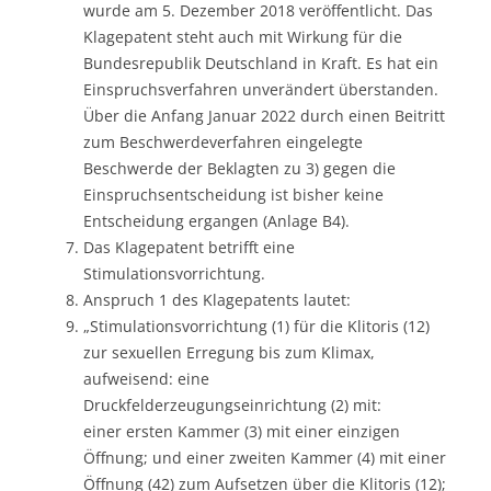
wurde am 5. Dezember 2018 veröffentlicht. Das
Klagepatent steht auch mit Wirkung für die
Bundesrepublik Deutschland in Kraft. Es hat ein
Einspruchsverfahren unverändert überstanden.
Über die Anfang Januar 2022 durch einen Beitritt
zum Beschwerdeverfahren eingelegte
Beschwerde der Beklagten zu 3) gegen die
Einspruchsentscheidung ist bisher keine
Entscheidung ergangen (Anlage B4).
Das Klagepatent betrifft eine
Stimulationsvorrichtung.
Anspruch 1 des Klagepatents lautet:
„Stimulationsvorrichtung (1) für die Klitoris (12)
zur sexuellen Erregung bis zum Klimax,
aufweisend: eine
Druckfelderzeugungseinrichtung (2) mit:
einer ersten Kammer (3) mit einer einzigen
Öffnung; und einer zweiten Kammer (4) mit einer
Öffnung (42) zum Aufsetzen über die Klitoris (12);