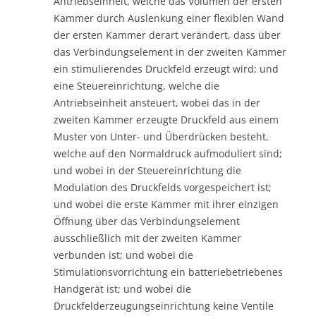
Antriebseinheit, welche das Volumen der ersten
Kammer durch Auslenkung einer flexiblen Wand
der ersten Kammer derart verändert, dass über
das Verbindungselement in der zweiten Kammer
ein stimulierendes Druckfeld erzeugt wird; und
eine Steuereinrichtung, welche die
Antriebseinheit ansteuert, wobei das in der
zweiten Kammer erzeugte Druckfeld aus einem
Muster von Unter- und Überdrücken besteht,
welche auf den Normaldruck aufmoduliert sind;
und wobei in der Steuereinrichtung die
Modulation des Druckfelds vorgespeichert ist;
und wobei die erste Kammer mit ihrer einzigen
Öffnung über das Verbindungselement
ausschließlich mit der zweiten Kammer
verbunden ist; und wobei die
Stimulationsvorrichtung ein batteriebetriebenes
Handgerät ist; und wobei die
Druckfelderzeugungseinrichtung keine Ventile