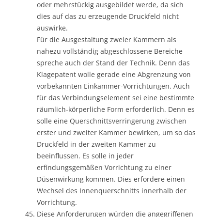
oder mehrstückig ausgebildet werde, da sich
dies auf das zu erzeugende Druckfeld nicht
auswirke.
Für die Ausgestaltung zweier Kammern als
nahezu vollständig abgeschlossene Bereiche
spreche auch der Stand der Technik. Denn das
Klagepatent wolle gerade eine Abgrenzung von
vorbekannten Einkammer-Vorrichtungen. Auch
für das Verbindungselement sei eine bestimmte
räumlich-körperliche Form erforderlich. Denn es
solle eine Querschnittsverringerung zwischen
erster und zweiter Kammer bewirken, um so das
Druckfeld in der zweiten Kammer zu
beeinflussen. Es solle in jeder
erfindungsgemäßen Vorrichtung zu einer
Düsenwirkung kommen. Dies erfordere einen
Wechsel des Innenquerschnitts innerhalb der
Vorrichtung.
Diese Anforderungen würden die angegriffenen