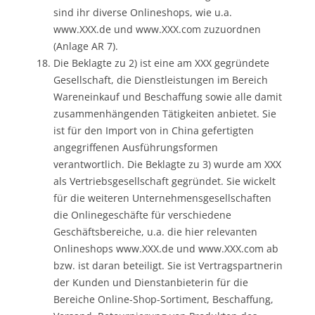
sind ihr diverse Onlineshops, wie u.a.
www.XXX.de und www.XXX.com zuzuordnen
(Anlage AR 7).
Die Beklagte zu 2) ist eine am XXX gegründete
Gesellschaft, die Dienstleistungen im Bereich
Wareneinkauf und Beschaffung sowie alle damit
zusammenhängenden Tätigkeiten anbietet. Sie
ist für den Import von in China gefertigten
angegriffenen Ausführungsformen
verantwortlich. Die Beklagte zu 3) wurde am XXX
als Vertriebsgesellschaft gegründet. Sie wickelt
für die weiteren Unternehmensgesellschaften
die Onlinegeschäfte für verschiedene
Geschäftsbereiche, u.a. die hier relevanten
Onlineshops www.XXX.de und www.XXX.com ab
bzw. ist daran beteiligt. Sie ist Vertragspartnerin
der Kunden und Dienstanbieterin für die
Bereiche Online-Shop-Sortiment, Beschaffung,