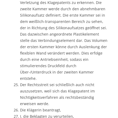
Verletzung des Klagepatents zu erkennen. Die
zweite Kammer werde durch den abnehmbaren
Silikonaufsatz definiert. Die erste Kammer sei in
dem weißlich-transparenten Bereich zu sehen,
der in Richtung des Silikonaufsatzes geöffnet sei.
Das dazwischen angeordnete Plastikelement
stelle das Verbindungselement dar. Das Volumen
der ersten Kammer könne durch Auslenkung der
flexiblen Wand verändert werden. Dies erfolge
durch eine Antriebseinheit, sodass ein
stimulierendes Druckfeld durch
Über-/Unterdruck in der zweiten Kammer
entstehe.
Der Rechtsstreit sei schließlich auch nicht
auszusetzen, weil sich das Klagepatent im
Nichtigkeitsverfahren als rechtsbeständig
erweisen werde.
Die Klägerin beantragt,
I. die Beklagten zu verurteilen,