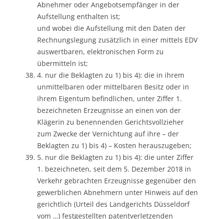
Abnehmer oder Angebotsempfänger in der
Aufstellung enthalten ist;
und wobei die Aufstellung mit den Daten der
Rechnungslegung zusätzlich in einer mittels EDV
auswertbaren, elektronischen Form zu
übermitteln ist;
4. nur die Beklagten zu 1) bis 4): die in ihrem
unmittelbaren oder mittelbaren Besitz oder in
ihrem Eigentum befindlichen, unter Ziffer 1.
bezeichneten Erzeugnisse an einen von der
Klägerin zu benennenden Gerichtsvollzieher
zum Zwecke der Vernichtung auf ihre – der
Beklagten zu 1) bis 4) – Kosten herauszugeben;
5. nur die Beklagten zu 1) bis 4): die unter Ziffer
1. bezeichneten, seit dem 5. Dezember 2018 in
Verkehr gebrachten Erzeugnisse gegenüber den
gewerblichen Abnehmern unter Hinweis auf den
gerichtlich (Urteil des Landgerichts Düsseldorf
vom …) festgestellten patentverletzenden