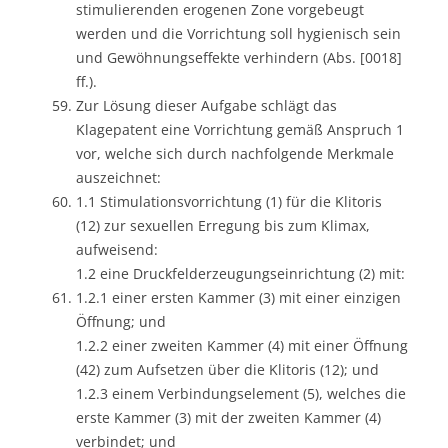
stimulierenden erogenen Zone vorgebeugt
werden und die Vorrichtung soll hygienisch sein
und Gewöhnungseffekte verhindern (Abs. [0018]
ff.).
Zur Lösung dieser Aufgabe schlägt das
Klagepatent eine Vorrichtung gemäß Anspruch 1
vor, welche sich durch nachfolgende Merkmale
auszeichnet:
1.1 Stimulationsvorrichtung (1) für die Klitoris
(12) zur sexuellen Erregung bis zum Klimax,
aufweisend:
1.2 eine Druckfelderzeugungseinrichtung (2) mit:
1.2.1 einer ersten Kammer (3) mit einer einzigen
Öffnung; und
1.2.2 einer zweiten Kammer (4) mit einer Öffnung
(42) zum Aufsetzen über die Klitoris (12); und
1.2.3 einem Verbindungselement (5), welches die
erste Kammer (3) mit der zweiten Kammer (4)
verbindet; und