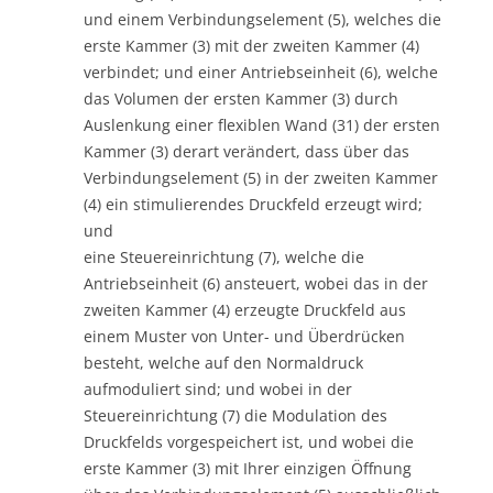
und einem Verbindungselement (5), welches die
erste Kammer (3) mit der zweiten Kammer (4)
verbindet; und einer Antriebseinheit (6), welche
das Volumen der ersten Kammer (3) durch
Auslenkung einer flexiblen Wand (31) der ersten
Kammer (3) derart verändert, dass über das
Verbindungselement (5) in der zweiten Kammer
(4) ein stimulierendes Druckfeld erzeugt wird;
und
eine Steuereinrichtung (7), welche die
Antriebseinheit (6) ansteuert, wobei das in der
zweiten Kammer (4) erzeugte Druckfeld aus
einem Muster von Unter- und Überdrücken
besteht, welche auf den Normaldruck
aufmoduliert sind; und wobei in der
Steuereinrichtung (7) die Modulation des
Druckfelds vorgespeichert ist, und wobei die
erste Kammer (3) mit Ihrer einzigen Öffnung