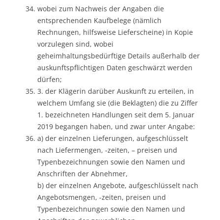
wobei zum Nachweis der Angaben die
entsprechenden Kaufbelege (nämlich
Rechnungen, hilfsweise Lieferscheine) in Kopie
vorzulegen sind, wobei
geheimhaltungsbedürftige Details außerhalb der
auskunftspflichtigen Daten geschwärzt werden
dürfen;
3. der Klägerin darüber Auskunft zu erteilen, in
welchem Umfang sie (die Beklagten) die zu Ziffer
1. bezeichneten Handlungen seit dem 5. Januar
2019 begangen haben, und zwar unter Angabe:
a) der einzelnen Lieferungen, aufgeschlüsselt
nach Liefermengen, -zeiten, – preisen und
Typenbezeichnungen sowie den Namen und
Anschriften der Abnehmer,
b) der einzelnen Angebote, aufgeschlüsselt nach
Angebotsmengen, -zeiten, preisen und
Typenbezeichnungen sowie den Namen und