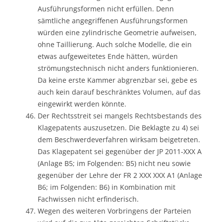
Ausführungsformen nicht erfüllen. Denn
sämtliche angegriffenen Ausführungsformen
würden eine zylindrische Geometrie aufweisen,
ohne Taillierung. Auch solche Modelle, die ein
etwas aufgeweitetes Ende hätten, würden
strömungstechnisch nicht anders funktionieren.
Da keine erste Kammer abgrenzbar sei, gebe es
auch kein darauf beschränktes Volumen, auf das
eingewirkt werden könnte.
Der Rechtsstreit sei mangels Rechtsbestands des
Klagepatents auszusetzen. Die Beklagte zu 4) sei
dem Beschwerdeverfahren wirksam beigetreten.
Das Klagepatent sei gegenüber der JP 2011-XXX A
(Anlage B5; im Folgenden: B5) nicht neu sowie
gegenüber der Lehre der FR 2 XXX XXX A1 (Anlage
B6; im Folgenden: B6) in Kombination mit
Fachwissen nicht erfinderisch.
Wegen des weiteren Vorbringens der Parteien