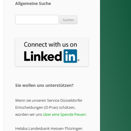
Allgemeine Suche
Suchen
nach:
Sie wollen uns unterstützen?
Wenn sie unseren Service Düsseldorfer
Entscheidungen (D-Prax) schätzen,
würden wir uns
über eine Spende freuen:
Helaba Landesbank Hessen-Thüringen