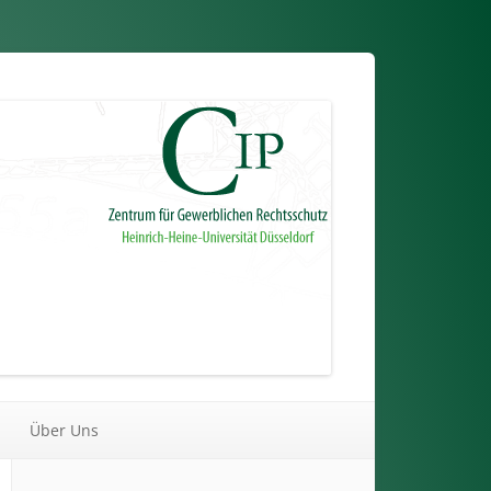
Über Uns