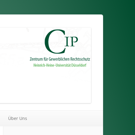
Über Uns