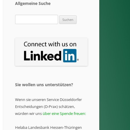
Allgemeine Suche
Suchen
nach:
Sie wollen uns unterstützen?
Wenn sie unseren Service Düsseldorfer
Entscheidungen (D-Prax) schätzen,
würden wir uns
über eine Spende freuen:
Helaba Landesbank Hessen-Thüringen