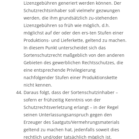
Lizenzgebühren generiert werden können. Der
Schutzrechtsinhaber soll vielmehr gezwungen
werden, die ihm grundsätzlich zu-stehenden
Lizenzgebühren so früh wie möglich, d.h.
möglichst auf der oder den ers-ten Stufen einer
Produktions- und Lieferkette, geltend zu machen.
In diesem Punkt unterscheidet sich das
Sortenschutzrecht maßgeblich von den anderen
Gebieten des gewerblichen Rechtsschutzes, die
eine entsprechende Privilegierung
nachfolgender Stufen einer Produktionskette
nicht kennen.
Daraus folgt, dass der Sortenschutzinhaber –
sofern er frühzeitig Kenntnis von der
Schutzrechtsverletzung erlangt – in der Regel
seinen Unterlassungsanspruch gegen den
Erzeuger des Saatguts/Vermehrungsmaterials
geltend zu machen hat, jedenfalls soweit dies
rechtlich und/oder tatsächlich möglich ist.