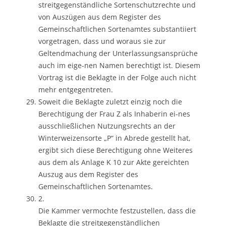
streitgegenständliche Sortenschutzrechte und
von Auszügen aus dem Register des
Gemeinschaftlichen Sortenamtes substantiiert
vorgetragen, dass und woraus sie zur
Geltendmachung der Unterlassungsansprüche
auch im eige-nen Namen berechtigt ist. Diesem
Vortrag ist die Beklagte in der Folge auch nicht
mehr entgegentreten.
Soweit die Beklagte zuletzt einzig noch die
Berechtigung der Frau Z als Inhaberin ei-nes
ausschließlichen Nutzungsrechts an der
Winterweizensorte „P“ in Abrede gestellt hat,
ergibt sich diese Berechtigung ohne Weiteres
aus dem als Anlage K 10 zur Akte gereichten
Auszug aus dem Register des
Gemeinschaftlichen Sortenamtes.
2.
Die Kammer vermochte festzustellen, dass die
Beklagte die streitgegenständlichen