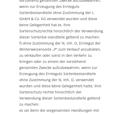
vorstehend genannten Zwecke aufzubewahren,
wenn zur Erzeugung des Ernteguts
Sortenbestandteile ohne Zustimmung der L
GmbH & Co. KG verwendet wurden und diese
keine Gelegenheit hat-te, ihre
Sortenschutzrechte hinsichtlich der Verwendung
dieser Sortenbe-standteile geltend zu machen;
f) ohne Zustimmung der N, Inh. O, Erntegut der
Winterweizensorte „P“ zum Verkauf anzubieten,
zu verkaufen oder sonst in den Verkehr zu
bringen oder zu einem der vorstehend
genannten Zwecke aufzubewahren, wenn zur
Erzeugung des Ernteguts Sortenbestandteile
ohne Zustimmung der N, Inh. O, verwendet
wurden und diese keine Gelegenheit hatte, ihre
Sortenschutz-rechte hinsichtlich der
Verwendung dieser Sortenbestandteile geltend
zu machen;
es sei denn die vorgenannten Handlungen mit