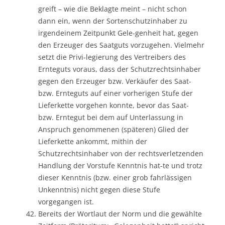
greift – wie die Beklagte meint – nicht schon
dann ein, wenn der Sortenschutzinhaber zu
irgendeinem Zeitpunkt Gele-genheit hat, gegen
den Erzeuger des Saatguts vorzugehen. Vielmehr
setzt die Privi-legierung des Vertreibers des
Ernteguts voraus, dass der Schutzrechtsinhaber
gegen den Erzeuger bzw. Verkäufer des Saat-
bzw. Ernteguts auf einer vorherigen Stufe der
Lieferkette vorgehen konnte, bevor das Saat-
bzw. Erntegut bei dem auf Unterlassung in
Anspruch genommenen (späteren) Glied der
Lieferkette ankommt, mithin der
Schutzrechtsinhaber von der rechtsverletzenden
Handlung der Vorstufe Kenntnis hat-te und trotz
dieser Kenntnis (bzw. einer grob fahrlässigen
Unkenntnis) nicht gegen diese Stufe
vorgegangen ist.
Bereits der Wortlaut der Norm und die gewählte