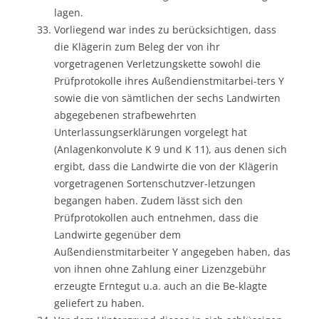
lagen.
Vorliegend war indes zu berücksichtigen, dass
die Klägerin zum Beleg der von ihr
vorgetragenen Verletzungskette sowohl die
Prüfprotokolle ihres Außendienstmitarbei-ters Y
sowie die von sämtlichen der sechs Landwirten
abgegebenen strafbewehrten
Unterlassungserklärungen vorgelegt hat
(Anlagenkonvolute K 9 und K 11), aus denen sich
ergibt, dass die Landwirte die von der Klägerin
vorgetragenen Sortenschutzver-letzungen
begangen haben. Zudem lässt sich den
Prüfprotokollen auch entnehmen, dass die
Landwirte gegenüber dem
Außendienstmitarbeiter Y angegeben haben, das
von ihnen ohne Zahlung einer Lizenzgebühr
erzeugte Erntegut u.a. auch an die Be-klagte
geliefert zu haben.