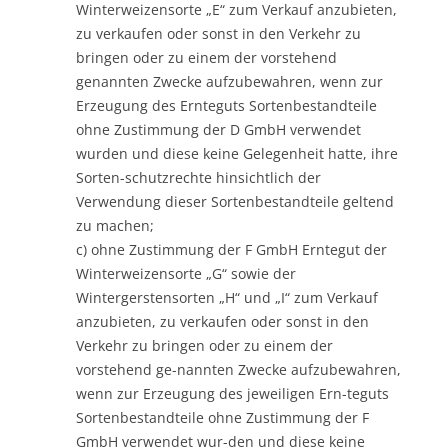
Winterweizensorte „E“ zum Verkauf anzubieten,
zu verkaufen oder sonst in den Verkehr zu
bringen oder zu einem der vorstehend
genannten Zwecke aufzubewahren, wenn zur
Erzeugung des Ernteguts Sortenbestandteile
ohne Zustimmung der D GmbH verwendet
wurden und diese keine Gelegenheit hatte, ihre
Sorten-schutzrechte hinsichtlich der
Verwendung dieser Sortenbestandteile geltend
zu machen;
c) ohne Zustimmung der F GmbH Erntegut der
Winterweizensorte „G“ sowie der
Wintergerstensorten „H“ und „I“ zum Verkauf
anzubieten, zu verkaufen oder sonst in den
Verkehr zu bringen oder zu einem der
vorstehend ge-nannten Zwecke aufzubewahren,
wenn zur Erzeugung des jeweiligen Ern-teguts
Sortenbestandteile ohne Zustimmung der F
GmbH verwendet wur-den und diese keine