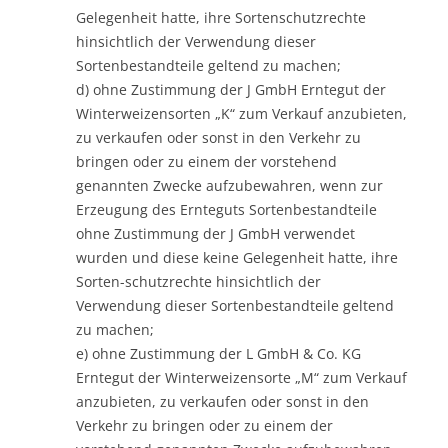
Gelegenheit hatte, ihre Sortenschutzrechte
hinsichtlich der Verwendung dieser
Sortenbestandteile geltend zu machen;
d) ohne Zustimmung der J GmbH Erntegut der
Winterweizensorten „K“ zum Verkauf anzubieten,
zu verkaufen oder sonst in den Verkehr zu
bringen oder zu einem der vorstehend
genannten Zwecke aufzubewahren, wenn zur
Erzeugung des Ernteguts Sortenbestandteile
ohne Zustimmung der J GmbH verwendet
wurden und diese keine Gelegenheit hatte, ihre
Sorten-schutzrechte hinsichtlich der
Verwendung dieser Sortenbestandteile geltend
zu machen;
e) ohne Zustimmung der L GmbH & Co. KG
Erntegut der Winterweizensorte „M“ zum Verkauf
anzubieten, zu verkaufen oder sonst in den
Verkehr zu bringen oder zu einem der