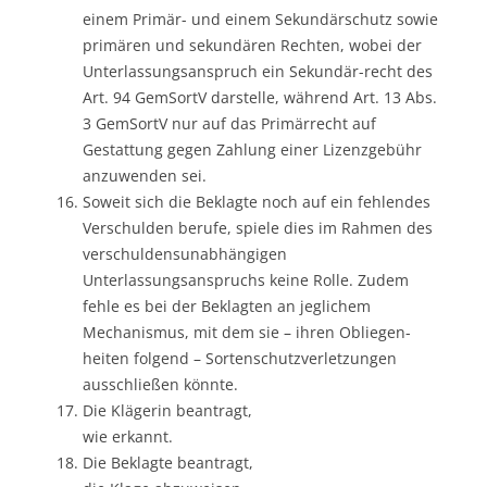
einem Primär- und einem Sekundärschutz sowie
primären und sekundären Rechten, wobei der
Unterlassungsanspruch ein Sekundär-recht des
Art. 94 GemSortV darstelle, während Art. 13 Abs.
3 GemSortV nur auf das Primärrecht auf
Gestattung gegen Zahlung einer Lizenzgebühr
anzuwenden sei.
Soweit sich die Beklagte noch auf ein fehlendes
Verschulden berufe, spiele dies im Rahmen des
verschuldensunabhängigen
Unterlassungsanspruchs keine Rolle. Zudem
fehle es bei der Beklagten an jeglichem
Mechanismus, mit dem sie – ihren Obliegen-
heiten folgend – Sortenschutzverletzungen
ausschließen könnte.
Die Klägerin beantragt,
wie erkannt.
Die Beklagte beantragt,