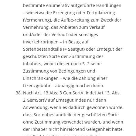
bestimmte enumerativ aufgeführte Handlungen
– wie etwa die Erzeugung oder Fortpflanzung
(Vermehrung), die Aufbe-reitung zum Zweck der
Vermehrung, das Anbieten zum Verkauf
und/oder der Verkauf oder sonstiges
Inverkehrbringen – in Bezug auf
Sortenbestandteile (= Saatgut) oder Erntegut der
geschützten Sorte der Zustimmung des
Inhabers, wobei dieser nach S. 2 seine
Zustimmung von Bedingungen und
Einschränkungen – wie die Zahlung einer
Lizenzgebühr – abhängig machen kann.
Nach Art. 13 Abs. 3 GemSortV findet Art 13. Abs.
2 GemSortV auf Erntegut indes nur dann
Anwendung, wenn es dadurch gewonnen wurde,
dass Sortenbestandteile der geschützten Sorte
ohne Zustimmung verwendet wurden, und wenn
der Inhaber nicht hinreichend Gelegenheit hatte,