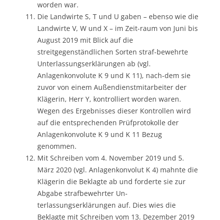
worden war.
Die Landwirte S, T und U gaben – ebenso wie die
Landwirte V, W und X – im Zeit-raum von Juni bis
August 2019 mit Blick auf die
streitgegenständlichen Sorten straf-bewehrte
Unterlassungserklärungen ab (vgl.
Anlagenkonvolute K 9 und K 11), nach-dem sie
zuvor von einem Außendienstmitarbeiter der
Klägerin, Herr Y, kontrolliert worden waren.
Wegen des Ergebnisses dieser Kontrollen wird
auf die entsprechenden Prüfprotokolle der
Anlagenkonvolute K 9 und K 11 Bezug
genommen.
Mit Schreiben vom 4. November 2019 und 5.
März 2020 (vgl. Anlagenkonvolut K 4) mahnte die
Klägerin die Beklagte ab und forderte sie zur
Abgabe strafbewehrter Un-
terlassungserklärungen auf. Dies wies die
Beklagte mit Schreiben vom 13. Dezember 2019