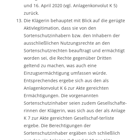
und 16. April 2020 (vgl. Anlagenkonvolut K 5)
zurück.
Die Klägerin behauptet mit Blick auf die gerügte
Aktivlegitimation, dass sie von den
Sortenschutzinhabern bzw. den Inhabern der
ausschließlichen Nutzungsrechte an den
Sortenschutzrechten beauftragt und ermächtigt
worden sei, die Rechte gegenüber Dritten
geltend zu machen, was auch eine
Einzugsermächtigung umfassen würde.
Entsprechendes ergebe sich aus den als
Anlagenkonvolut K 6 zur Akte gereichten
Ermächtigungen. Die vorgenannten
Sortenschutzinhaber seien zudem Gesellschafte-
rinnen der Klägerin, was sich aus der als Anlage
K 7 zur Akte gereichten Gesellschaf-terliste
ergebe. Die Berechtigungen der
Sortenschutzinhaber ergäben sich schließlich