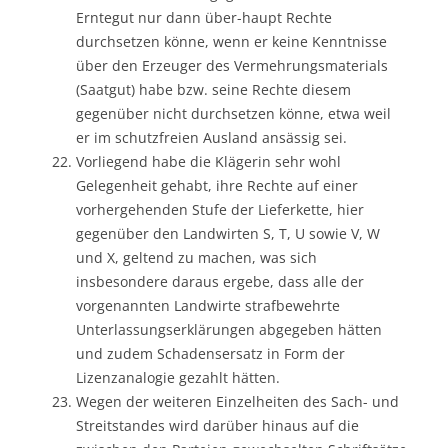
Erntegut nur dann über-haupt Rechte
durchsetzen könne, wenn er keine Kenntnisse
über den Erzeuger des Vermehrungsmaterials
(Saatgut) habe bzw. seine Rechte diesem
gegenüber nicht durchsetzen könne, etwa weil
er im schutzfreien Ausland ansässig sei.
Vorliegend habe die Klägerin sehr wohl
Gelegenheit gehabt, ihre Rechte auf einer
vorhergehenden Stufe der Lieferkette, hier
gegenüber den Landwirten S, T, U sowie V, W
und X, geltend zu machen, was sich
insbesondere daraus ergebe, dass alle der
vorgenannten Landwirte strafbewehrte
Unterlassungserklärungen abgegeben hätten
und zudem Schadensersatz in Form der
Lizenzanalogie gezahlt hätten.
Wegen der weiteren Einzelheiten des Sach- und
Streitstandes wird darüber hinaus auf die