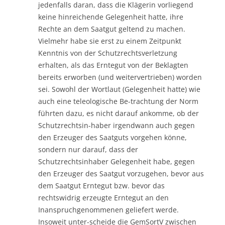
jedenfalls daran, dass die Klägerin vorliegend
keine hinreichende Gelegenheit hatte, ihre
Rechte an dem Saatgut geltend zu machen.
Vielmehr habe sie erst zu einem Zeitpunkt
Kenntnis von der Schutzrechtsverletzung
erhalten, als das Erntegut von der Beklagten
bereits erworben (und weitervertrieben) worden
sei. Sowohl der Wortlaut (Gelegenheit hatte) wie
auch eine teleologische Be-trachtung der Norm
führten dazu, es nicht darauf ankomme, ob der
Schutzrechtsin-haber irgendwann auch gegen
den Erzeuger des Saatguts vorgehen könne,
sondern nur darauf, dass der
Schutzrechtsinhaber Gelegenheit habe, gegen
den Erzeuger des Saatgut vorzugehen, bevor aus
dem Saatgut Erntegut bzw. bevor das
rechtswidrig erzeugte Erntegut an den
Inanspruchgenommenen geliefert werde.
Insoweit unter-scheide die GemSortV zwischen