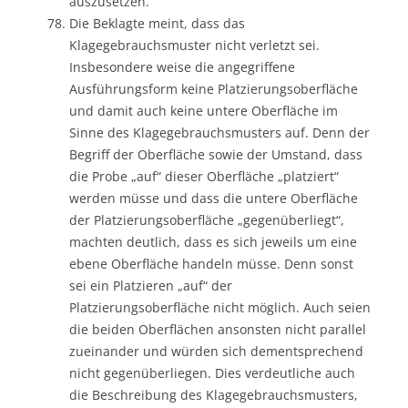
auszusetzen.
Die Beklagte meint, dass das
Klagegebrauchsmuster nicht verletzt sei.
Insbesondere weise die angegriffene
Ausführungsform keine Platzierungsoberfläche
und damit auch keine untere Oberfläche im
Sinne des Klagegebrauchsmusters auf. Denn der
Begriff der Oberfläche sowie der Umstand, dass
die Probe „auf“ dieser Oberfläche „platziert“
werden müsse und dass die untere Oberfläche
der Platzierungsoberfläche „gegenüberliegt“,
machten deutlich, dass es sich jeweils um eine
ebene Oberfläche handeln müsse. Denn sonst
sei ein Platzieren „auf“ der
Platzierungsoberfläche nicht möglich. Auch seien
die beiden Oberflächen ansonsten nicht parallel
zueinander und würden sich dementsprechend
nicht gegenüberliegen. Dies verdeutliche auch
die Beschreibung des Klagegebrauchsmusters,