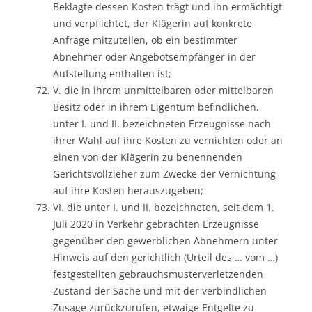
Beklagte dessen Kosten trägt und ihn ermächtigt
und verpflichtet, der Klägerin auf konkrete
Anfrage mitzuteilen, ob ein bestimmter
Abnehmer oder Angebotsempfänger in der
Aufstellung enthalten ist;
V. die in ihrem unmittelbaren oder mittelbaren
Besitz oder in ihrem Eigentum befindlichen,
unter I. und II. bezeichneten Erzeugnisse nach
ihrer Wahl auf ihre Kosten zu vernichten oder an
einen von der Klägerin zu benennenden
Gerichtsvollzieher zum Zwecke der Vernichtung
auf ihre Kosten herauszugeben;
VI. die unter I. und II. bezeichneten, seit dem 1.
Juli 2020 in Verkehr gebrachten Erzeugnisse
gegenüber den gewerblichen Abnehmern unter
Hinweis auf den gerichtlich (Urteil des … vom …)
festgestellten gebrauchsmusterverletzenden
Zustand der Sache und mit der verbindlichen
Zusage zurückzurufen, etwaige Entgelte zu