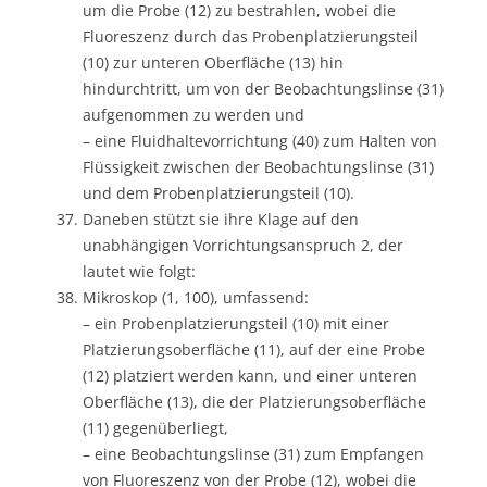
um die Probe (12) zu bestrahlen, wobei die
Fluoreszenz durch das Probenplatzierungsteil
(10) zur unteren Oberfläche (13) hin
hindurchtritt, um von der Beobachtungslinse (31)
aufgenommen zu werden und
– eine Fluidhaltevorrichtung (40) zum Halten von
Flüssigkeit zwischen der Beobachtungslinse (31)
und dem Probenplatzierungsteil (10).
Daneben stützt sie ihre Klage auf den
unabhängigen Vorrichtungsanspruch 2, der
lautet wie folgt:
Mikroskop (1, 100), umfassend:
– ein Probenplatzierungsteil (10) mit einer
Platzierungsoberfläche (11), auf der eine Probe
(12) platziert werden kann, und einer unteren
Oberfläche (13), die der Platzierungsoberfläche
(11) gegenüberliegt,
– eine Beobachtungslinse (31) zum Empfangen
von Fluoreszenz von der Probe (12), wobei die