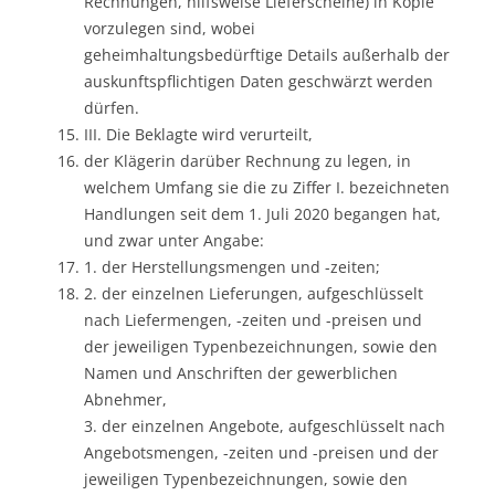
Rechnungen, hilfsweise Lieferscheine) in Kopie
vorzulegen sind, wobei
geheimhaltungsbedürftige Details außerhalb der
auskunftspflichtigen Daten geschwärzt werden
dürfen.
III. Die Beklagte wird verurteilt,
der Klägerin darüber Rechnung zu legen, in
welchem Umfang sie die zu Ziffer I. bezeichneten
Handlungen seit dem 1. Juli 2020 begangen hat,
und zwar unter Angabe:
1. der Herstellungsmengen und -zeiten;
2. der einzelnen Lieferungen, aufgeschlüsselt
nach Liefermengen, -zeiten und -preisen und
der jeweiligen Typenbezeichnungen, sowie den
Namen und Anschriften der gewerblichen
Abnehmer,
3. der einzelnen Angebote, aufgeschlüsselt nach
Angebotsmengen, -zeiten und -preisen und der
jeweiligen Typenbezeichnungen, sowie den