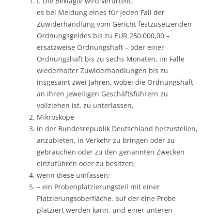
I. Die Beklagte wird verurteilt,
es bei Meidung eines für jeden Fall der
Zuwiderhandlung vom Gericht festzusetzenden
Ordnungsgeldes bis zu EUR 250.000,00 –
ersatzweise Ordnungshaft – oder einer
Ordnungshaft bis zu sechs Monaten, im Falle
wiederholter Zuwiderhandlungen bis zu
insgesamt zwei Jahren, wobei die Ordnungshaft
an ihren jeweiligen Geschäftsführern zu
vollziehen ist, zu unterlassen,
Mikroskope
in der Bundesrepublik Deutschland herzustellen,
anzubieten, in Verkehr zu bringen oder zu
gebrauchen oder zu den genannten Zwecken
einzuführen oder zu besitzen,
wenn diese umfassen;
– ein Probenplatzierungsteil mit einer
Platzierungsoberfläche, auf der eine Probe
platziert werden kann, und einer unteren