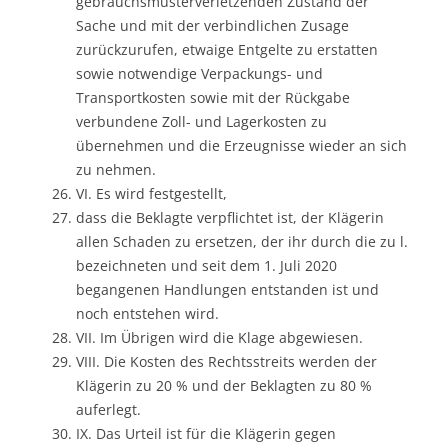
gebrauchsmusterverletzenden Zustand der
Sache und mit der verbindlichen Zusage
zurückzurufen, etwaige Entgelte zu erstatten
sowie notwendige Verpackungs- und
Transportkosten sowie mit der Rückgabe
verbundene Zoll- und Lagerkosten zu
übernehmen und die Erzeugnisse wieder an sich
zu nehmen.
VI. Es wird festgestellt,
dass die Beklagte verpflichtet ist, der Klägerin
allen Schaden zu ersetzen, der ihr durch die zu l.
bezeichneten und seit dem 1. Juli 2020
begangenen Handlungen entstanden ist und
noch entstehen wird.
VII. Im Übrigen wird die Klage abgewiesen.
VIII. Die Kosten des Rechtsstreits werden der
Klägerin zu 20 % und der Beklagten zu 80 %
auferlegt.
IX. Das Urteil ist für die Klägerin gegen