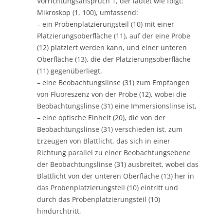
Vorrichtungsanspruch 1, der lautet wie folgt:
Mikroskop (1, 100), umfassend:
– ein Probenplatzierungsteil (10) mit einer
Platzierungsoberfläche (11), auf der eine Probe
(12) platziert werden kann, und einer unteren
Oberfläche (13), die der Platzierungsoberfläche
(11) gegenüberliegt,
– eine Beobachtungslinse (31) zum Empfangen
von Fluoreszenz von der Probe (12), wobei die
Beobachtungslinse (31) eine Immersionslinse ist,
– eine optische Einheit (20), die von der
Beobachtungslinse (31) verschieden ist, zum
Erzeugen von Blattlicht, das sich in einer
Richtung parallel zu einer Beobachtungsebene
der Beobachtungslinse (31) ausbreitet, wobei das
Blattlicht von der unteren Oberfläche (13) her in
das Probenplatzierungsteil (10) eintritt und
durch das Probenplatzierungsteil (10)
hindurchtritt,