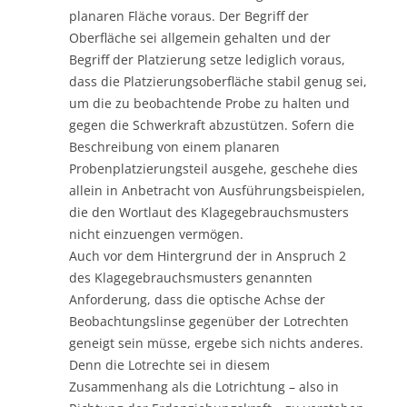
planaren Fläche voraus. Der Begriff der
Oberfläche sei allgemein gehalten und der
Begriff der Platzierung setze lediglich voraus,
dass die Platzierungsoberfläche stabil genug sei,
um die zu beobachtende Probe zu halten und
gegen die Schwerkraft abzustützen. Sofern die
Beschreibung von einem planaren
Probenplatzierungsteil ausgehe, geschehe dies
allein in Anbetracht von Ausführungsbeispielen,
die den Wortlaut des Klagegebrauchsmusters
nicht einzuengen vermögen.
Auch vor dem Hintergrund der in Anspruch 2
des Klagegebrauchsmusters genannten
Anforderung, dass die optische Achse der
Beobachtungslinse gegenüber der Lotrechten
geneigt sein müsse, ergebe sich nichts anderes.
Denn die Lotrechte sei in diesem
Zusammenhang als die Lotrichtung – also in