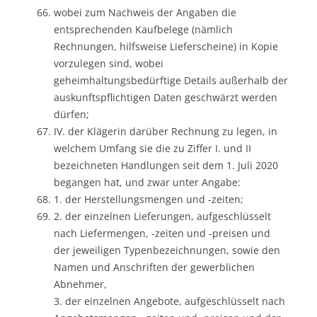
wobei zum Nachweis der Angaben die
entsprechenden Kaufbelege (nämlich
Rechnungen, hilfsweise Lieferscheine) in Kopie
vorzulegen sind, wobei
geheimhaltungsbedürftige Details außerhalb der
auskunftspflichtigen Daten geschwärzt werden
dürfen;
IV. der Klägerin darüber Rechnung zu legen, in
welchem Umfang sie die zu Ziffer I. und II
bezeichneten Handlungen seit dem 1. Juli 2020
begangen hat, und zwar unter Angabe:
1. der Herstellungsmengen und -zeiten;
2. der einzelnen Lieferungen, aufgeschlüsselt
nach Liefermengen, -zeiten und -preisen und
der jeweiligen Typenbezeichnungen, sowie den
Namen und Anschriften der gewerblichen
Abnehmer,
3. der einzelnen Angebote, aufgeschlüsselt nach