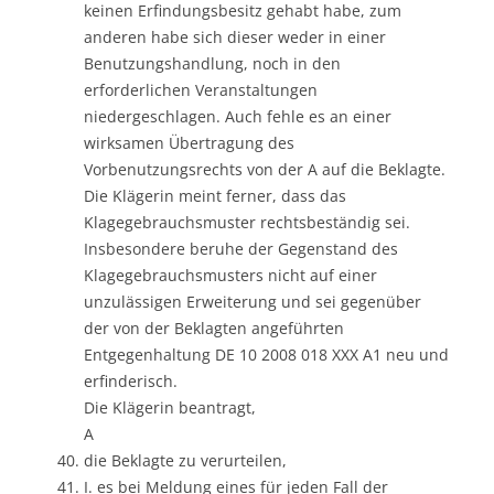
keinen Erfindungsbesitz gehabt habe, zum
anderen habe sich dieser weder in einer
Benutzungshandlung, noch in den
erforderlichen Veranstaltungen
niedergeschlagen. Auch fehle es an einer
wirksamen Übertragung des
Vorbenutzungsrechts von der A auf die Beklagte.
Die Klägerin meint ferner, dass das
Klagegebrauchsmuster rechtsbeständig sei.
Insbesondere beruhe der Gegenstand des
Klagegebrauchsmusters nicht auf einer
unzulässigen Erweiterung und sei gegenüber
der von der Beklagten angeführten
Entgegenhaltung DE 10 2008 018 XXX A1 neu und
erfinderisch.
Die Klägerin beantragt,
A
die Beklagte zu verurteilen,
I. es bei Meldung eines für jeden Fall der