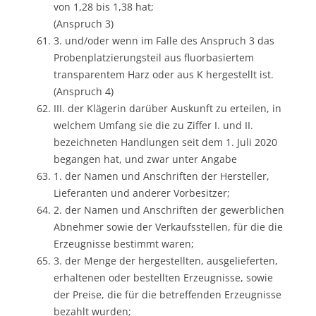
von 1,28 bis 1,38 hat;
(Anspruch 3)
3. und/oder wenn im Falle des Anspruch 3 das
Probenplatzierungsteil aus fluorbasiertem
transparentem Harz oder aus K hergestellt ist.
(Anspruch 4)
III. der Klägerin darüber Auskunft zu erteilen, in
welchem Umfang sie die zu Ziffer I. und II.
bezeichneten Handlungen seit dem 1. Juli 2020
begangen hat, und zwar unter Angabe
1. der Namen und Anschriften der Hersteller,
Lieferanten und anderer Vorbesitzer;
2. der Namen und Anschriften der gewerblichen
Abnehmer sowie der Verkaufsstellen, für die die
Erzeugnisse bestimmt waren;
3. der Menge der hergestellten, ausgelieferten,
erhaltenen oder bestellten Erzeugnisse, sowie
der Preise, die für die betreffenden Erzeugnisse
bezahlt wurden;