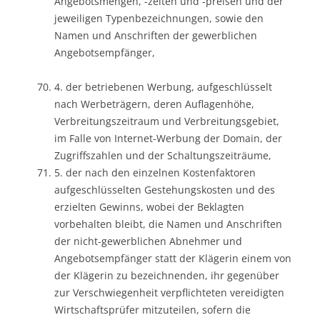
Angebotsmengen, -zeiten und -preisen und der
jeweiligen Typenbezeichnungen, sowie den
Namen und Anschriften der gewerblichen
Angebotsempfänger,
4. der betriebenen Werbung, aufgeschlüsselt
nach Werbeträgern, deren Auflagenhöhe,
Verbreitungszeitraum und Verbreitungsgebiet,
im Falle von Internet-Werbung der Domain, der
Zugriffszahlen und der Schaltungszeiträume,
5. der nach den einzelnen Kostenfaktoren
aufgeschlüsselten Gestehungskosten und des
erzielten Gewinns, wobei der Beklagten
vorbehalten bleibt, die Namen und Anschriften
der nicht-gewerblichen Abnehmer und
Angebotsempfänger statt der Klägerin einem von
der Klägerin zu bezeichnenden, ihr gegenüber
zur Verschwiegenheit verpflichteten vereidigten
Wirtschaftsprüfer mitzuteilen, sofern die