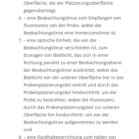
Oberfläche, die der Platzierungsoberfläche
gegenüberliegt,
– eine Beobachtungslinse zum Empfangen von
Fluoreszenz von der Probe, wobei die
Beobachtungslinse eine Immersionslinse ist,
– eine optische Einheit, die von der
Beobachtungslinse verschieden ist, zum
Erzeugen von Blattlicht, das sich in einer
Richtung parallel zu einer Beobachtungsebene
der Beobachtungslinse ausbreitet, wobei das
Blattlicht von der unteren Oberfläche her in das
Probenplatzierungsteil eintritt und durch das
Probenplatzierungsteil hindurchtritt, um die
Probe zu bestrahlen, wobei die Fluoreszenz
durch das Probenplatzierungsteil zur unteren
Oberfläche hin hindurchtritt, um von der
Beobachtungslinse aufgenommen zu werden
und
– eine Fluidhaltevorrichtung zum Halten von