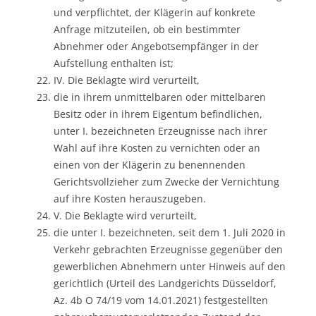
und verpflichtet, der Klägerin auf konkrete
Anfrage mitzuteilen, ob ein bestimmter
Abnehmer oder Angebotsempfänger in der
Aufstellung enthalten ist;
IV. Die Beklagte wird verurteilt,
die in ihrem unmittelbaren oder mittelbaren
Besitz oder in ihrem Eigentum befindlichen,
unter I. bezeichneten Erzeugnisse nach ihrer
Wahl auf ihre Kosten zu vernichten oder an
einen von der Klägerin zu benennenden
Gerichtsvollzieher zum Zwecke der Vernichtung
auf ihre Kosten herauszugeben.
V. Die Beklagte wird verurteilt,
die unter I. bezeichneten, seit dem 1. Juli 2020 in
Verkehr gebrachten Erzeugnisse gegenüber den
gewerblichen Abnehmern unter Hinweis auf den
gerichtlich (Urteil des Landgerichts Düsseldorf,
Az. 4b O 74/19 vom 14.01.2021) festgestellten