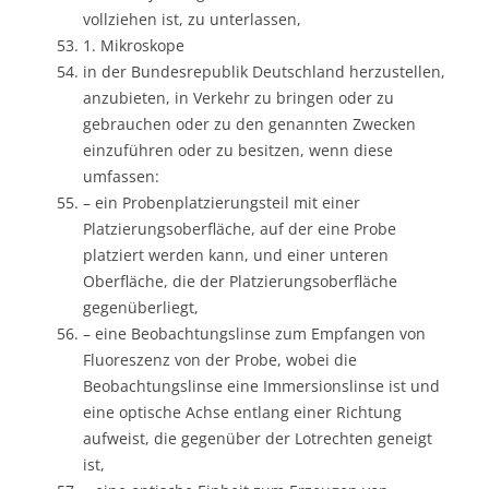
vollziehen ist, zu unterlassen,
1. Mikroskope
in der Bundesrepublik Deutschland herzustellen,
anzubieten, in Verkehr zu bringen oder zu
gebrauchen oder zu den genannten Zwecken
einzuführen oder zu besitzen, wenn diese
umfassen:
– ein Probenplatzierungsteil mit einer
Platzierungsoberfläche, auf der eine Probe
platziert werden kann, und einer unteren
Oberfläche, die der Platzierungsoberfläche
gegenüberliegt,
– eine Beobachtungslinse zum Empfangen von
Fluoreszenz von der Probe, wobei die
Beobachtungslinse eine Immersionslinse ist und
eine optische Achse entlang einer Richtung
aufweist, die gegenüber der Lotrechten geneigt
ist,