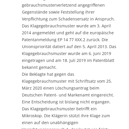
gebrauchsmusterverletzend angegriffenen
Gegenstände sowie Feststellung ihrer
Verpflichtung zum Schadensersatz in Anspruch.
Das Klagegebrauchsmuster wurde am 3. April
2014 angemeldet und geht auf die europäische
Patentanmeldung EP 14 77 XXX.2 zurück. Die
Unionspriorität datiert auf den 5. April 2013. Das
Klagegebrauchsmuster wurde am 6. Juni 2019
eingetragen und am 18. Juli 2019 im Patentblatt
bekannt gemacht.
Die Beklagte hat gegen das
Klagegebrauchsmuster mit Schriftsatz vom 25.
März 2020 einen Löschungsantrag beim
Deutschen Patent- und Markenamt eingereicht.
Eine Entscheidung ist bislang nicht ergangen.
Das Klagegebrauchsmuster betrifft ein
Mikroskop. Die Klägerin stützt ihre Klage zum
einen auf den unabhängigen