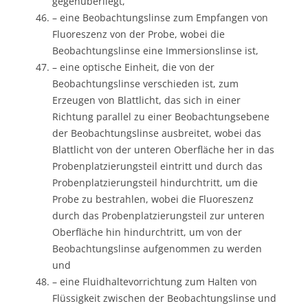
gegenüberliegt,
– eine Beobachtungslinse zum Empfangen von
Fluoreszenz von der Probe, wobei die
Beobachtungslinse eine Immersionslinse ist,
– eine optische Einheit, die von der
Beobachtungslinse verschieden ist, zum
Erzeugen von Blattlicht, das sich in einer
Richtung parallel zu einer Beobachtungsebene
der Beobachtungslinse ausbreitet, wobei das
Blattlicht von der unteren Oberfläche her in das
Probenplatzierungsteil eintritt und durch das
Probenplatzierungsteil hindurchtritt, um die
Probe zu bestrahlen, wobei die Fluoreszenz
durch das Probenplatzierungsteil zur unteren
Oberfläche hin hindurchtritt, um von der
Beobachtungslinse aufgenommen zu werden
und
– eine Fluidhaltevorrichtung zum Halten von
Flüssigkeit zwischen der Beobachtungslinse und