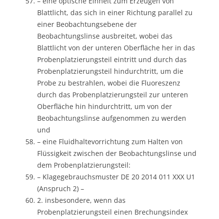
– eine optische Einheit zum Erzeugen von
Blattlicht, das sich in einer Richtung parallel zu
einer Beobachtungsebene der
Beobachtungslinse ausbreitet, wobei das
Blattlicht von der unteren Oberfläche her in das
Probenplatzierungsteil eintritt und durch das
Probenplatzierungsteil hindurchtritt, um die
Probe zu bestrahlen, wobei die Fluoreszenz
durch das Probenplatzierungsteil zur unteren
Oberfläche hin hindurchtritt, um von der
Beobachtungslinse aufgenommen zu werden
und
– eine Fluidhaltevorrichtung zum Halten von
Flüssigkeit zwischen der Beobachtungslinse und
dem Probenplatzierungsteil:
– Klagegebrauchsmuster DE 20 2014 011 XXX U1
(Anspruch 2) –
2. insbesondere, wenn das
Probenplatzierungsteil einen Brechungsindex