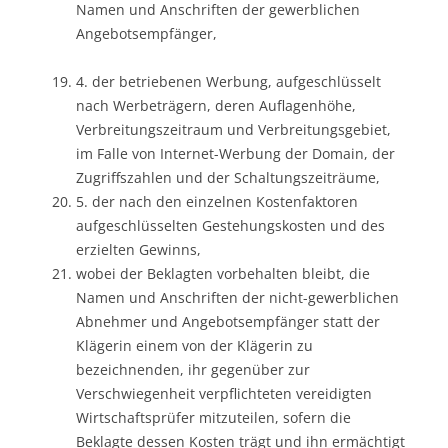
Namen und Anschriften der gewerblichen
Angebotsempfänger,
4. der betriebenen Werbung, aufgeschlüsselt
nach Werbeträgern, deren Auflagenhöhe,
Verbreitungszeitraum und Verbreitungsgebiet,
im Falle von Internet-Werbung der Domain, der
Zugriffszahlen und der Schaltungszeiträume,
5. der nach den einzelnen Kostenfaktoren
aufgeschlüsselten Gestehungskosten und des
erzielten Gewinns,
wobei der Beklagten vorbehalten bleibt, die
Namen und Anschriften der nicht-gewerblichen
Abnehmer und Angebotsempfänger statt der
Klägerin einem von der Klägerin zu
bezeichnenden, ihr gegenüber zur
Verschwiegenheit verpflichteten vereidigten
Wirtschaftsprüfer mitzuteilen, sofern die
Beklagte dessen Kosten trägt und ihn ermächtigt