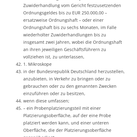
Zuwiderhandlung vom Gericht festzusetzenden
Ordnungsgeldes bis zu EUR 250.000,00 –
ersatzweise Ordnungshaft – oder einer
Ordnungshaft bis zu sechs Monaten, im Falle
wiederholter Zuwiderhandlungen bis zu
insgesamt zwei Jahren, wobei die Ordnungshaft
an ihren jeweiligen Geschäftsführern zu
vollziehen ist, zu unterlassen,
1. Mikroskope
in der Bundesrepublik Deutschland herzustellen,
anzubieten, in Verkehr zu bringen oder zu
gebrauchen oder zu den genannten Zwecken
einzuführen oder zu besitzen,
wenn diese umfassen;
– ein Probenplatzierungsteil mit einer
Platzierungsoberfläche, auf der eine Probe
platziert werden kann, und einer unteren
Oberfläche, die der Platzierungsoberfläche