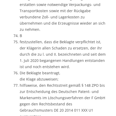
erstatten sowie notwendige Verpackungs- und
Transportkosten sowie mit der Rückgabe
verbundene Zoll- und Lagerkosten zu
übernehmen und die Erzeugnisse wieder an sich
zu nehmen.
B
festzustellen, dass die Beklagte verpflichtet ist,
der Klägerin allen Schaden zu ersetzen, der ihr
durch die zu l. und II. bezeichneten und seit dem
1. Juli 2020 begangenen Handlungen entstanden
ist und noch entstehen wird.
Die Beklagte beantragt,
die Klage abzuweisen;
hilfsweise, den Rechtsstreit gemäß § 148 ZPO bis
zur Entscheidung des Deutschen Patent- und
Markenamts im Löschungsverfahren der F GmbH
gegen den Rechtsbestand des
Gebrauchsmusters DE 20 2014 011 XXX U1