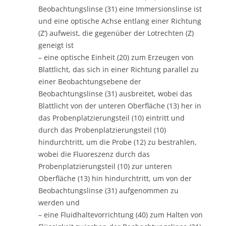
Beobachtungslinse (31) eine Immersionslinse ist
und eine optische Achse entlang einer Richtung
(Z‘) aufweist, die gegenüber der Lotrechten (Z)
geneigt ist
– eine optische Einheit (20) zum Erzeugen von
Blattlicht, das sich in einer Richtung parallel zu
einer Beobachtungsebene der
Beobachtungslinse (31) ausbreitet, wobei das
Blattlicht von der unteren Oberfläche (13) her in
das Probenplatzierungsteil (10) eintritt und
durch das Probenplatzierungsteil (10)
hindurchtritt, um die Probe (12) zu bestrahlen,
wobei die Fluoreszenz durch das
Probenplatzierungsteil (10) zur unteren
Oberfläche (13) hin hindurchtritt, um von der
Beobachtungslinse (31) aufgenommen zu
werden und
– eine Fluidhaltevorrichtung (40) zum Halten von