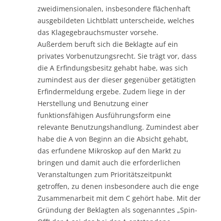
zweidimensionalen, insbesondere flächenhaft
ausgebildeten Lichtblatt unterscheide, welches
das Klagegebrauchsmuster vorsehe.
Außerdem beruft sich die Beklagte auf ein
privates Vorbenutzungsrecht. Sie trägt vor, dass
die A Erfindungsbesitz gehabt habe, was sich
zumindest aus der dieser gegenüber getätigten
Erfindermeldung ergebe. Zudem liege in der
Herstellung und Benutzung einer
funktionsfähigen Ausführungsform eine
relevante Benutzungshandlung. Zumindest aber
habe die A von Beginn an die Absicht gehabt,
das erfundene Mikroskop auf den Markt zu
bringen und damit auch die erforderlichen
Veranstaltungen zum Prioritätszeitpunkt
getroffen, zu denen insbesondere auch die enge
Zusammenarbeit mit dem C gehört habe. Mit der
Gründung der Beklagten als sogenanntes „Spin-