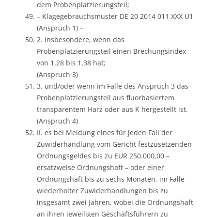
dem Probenplatzierungsteil;
– Klagegebrauchsmuster DE 20 2014 011 XXX U1
(Anspruch 1) –
2. insbesondere, wenn das
Probenplatzierungsteil einen Brechungsindex
von 1,28 bis 1,38 hat;
(Anspruch 3)
3. und/oder wenn im Falle des Anspruch 3 das
Probenplatzierungsteil aus fluorbasiertem
transparentem Harz oder aus K hergestellt ist.
(Anspruch 4)
II. es bei Meldung eines für jeden Fall der
Zuwiderhandlung vom Gericht festzusetzenden
Ordnungsgeldes bis zu EUR 250.000,00 –
ersatzweise Ordnungshaft – oder einer
Ordnungshaft bis zu sechs Monaten, im Falle
wiederholter Zuwiderhandlungen bis zu
insgesamt zwei Jahren, wobei die Ordnungshaft
an ihren jeweiligen Geschäftsführern zu