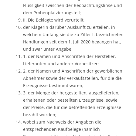
Flüssigkeit zwischen der Beobachtungslinse und
dem Probenplatzierungsteil;
II. Die Beklagte wird verurteilt,
der Klägerin darüber Auskunft zu erteilen, in
welchem Umfang sie die zu Ziffer I. bezeichneten
Handlungen seit dem 1. Juli 2020 begangen hat,
und zwar unter Angabe
1. der Namen und Anschriften der Hersteller,
Lieferanten und anderer Vorbesitzer;
2. der Namen und Anschriften der gewerblichen
Abnehmer sowie der Verkaufsstellen, für die die
Erzeugnisse bestimmt waren;
3. der Menge der hergestellten, ausgelieferten,
erhaltenen oder bestellten Erzeugnisse, sowie
der Preise, die für die betreffenden Erzeugnisse
bezahlt wurden;
wobei zum Nachweis der Angaben die
entsprechenden Kaufbelege (nämlich