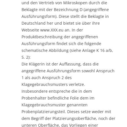
und den Vertrieb von Mikroskopen durch die
Beklagte mit der Bezeichnung D (angegriffene
Ausführungsform). Diese stellt die Beklagte in
Deutschland her und bietet sie über ihre
Webseite www.XXX.eu an. In der
Produktbeschreibung der angegriffenen
Ausführungsform findet sich die folgende
schematische Abbildung (siehe Anlage K 16 a/b,
S. 2):
Die Klägerin ist der Auffassung, dass die
angegriffene Ausführungsform sowohl Anspruch
1 als auch Anspruch 2 des
Klagegebrauchsmusters verletze.
Insbesondere entspreche die in dem
Probenhalter befindliche Folie dem im
Klagegebrauchsmuster genannten
Probenplatzierungsteil. Dieses setze weder mit
dem Begriff der Platzierungsoberfläche, noch der
unteren Oberfläche, das Vorliegen einer