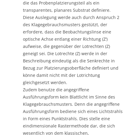
die das Probenplatzierungsteil als ein
transparentes, planares Substrat definiere.
Diese Auslegung werde auch durch Anspruch 2
des Klagegebrauchsmusters gestützt, der
erfordere, dass die Beobachtungslinse eine
optische Achse entlang einer Richtung (Z‘)
aufweise, die gegenüber der Lotrechten (Z)
geneigt sei. Die Lotrechte (Z) werde in der
Beschreibung eindeutig als die Senkrechte in
Bezug zur Platzierungsoberfläche definiert und
könne damit nicht mit der Lotrichtung
gleichgesetzt werden.
Zudem benutze die angegriffene
Ausführungsform kein Blattlicht im Sinne des
Klagegebrauchsmusters. Denn die angegriffene
Ausführungsform bediene sich eines Lichtstrahls
in Form eines Punktstrahls. Dies stelle eine
eindimensionale Rastermethode dar, die sich
wesentlich von dem klassischen,