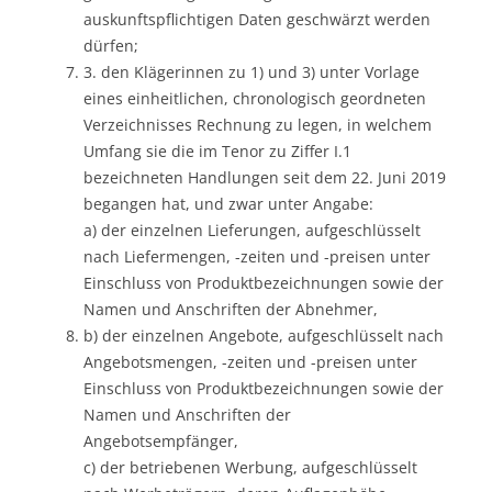
auskunftspflichtigen Daten geschwärzt werden
dürfen;
3. den Klägerinnen zu 1) und 3) unter Vorlage
eines einheitlichen, chronologisch geordneten
Verzeichnisses Rechnung zu legen, in welchem
Umfang sie die im Tenor zu Ziffer I.1
bezeichneten Handlungen seit dem 22. Juni 2019
begangen hat, und zwar unter Angabe:
a) der einzelnen Lieferungen, aufgeschlüsselt
nach Liefermengen, -zeiten und -preisen unter
Einschluss von Produktbezeichnungen sowie der
Namen und Anschriften der Abnehmer,
b) der einzelnen Angebote, aufgeschlüsselt nach
Angebotsmengen, -zeiten und -preisen unter
Einschluss von Produktbezeichnungen sowie der
Namen und Anschriften der
Angebotsempfänger,
c) der betriebenen Werbung, aufgeschlüsselt