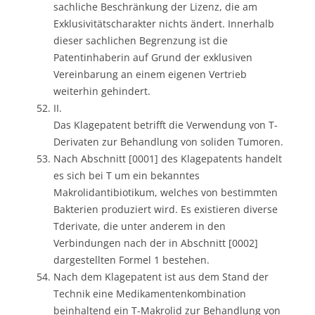
sachliche Beschränkung der Lizenz, die am
Exklusivitätscharakter nichts ändert. Innerhalb
dieser sachlichen Begrenzung ist die
Patentinhaberin auf Grund der exklusiven
Vereinbarung an einem eigenen Vertrieb
weiterhin gehindert.
II.
Das Klagepatent betrifft die Verwendung von T-
Derivaten zur Behandlung von soliden Tumoren.
Nach Abschnitt [0001] des Klagepatents handelt
es sich bei T um ein bekanntes
Makrolidantibiotikum, welches von bestimmten
Bakterien produziert wird. Es existieren diverse
Tderivate, die unter anderem in den
Verbindungen nach der in Abschnitt [0002]
dargestellten Formel 1 bestehen.
Nach dem Klagepatent ist aus dem Stand der
Technik eine Medikamentenkombination
beinhaltend ein T-Makrolid zur Behandlung von