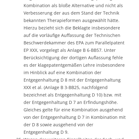
Kombination als bloße Alternative und nicht als
Verbesserung der aus dem Stand der Technik
bekannten Therapieformen ausgewählt hätte.
Hierzu bezieht sich die Beklagte insbesondere
auf die vorläufige Auffassung der Technischen
Beschwerdekammer des EPA zum Parallelpatent
EP XXX, vorgelegt als Anlage B 6-BB57. Unter
Berücksichtigung der dortigen Auflassung fehle
es der klagepatentgemäßen Lehre insbesondere
im Hinblick auf eine Kombination der
Entgegenhaltung D 8 mit der Entgegenhaltung
XXX et al. (Anlage B 3-BB25, nachfolgend
bezeichnet als Entgegenhaltung D 10) bzw. mit
der Entgegenhaltung D 7 an Erfindungshöhe.
Gleiches gelte für eine Kombination ausgehend
von der Entgegenhaltung D 7 in Kombination mit
der D 8 sowie ausgehend von der
Entgegenhaltung D 9.