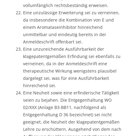
vollumfänglich rechtsbeständig erweisen.
Eine unzulässige Erweiterung sei zu verneinen,
da insbesondere die Kombination von E und
einem Aromataseinhibitor hinreichend
unmittelbar und eindeutig bereits in der
Anmeldeschrift offenbart sei.
Eine unzureichende Ausführbarkeit der
klagepatentgemäßen Erfindung sei ebenfalls zu
verneinen, da in der Anmeldeschrift eine
therapeutische Wirkung wenigstens plausibel
dargelegt sei, was für eine Ausführbarkeit
hinreichend sei.
Eine Neuheit sowie eine erfinderische Tätigkeit
seien zu bejahen. Die Entgegenhaltung WO
02/XXX (Anlage B3-BB11, nachfolgend als
Entgegenhaltung D 36 bezeichnet) sei nicht
geeignet, die Neuheit der klagepatentgemäßen
Lehre zu erschüttern. Ausgehend von dem nach