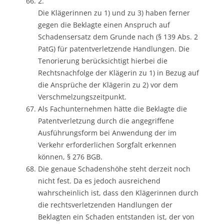
2.
Die Klägerinnen zu 1) und zu 3) haben ferner
gegen die Beklagte einen Anspruch auf
Schadensersatz dem Grunde nach (§ 139 Abs. 2
PatG) für patentverletzende Handlungen. Die
Tenorierung berücksichtigt hierbei die
Rechtsnachfolge der Klägerin zu 1) in Bezug auf
die Ansprüche der Klägerin zu 2) vor dem
Verschmelzungszeitpunkt.
Als Fachunternehmen hätte die Beklagte die
Patentverletzung durch die angegriffene
Ausführungsform bei Anwendung der im
Verkehr erforderlichen Sorgfalt erkennen
können, § 276 BGB.
Die genaue Schadenshöhe steht derzeit noch
nicht fest. Da es jedoch ausreichend
wahrscheinlich ist, dass den Klägerinnen durch
die rechtsverletzenden Handlungen der
Beklagten ein Schaden entstanden ist, der von