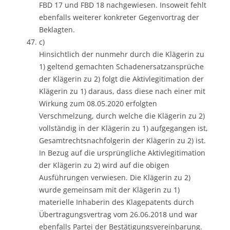
FBD 17 und FBD 18 nachgewiesen. Insoweit fehlt
ebenfalls weiterer konkreter Gegenvortrag der
Beklagten.
c)
Hinsichtlich der nunmehr durch die Klägerin zu
1) geltend gemachten Schadenersatzansprüche
der Klägerin zu 2) folgt die Aktivlegitimation der
Klägerin zu 1) daraus, dass diese nach einer mit
Wirkung zum 08.05.2020 erfolgten
Verschmelzung, durch welche die Klägerin zu 2)
vollständig in der Klägerin zu 1) aufgegangen ist,
Gesamtrechtsnachfolgerin der Klägerin zu 2) ist.
In Bezug auf die ursprüngliche Aktivlegitimation
der Klägerin zu 2) wird auf die obigen
Ausführungen verwiesen. Die Klägerin zu 2)
wurde gemeinsam mit der Klägerin zu 1)
materielle Inhaberin des Klagepatents durch
Übertragungsvertrag vom 26.06.2018 und war
ebenfalls Partei der Bestätigungsvereinbarung.