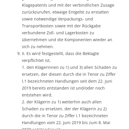
Klagepatents und mit der verbindlichen Zusage
zurückzurufen, etwaige Entgelte zu erstatten
sowie notwendige Verpackungs- und
Transportkosten sowie mit der Rückgabe
verbundene Zoll- und Lagerkosten zu
übernehmen und die Komponenten wieder an
sich zu nehmen.
II. Es wird festgestellt, dass die Beklagte
verpflichtet ist,
1. den Klägerinnen zu 1) und 3) allen Schaden zu
ersetzen, der diesen durch die in Tenor zu Ziffer
I.1 bezeichneten Handlungen seit dem 22. Juni
2019 bereits entstanden ist und/oder noch
entstehen wird,
2. der Klägerin zu 1) weiterhin auch allen
Schaden zu ersetzen, der der Klägerin zu 2)
durch die in Tenor zu Ziffer I.1 bezeichneten
Handlungen vom 22. Juni 2019 bis zum 8. Mai