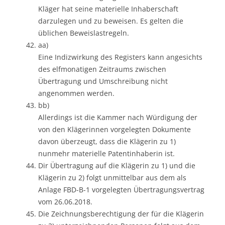
Kläger hat seine materielle Inhaberschaft
darzulegen und zu beweisen. Es gelten die
üblichen Beweislastregeln.
aa)
Eine Indizwirkung des Registers kann angesichts
des elfmonatigen Zeitraums zwischen
Übertragung und Umschreibung nicht
angenommen werden.
bb)
Allerdings ist die Kammer nach Würdigung der
von den Klägerinnen vorgelegten Dokumente
davon überzeugt, dass die Klägerin zu 1)
nunmehr materielle Patentinhaberin ist.
Dir Übertragung auf die Klägerin zu 1) und die
Klägerin zu 2) folgt unmittelbar aus dem als
Anlage FBD-B-1 vorgelegten Übertragungsvertrag
vom 26.06.2018.
Die Zeichnungsberechtigung der für die Klägerin