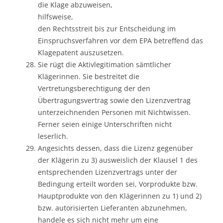
die Klage abzuweisen,
hilfsweise,
den Rechtsstreit bis zur Entscheidung im
Einspruchsverfahren vor dem EPA betreffend das
Klagepatent auszusetzen.
Sie rügt die Aktivlegitimation sämtlicher
Klägerinnen. Sie bestreitet die
Vertretungsberechtigung der den
Übertragungsvertrag sowie den Lizenzvertrag
unterzeichnenden Personen mit Nichtwissen.
Ferner seien einige Unterschriften nicht
leserlich.
Angesichts dessen, dass die Lizenz gegenüber
der Klägerin zu 3) ausweislich der Klausel 1 des
entsprechenden Lizenzvertrags unter der
Bedingung erteilt worden sei, Vorprodukte bzw.
Hauptprodukte von den Klägerinnen zu 1) und 2)
bzw. autorisierten Lieferanten abzunehmen,
handele es sich nicht mehr um eine