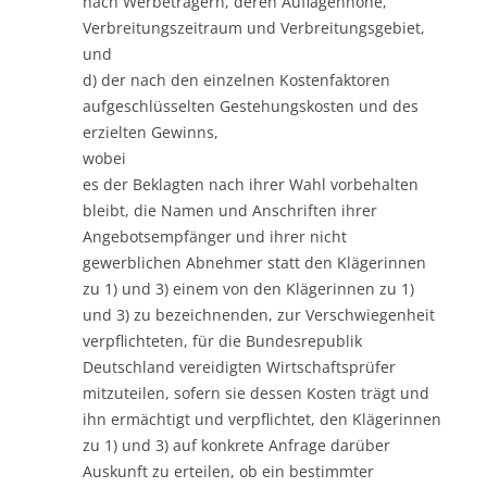
nach Werbeträgern, deren Auflagenhöhe,
Verbreitungszeitraum und Verbreitungsgebiet,
und
d) der nach den einzelnen Kostenfaktoren
aufgeschlüsselten Gestehungskosten und des
erzielten Gewinns,
wobei
es der Beklagten nach ihrer Wahl vorbehalten
bleibt, die Namen und Anschriften ihrer
Angebotsempfänger und ihrer nicht
gewerblichen Abnehmer statt den Klägerinnen
zu 1) und 3) einem von den Klägerinnen zu 1)
und 3) zu bezeichnenden, zur Verschwiegenheit
verpflichteten, für die Bundesrepublik
Deutschland vereidigten Wirtschaftsprüfer
mitzuteilen, sofern sie dessen Kosten trägt und
ihn ermächtigt und verpflichtet, den Klägerinnen
zu 1) und 3) auf konkrete Anfrage darüber
Auskunft zu erteilen, ob ein bestimmter