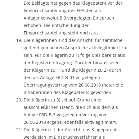
Die Beklagte hat gegen das Klagepatent vor der
Einspruchsabteilung des EPA den als
Anlagenkonvolut B 3 vorgelegten Einspruch
erhoben. Die Entscheidung der
Einspruchsabteilung steht noch aus.
Die Klägerinnen sind der Ansicht, für sämtliche
geltend gemachten Ansprüche aktivlegitimiert zu
sein. Für die Klägerin zu 1) folge dies bereits aus
der Registereintragung. Darüber hinaus seien
der Klägerin zu 1) und die Klägerin zu 2) durch
den als Anlage FBD-B-01 vorgelegten
Übertragungsvertrag vom 26.06.2018 materielle
Inhaberinnen des Klagepatents geworden.
Die Klägerin zu 3) sei auf Grund einer
ausschließlichen Lizenz, die sich aus dem als
Anlage FBD-B-3 vorgelegten Vertrag vom
26.06.2018 ergebe, ebenfalls aktivlegitimiert.
Die Klägerin ist der Ansicht, das Klagepatent
werde sich im Einspruchsverfahren als