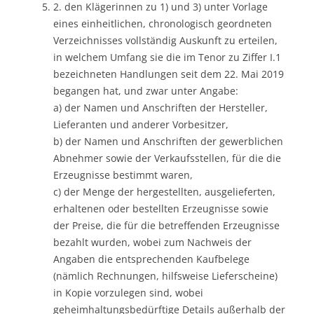
2. den Klägerinnen zu 1) und 3) unter Vorlage
eines einheitlichen, chronologisch geordneten
Verzeichnisses vollständig Auskunft zu erteilen,
in welchem Umfang sie die im Tenor zu Ziffer I.1
bezeichneten Handlungen seit dem 22. Mai 2019
begangen hat, und zwar unter Angabe:
a) der Namen und Anschriften der Hersteller,
Lieferanten und anderer Vorbesitzer,
b) der Namen und Anschriften der gewerblichen
Abnehmer sowie der Verkaufsstellen, für die die
Erzeugnisse bestimmt waren,
c) der Menge der hergestellten, ausgelieferten,
erhaltenen oder bestellten Erzeugnisse sowie
der Preise, die für die betreffenden Erzeugnisse
bezahlt wurden, wobei zum Nachweis der
Angaben die entsprechenden Kaufbelege
(nämlich Rechnungen, hilfsweise Lieferscheine)
in Kopie vorzulegen sind, wobei
geheimhaltungsbedürftige Details außerhalb der