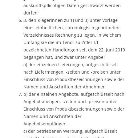
auskunftspflichtigen Daten geschwärzt werden
dürfen;
3. den Klägerinnen zu 1) und 3) unter Vorlage
eines einheitlichen, chronologisch geordneten
Verzeichnisses Rechnung zu legen, in welchem
Umfang sie die im Tenor zu Ziffer I.1
bezeichneten Handlungen seit dem 22. Juni 2019
begangen hat, und zwar unter Angabe:
a) der einzelnen Lieferungen, aufgeschlüsselt
nach Liefermengen, -zeiten und -preisen unter
Einschluss von Produktbezeichnungen sowie der
Namen und Anschriften der Abnehmer,
b) der einzelnen Angebote, aufgeschlüsselt nach
Angebotsmengen, -zeiten und -preisen unter
Einschluss von Produktbezeichnungen sowie der
Namen und Anschriften der
Angebotsempfänger,
c) der betriebenen Werbung, aufgeschlüsselt