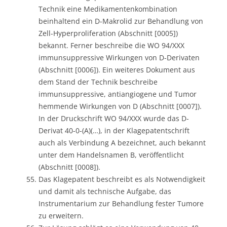
Technik eine Medikamentenkombination
beinhaltend ein D-Makrolid zur Behandlung von
Zell-Hyperproliferation (Abschnitt [0005])
bekannt. Ferner beschreibe die WO 94/XXX
immunsuppressive Wirkungen von D-Derivaten
(Abschnitt [0006]). Ein weiteres Dokument aus
dem Stand der Technik beschreibe
immunsuppressive, antiangiogene und Tumor
hemmende Wirkungen von D (Abschnitt [0007]).
In der Druckschrift WO 94/XXX wurde das D-
Derivat 40-0-(A)(…), in der Klagepatentschrift
auch als Verbindung A bezeichnet, auch bekannt
unter dem Handelsnamen B, veröffentlicht
(Abschnitt [0008]).
Das Klagepatent beschreibt es als Notwendigkeit
und damit als technische Aufgabe, das
Instrumentarium zur Behandlung fester Tumore
zu erweitern.