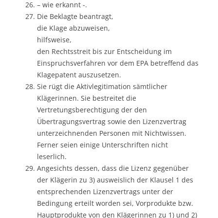
– wie erkannt -.
Die Beklagte beantragt,
die Klage abzuweisen,
hilfsweise,
den Rechtsstreit bis zur Entscheidung im
Einspruchsverfahren vor dem EPA betreffend das
Klagepatent auszusetzen.
Sie rügt die Aktivlegitimation sämtlicher
Klägerinnen. Sie bestreitet die
Vertretungsberechtigung der den
Übertragungsvertrag sowie den Lizenzvertrag
unterzeichnenden Personen mit Nichtwissen.
Ferner seien einige Unterschriften nicht
leserlich.
Angesichts dessen, dass die Lizenz gegenüber
der Klägerin zu 3) ausweislich der Klausel 1 des
entsprechenden Lizenzvertrags unter der
Bedingung erteilt worden sei, Vorprodukte bzw.
Hauptprodukte von den Klägerinnen zu 1) und 2)