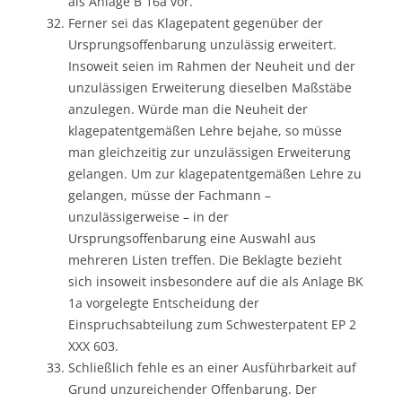
als Anlage B 16a vor.
Ferner sei das Klagepatent gegenüber der
Ursprungsoffenbarung unzulässig erweitert.
Insoweit seien im Rahmen der Neuheit und der
unzulässigen Erweiterung dieselben Maßstäbe
anzulegen. Würde man die Neuheit der
klagepatentgemäßen Lehre bejahe, so müsse
man gleichzeitig zur unzulässigen Erweiterung
gelangen. Um zur klagepatentgemäßen Lehre zu
gelangen, müsse der Fachmann –
unzulässigerweise – in der
Ursprungsoffenbarung eine Auswahl aus
mehreren Listen treffen. Die Beklagte bezieht
sich insoweit insbesondere auf die als Anlage BK
1a vorgelegte Entscheidung der
Einspruchsabteilung zum Schwesterpatent EP 2
XXX 603.
Schließlich fehle es an einer Ausführbarkeit auf
Grund unzureichender Offenbarung. Der