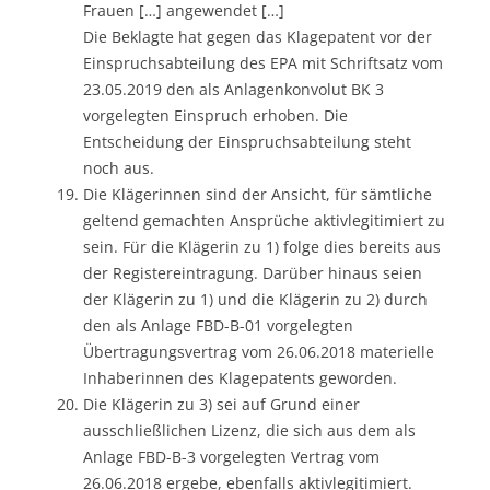
Frauen […] angewendet […]
Die Beklagte hat gegen das Klagepatent vor der
Einspruchsabteilung des EPA mit Schriftsatz vom
23.05.2019 den als Anlagenkonvolut BK 3
vorgelegten Einspruch erhoben. Die
Entscheidung der Einspruchsabteilung steht
noch aus.
Die Klägerinnen sind der Ansicht, für sämtliche
geltend gemachten Ansprüche aktivlegitimiert zu
sein. Für die Klägerin zu 1) folge dies bereits aus
der Registereintragung. Darüber hinaus seien
der Klägerin zu 1) und die Klägerin zu 2) durch
den als Anlage FBD-B-01 vorgelegten
Übertragungsvertrag vom 26.06.2018 materielle
Inhaberinnen des Klagepatents geworden.
Die Klägerin zu 3) sei auf Grund einer
ausschließlichen Lizenz, die sich aus dem als
Anlage FBD-B-3 vorgelegten Vertrag vom
26.06.2018 ergebe, ebenfalls aktivlegitimiert.