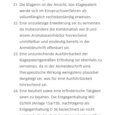
Die Klägerin ist der Ansicht, das Klagepatent
werde sich im Einspruchsverfahren als
vollumfänglich rechtsbeständig erweisen.
Eine unzulässige Erweiterung sei zu verneinen,
da insbesondere die Kombination von B und
einem Aromataseinhibitor hinreichend
unmittelbar und eindeutig bereits in der
Anmeldeschrift offenbart sei.
Eine unzureichende Ausführbarkeit der
klagepatentgemäßen Erfindung sei ebenfalls zu
verneinen, da in der Anmeldeschrift eine
therapeutische Wirkung wenigstens plausibel
dargelegt sei, was für eine Ausführbarkeit
hinreichend sei.
Eine Neuheit sowie eine erfinderische Tätigkeit
seien zu bejahen. Die Entgegenhaltung WO
02/XXX (Anlage 15a/15b, nachfolgend als
Entgegenhaltung D 36 bezeichnet) sei nicht