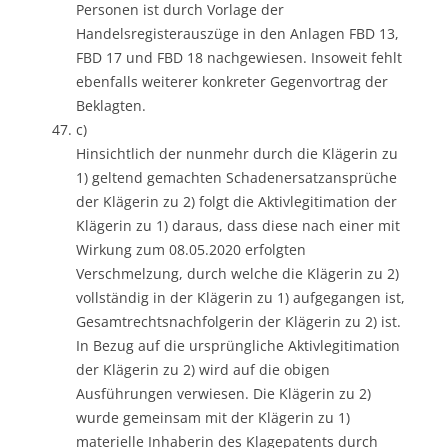
Personen ist durch Vorlage der
Handelsregisterauszüge in den Anlagen FBD 13,
FBD 17 und FBD 18 nachgewiesen. Insoweit fehlt
ebenfalls weiterer konkreter Gegenvortrag der
Beklagten.
c)
Hinsichtlich der nunmehr durch die Klägerin zu
1) geltend gemachten Schadenersatzansprüche
der Klägerin zu 2) folgt die Aktivlegitimation der
Klägerin zu 1) daraus, dass diese nach einer mit
Wirkung zum 08.05.2020 erfolgten
Verschmelzung, durch welche die Klägerin zu 2)
vollständig in der Klägerin zu 1) aufgegangen ist,
Gesamtrechtsnachfolgerin der Klägerin zu 2) ist.
In Bezug auf die ursprüngliche Aktivlegitimation
der Klägerin zu 2) wird auf die obigen
Ausführungen verwiesen. Die Klägerin zu 2)
wurde gemeinsam mit der Klägerin zu 1)
materielle Inhaberin des Klagepatents durch