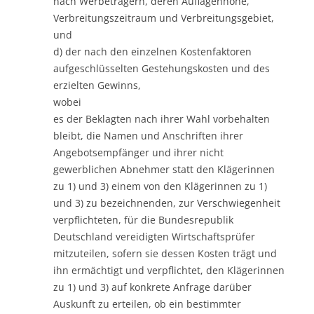
nach Werbeträgern, deren Auflagenhöhe,
Verbreitungszeitraum und Verbreitungsgebiet,
und
d) der nach den einzelnen Kostenfaktoren
aufgeschlüsselten Gestehungskosten und des
erzielten Gewinns,
wobei
es der Beklagten nach ihrer Wahl vorbehalten
bleibt, die Namen und Anschriften ihrer
Angebotsempfänger und ihrer nicht
gewerblichen Abnehmer statt den Klägerinnen
zu 1) und 3) einem von den Klägerinnen zu 1)
und 3) zu bezeichnenden, zur Verschwiegenheit
verpflichteten, für die Bundesrepublik
Deutschland vereidigten Wirtschaftsprüfer
mitzuteilen, sofern sie dessen Kosten trägt und
ihn ermächtigt und verpflichtet, den Klägerinnen
zu 1) und 3) auf konkrete Anfrage darüber
Auskunft zu erteilen, ob ein bestimmter