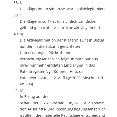
I.
Die Klägerinnen sind bzw. waren aktivlegitimiert.
1.
Die Klägerin zu 1) ist hinsichtlich sämtlicher
geltend gemachter Ansprüche aktivlegitimiert.
a)
Die Aktivlegitimation der Klägerin zu 1) in Bezug
auf den in die Zukunft gerichteten
Unterlassungs-, Rückruf- und
Vernichtungsanspruch folgt unmittelbar aus
ihrer nunmehr erfolgten Eintragung in das
Patentregister (vgl. Kühnen, Hdb. der
Patentverletzung, 12. Auflage 2020, Abschnitt D,
Rn 105).
b)
In Bezug auf den
Schadenersatz-/Entschädigungsanspruch sowie
den Auskunfts- und Rechnungslegungsanspruch
ist allein die materielle Rechtslage entscheidend