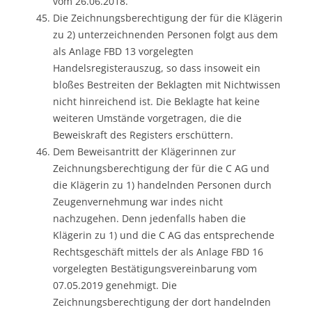
vom 26.06.2018.
Die Zeichnungsberechtigung der für die Klägerin
zu 2) unterzeichnenden Personen folgt aus dem
als Anlage FBD 13 vorgelegten
Handelsregisterauszug, so dass insoweit ein
bloßes Bestreiten der Beklagten mit Nichtwissen
nicht hinreichend ist. Die Beklagte hat keine
weiteren Umstände vorgetragen, die die
Beweiskraft des Registers erschüttern.
Dem Beweisantritt der Klägerinnen zur
Zeichnungsberechtigung der für die C AG und
die Klägerin zu 1) handelnden Personen durch
Zeugenvernehmung war indes nicht
nachzugehen. Denn jedenfalls haben die
Klägerin zu 1) und die C AG das entsprechende
Rechtsgeschäft mittels der als Anlage FBD 16
vorgelegten Bestätigungsvereinbarung vom
07.05.2019 genehmigt. Die
Zeichnungsberechtigung der dort handelnden