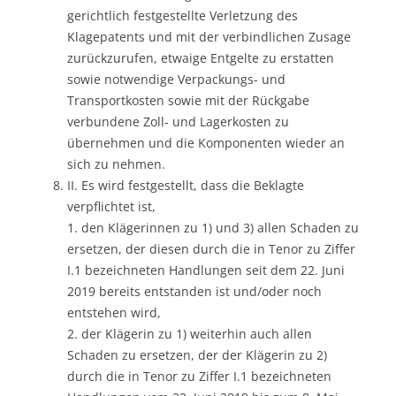
gerichtlich festgestellte Verletzung des
Klagepatents und mit der verbindlichen Zusage
zurückzurufen, etwaige Entgelte zu erstatten
sowie notwendige Verpackungs- und
Transportkosten sowie mit der Rückgabe
verbundene Zoll- und Lagerkosten zu
übernehmen und die Komponenten wieder an
sich zu nehmen.
II. Es wird festgestellt, dass die Beklagte
verpflichtet ist,
1. den Klägerinnen zu 1) und 3) allen Schaden zu
ersetzen, der diesen durch die in Tenor zu Ziffer
I.1 bezeichneten Handlungen seit dem 22. Juni
2019 bereits entstanden ist und/oder noch
entstehen wird,
2. der Klägerin zu 1) weiterhin auch allen
Schaden zu ersetzen, der der Klägerin zu 2)
durch die in Tenor zu Ziffer I.1 bezeichneten