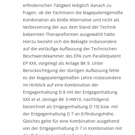
erfinderischen Tätigkeit lediglich danach zu
fragen, ob der Fachmann die klagepatentgemäße
Kombination als bloße Alternative und nicht als
Verbesserung der aus dem Stand der Technik
bekannten Therapieformen ausgewählt hätte.
Hierzu bezieht sich die Beklagte insbesondere
auf die vorläufige Auffassung der Technischen
Beschwerdekammer des EPA zum Parallelpatent
EP XXX, vorgelegt als Anlage BK 9. Unter
Berücksichtigung der dortigen Auflassung fehle
es der klagepatentgemäßen Lehre insbesondere
im Hinblick auf eine Kombination der
Entgegenhaltung D 8 mit der Entgegenhaltung
XXX et al. (Anlage BK 3-HW10, nachfolgend
bezeichnet als Entgegenhaltung D 10) bzw. mit
der Entgegenhaltung D 7 an Erfindungshöhe.
Gleiches gelte für eine Kombination ausgehend
von der Entgegenhaltung D 7 in Kombination mit