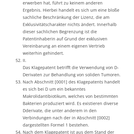
erwerben hat, führt zu keinem anderen
Ergebnis. Hierbei handelt es sich um eine bloße
sachliche Beschränkung der Lizenz, die am
Exklusivitätscharakter nichts ändert. Innerhalb
dieser sachlichen Begrenzung ist die
Patentinhaberin auf Grund der exklusiven
Vereinbarung an einem eigenen Vertrieb
weiterhin gehindert.
II.
Das Klagepatent betrifft die Verwendung von D-
Derivaten zur Behandlung von soliden Tumoren.
Nach Abschnitt [0001] des Klagepatents handelt
es sich bei D um ein bekanntes
Makrolidantibiotikum, welches von bestimmten
Bakterien produziert wird. Es existieren diverse
Dderivate, die unter anderem in den
Verbindungen nach der in Abschnitt [0002]
dargestellten Formel 1 bestehen.
Nach dem Klagepatent ist aus dem Stand der