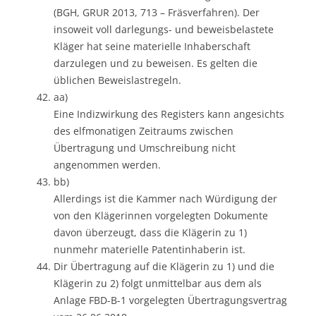
(BGH, GRUR 2013, 713 – Fräsverfahren). Der
insoweit voll darlegungs- und beweisbelastete
Kläger hat seine materielle Inhaberschaft
darzulegen und zu beweisen. Es gelten die
üblichen Beweislastregeln.
aa)
Eine Indizwirkung des Registers kann angesichts
des elfmonatigen Zeitraums zwischen
Übertragung und Umschreibung nicht
angenommen werden.
bb)
Allerdings ist die Kammer nach Würdigung der
von den Klägerinnen vorgelegten Dokumente
davon überzeugt, dass die Klägerin zu 1)
nunmehr materielle Patentinhaberin ist.
Dir Übertragung auf die Klägerin zu 1) und die
Klägerin zu 2) folgt unmittelbar aus dem als
Anlage FBD-B-1 vorgelegten Übertragungsvertrag