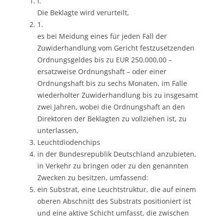
I.
Die Beklagte wird verurteilt,
1.
es bei Meidung eines für jeden Fall der
Zuwiderhandlung vom Gericht festzusetzenden
Ordnungsgeldes bis zu EUR 250.000,00 –
ersatzweise Ordnungshaft – oder einer
Ordnungshaft bis zu sechs Monaten, im Falle
wiederholter Zuwiderhandlung bis zu insgesamt
zwei Jahren, wobei die Ordnungshaft an den
Direktoren der Beklagten zu vollziehen ist, zu
unterlassen,
Leuchtdiodenchips
in der Bundesrepublik Deutschland anzubieten,
in Verkehr zu bringen oder zu den genannten
Zwecken zu besitzen, umfassend:
ein Substrat, eine Leuchtstruktur, die auf einem
oberen Abschnitt des Substrats positioniert ist
und eine aktive Schicht umfasst, die zwischen