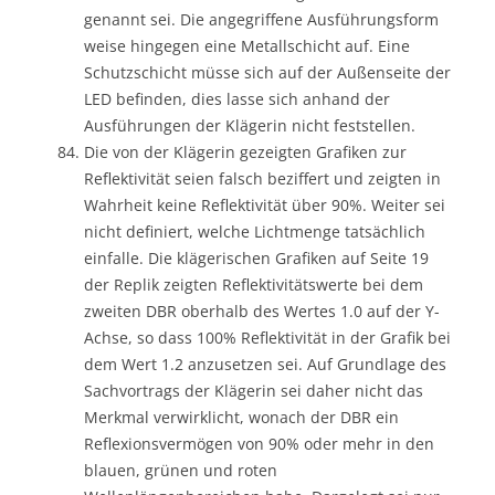
genannt sei. Die angegriffene Ausführungsform
weise hingegen eine Metallschicht auf. Eine
Schutzschicht müsse sich auf der Außenseite der
LED befinden, dies lasse sich anhand der
Ausführungen der Klägerin nicht feststellen.
Die von der Klägerin gezeigten Grafiken zur
Reflektivität seien falsch beziffert und zeigten in
Wahrheit keine Reflektivität über 90%. Weiter sei
nicht definiert, welche Lichtmenge tatsächlich
einfalle. Die klägerischen Grafiken auf Seite 19
der Replik zeigten Reflektivitätswerte bei dem
zweiten DBR oberhalb des Wertes 1.0 auf der Y-
Achse, so dass 100% Reflektivität in der Grafik bei
dem Wert 1.2 anzusetzen sei. Auf Grundlage des
Sachvortrags der Klägerin sei daher nicht das
Merkmal verwirklicht, wonach der DBR ein
Reflexionsvermögen von 90% oder mehr in den
blauen, grünen und roten