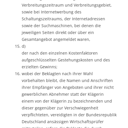
Verbreitungszeitraum und Verbreitungsgebiet,
sowie bei Internetwerbung des
Schaltungszeitraums, der Internetadressen
sowie der Suchmaschinen, bei denen die
jeweiligen Seiten direkt oder über ein
Gesamtangebot angemeldet waren,
d)
der nach den einzelnen Kostenfaktoren
aufgeschlüsselten Gestehungskosten und des
erzielten Gewinns;
wobei der Beklagten nach ihrer Wahl
vorbehalten bleibt, die Namen und Anschriften
ihrer Empfänger von Angeboten und ihrer nicht
gewerblichen Abnehmer statt der Klägerin
einem von der Klägerin zu bezeichnenden und
dieser gegenüber zur Verschwiegenheit
verpflichteten, vereidigten in der Bundesrepublik
Deutschland ansässigen Wirtschaftsprüfer