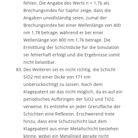
fehlen. Die Angabe des Werts n = 1,76 als
Brechungsindex für Saphir zeige, dass die
Angaben unvollständig seien, zumal der
Brechungsindex bei einer Wellenlänge von 400
nm 1,78 betrage, während er bei einer
Wellenlänge von 800 nm 1,76 betrage. Die
Ermittlung der Schichtdicke für die Simulation
sei fehlerhaft erfolgt und die Ergebnisse somit
nicht belastbar.
Des Weiteren sei es nicht richtig, die Schicht
SiO2 mit einer Dicke von 171 nm
unberücksichtigt zu lassen. Nach dem
Klagepatent sei das nicht möglich, da es auf ein
periodisches Aufbringen der SiO2 und TiO2
verweise. Es entstehe an jeder Grenzfläche der
Schichten eine Reflexion. Erschwerend trete
hinzu, dass eine Schutzschicht laut dem
Klagepatent aus einer Metallschicht bestehen
könne, wobei ein Metalloxid gerade nicht