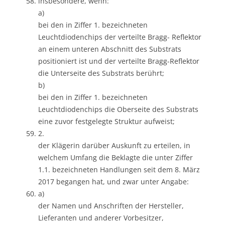
insbesondere, wenn:
a)
bei den in Ziffer 1. bezeichneten
Leuchtdiodenchips der verteilte Bragg- Reflektor
an einem unteren Abschnitt des Substrats
positioniert ist und der verteilte Bragg-Reflektor
die Unterseite des Substrats berührt;
b)
bei den in Ziffer 1. bezeichneten
Leuchtdiodenchips die Oberseite des Substrats
eine zuvor festgelegte Struktur aufweist;
2.
der Klägerin darüber Auskunft zu erteilen, in
welchem Umfang die Beklagte die unter Ziffer
1.1. bezeichneten Handlungen seit dem 8. März
2017 begangen hat, und zwar unter Angabe:
a)
der Namen und Anschriften der Hersteller,
Lieferanten und anderer Vorbesitzer,