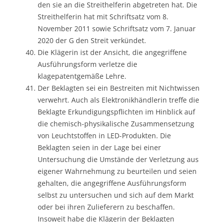
den sie an die Streithelferin abgetreten hat. Die
Streithelferin hat mit Schriftsatz vom 8.
November 2011 sowie Schriftsatz vom 7. Januar
2020 der G den Streit verkündet.
Die Klägerin ist der Ansicht, die angegriffene
Ausführungsform verletze die
klagepatentgemäße Lehre.
Der Beklagten sei ein Bestreiten mit Nichtwissen
verwehrt. Auch als Elektronikhändlerin treffe die
Beklagte Erkundigungspflichten im Hinblick auf
die chemisch-physikalische Zusammensetzung
von Leuchtstoffen in LED-Produkten. Die
Beklagten seien in der Lage bei einer
Untersuchung die Umstände der Verletzung aus
eigener Wahrnehmung zu beurteilen und seien
gehalten, die angegriffene Ausführungsform
selbst zu untersuchen und sich auf dem Markt
oder bei ihren Zulieferern zu beschaffen.
Insoweit habe die Klägerin der Beklagten