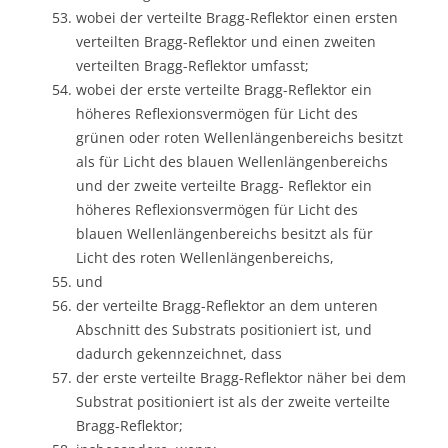
wobei der verteilte Bragg-Reflektor einen ersten
verteilten Bragg-Reflektor und einen zweiten
verteilten Bragg-Reflektor umfasst;
wobei der erste verteilte Bragg-Reflektor ein
höheres Reflexionsvermögen für Licht des
grünen oder roten Wellenlängenbereichs besitzt
als für Licht des blauen Wellenlängenbereichs
und der zweite verteilte Bragg- Reflektor ein
höheres Reflexionsvermögen für Licht des
blauen Wellenlängenbereichs besitzt als für
Licht des roten Wellenlängenbereichs,
und
der verteilte Bragg-Reflektor an dem unteren
Abschnitt des Substrats positioniert ist, und
dadurch gekennzeichnet, dass
der erste verteilte Bragg-Reflektor näher bei dem
Substrat positioniert ist als der zweite verteilte
Bragg-Reflektor;