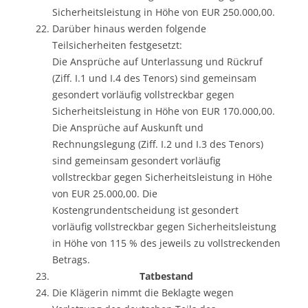
Sicherheitsleistung in Höhe von EUR 250.000,00.
Darüber hinaus werden folgende
Teilsicherheiten festgesetzt:
Die Ansprüche auf Unterlassung und Rückruf
(Ziff. I.1 und I.4 des Tenors) sind gemeinsam
gesondert vorläufig vollstreckbar gegen
Sicherheitsleistung in Höhe von EUR 170.000,00.
Die Ansprüche auf Auskunft und
Rechnungslegung (Ziff. I.2 und I.3 des Tenors)
sind gemeinsam gesondert vorläufig
vollstreckbar gegen Sicherheitsleistung in Höhe
von EUR 25.000,00. Die
Kostengrundentscheidung ist gesondert
vorläufig vollstreckbar gegen Sicherheitsleistung
in Höhe von 115 % des jeweils zu vollstreckenden
Betrags.
Tatbestand
Die Klägerin nimmt die Beklagte wegen