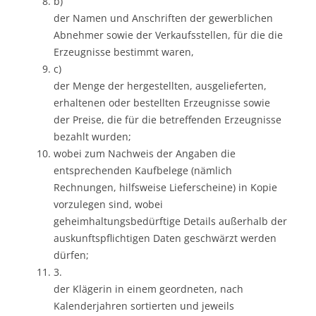
b)
der Namen und Anschriften der gewerblichen
Abnehmer sowie der Verkaufsstellen, für die die
Erzeugnisse bestimmt waren,
c)
der Menge der hergestellten, ausgelieferten,
erhaltenen oder bestellten Erzeugnisse sowie
der Preise, die für die betreffenden Erzeugnisse
bezahlt wurden;
wobei zum Nachweis der Angaben die
entsprechenden Kaufbelege (nämlich
Rechnungen, hilfsweise Lieferscheine) in Kopie
vorzulegen sind, wobei
geheimhaltungsbedürftige Details außerhalb der
auskunftspflichtigen Daten geschwärzt werden
dürfen;
3.
der Klägerin in einem geordneten, nach
Kalenderjahren sortierten und jeweils