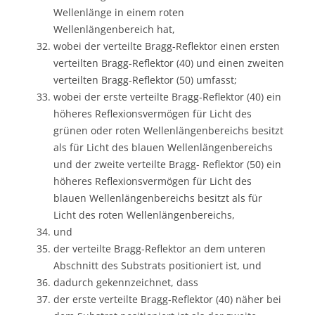
Wellenlänge in einem roten
Wellenlängenbereich hat,
wobei der verteilte Bragg-Reflektor einen ersten
verteilten Bragg-Reflektor (40) und einen zweiten
verteilten Bragg-Reflektor (50) umfasst;
wobei der erste verteilte Bragg-Reflektor (40) ein
höheres Reflexionsvermögen für Licht des
grünen oder roten Wellenlängenbereichs besitzt
als für Licht des blauen Wellenlängenbereichs
und der zweite verteilte Bragg- Reflektor (50) ein
höheres Reflexionsvermögen für Licht des
blauen Wellenlängenbereichs besitzt als für
Licht des roten Wellenlängenbereichs,
und
der verteilte Bragg-Reflektor an dem unteren
Abschnitt des Substrats positioniert ist, und
dadurch gekennzeichnet, dass
der erste verteilte Bragg-Reflektor (40) näher bei