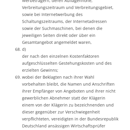
Werbeträgern, deren Auflagenhöhe,
Verbreitungszeitraum und Verbreitungsgebiet,
sowie bei Internetwerbung des
Schaltungszeitraums, der Internetadressen
sowie der Suchmaschinen, bei denen die
jeweiligen Seiten direkt oder über ein
Gesamtangebot angemeldet waren,
d)
der nach den einzelnen Kostenfaktoren
aufgeschlüsselten Gestehungskosten und des
erzielten Gewinns;
wobei der Beklagten nach ihrer Wahl
vorbehalten bleibt, die Namen und Anschriften
ihrer Empfänger von Angeboten und ihrer nicht
gewerblichen Abnehmer statt der Klägerin
einem von der Klägerin zu bezeichnenden und
dieser gegenüber zur Verschwiegenheit
verpflichteten, vereidigten in der Bundesrepublik
Deutschland ansässigen Wirtschaftsprüfer