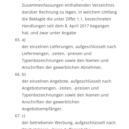
Zusammenfassungen enthaltenden Verzeichnis
darüber Rechnung zu legen, in welchem Umfang
die Beklagte die unter Ziffer 1.1. bezeichneten
Handlungen seit dem 8. April 2017 begangen
hat, und zwar unter Angabe
a)
der einzelnen Lieferungen, aufgeschlüsselt nach
Liefermengen, -zeiten, -preisen und
Typenbezeichnungen sowie den Namen und
Anschriften der gewerblichen Abnehmer,
b)
der einzelnen Angebote, aufgeschlüsselt nach
Angebotsmengen, -zeiten, -preisen und
Typenbezeichnungen sowie den Namen und
Anschriften der gewerblichen
Angebotsempfänger,
c)
der betriebenen Werbung, aufgeschlüsselt nach