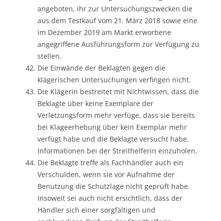
angeboten, ihr zur Untersuchungszwecken die
aus dem Testkauf vom 21. März 2018 sowie eine
im Dezember 2019 am Markt erworbene
angegriffene Ausführungsform zur Verfügung zu
stellen.
Die Einwände der Beklagten gegen die
klägerischen Untersuchungen verfingen nicht.
Die Klägerin bestreitet mit Nichtwissen, dass die
Beklagte über keine Exemplare der
Verletzungsform mehr verfüge, dass sie bereits
bei Klageerhebung über kein Exemplar mehr
verfügt habe und die Beklagte versucht habe,
Informationen bei der Streithelferin einzuholen.
Die Beklagte treffe als Fachhändler auch ein
Verschulden, wenn sie vor Aufnahme der
Benutzung die Schutzlage nicht geprüft habe.
Insoweit sei auch nicht ersichtlich, dass der
Händler sich einer sorgfältigen und