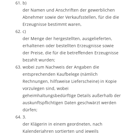
b)
der Namen und Anschriften der gewerblichen
Abnehmer sowie der Verkaufsstellen, für die die
Erzeugnisse bestimmt waren,
c)
der Menge der hergestellten, ausgelieferten,
erhaltenen oder bestellten Erzeugnisse sowie
der Preise, die für die betreffenden Erzeugnisse
bezahlt wurden;
wobei zum Nachweis der Angaben die
entsprechenden Kaufbelege (nämlich
Rechnungen, hilfsweise Lieferscheine) in Kopie
vorzulegen sind, wobei
geheimhaltungsbedürftige Details außerhalb der
auskunftspflichtigen Daten geschwärzt werden
dürfen;
3.
der Klägerin in einem geordneten, nach
Kalenderjahren sortierten und jeweils