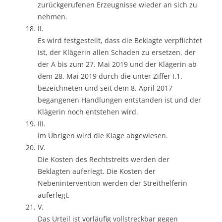
zurückgerufenen Erzeugnisse wieder an sich zu
nehmen.
II.
Es wird festgestellt, dass die Beklagte verpflichtet
ist, der Klägerin allen Schaden zu ersetzen, der
der A bis zum 27. Mai 2019 und der Klägerin ab
dem 28. Mai 2019 durch die unter Ziffer I.1.
bezeichneten und seit dem 8. April 2017
begangenen Handlungen entstanden ist und der
Klägerin noch entstehen wird.
III.
Im Übrigen wird die Klage abgewiesen.
IV.
Die Kosten des Rechtstreits werden der
Beklagten auferlegt. Die Kosten der
Nebenintervention werden der Streithelferin
auferlegt.
V.
Das Urteil ist vorläufig vollstreckbar gegen