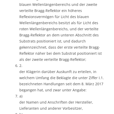
blauen Wellenlängenbereichs und der zweite
verteilte Bragg-Reflektor ein höheres
Reflexionsvermögen für Licht des blauen
Wellenlängenbereichs besitzt als für Licht des
roten Wellenlängenbereichs, und der verteilte
Bragg-Reflektor an dem unteren Abschnitt des
Substrats positioniert ist, und dadurch
gekennzeichnet, dass der erste verteilte Bragg-
Reflektor näher bei dem Substrat positioniert ist
als der zweite verteilte Bragg-Reflektor;
2.
der Klägerin darüber Auskunft zu erteilen, in
welchem Umfang die Beklagte die unter Ziffer I.1.
bezeichneten Handlungen seit dem 8. März 2017
begangen hat, und zwar unter Angabe:
a)
der Namen und Anschriften der Hersteller,
Lieferanten und anderer Vorbesitzer,