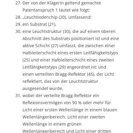
Der von der Klägerin geltend gemachte
Patentanspruch 1 lautet wie folgt:
„Leuchtiodenchip (20), umfassend:
ein Substrat (21),
eine Leuchtstruktur (30), die auf einem oberen
Abschnitt des Substrats positioniert ist und eine
aktive Schicht (27) umfasst, die zwischen einer
Halbleiterschicht eines ersten Leitfähigkeitstyps
(25) und einer Halbleiterschicht eines zweiten
Leitfähigkeitstyps (29) angeordnet ist; und
einen verteilten Bragg-Reflektor (45), der Licht
reflektiert, das von der Leuchtstruktur
ausgesendet wurde,
wobei der verteilte Bragg-Reflektor ein
Reflexionsvermögen von 90 % oder mehr für
Licht einer ersten Wellenlänge in einem blauen
Wellenlängenbereich, Licht einer zweiten
Wellenlänge in einem grünen
Wellenlängenbereich und Licht einer dritten