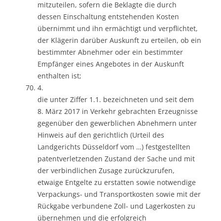
mitzuteilen, sofern die Beklagte die durch
dessen Einschaltung entstehenden Kosten
übernimmt und ihn ermächtigt und verpflichtet,
der Klägerin darüber Auskunft zu erteilen, ob ein
bestimmter Abnehmer oder ein bestimmter
Empfänger eines Angebotes in der Auskunft
enthalten ist;
4.
die unter Ziffer 1.1. bezeichneten und seit dem
8. März 2017 in Verkehr gebrachten Erzeugnisse
gegenüber den gewerblichen Abnehmern unter
Hinweis auf den gerichtlich (Urteil des
Landgerichts Düsseldorf vom …) festgestellten
patentverletzenden Zustand der Sache und mit
der verbindlichen Zusage zurückzurufen,
etwaige Entgelte zu erstatten sowie notwendige
Verpackungs- und Transportkosten sowie mit der
Rückgabe verbundene Zoll- und Lagerkosten zu
übernehmen und die erfolgreich