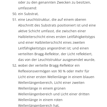
oder zu den genannten Zwecken zu besitzen,
umfassend:
ein Substrat,
eine Leuchtstruktur, die auf einem oberen
Abschnitt des Substrats positioniert ist und eine
aktive Schicht umfasst, die zwischen einer
Halbleiterschicht eines ersten Leitfähigkeitstyps
und einer Halbleiterschicht eines zweiten
Leitfähigkeitstyps angeordnet ist; und einen
verteilten Bragg-Reflektor, der Licht reflektiert,
das von der Leuchtstruktur ausgesendet wurde,
wobei der verteilte Bragg-Reflektor ein
Reflexionsvermögen von 90 % oder mehr für
Licht einer ersten Wellenlänge in einem blauen
Wellenlängenbereich, Licht einer zweiten
Wellenlänge in einem grünen
Wellenlängenbereich und Licht einer dritten
Wellenlänge in einem roten
Wellenlängenbereich hat,