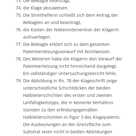
Die Beklagte beantragt,
die Klage abzuweisen.
Die Streithelferin schließt sich dem Antrag der
Beklagten an und beantragt,
die Kosten der Nebenintervention der Klägerin
aufzuerlegen.
Die Beklagte erklärt sich zu dem gesamten
Patentverletzungsvorwurf mit Nichtwissen.
Des Weiteren habe die Klägerin den Vorwurf der
Patentverletzung nicht hinreichend dargelegt.
Ein vollständiger Untersuchungsbericht fehle.
Die Abbildung in Rn. 78 der Klageschrift zeige
unterschiedliche Schichtdicken der beiden
Halbleiterschichten des ersten und zweiten
Leitfähigkeitstyps, die in keinerlei Verhältnis
stünden zu den erfindungsgemäßen
Halbleiterschichten in Figur 3 des Klagepatents.
Die Ausbeulungen an der Grenzfläche zum
Substrat seien nicht in beiden Abbildungen