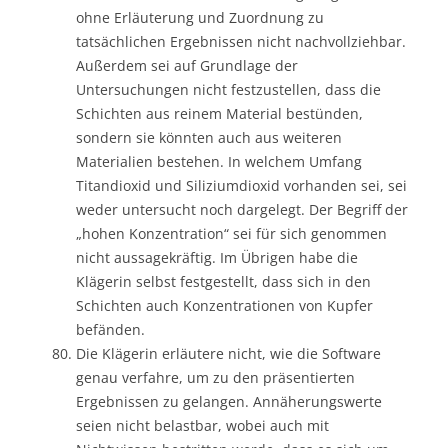
ohne Erläuterung und Zuordnung zu
tatsächlichen Ergebnissen nicht nachvollziehbar.
Außerdem sei auf Grundlage der
Untersuchungen nicht festzustellen, dass die
Schichten aus reinem Material bestünden,
sondern sie könnten auch aus weiteren
Materialien bestehen. In welchem Umfang
Titandioxid und Siliziumdioxid vorhanden sei, sei
weder untersucht noch dargelegt. Der Begriff der
„hohen Konzentration“ sei für sich genommen
nicht aussagekräftig. Im Übrigen habe die
Klägerin selbst festgestellt, dass sich in den
Schichten auch Konzentrationen von Kupfer
befänden.
Die Klägerin erläutere nicht, wie die Software
genau verfahre, um zu den präsentierten
Ergebnissen zu gelangen. Annäherungswerte
seien nicht belastbar, wobei auch mit