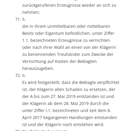
zurückgerufenen Erzeugnisse wieder an sich zu
nehmen;
5.
die in ihrem unmittelbaren oder mittelbaren
Besitz oder Eigentum befindlichen, unter Ziffer
1.1. bezeichneten Erzeugnisse zu vernichten
oder nach ihrer Wahl an einen von der Klägerin
zu benennenden Treuhänder zum Zwecke der
Vernichtung auf Kosten der Beklagten
herauszugeben.
II.
Es wird festgestellt, dass die Beklagte verpflichtet
ist, der Klägerin allen Schaden zu ersetzen, der
der A bis zum 27. Mai 2019 entstanden ist und
der Klägerin ab dem 28. Mai 2019 durch die
unter Ziffer I.1. bezeichneten und seit dem 8.
April 2017 begangenen Handlungen entstanden
ist und der Klägerin noch entstehen wird.