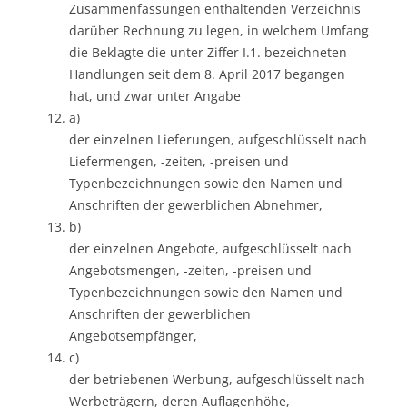
Zusammenfassungen enthaltenden Verzeichnis
darüber Rechnung zu legen, in welchem Umfang
die Beklagte die unter Ziffer I.1. bezeichneten
Handlungen seit dem 8. April 2017 begangen
hat, und zwar unter Angabe
a)
der einzelnen Lieferungen, aufgeschlüsselt nach
Liefermengen, -zeiten, -preisen und
Typenbezeichnungen sowie den Namen und
Anschriften der gewerblichen Abnehmer,
b)
der einzelnen Angebote, aufgeschlüsselt nach
Angebotsmengen, -zeiten, -preisen und
Typenbezeichnungen sowie den Namen und
Anschriften der gewerblichen
Angebotsempfänger,
c)
der betriebenen Werbung, aufgeschlüsselt nach
Werbeträgern, deren Auflagenhöhe,