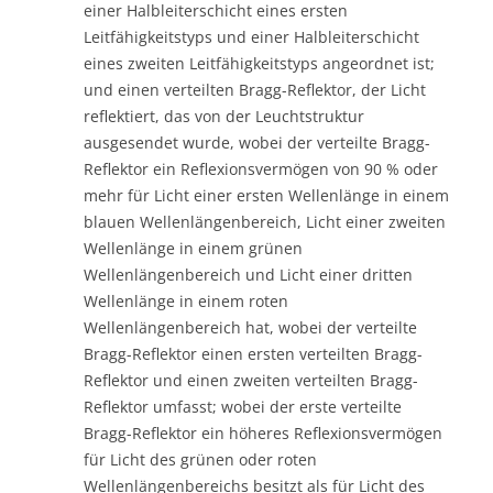
einer Halbleiterschicht eines ersten
Leitfähigkeitstyps und einer Halbleiterschicht
eines zweiten Leitfähigkeitstyps angeordnet ist;
und einen verteilten Bragg-Reflektor, der Licht
reflektiert, das von der Leuchtstruktur
ausgesendet wurde, wobei der verteilte Bragg-
Reflektor ein Reflexionsvermögen von 90 % oder
mehr für Licht einer ersten Wellenlänge in einem
blauen Wellenlängenbereich, Licht einer zweiten
Wellenlänge in einem grünen
Wellenlängenbereich und Licht einer dritten
Wellenlänge in einem roten
Wellenlängenbereich hat, wobei der verteilte
Bragg-Reflektor einen ersten verteilten Bragg-
Reflektor und einen zweiten verteilten Bragg-
Reflektor umfasst; wobei der erste verteilte
Bragg-Reflektor ein höheres Reflexionsvermögen
für Licht des grünen oder roten
Wellenlängenbereichs besitzt als für Licht des