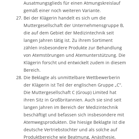
Ausatmungsglieds für einen Atmungskreislauf
gemäß einer noch weiteren Variante.
Bei der Klägerin handelt es sich um die
Muttergesellschaft der Unternehmensgruppe B,
die auf dem Gebiet der Medizintechnik seit
langen Jahren tätig ist. Zu ihrem Sortiment
zählen insbesondere Produkte zur Behandlung
von Atemstörungen und Atemunterstützung. Die
Klägerin forscht und entwickelt zudem in diesem
Bereich.
Die Beklagte als unmittelbare Wettbewerberin
der Klägerin ist Teil der englischen Gruppe „C“.
Die Muttergesellschaft C (Group) Limited hat
ihren Sitz in Großbritannien. Auch sie sind seit
langen Jahren im Bereich der Medizintechnik
beschäftigt und befassen sich insbesondere mit
Atemwegsprodukten. Die hiesige Beklagte ist die
deutsche Vertriebstochter und als solche auf
Produktbereiche wie Beatmung, Anästhesie,