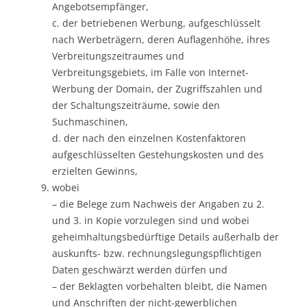
Angebotsempfänger,
c. der betriebenen Werbung, aufgeschlüsselt
nach Werbeträgern, deren Auflagenhöhe, ihres
Verbreitungszeitraumes und
Verbreitungsgebiets, im Falle von Internet-
Werbung der Domain, der Zugriffszahlen und
der Schaltungszeiträume, sowie den
Suchmaschinen,
d. der nach den einzelnen Kostenfaktoren
aufgeschlüsselten Gestehungskosten und des
erzielten Gewinns,
wobei
– die Belege zum Nachweis der Angaben zu 2.
und 3. in Kopie vorzulegen sind und wobei
geheimhaltungsbedürftige Details außerhalb der
auskunfts- bzw. rechnungslegungspflichtigen
Daten geschwärzt werden dürfen und
– der Beklagten vorbehalten bleibt, die Namen
und Anschriften der nicht-gewerblichen