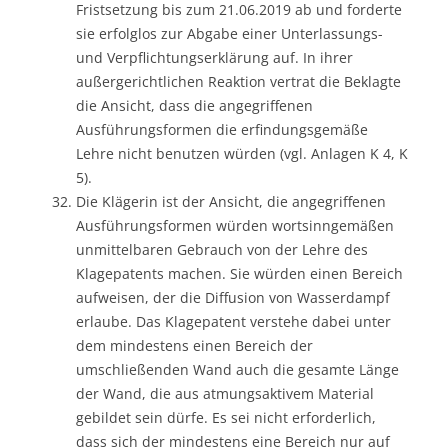
Fristsetzung bis zum 21.06.2019 ab und forderte
sie erfolglos zur Abgabe einer Unterlassungs-
und Verpflichtungserklärung auf. In ihrer
außergerichtlichen Reaktion vertrat die Beklagte
die Ansicht, dass die angegriffenen
Ausführungsformen die erfindungsgemäße
Lehre nicht benutzen würden (vgl. Anlagen K 4, K
5).
Die Klägerin ist der Ansicht, die angegriffenen
Ausführungsformen würden wortsinngemäßen
unmittelbaren Gebrauch von der Lehre des
Klagepatents machen. Sie würden einen Bereich
aufweisen, der die Diffusion von Wasserdampf
erlaube. Das Klagepatent verstehe dabei unter
dem mindestens einen Bereich der
umschließenden Wand auch die gesamte Länge
der Wand, die aus atmungsaktivem Material
gebildet sein dürfe. Es sei nicht erforderlich,
dass sich der mindestens eine Bereich nur auf