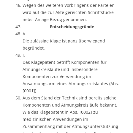
Wegen des weiteren Vorbringens der Parteien
wird auf die zur Akte gereichten Schriftstücke
nebst Anlage Bezug genommen.
Entscheidungsgründe
A.
Die zulässige Klage ist ganz überwiegend
begründet.
I.
Das Klagepatent betrifft Komponenten für
Atmungskreisläufe und insbesondere
Komponenten zur Verwendung im
Ausatmungsarm eines Atmungskreislaufes (Abs.
[0001]).
Aus dem Stand der Technik sind bereits solche
Komponenten und Atmungskreisläufe bekannt.
Wie das Klagepatent in Abs. [0002] zu
medizinischen Anwendungen im
Zusammenhang mit der Atmungsunterstützung