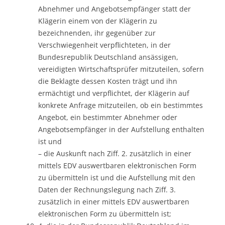
Abnehmer und Angebotsempfänger statt der
Klägerin einem von der Klägerin zu
bezeichnenden, ihr gegenüber zur
Verschwiegenheit verpflichteten, in der
Bundesrepublik Deutschland ansässigen,
vereidigten Wirtschaftsprüfer mitzuteilen, sofern
die Beklagte dessen Kosten trägt und ihn
ermächtigt und verpflichtet, der Klägerin auf
konkrete Anfrage mitzuteilen, ob ein bestimmtes
Angebot, ein bestimmter Abnehmer oder
Angebotsempfänger in der Aufstellung enthalten
ist und
– die Auskunft nach Ziff. 2. zusätzlich in einer
mittels EDV auswertbaren elektronischen Form
zu übermitteln ist und die Aufstellung mit den
Daten der Rechnungslegung nach Ziff. 3.
zusätzlich in einer mittels EDV auswertbaren
elektronischen Form zu übermitteln ist;