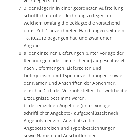
vorzulegen sind;
3. der Klägerin in einer geordneten Aufstellung
schriftlich darüber Rechnung zu legen, in
welchem Umfang die Beklagte die vorstehend
unter Ziff. 1 bezeichneten Handlungen seit dem
18.10.2013 begangen hat, und zwar unter
Angabe
a. der einzelnen Lieferungen (unter Vorlage der
Rechnungen oder Lieferscheine) aufgeschlüsselt
nach Liefermengen, Lieferzeiten und
Lieferpreisen und Typenbezeichnungen, sowie
der Namen und Anschriften der Abnehmer,
einschließlich der Verkaufsstellen, für welche die
Erzeugnisse bestimmt waren,
b. der einzelnen Angebote (unter Vorlage
schriftlicher Angebote), aufgeschlüsselt nach
Angebotsmengen, Angebotszeiten,
Angebotspreisen und Typenbezeichnungen
sowie Namen und Anschriften der