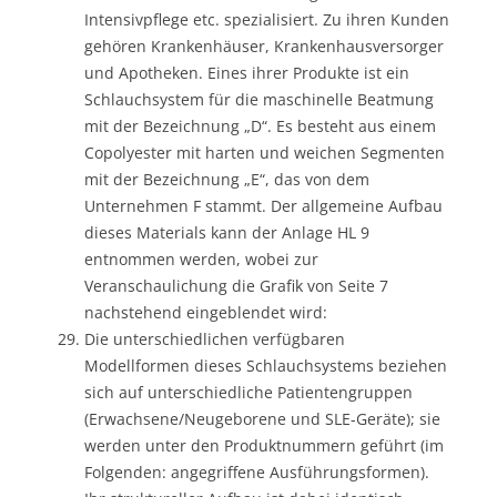
Intensivpflege etc. spezialisiert. Zu ihren Kunden
gehören Krankenhäuser, Krankenhausversorger
und Apotheken. Eines ihrer Produkte ist ein
Schlauchsystem für die maschinelle Beatmung
mit der Bezeichnung „D“. Es besteht aus einem
Copolyester mit harten und weichen Segmenten
mit der Bezeichnung „E“, das von dem
Unternehmen F stammt. Der allgemeine Aufbau
dieses Materials kann der Anlage HL 9
entnommen werden, wobei zur
Veranschaulichung die Grafik von Seite 7
nachstehend eingeblendet wird:
Die unterschiedlichen verfügbaren
Modellformen dieses Schlauchsystems beziehen
sich auf unterschiedliche Patientengruppen
(Erwachsene/Neugeborene und SLE-Geräte); sie
werden unter den Produktnummern geführt (im
Folgenden: angegriffene Ausführungsformen).