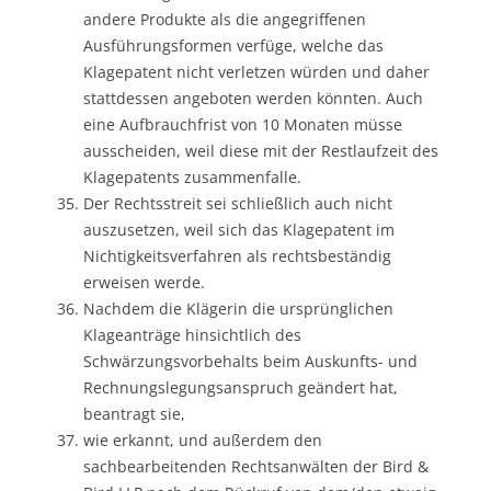
andere Produkte als die angegriffenen
Ausführungsformen verfüge, welche das
Klagepatent nicht verletzen würden und daher
stattdessen angeboten werden könnten. Auch
eine Aufbrauchfrist von 10 Monaten müsse
ausscheiden, weil diese mit der Restlaufzeit des
Klagepatents zusammenfalle.
Der Rechtsstreit sei schließlich auch nicht
auszusetzen, weil sich das Klagepatent im
Nichtigkeitsverfahren als rechtsbeständig
erweisen werde.
Nachdem die Klägerin die ursprünglichen
Klageanträge hinsichtlich des
Schwärzungsvorbehalts beim Auskunfts- und
Rechnungslegungsanspruch geändert hat,
beantragt sie,
wie erkannt, und außerdem den
sachbearbeitenden Rechtsanwälten der Bird &