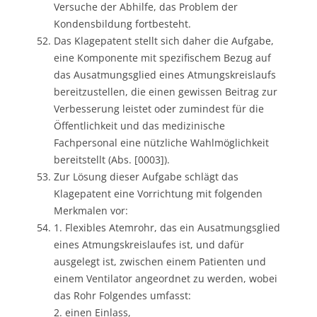
Versuche der Abhilfe, das Problem der
Kondensbildung fortbesteht.
Das Klagepatent stellt sich daher die Aufgabe,
eine Komponente mit spezifischem Bezug auf
das Ausatmungsglied eines Atmungskreislaufs
bereitzustellen, die einen gewissen Beitrag zur
Verbesserung leistet oder zumindest für die
Öffentlichkeit und das medizinische
Fachpersonal eine nützliche Wahlmöglichkeit
bereitstellt (Abs. [0003]).
Zur Lösung dieser Aufgabe schlägt das
Klagepatent eine Vorrichtung mit folgenden
Merkmalen vor:
1. Flexibles Atemrohr, das ein Ausatmungsglied
eines Atmungskreislaufes ist, und dafür
ausgelegt ist, zwischen einem Patienten und
einem Ventilator angeordnet zu werden, wobei
das Rohr Folgendes umfasst:
2. einen Einlass,