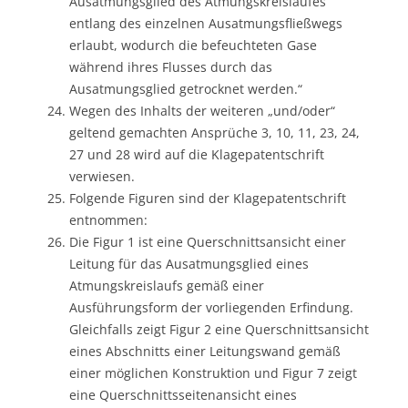
Ausatmungsglied des Atmungskreislaufes
entlang des einzelnen Ausatmungsfließwegs
erlaubt, wodurch die befeuchteten Gase
während ihres Flusses durch das
Ausatmungsglied getrocknet werden.“
Wegen des Inhalts der weiteren „und/oder“
geltend gemachten Ansprüche 3, 10, 11, 23, 24,
27 und 28 wird auf die Klagepatentschrift
verwiesen.
Folgende Figuren sind der Klagepatentschrift
entnommen:
Die Figur 1 ist eine Querschnittsansicht einer
Leitung für das Ausatmungsglied eines
Atmungskreislaufs gemäß einer
Ausführungsform der vorliegenden Erfindung.
Gleichfalls zeigt Figur 2 eine Querschnittsansicht
eines Abschnitts einer Leitungswand gemäß
einer möglichen Konstruktion und Figur 7 zeigt
eine Querschnittsseitenansicht eines