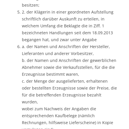
besitzen;
2. der Klägerin in einer geordneten Aufstellung
schriftlich darüber Auskunft zu erteilen, in
welchem Umfang die Beklagte die in Ziff. 1
bezeichneten Handlungen seit dem 18.09.2013
begangen hat, und zwar unter Angabe
a. der Namen und Anschriften der Hersteller,
Lieferanten und anderer Vorbesitzer,
b. der Namen und Anschriften der gewerblichen
Abnehmer sowie die Verkaufsstellen, für die die
Erzeugnisse bestimmt waren,
c. der Menge der ausgelieferten, erhaltenen
oder bestellten Erzeugnisse sowie der Preise, die
für die betreffenden Erzeugnisse bezahlt
wurden,
wobei zum Nachweis der Angaben die
entsprechenden Kaufbelege (nämlich
Rechnungen, hilfsweise Lieferscheine) in Kopie