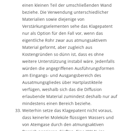
einen kleinen Teil der umschließenden Wand
beziehe. Die Verwendung unterschiedlicher
Materialien sowie diejenige von
Verstärkungselementen sehe das Klagepatent
nur als Option für den Fall vor, wenn das
eigentliche Rohr zwar aus atmungsaktivem
Material geformt, aber zugleich aus
Kostengründen so dünn ist, dass es ohne
weitere Unterstützung instabil wäre. Jedenfalls
würden die angegriffenen Ausführungsformen
am Eingangs- und Ausgangsbereich des
Ausatmungsgliedes über Hartplastikteile
verfügen, weshalb sich das die Diffusion
erlaubende Material zumindest deshalb nur auf
mindestens einen Bereich beziehe.
Weiterhin setze das Klagepatent nicht voraus,
dass keinerlei Moleküle flüssigen Wassers und
von Atemgase durch den atmungsaktiven