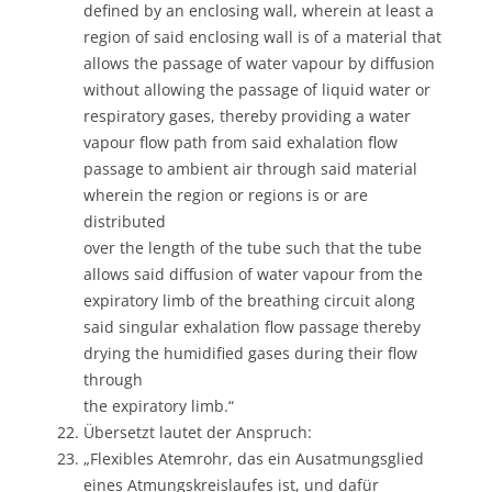
defined by an enclosing wall, wherein at least a
region of said enclosing wall is of a material that
allows the passage of water vapour by diffusion
without allowing the passage of liquid water or
respiratory gases, thereby providing a water
vapour flow path from said exhalation flow
passage to ambient air through said material
wherein the region or regions is or are
distributed
over the length of the tube such that the tube
allows said diffusion of water vapour from the
expiratory limb of the breathing circuit along
said singular exhalation flow passage thereby
drying the humidified gases during their flow
through
the expiratory limb.“
Übersetzt lautet der Anspruch:
„Flexibles Atemrohr, das ein Ausatmungsglied
eines Atmungskreislaufes ist, und dafür