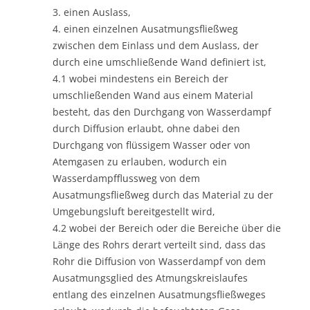
3. einen Auslass,
4. einen einzelnen Ausatmungsfließweg
zwischen dem Einlass und dem Auslass, der
durch eine umschließende Wand definiert ist,
4.1 wobei mindestens ein Bereich der
umschließenden Wand aus einem Material
besteht, das den Durchgang von Wasserdampf
durch Diffusion erlaubt, ohne dabei den
Durchgang von flüssigem Wasser oder von
Atemgasen zu erlauben, wodurch ein
Wasserdampfflussweg von dem
Ausatmungsfließweg durch das Material zu der
Umgebungsluft bereitgestellt wird,
4.2 wobei der Bereich oder die Bereiche über die
Länge des Rohrs derart verteilt sind, dass das
Rohr die Diffusion von Wasserdampf von dem
Ausatmungsglied des Atmungskreislaufes
entlang des einzelnen Ausatmungsfließweges