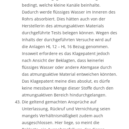
bedingt, welche kleine Kanäle beinhalte.
Dadurch werde flüssiges Wasser im Inneren des
Rohrs absorbiert. Dies hätten auch von der
Herstellerin des atmungsaktiven Materials
durchgeführte Tests belegen können. Wegen des
Inhalts der durchgeführten Versuche wird auf
die Anlagen HL 12 – HL 16 Bezug genommen.
Insoweit erfordere es das Klagepatent jedoch
nach Ansicht der Beklagten, dass keinerlei
flüssiges Wasser oder andere Atemgase durch
das atmungsaktive Material entweichen könnten.
Das Klagepatent meine dies absolut, es dürfe
keine messbare Menge dieser Stoffe durch den
atmungsaktiven Bereich hindurchgelangen.
Die geltend gemachten Ansprüche auf
Unterlassung, Rückruf und Vernichtung seien
mangels Verhältnismäßigkeit zudem auch
ausgeschlossen. Hier liege, so meint die