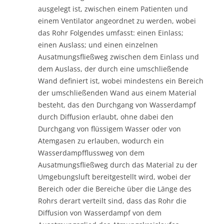
ausgelegt ist, zwischen einem Patienten und
einem Ventilator angeordnet zu werden, wobei
das Rohr Folgendes umfasst: einen Einlass;
einen Auslass; und einen einzelnen
Ausatmungsfließweg zwischen dem Einlass und
dem Auslass, der durch eine umschließende
Wand definiert ist, wobei mindestens ein Bereich
der umschließenden Wand aus einem Material
besteht, das den Durchgang von Wasserdampf
durch Diffusion erlaubt, ohne dabei den
Durchgang von flüssigem Wasser oder von
Atemgasen zu erlauben, wodurch ein
Wasserdampfflussweg von dem
Ausatmungsfließweg durch das Material zu der
Umgebungsluft bereitgestellt wird, wobei der
Bereich oder die Bereiche über die Länge des
Rohrs derart verteilt sind, dass das Rohr die
Diffusion von Wasserdampf von dem