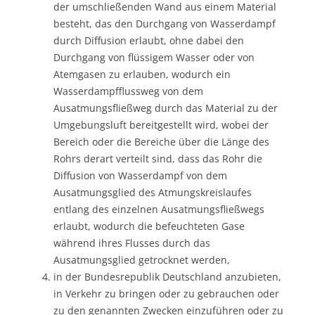
der umschließenden Wand aus einem Material
besteht, das den Durchgang von Wasserdampf
durch Diffusion erlaubt, ohne dabei den
Durchgang von flüssigem Wasser oder von
Atemgasen zu erlauben, wodurch ein
Wasserdampfflussweg von dem
Ausatmungsfließweg durch das Material zu der
Umgebungsluft bereitgestellt wird, wobei der
Bereich oder die Bereiche über die Länge des
Rohrs derart verteilt sind, dass das Rohr die
Diffusion von Wasserdampf von dem
Ausatmungsglied des Atmungskreislaufes
entlang des einzelnen Ausatmungsfließwegs
erlaubt, wodurch die befeuchteten Gase
während ihres Flusses durch das
Ausatmungsglied getrocknet werden,
in der Bundesrepublik Deutschland anzubieten,
in Verkehr zu bringen oder zu gebrauchen oder
zu den genannten Zwecken einzuführen oder zu