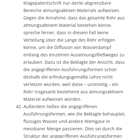
Klagepatentschrift nur derlei abgrenzbare
Bereiche atmungsaktiven Materials aufweisen.
Gegen die Annahme, dass das gesamte Rohr aus
atmungsaktivem Material bestehen könne,
spreche ferner, dass in diesem Fall keine
Verteilung über die Länge des Rohr erfolgen
könne, um die Diffusion von Wasserdampf
entlang des einzelnen Ausatmungsfließweges zu
erlauben. Dazu ist die Beklagte der Ansicht, dass
die angegriffenen Ausführungsformen schon
deshalb die erfindungsgemäße Lehre nicht
verletzen würden, weil diese – unstreitig – ein
Rohr insgesamt bestehend aus atmungsaktivem
Material aufweisen würden.
Außerdem ließen die angegriffenen
Ausführungsformen, wie die Beklagte behauptet,
flüssiges Wasser und andere Atemgase in
messbarer Menge passieren. Dies sei durch die
Struktur der angegriffenen Ausführungsformen