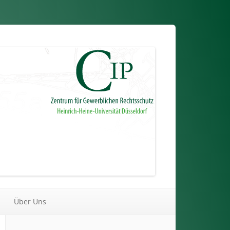
Über Uns