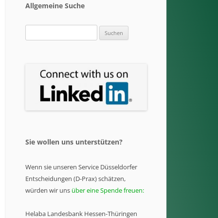
Allgemeine Suche
Suchen
nach:
Sie wollen uns unterstützen?
Wenn sie unseren Service Düsseldorfer
Entscheidungen (D-Prax) schätzen,
würden wir uns
über eine Spende freuen:
Helaba Landesbank Hessen-Thüringen