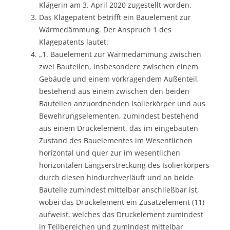
Klägerin am 3. April 2020 zugestellt worden.
Das Klagepatent betrifft ein Bauelement zur
Wärmedämmung. Der Anspruch 1 des
Klagepatents lautet:
„1. Bauelement zur Wärmedämmung zwischen
zwei Bauteilen, insbesondere zwischen einem
Gebäude und einem vorkragendem Außenteil,
bestehend aus einem zwischen den beiden
Bauteilen anzuordnenden Isolierkörper und aus
Bewehrungselementen, zumindest bestehend
aus einem Druckelement, das im eingebauten
Zustand des Bauelementes im Wesentlichen
horizontal und quer zur im wesentlichen
horizontalen Längserstreckung des Isolierkörpers
durch diesen hindurchverläuft und an beide
Bauteile zumindest mittelbar anschließbar ist,
wobei das Druckelement ein Zusatzelement (11)
aufweist, welches das Druckelement zumindest
in Teilbereichen und zumindest mittelbar