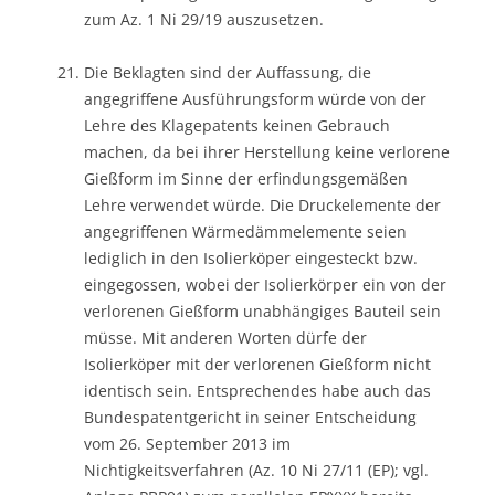
zum Az. 1 Ni 29/19 auszusetzen.
Die Beklagten sind der Auffassung, die
angegriffene Ausführungsform würde von der
Lehre des Klagepatents keinen Gebrauch
machen, da bei ihrer Herstellung keine verlorene
Gießform im Sinne der erfindungsgemäßen
Lehre verwendet würde. Die Druckelemente der
angegriffenen Wärmedämmelemente seien
lediglich in den Isolierköper eingesteckt bzw.
eingegossen, wobei der Isolierkörper ein von der
verlorenen Gießform unabhängiges Bauteil sein
müsse. Mit anderen Worten dürfe der
Isolierköper mit der verlorenen Gießform nicht
identisch sein. Entsprechendes habe auch das
Bundespatentgericht in seiner Entscheidung
vom 26. September 2013 im
Nichtigkeitsverfahren (Az. 10 Ni 27/11 (EP); vgl.