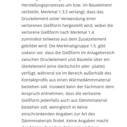
Herstellungsprozesses am bzw. im Bauelement
verbleibt. Merkmal 1.3.5 verlangt, dass das
Druckelement unter Verwendung einer
verlorenen Gießform hergestellt wird, wobei die
verlorene Gießform nach Merkmal 1.4.
zumindest teilweise aus dem Zusatzelement
gebildet wird. Die Merkmalsgruppe 1.5. gibt
sodann vor, dass die Gießform im Anlagebereich
zwischen Druckelement und Bauteile über ein
Gleitelement (eine Gleitschicht oder -platte)
verfügt, während sie im Bereich außerhalb des
Kontaktprofils aus einen Wärmedämmmaterial
bestehen soll. Insoweit kann der Fachmann dem
Anspruch entnehmen, dass die verlorene
Gießform jedenfalls auch aus Dämmmaterial
bestehen soll, wenngleich er keine
einschränkenden Angaben zur Art des
Dämmmaterials findet. Keine Angaben macht