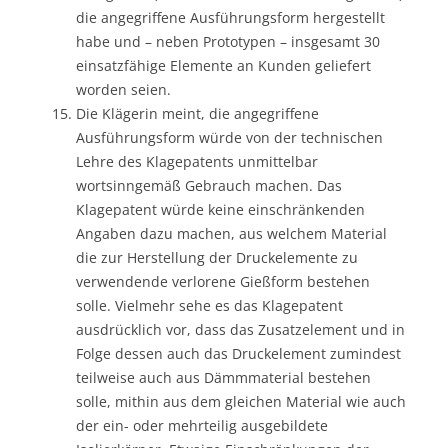
die angegriffene Ausführungsform hergestellt
habe und – neben Prototypen – insgesamt 30
einsatzfähige Elemente an Kunden geliefert
worden seien.
Die Klägerin meint, die angegriffene
Ausführungsform würde von der technischen
Lehre des Klagepatents unmittelbar
wortsinngemäß Gebrauch machen. Das
Klagepatent würde keine einschränkenden
Angaben dazu machen, aus welchem Material
die zur Herstellung der Druckelemente zu
verwendende verlorene Gießform bestehen
solle. Vielmehr sehe es das Klagepatent
ausdrücklich vor, dass das Zusatzelement und in
Folge dessen auch das Druckelement zumindest
teilweise auch aus Dämmmaterial bestehen
solle, mithin aus dem gleichen Material wie auch
der ein- oder mehrteilig ausgebildete