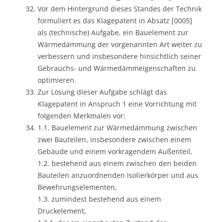
Vor dem Hintergrund dieses Standes der Technik
formuliert es das Klagepatent in Absatz [0005]
als (technische) Aufgabe, ein Bauelement zur
Wärmedämmung der vorgenannten Art weiter zu
verbessern und insbesondere hinsichtlich seiner
Gebrauchs- und Wärmedämmeigenschaften zu
optimieren.
Zur Lösung dieser Aufgabe schlägt das
Klagepatent in Anspruch 1 eine Vorrichtung mit
folgenden Merkmalen vor:
1.1. Bauelement zur Wärmedämmung zwischen
zwei Bauteilen, insbesondere zwischen einem
Gebäude und einem vorkragendem Außenteil,
1.2. bestehend aus einem zwischen den beiden
Bauteilen anzuordnenden Isolierkörper und aus
Bewehrungselementen,
1.3. zumindest bestehend aus einem
Druckelement,