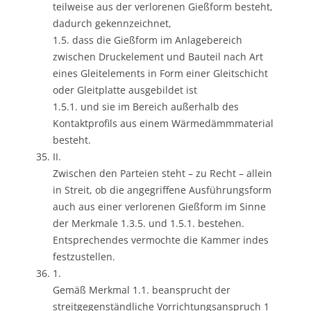
teilweise aus der verlorenen Gießform besteht,
dadurch gekennzeichnet,
1.5. dass die Gießform im Anlagebereich
zwischen Druckelement und Bauteil nach Art
eines Gleitelements in Form einer Gleitschicht
oder Gleitplatte ausgebildet ist
1.5.1. und sie im Bereich außerhalb des
Kontaktprofils aus einem Wärmedämmmaterial
besteht.
II.
Zwischen den Parteien steht – zu Recht – allein
in Streit, ob die angegriffene Ausführungsform
auch aus einer verlorenen Gießform im Sinne
der Merkmale 1.3.5. und 1.5.1. bestehen.
Entsprechendes vermochte die Kammer indes
festzustellen.
1.
Gemäß Merkmal 1.1. beansprucht der
streitgegenständliche Vorrichtungsanspruch 1