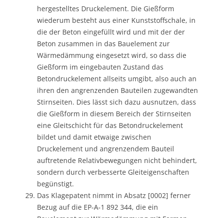
hergestelltes Druckelement. Die Gießform
wiederum besteht aus einer Kunststoffschale, in
die der Beton eingefüllt wird und mit der der
Beton zusammen in das Bauelement zur
Wärmedämmung eingesetzt wird, so dass die
Gießform im eingebauten Zustand das
Betondruckelement allseits umgibt, also auch an
ihren den angrenzenden Bauteilen zugewandten
Stirnseiten. Dies lässt sich dazu ausnutzen, dass
die Gießform in diesem Bereich der Stirnseiten
eine Gleitschicht für das Betondruckelement
bildet und damit etwaige zwischen
Druckelement und angrenzendem Bauteil
auftretende Relativbewegungen nicht behindert,
sondern durch verbesserte Gleiteigenschaften
begünstigt.
Das Klagepatent nimmt in Absatz [0002] ferner
Bezug auf die EP-A-1 892 344, die ein