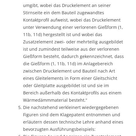
umgibt, wobei das Druckelement an seiner
Stirnseite ein dem Bauteil zugewandtes
Kontaktprofil aufweist, wobei das Druckelement
unter Verwendung einer verlorenen Gießform (1,
11b, 11d) hergestellt ist und wobei das
Zusatzelement zwei- oder mehrteilig ausgebildet
ist und zumindest teilweise aus der verlorenen
Gießform besteht, dadurch gekennzeichnet, dass
die Gießform (1, 11b, 11d) im Anlagebereich
zwischen Druckelement und Bauteil nach Art
eines Gleitelements in Form einer Gleitschicht
oder Gleitplatte ausgebildet ist und sie im
Bereich außerhalb des Kontaktprofils aus einem
Wärmedämmmaterial besteht.“
Die nachstehend verkleinert wiedergegebenen
Figuren sind dem Klagepatent entnommen und
erläutern dessen technische Lehre anhand eines
bevorzugten Ausführungsbeispiels: