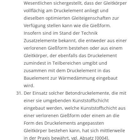
Wesentlichen sichergestellt, dass der Gleitkörper
vollflächig am Druckelement anliegt und
dieselben optimierten Gleiteigenschaften zur
Verfügung stellen kann wie die Gießform.
Insofern sind im Stand der Technik
Zusatzelemente bekannt, die entweder aus einer
verlorenen Gießform bestehen oder aus einem
Gleitkörper, der ebenfalls das Druckelement
zumindest in Teilbereichen umgibt und
zusammen mit dem Druckelement in das
Bauelement zur Wärmedämmung eingebaut
wird.
Der Einsatz solcher Betondruckelemente, die mit
einer sie umgebenden Kunststoffschicht
eingebaut werden, welche Kunststoffschicht aus
einer verlorenen Gießform oder einem an die
Form des Druckelements angepassten
Gleitkörper bestehen kann, hat sich mittlerweile
in der Praxis bewährt, vgl. Absatz [0004].