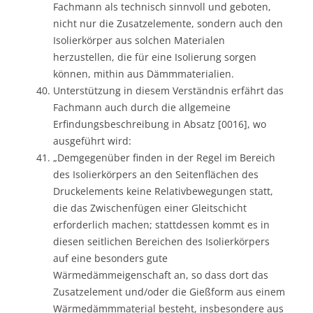
Fachmann als technisch sinnvoll und geboten,
nicht nur die Zusatzelemente, sondern auch den
Isolierkörper aus solchen Materialen
herzustellen, die für eine Isolierung sorgen
können, mithin aus Dämmmaterialien.
Unterstützung in diesem Verständnis erfährt das
Fachmann auch durch die allgemeine
Erfindungsbeschreibung in Absatz [0016], wo
ausgeführt wird:
„Demgegenüber finden in der Regel im Bereich
des Isolierkörpers an den Seitenflächen des
Druckelements keine Relativbewegungen statt,
die das Zwischenfügen einer Gleitschicht
erforderlich machen; stattdessen kommt es in
diesen seitlichen Bereichen des Isolierkörpers
auf eine besonders gute
Wärmedämmeigenschaft an, so dass dort das
Zusatzelement und/oder die Gießform aus einem
Wärmedämmmaterial besteht, insbesondere aus