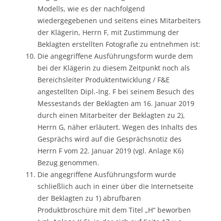
Modells, wie es der nachfolgend
wiedergegebenen und seitens eines Mitarbeiters
der Klägerin, Herrn F, mit Zustimmung der
Beklagten erstellten Fotografie zu entnehmen ist:
Die angegriffene Ausführungsform wurde dem
bei der Klägerin zu diesem Zeitpunkt noch als
Bereichsleiter Produktentwicklung / F&E
angestellten Dipl.-Ing. F bei seinem Besuch des
Messestands der Beklagten am 16. Januar 2019
durch einen Mitarbeiter der Beklagten zu 2),
Herrn G, näher erläutert. Wegen des Inhalts des
Gesprächs wird auf die Gesprächsnotiz des
Herrn F vom 22. Januar 2019 (vgl. Anlage K6)
Bezug genommen.
Die angegriffene Ausführungsform wurde
schließlich auch in einer über die Internetseite
der Beklagten zu 1) abrufbaren
Produktbroschüre mit dem Titel „H“ beworben