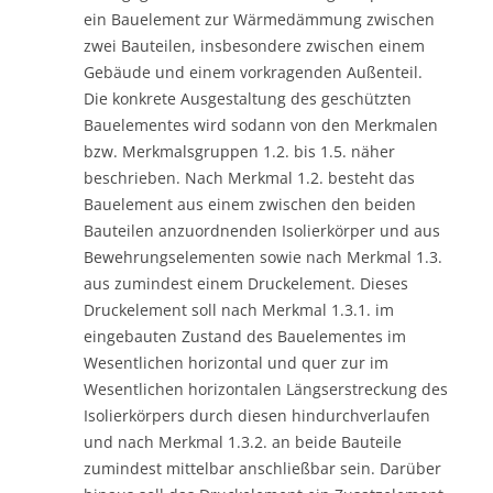
ein Bauelement zur Wärmedämmung zwischen
zwei Bauteilen, insbesondere zwischen einem
Gebäude und einem vorkragenden Außenteil.
Die konkrete Ausgestaltung des geschützten
Bauelementes wird sodann von den Merkmalen
bzw. Merkmalsgruppen 1.2. bis 1.5. näher
beschrieben. Nach Merkmal 1.2. besteht das
Bauelement aus einem zwischen den beiden
Bauteilen anzuordnenden Isolierkörper und aus
Bewehrungselementen sowie nach Merkmal 1.3.
aus zumindest einem Druckelement. Dieses
Druckelement soll nach Merkmal 1.3.1. im
eingebauten Zustand des Bauelementes im
Wesentlichen horizontal und quer zur im
Wesentlichen horizontalen Längserstreckung des
Isolierkörpers durch diesen hindurchverlaufen
und nach Merkmal 1.3.2. an beide Bauteile
zumindest mittelbar anschließbar sein. Darüber