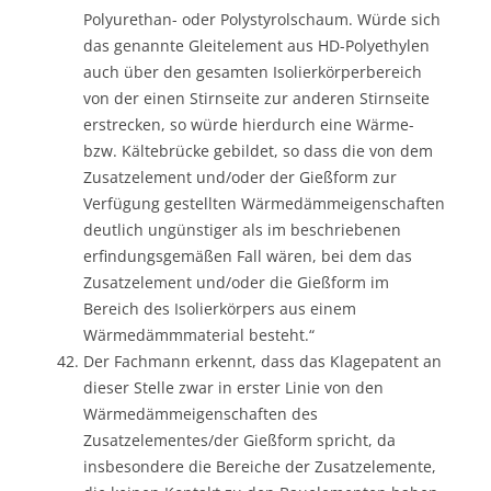
Polyurethan- oder Polystyrolschaum. Würde sich
das genannte Gleitelement aus HD-Polyethylen
auch über den gesamten Isolierkörperbereich
von der einen Stirnseite zur anderen Stirnseite
erstrecken, so würde hierdurch eine Wärme-
bzw. Kältebrücke gebildet, so dass die von dem
Zusatzelement und/oder der Gießform zur
Verfügung gestellten Wärmedämmeigenschaften
deutlich ungünstiger als im beschriebenen
erfindungsgemäßen Fall wären, bei dem das
Zusatzelement und/oder die Gießform im
Bereich des Isolierkörpers aus einem
Wärmedämmmaterial besteht.“
Der Fachmann erkennt, dass das Klagepatent an
dieser Stelle zwar in erster Linie von den
Wärmedämmeigenschaften des
Zusatzelementes/der Gießform spricht, da
insbesondere die Bereiche der Zusatzelemente,