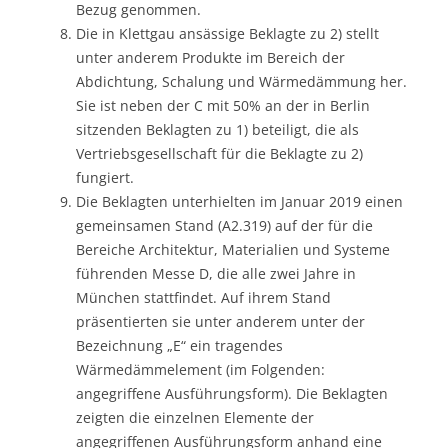
Bezug genommen.
Die in Klettgau ansässige Beklagte zu 2) stellt
unter anderem Produkte im Bereich der
Abdichtung, Schalung und Wärmedämmung her.
Sie ist neben der C mit 50% an der in Berlin
sitzenden Beklagten zu 1) beteiligt, die als
Vertriebsgesellschaft für die Beklagte zu 2)
fungiert.
Die Beklagten unterhielten im Januar 2019 einen
gemeinsamen Stand (A2.319) auf der für die
Bereiche Architektur, Materialien und Systeme
führenden Messe D, die alle zwei Jahre in
München stattfindet. Auf ihrem Stand
präsentierten sie unter anderem unter der
Bezeichnung „E“ ein tragendes
Wärmedämmelement (im Folgenden:
angegriffene Ausführungsform). Die Beklagten
zeigten die einzelnen Elemente der
angegriffenen Ausführungsform anhand eine