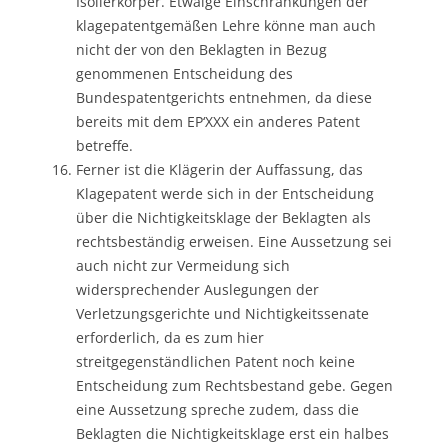
Isolierkörper. Etwaige Einschränkungen der
klagepatentgemäßen Lehre könne man auch
nicht der von den Beklagten in Bezug
genommenen Entscheidung des
Bundespatentgerichts entnehmen, da diese
bereits mit dem EP‘XXX ein anderes Patent
betreffe.
Ferner ist die Klägerin der Auffassung, das
Klagepatent werde sich in der Entscheidung
über die Nichtigkeitsklage der Beklagten als
rechtsbeständig erweisen. Eine Aussetzung sei
auch nicht zur Vermeidung sich
widersprechender Auslegungen der
Verletzungsgerichte und Nichtigkeitssenate
erforderlich, da es zum hier
streitgegenständlichen Patent noch keine
Entscheidung zum Rechtsbestand gebe. Gegen
eine Aussetzung spreche zudem, dass die
Beklagten die Nichtigkeitsklage erst ein halbes