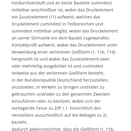
hindurchverläuft und an beide Bauteile zumindest
mittelbar anschließbar ist, wobei das Druckelement
ein Zusatzelement (11) aufweist, welches das
Druckelement zumindest in Teilbereichen und
zumindest mittelbar umgibt, wobei das Druckelement
an seiner Stirnseite ein dem Bauteil zugewandtes
Kontaktprofil aufweist, wobei das Druckelement unter
Verwendung einer verlorenen Gießform (1, 11b, 11d)
hergestellt ist und wobei das Zusatzelement zwei-
oder mehrteilig ausgebildet ist und zumindest
teilweise aus der verlorenen Gießform besteht,
in der Bundesrepublik Deutschland herzustellen,
anzubieten, in Verkehr zu bringen und/oder zu
gebrauchen und/oder zu den genannten Zwecken
einzuführen oder zu besitzen, wobei sich der
vorliegende Tenor zu Ziff. I.1. hinsichtlich des
Herstellens ausschließlich auf die Beklagte zu 2)
bezieht,
dadurch gekennzeichnet, dass die Gießform (1, 11b,