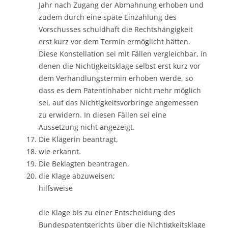
Jahr nach Zugang der Abmahnung erhoben und
zudem durch eine späte Einzahlung des
Vorschusses schuldhaft die Rechtshängigkeit
erst kurz vor dem Termin ermöglicht hätten.
Diese Konstellation sei mit Fällen vergleichbar, in
denen die Nichtigkeitsklage selbst erst kurz vor
dem Verhandlungstermin erhoben werde, so
dass es dem Patentinhaber nicht mehr möglich
sei, auf das Nichtigkeitsvorbringe angemessen
zu erwidern. In diesen Fällen sei eine
Aussetzung nicht angezeigt.
Die Klägerin beantragt,
wie erkannt.
Die Beklagten beantragen,
die Klage abzuweisen;
hilfsweise
die Klage bis zu einer Entscheidung des
Bundespatentgerichts über die Nichtigkeitsklage